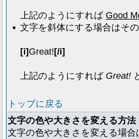
上記のようにすれば
Good Mo
文字を斜体にする場合はそ
[i]
Great!
[/i]
上記のようにすれば
Great!
トップに戻る
文字の色や大きさを変える方法
文字の色や大きさを変える場合