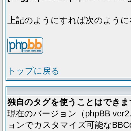
上記のようにすれば次のように
トップに戻る
独自のタグを使うことはできま
現在のバージョン（phpBB ve
ョンでカスタマイズ可能なBBC