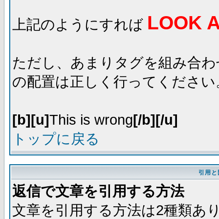
LOOK A
上記のようにすれば
ただし、あまりタグを組み合わ
の配置は正しく行ってください
[b][u]
This is wrong
[/b][/u]
トップに戻る
引用と
返信で文章を引用する方法
文章を引用する方法は2種類あ