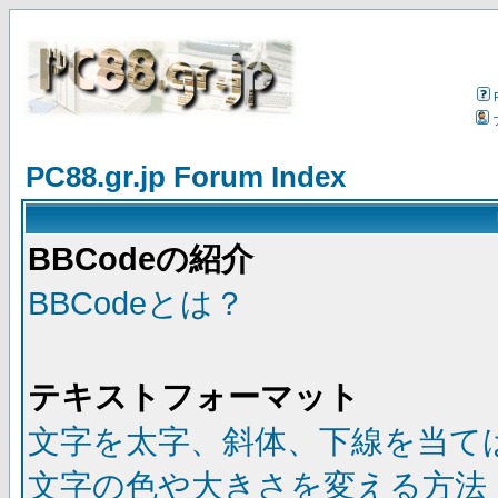
PC88.gr.jp Forum Index
BBCodeの紹介
BBCodeとは？
テキストフォーマット
文字を太字、斜体、下線を当て
文字の色や大きさを変える方法