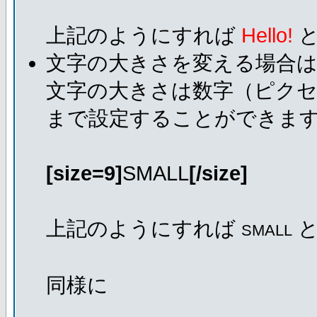
上記のようにすれば
Hello!
と
文字の大きさを変える場合
文字の大きさは数字（ピクセ
まで設定することができま
[size=9]
SMALL
[/size]
上記のようにすれば
と
SMALL
同様に