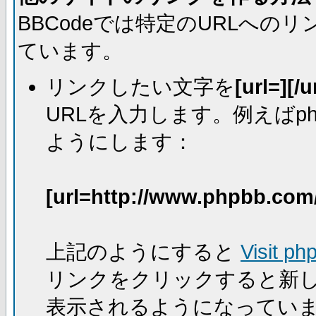
BBCodeでは特定のURLへ
ています。
リンクしたい文字を
[url=][/u
URLを入力します。例えばph
ようにします：
[url=http://www.phpbb.com
上記のようにすると
Visit ph
リンクをクリックすると新
表示されるようになってい