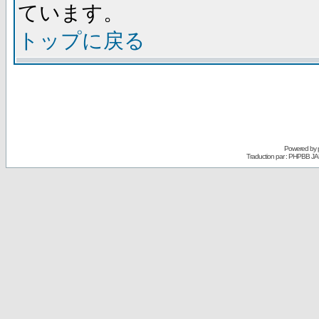
ています。
トップに戻る
Powered by
Traduction par : PHPBB JA