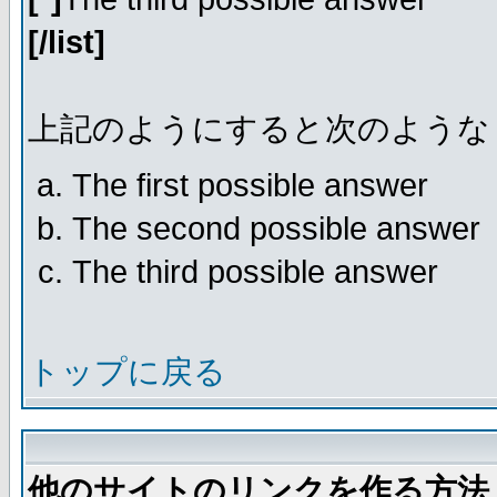
[/list]
上記のようにすると次のような
The first possible answer
The second possible answer
The third possible answer
トップに戻る
他のサイトのリンクを作る方法