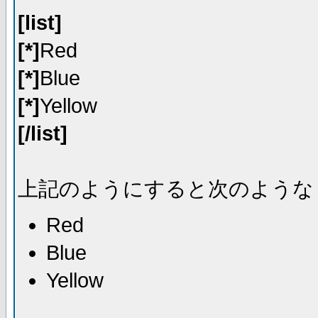
[list]
[*]
Red
[*]
Blue
[*]
Yellow
[/list]
上記のようにすると次のような
Red
Blue
Yellow