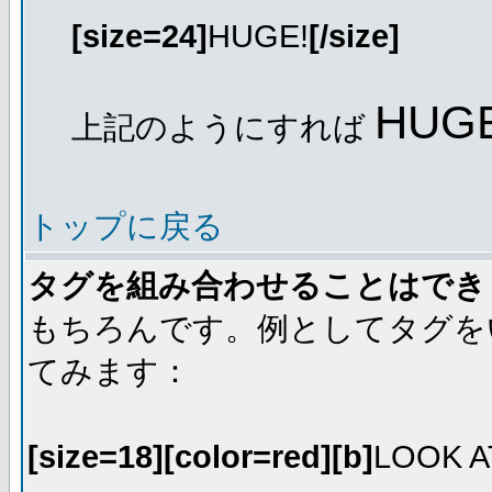
[size=24]
HUGE!
[/size]
HUGE
上記のようにすれば
トップに戻る
タグを組み合わせることはでき
もちろんです。例としてタグを
てみます：
[size=18][color=red][b]
LOOK A