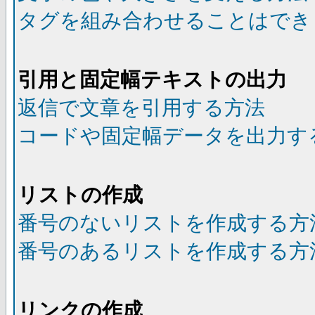
タグを組み合わせることはでき
引用と固定幅テキストの出力
返信で文章を引用する方法
コードや固定幅データを出力す
リストの作成
番号のないリストを作成する方
番号のあるリストを作成する方
リンクの作成