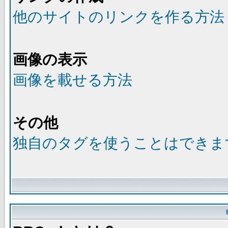
他のサイトのリンクを作る方法
画像の表示
画像を載せる方法
その他
独自のタグを使うことはできま