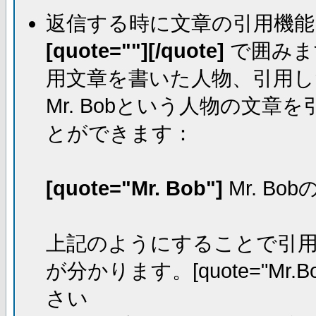
返信する時に文章の引用機能
[quote=""][/quote]
で囲みま
用文章を書いた人物、引用し
Mr. Bobという人物の文
とができます：
[quote="Mr. Bob"]
Mr. Bo
上記のようにすることで引用し
が分かります。[quote="Mr.Bo
さい