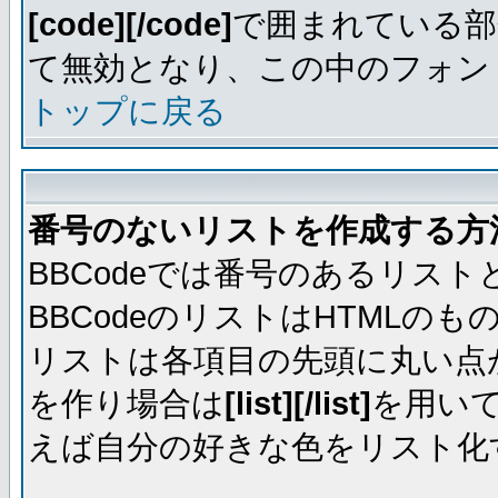
[code][/code]
で囲まれている部
て無効となり、この中のフォントは
トップに戻る
番号のないリストを作成する方
BBCodeでは番号のあるリス
BBCodeのリストはHTML
リストは各項目の先頭に丸い点
を作り場合は
[list][/list]
を用い
えば自分の好きな色をリスト化