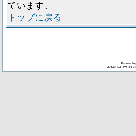
ています。
トップに戻る
Powered by
Traduction par : PHPBB JA