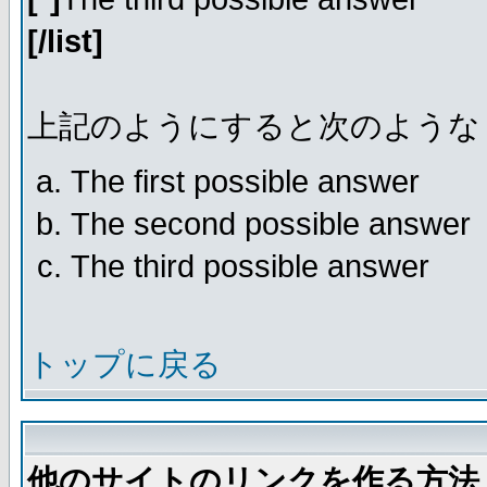
[/list]
上記のようにすると次のような
The first possible answer
The second possible answer
The third possible answer
トップに戻る
他のサイトのリンクを作る方法