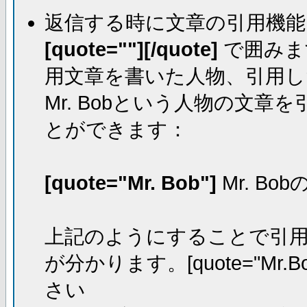
返信する時に文章の引用機能
[quote=""][/quote]
で囲みま
用文章を書いた人物、引用し
Mr. Bobという人物の文
とができます：
[quote="Mr. Bob"]
Mr. Bo
上記のようにすることで引用し
が分かります。[quote="Mr.Bo
さい