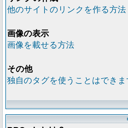
他のサイトのリンクを作る方法
画像の表示
画像を載せる方法
その他
独自のタグを使うことはできま