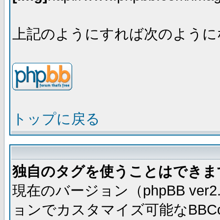
上記のようにすれば次のように
トップに戻る
独自のタグを使うことはできま
現在のバージョン（phpBB ve
ョンでカスタマイズ可能なBBC