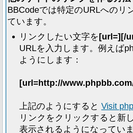
BBCodeでは特定のURLへ
ています。
リンクしたい文字を
[url=][/u
URLを入力します。例えばph
ようにします：
[url=http://www.phpbb.com
上記のようにすると
Visit ph
リンクをクリックすると新
表示されるようになってい