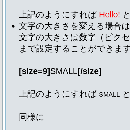
上記のようにすれば
Hello!
と
文字の大きさを変える場合
文字の大きさは数字（ピクセ
まで設定することができま
[size=9]
SMALL
[/size]
上記のようにすれば
と
SMALL
同様に