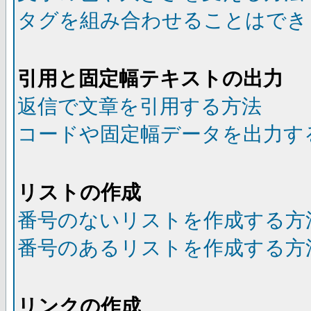
タグを組み合わせることはでき
引用と固定幅テキストの出力
返信で文章を引用する方法
コードや固定幅データを出力す
リストの作成
番号のないリストを作成する方
番号のあるリストを作成する方
リンクの作成