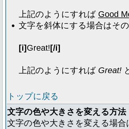
上記のようにすれば
Good Mo
文字を斜体にする場合はそ
[i]
Great!
[/i]
上記のようにすれば
Great!
トップに戻る
文字の色や大きさを変える方法
文字の色や大きさを変える場合