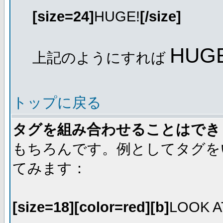
[size=24]
HUGE!
[/size]
HUGE
上記のようにすれば
トップに戻る
タグを組み合わせることはでき
もちろんです。例としてタグを
てみます：
[size=18][color=red][b]
LOOK A