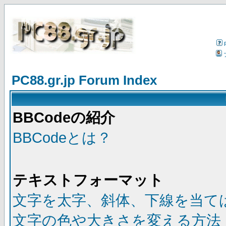
PC88.gr.jp Forum Index
BBCodeの紹介
BBCodeとは？
テキストフォーマット
文字を太字、斜体、下線を当て
文字の色や大きさを変える方法