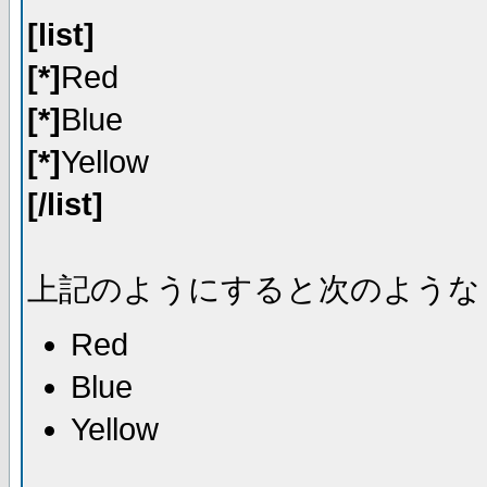
[list]
[*]
Red
[*]
Blue
[*]
Yellow
[/list]
上記のようにすると次のような
Red
Blue
Yellow