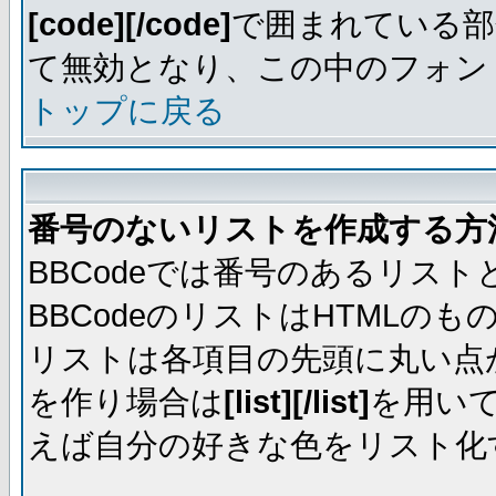
[code][/code]
で囲まれている部
て無効となり、この中のフォントは
トップに戻る
番号のないリストを作成する方
BBCodeでは番号のあるリス
BBCodeのリストはHTML
リストは各項目の先頭に丸い点
を作り場合は
[list][/list]
を用い
えば自分の好きな色をリスト化