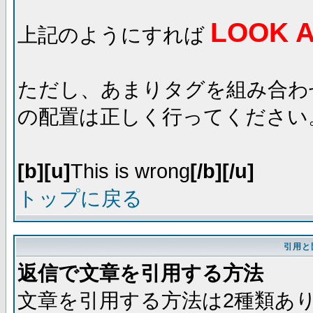
LOOK A
上記のようにすれば
ただし、あまりタグを組み合わ
の配置は正しく行ってください
[b][u]
This is wrong
[/b][/u]
トップに戻る
引用と
返信で文章を引用する方法
文章を引用する方法は2種類あ