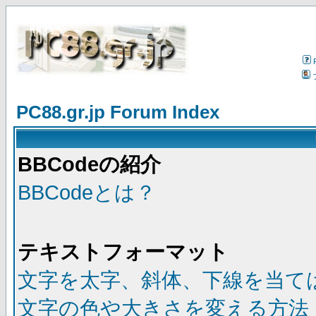
PC88.gr.jp Forum Index
BBCodeの紹介
BBCodeとは？
テキストフォーマット
文字を太字、斜体、下線を当て
文字の色や大きさを変える方法