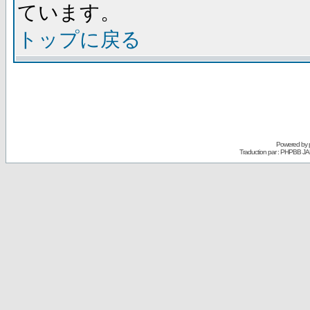
ています。
トップに戻る
Powered by
Traduction par : PHPBB JA