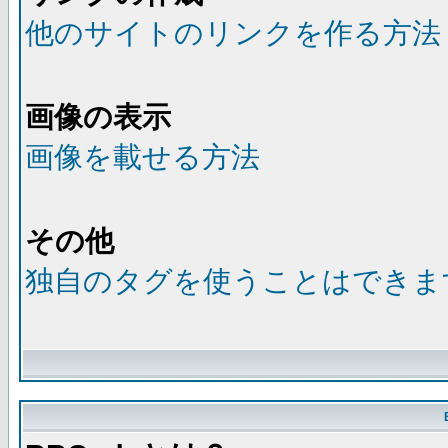
他のサイトのリンクを作る方法
画像の表示
画像を載せる方法
その他
独自のタグを使うことはできま