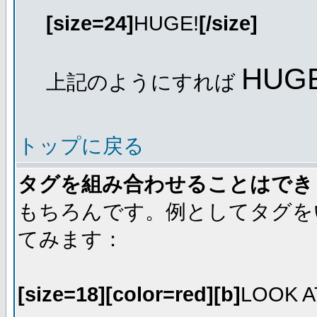
[size=24]
HUGE!
[/size]
HUGE
上記のようにすれば
トップに戻る
タグを組み合わせることはでき
もちろんです。例としてタグを
てみます：
[size=18][color=red][b]
LOOK A