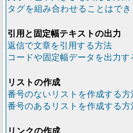
タグを組み合わせることはでき
引用と固定幅テキストの出力
返信で文章を引用する方法
コードや固定幅データを出力す
リストの作成
番号のないリストを作成する方
番号のあるリストを作成する方
リンクの作成