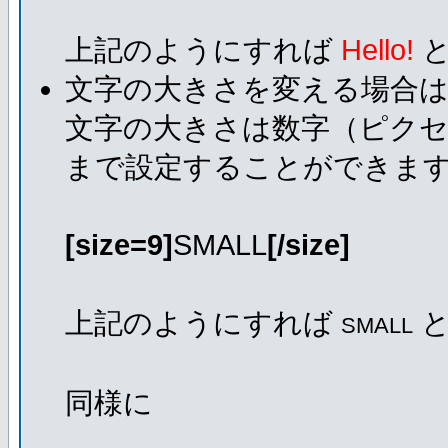
上記のようにすれば
Hello!
と
文字の大きさを変える場合
文字の大きさは数字（ピクセ
まで設定することができま
[size=9]
SMALL
[/size]
上記のようにすれば
と
SMALL
同様に