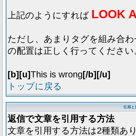
LOOK A
上記のようにすれば
ただし、あまりタグを組み合わ
の配置は正しく行ってください
[b][u]
This is wrong
[/b][/u]
トップに戻る
引用と
返信で文章を引用する方法
文章を引用する方法は2種類あ