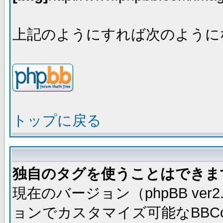
上記のようにすれば次のように
トップに戻る
独自のタグを使うことはできま
現在のバージョン（phpBB ve
ョンでカスタマイズ可能なBBC