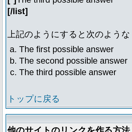
[/list]
上記のようにすると次のような
The first possible answer
The second possible answer
The third possible answer
トップに戻る
他のサイトのリンクを作る方法