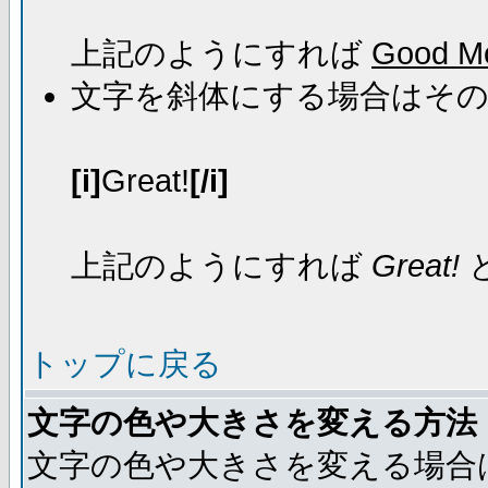
上記のようにすれば
Good Mo
文字を斜体にする場合はそ
[i]
Great!
[/i]
上記のようにすれば
Great!
トップに戻る
文字の色や大きさを変える方法
文字の色や大きさを変える場合