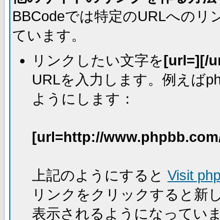
BBCodeでは特定のURLへ
ています。
リンクしたい文字を
[url=][/u
URLを入力します。例えばph
ようにします：
[url=http://www.phpbb.com
上記のようにすると
Visit ph
リンクをクリックすると新
表示されるようになってい