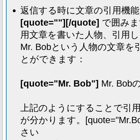
返信する時に文章の引用機能
[quote=""][/quote]
で囲みま
用文章を書いた人物、引用し
Mr. Bobという人物の文
とができます：
[quote="Mr. Bob"]
Mr. Bo
上記のようにすることで引用し
が分かります。[quote="Mr.Bo
さい