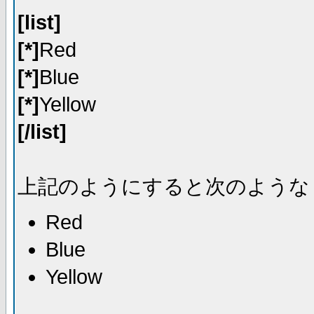
[list]
[*]
Red
[*]
Blue
[*]
Yellow
[/list]
上記のようにすると次のような
Red
Blue
Yellow