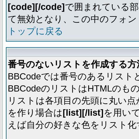
[code][/code]
で囲まれている部
て無効となり、この中のフォントは
トップに戻る
番号のないリストを作成する方
BBCodeでは番号のあるリス
BBCodeのリストはHTML
リストは各項目の先頭に丸い点
を作り場合は
[list][/list]
を用い
えば自分の好きな色をリスト化