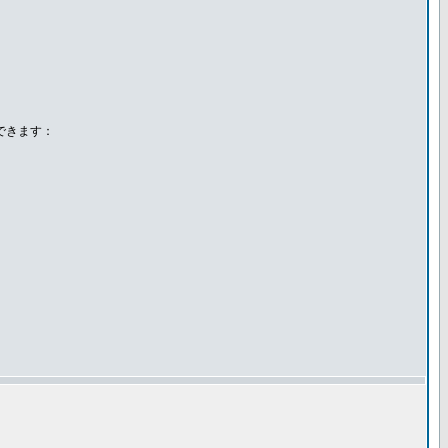
できます：