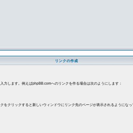
リンクの作成
。
を入力します。例えばphpBB.comへのリンクを作る場合は次のようにします：
クをクリックすると新しいウィンドウにリンク先のページが表示されるようになっ