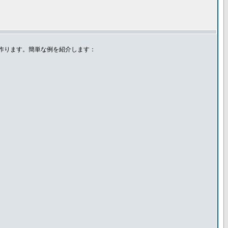
作ります。簡単な例を紹介します：