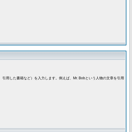
引用した書籍など）を入力します。例えば、Mr. Bobという人物の文章を引用