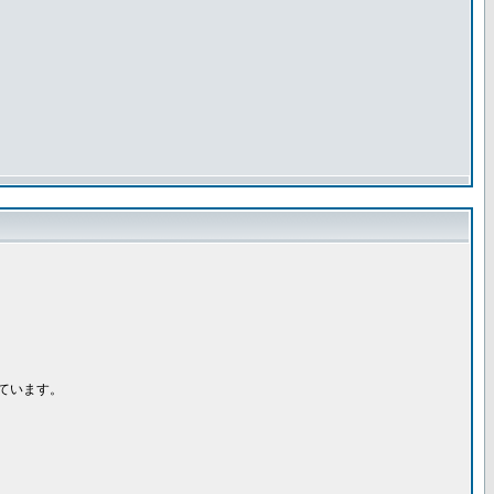
ています。