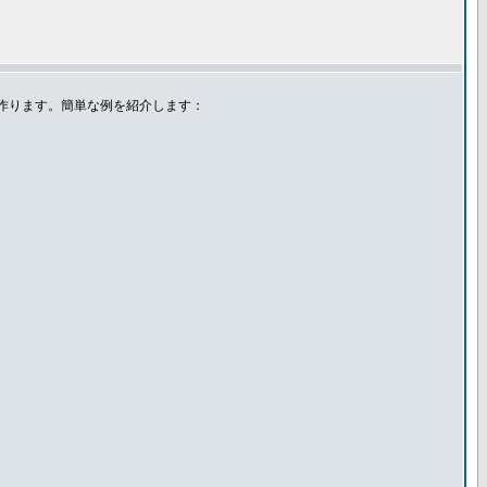
作ります。簡単な例を紹介します：