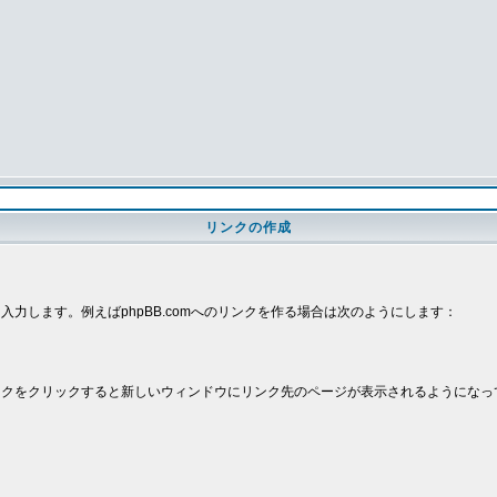
リンクの作成
。
を入力します。例えばphpBB.comへのリンクを作る場合は次のようにします：
クをクリックすると新しいウィンドウにリンク先のページが表示されるようになっ