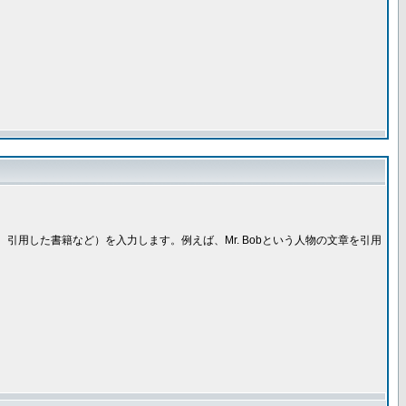
引用した書籍など）を入力します。例えば、Mr. Bobという人物の文章を引用