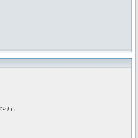
ています。