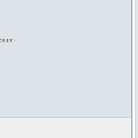
できます：