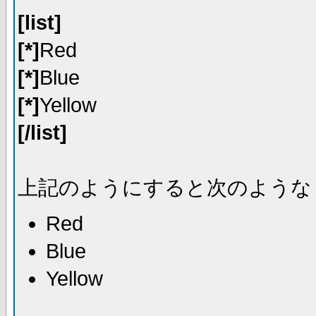
[list]
[*]
Red
[*]
Blue
[*]
Yellow
[/list]
上記のようにすると次のような
Red
Blue
Yellow