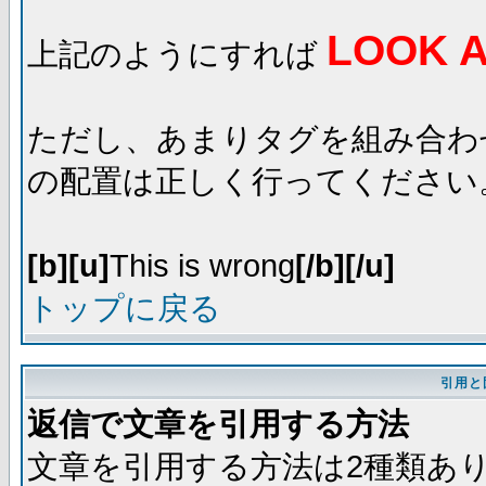
LOOK A
上記のようにすれば
ただし、あまりタグを組み合わ
の配置は正しく行ってください
[b][u]
This is wrong
[/b][/u]
トップに戻る
引用と
返信で文章を引用する方法
文章を引用する方法は2種類あ