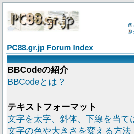
PC88.gr.jp Forum Index
BBCodeの紹介
BBCodeとは？
テキストフォーマット
文字を太字、斜体、下線を当て
文字の色や大きさを変える方法