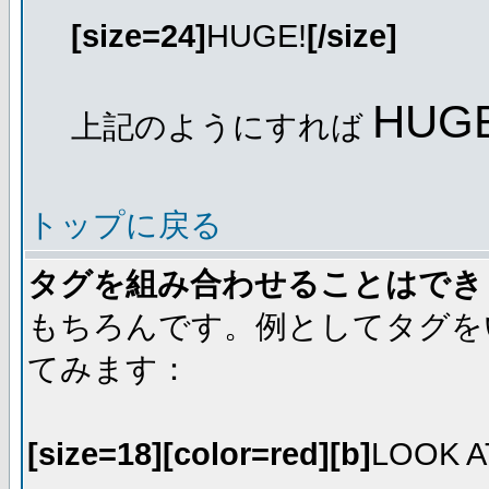
[size=24]
HUGE!
[/size]
HUGE
上記のようにすれば
トップに戻る
タグを組み合わせることはでき
もちろんです。例としてタグを
てみます：
[size=18][color=red][b]
LOOK A