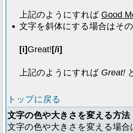
上記のようにすれば
Good Mo
文字を斜体にする場合はそ
[i]
Great!
[/i]
上記のようにすれば
Great!
トップに戻る
文字の色や大きさを変える方法
文字の色や大きさを変える場合