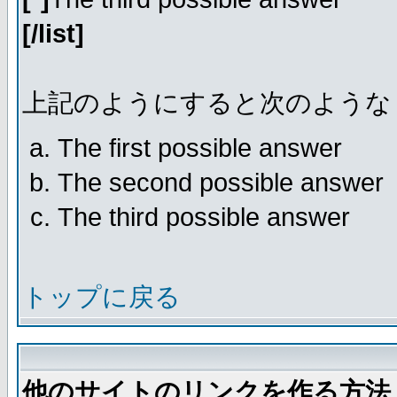
[/list]
上記のようにすると次のような
The first possible answer
The second possible answer
The third possible answer
トップに戻る
他のサイトのリンクを作る方法