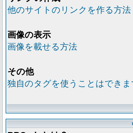
他のサイトのリンクを作る方法
画像の表示
画像を載せる方法
その他
独自のタグを使うことはできま