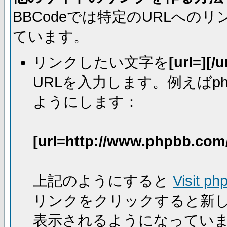
BBCodeでは特定のURLへ
ています。
リンクしたい文字を
[url=][/u
URLを入力します。例えばph
ようにします：
[url=http://www.phpbb.com
上記のようにすると
Visit ph
リンクをクリックすると新
表示されるようになってい