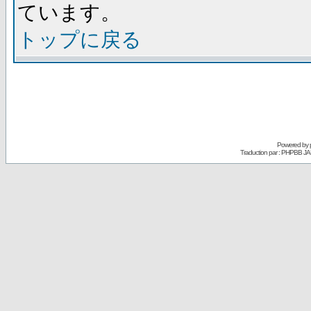
ています。
トップに戻る
Powered by
Traduction par : PHPBB JA