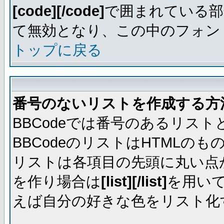
[code][/code]
で囲まれている部
て無効となり、この中のフォントは
トップに戻る
番号のないリストを作成する方
BBCodeでは番号のあるリス
BBCodeのリストはHTML
リストは各項目の先頭に丸い点
を作り場合は
[list][/list]
を用い
えば自分の好きな色をリスト化