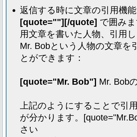
返信する時に文章の引用機能
[quote=""][/quote]
で囲みま
用文章を書いた人物、引用し
Mr. Bobという人物の文
とができます：
[quote="Mr. Bob"]
Mr. Bo
上記のようにすることで引用し
が分かります。[quote="Mr.Bo
さい