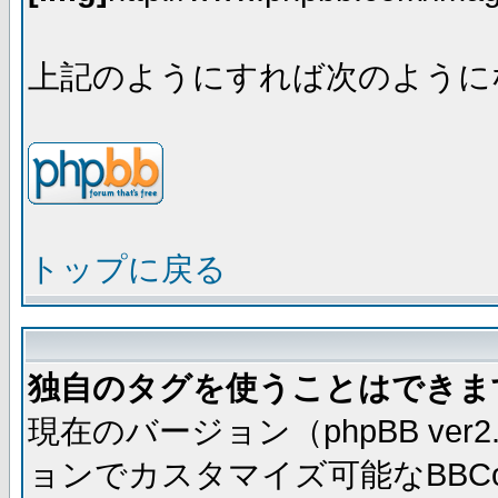
上記のようにすれば次のように
トップに戻る
独自のタグを使うことはできま
現在のバージョン（phpBB ve
ョンでカスタマイズ可能なBBC