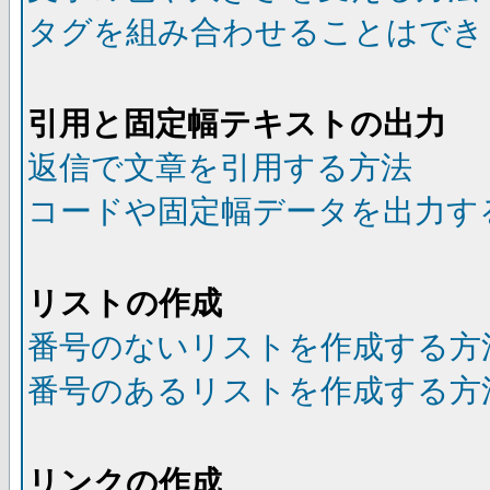
タグを組み合わせることはでき
引用と固定幅テキストの出力
返信で文章を引用する方法
コードや固定幅データを出力す
リストの作成
番号のないリストを作成する方
番号のあるリストを作成する方
リンクの作成