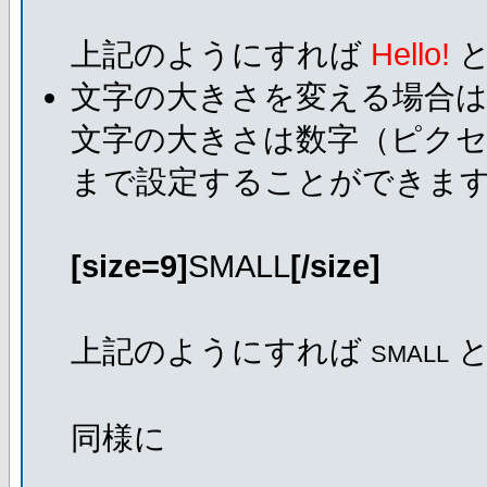
上記のようにすれば
Hello!
と
文字の大きさを変える場合
文字の大きさは数字（ピクセ
まで設定することができま
[size=9]
SMALL
[/size]
上記のようにすれば
と
SMALL
同様に