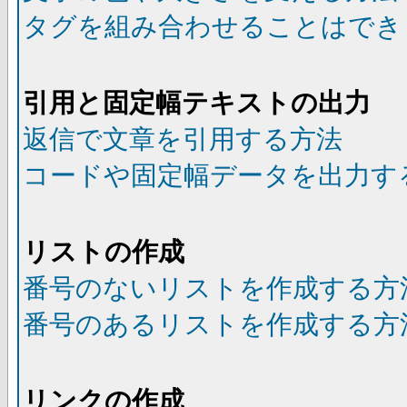
タグを組み合わせることはでき
引用と固定幅テキストの出力
返信で文章を引用する方法
コードや固定幅データを出力す
リストの作成
番号のないリストを作成する方
番号のあるリストを作成する方
リンクの作成