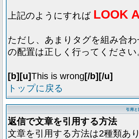
LOOK A
上記のようにすれば
ただし、あまりタグを組み合わ
の配置は正しく行ってください
[b][u]
This is wrong
[/b][/u]
トップに戻る
引用と
返信で文章を引用する方法
文章を引用する方法は2種類あ