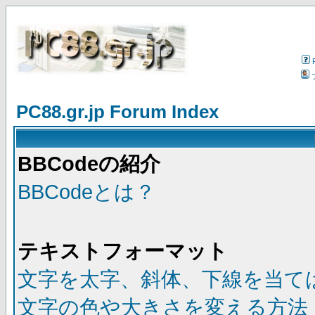
PC88.gr.jp Forum Index
BBCodeの紹介
BBCodeとは？
テキストフォーマット
文字を太字、斜体、下線を当て
文字の色や大きさを変える方法