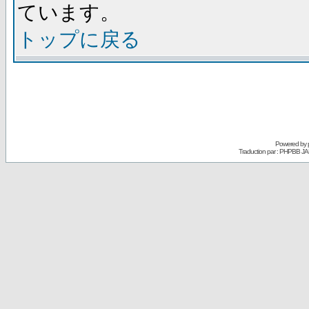
ています。
トップに戻る
Powered by
Traduction par : PHPBB JA