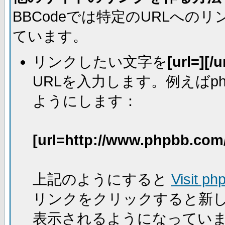
BBCodeでは特定のURLへ
ています。
リンクしたい文字を
[url=][/u
URLを入力します。例えばph
ようにします：
[url=http://www.phpbb.com
上記のようにすると
Visit ph
リンクをクリックすると新
表示されるようになってい