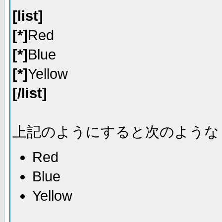
[list]
[*]
Red
[*]
Blue
[*]
Yellow
[/list]
上記のようにすると次のような
Red
Blue
Yellow