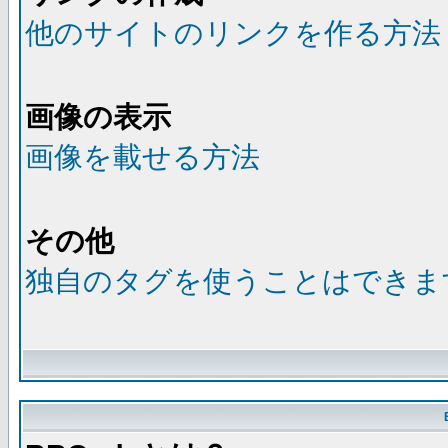
他のサイトのリンクを作る方法
画像の表示
画像を載せる方法
その他
独自のタグを使うことはできま