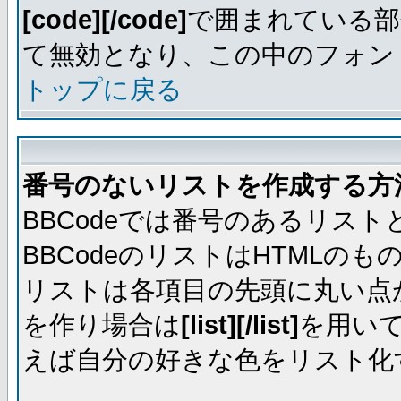
[code][/code]
で囲まれている部
て無効となり、この中のフォントは
トップに戻る
番号のないリストを作成する方
BBCodeでは番号のあるリス
BBCodeのリストはHTML
リストは各項目の先頭に丸い点
を作り場合は
[list][/list]
を用い
えば自分の好きな色をリスト化