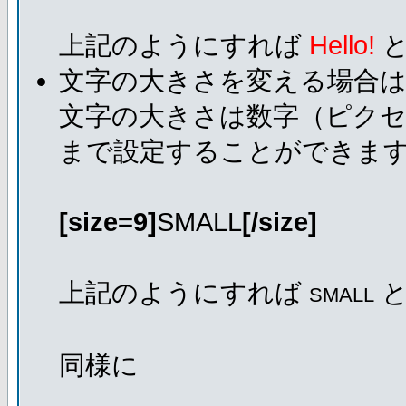
上記のようにすれば
Hello!
と
文字の大きさを変える場合
文字の大きさは数字（ピクセ
まで設定することができま
[size=9]
SMALL
[/size]
上記のようにすれば
と
SMALL
同様に