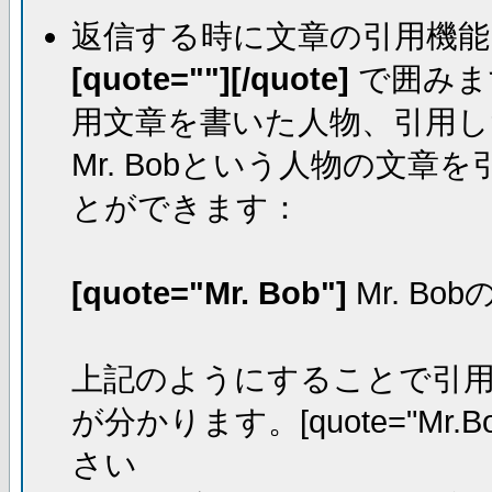
返信する時に文章の引用機能
[quote=""][/quote]
で囲みま
用文章を書いた人物、引用し
Mr. Bobという人物の文
とができます：
[quote="Mr. Bob"]
Mr. Bo
上記のようにすることで引用し
が分かります。[quote="Mr.Bo
さい