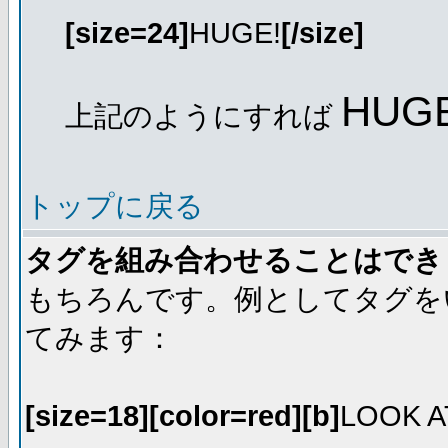
[size=24]
HUGE!
[/size]
HUGE
上記のようにすれば
トップに戻る
タグを組み合わせることはでき
もちろんです。例としてタグを
てみます：
[size=18][color=red][b]
LOOK A