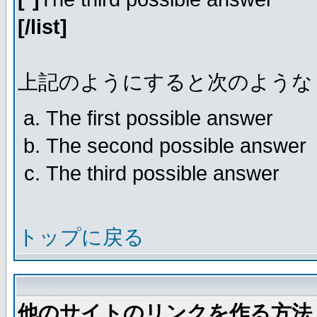
[/list]
上記のようにすると次のような
The first possible answer
The second possible answer
The third possible answer
トップに戻る
他のサイトのリンクを作る方法