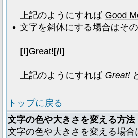
上記のようにすれば
Good Mo
文字を斜体にする場合はそ
[i]
Great!
[/i]
上記のようにすれば
Great!
トップに戻る
文字の色や大きさを変える方法
文字の色や大きさを変える場合