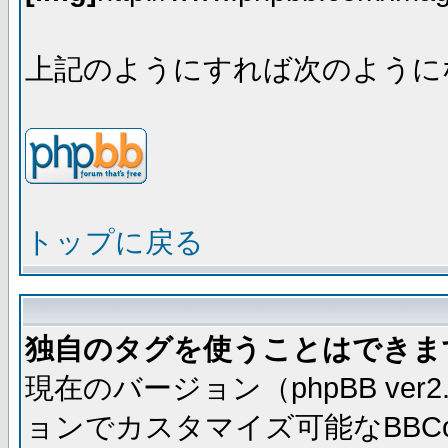
上記のようにすれば次のように
トップに戻る
独自のタグを使うことはできま
現在のバージョン（phpBB ve
ョンでカスタマイズ可能なBBC