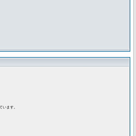
ています。