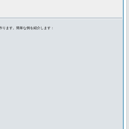
作ります。簡単な例を紹介します：