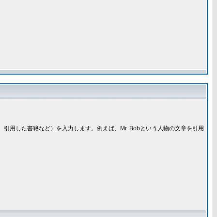
引用した書籍など）を入力します。例えば、Mr. Bobという人物の文章を引用