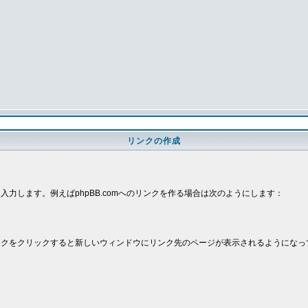
リンクの作成
。
を入力します。例えばphpBB.comへのリンクを作る場合は次のようにします：
クをクリックすると新しいウィンドウにリンク先のページが表示されるようになっ