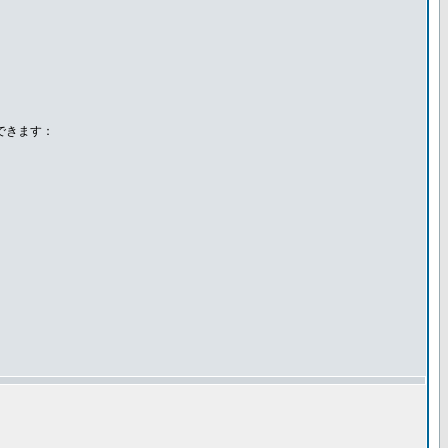
できます：