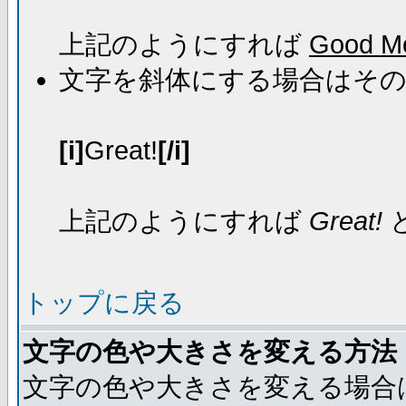
上記のようにすれば
Good Mo
文字を斜体にする場合はそ
[i]
Great!
[/i]
上記のようにすれば
Great!
トップに戻る
文字の色や大きさを変える方法
文字の色や大きさを変える場合