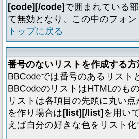
[code][/code]
で囲まれている部
て無効となり、この中のフォントは
トップに戻る
番号のないリストを作成する方
BBCodeでは番号のあるリス
BBCodeのリストはHTML
リストは各項目の先頭に丸い点
を作り場合は
[list][/list]
を用い
えば自分の好きな色をリスト化