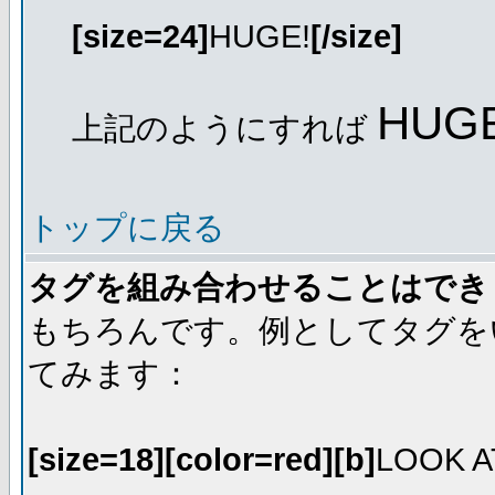
[size=24]
HUGE!
[/size]
HUGE
上記のようにすれば
トップに戻る
タグを組み合わせることはでき
もちろんです。例としてタグを
てみます：
[size=18][color=red][b]
LOOK A