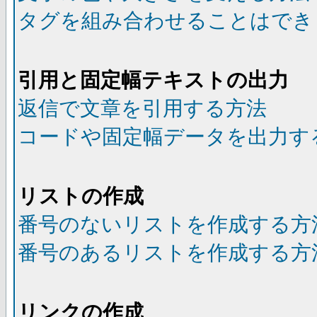
タグを組み合わせることはでき
引用と固定幅テキストの出力
返信で文章を引用する方法
コードや固定幅データを出力す
リストの作成
番号のないリストを作成する方
番号のあるリストを作成する方
リンクの作成