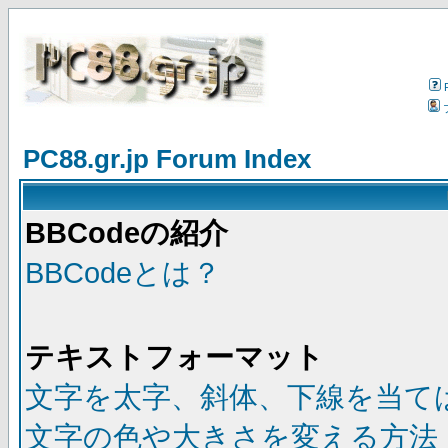
PC88.gr.jp Forum Index
BBCodeの紹介
BBCodeとは？
テキストフォーマット
文字を太字、斜体、下線を当て
文字の色や大きさを変える方法