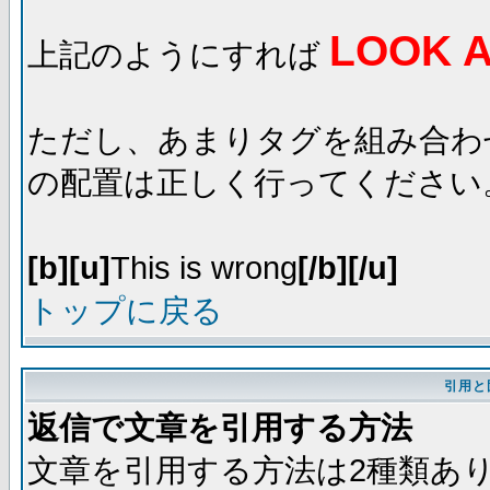
LOOK A
上記のようにすれば
ただし、あまりタグを組み合わ
の配置は正しく行ってください
[b][u]
This is wrong
[/b][/u]
トップに戻る
引用と
返信で文章を引用する方法
文章を引用する方法は2種類あ