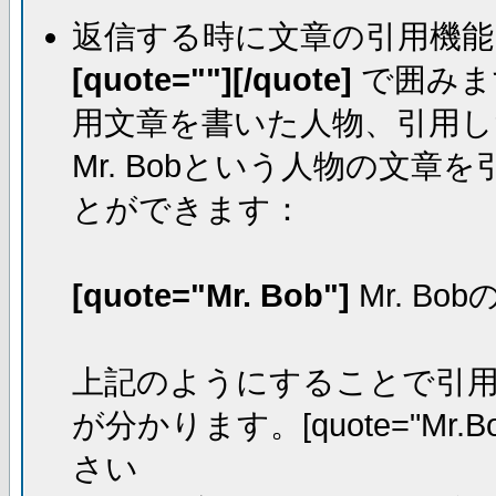
返信する時に文章の引用機能
[quote=""][/quote]
で囲みま
用文章を書いた人物、引用し
Mr. Bobという人物の文
とができます：
[quote="Mr. Bob"]
Mr. Bo
上記のようにすることで引用し
が分かります。[quote="Mr.Bo
さい