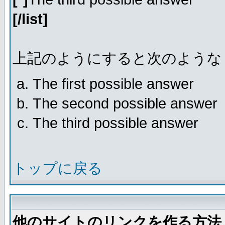
[/list]
上記のようにすると次のような
The first possible answer
The second possible answer
The third possible answer
トップに戻る
他のサイトのリンクを作る方法