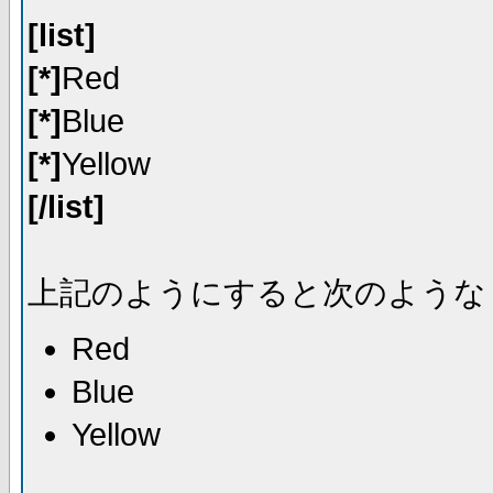
[list]
[*]
Red
[*]
Blue
[*]
Yellow
[/list]
上記のようにすると次のような
Red
Blue
Yellow