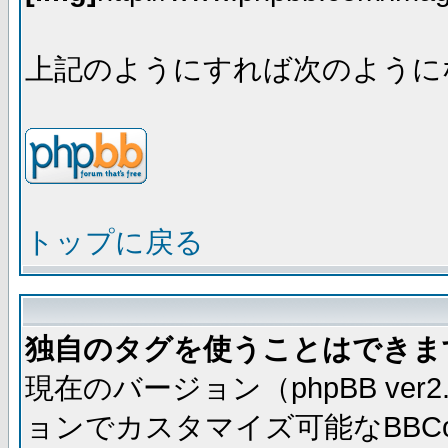
上記のようにすれば次のように
トップに戻る
独自のタグを使うことはできま
現在のバージョン（phpBB ve
ョンでカスタマイズ可能なBBC