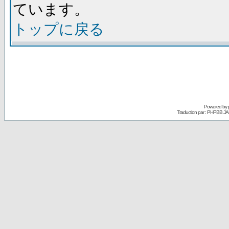
ています。
トップに戻る
Powered by
Traduction par : PHPBB JA