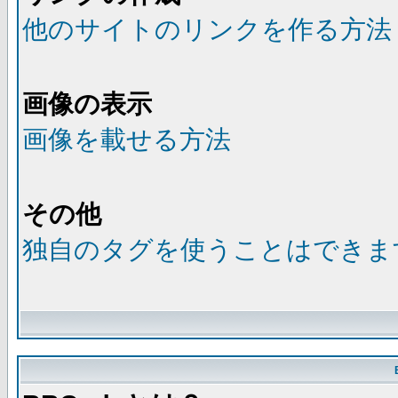
他のサイトのリンクを作る方法
画像の表示
画像を載せる方法
その他
独自のタグを使うことはできま