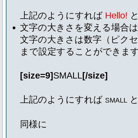
上記のようにすれば
Hello!
と
文字の大きさを変える場合
文字の大きさは数字（ピクセ
まで設定することができま
[size=9]
SMALL
[/size]
上記のようにすれば
と
SMALL
同様に