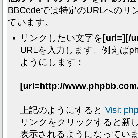
BBCodeでは特定のURLへ
ています。
リンクしたい文字を
[url=][/u
URLを入力します。例えばph
ようにします：
[url=http://www.phpbb.com
上記のようにすると
Visit ph
リンクをクリックすると新
表示されるようになってい