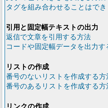
タグを組み合わせることはでき
引用と固定幅テキストの出力
返信で文章を引用する方法
コードや固定幅データを出力す
リストの作成
番号のないリストを作成する方
番号のあるリストを作成する方
リンクの作成