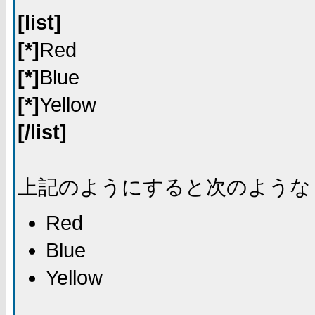
[list]
[*]
Red
[*]
Blue
[*]
Yellow
[/list]
上記のようにすると次のような
Red
Blue
Yellow