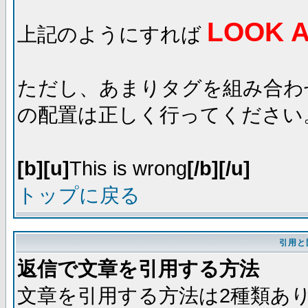
LOOK A
上記のようにすれば
ただし、あまりタグを組み合わ
の配置は正しく行ってください
[b][u]
This is wrong
[/b][/u]
トップに戻る
引用と
返信で文章を引用する方法
文章を引用する方法は2種類あ