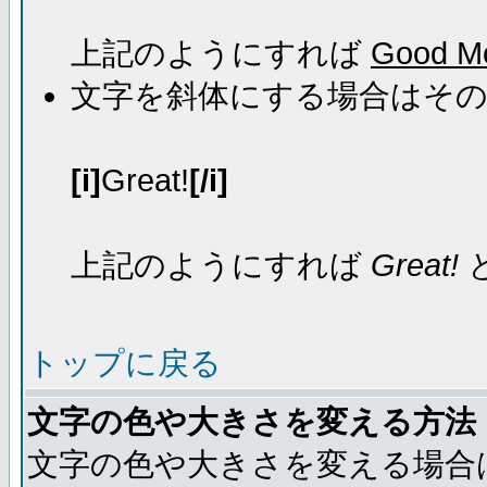
上記のようにすれば
Good Mo
文字を斜体にする場合はそ
[i]
Great!
[/i]
上記のようにすれば
Great!
トップに戻る
文字の色や大きさを変える方法
文字の色や大きさを変える場合