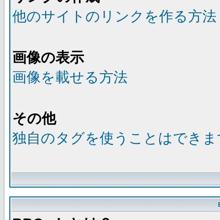
他のサイトのリンクを作る方法
画像の表示
画像を載せる方法
その他
独自のタグを使うことはできま