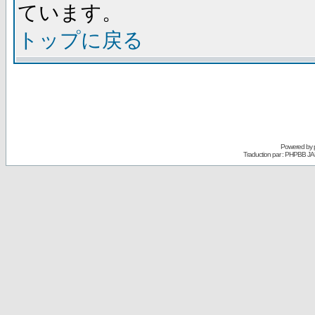
ています。
トップに戻る
Powered by
Traduction par : PHPBB JA