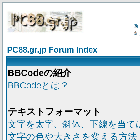
PC88.gr.jp Forum Index
BBCodeの紹介
BBCodeとは？
テキストフォーマット
文字を太字、斜体、下線を当て
文字の色や大きさを変える方法