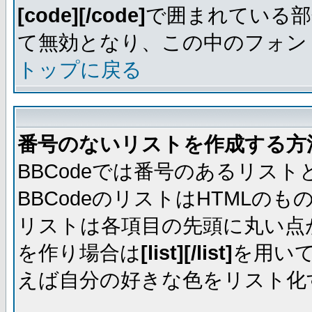
[code][/code]
で囲まれている部
て無効となり、この中のフォントは
トップに戻る
番号のないリストを作成する方
BBCodeでは番号のあるリス
BBCodeのリストはHTML
リストは各項目の先頭に丸い点
を作り場合は
[list][/list]
を用い
えば自分の好きな色をリスト化