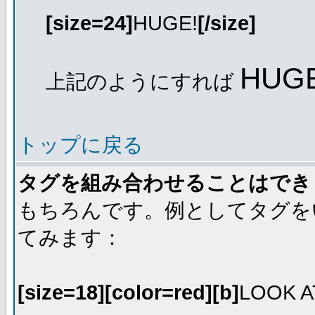
[size=24]
HUGE!
[/size]
HUGE
上記のようにすれば
トップに戻る
タグを組み合わせることはでき
もちろんです。例としてタグを
てみます：
[size=18][color=red][b]
LOOK A