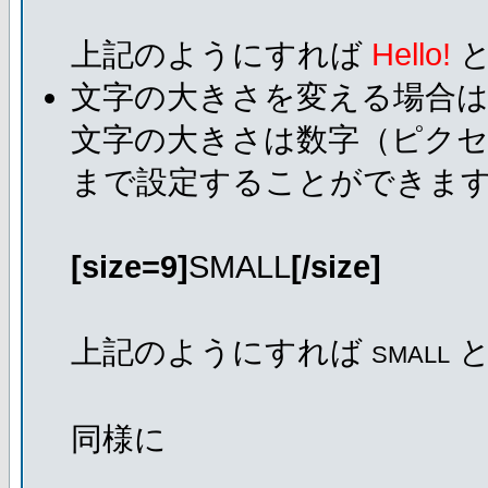
上記のようにすれば
Hello!
と
文字の大きさを変える場合
文字の大きさは数字（ピクセ
まで設定することができま
[size=9]
SMALL
[/size]
上記のようにすれば
と
SMALL
同様に