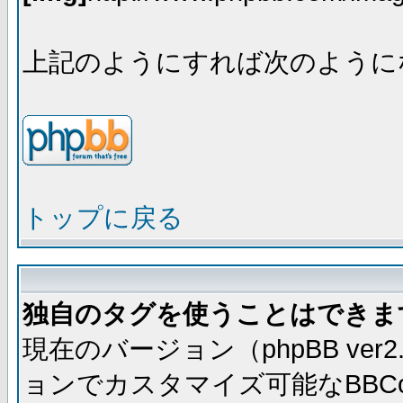
上記のようにすれば次のように
トップに戻る
独自のタグを使うことはできま
現在のバージョン（phpBB ve
ョンでカスタマイズ可能なBBC