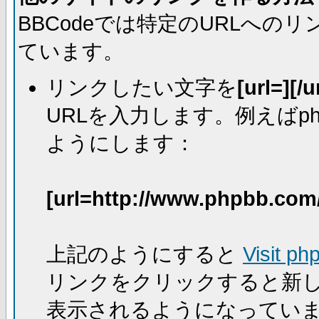
BBCodeでは特定のURLへ
ています。
リンクしたい文字を
[url=][/u
URLを入力します。例えばph
ようにします：
[url=http://www.phpbb.com
上記のようにすると
Visit ph
リンクをクリックすると新
表示されるようになってい