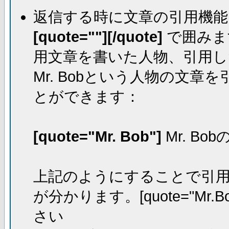
返信する時に文章の引用機能
[quote=""][/quote]
で囲みま
用文章を書いた人物、引用し
Mr. Bobという人物の文
とができます：
[quote="Mr. Bob"]
Mr. Bo
上記のようにすることで引用し
が分かります。[quote="Mr.Bo
さい