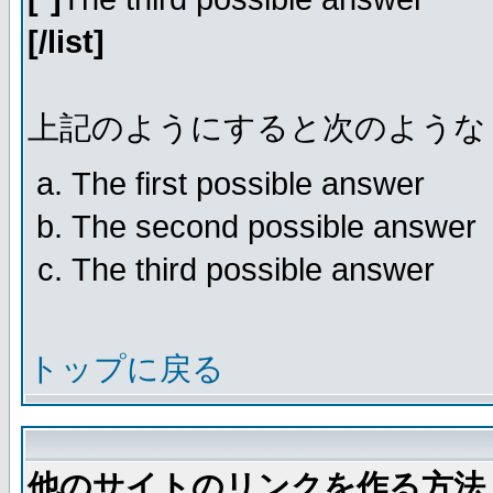
[/list]
上記のようにすると次のような
The first possible answer
The second possible answer
The third possible answer
トップに戻る
他のサイトのリンクを作る方法