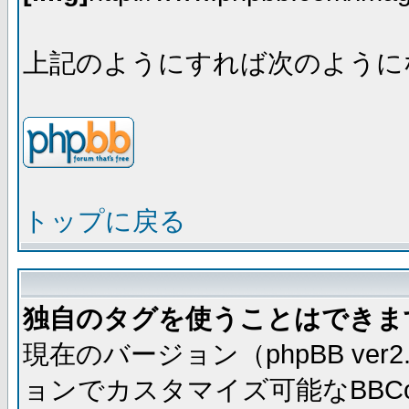
上記のようにすれば次のように
トップに戻る
独自のタグを使うことはできま
現在のバージョン（phpBB ve
ョンでカスタマイズ可能なBBC