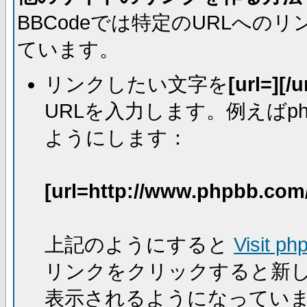
BBCodeでは特定のURLへ
ています。
リンクしたい文字を
[url=][/u
URLを入力します。例えばph
ようにします：
[url=http://www.phpbb.com
上記のようにすると
Visit ph
リンクをクリックすると新
表示されるようになってい