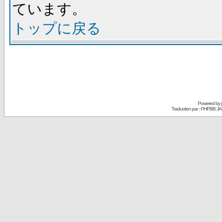
ています。
トップに戻る
Powered by
Traduction par : PHPBB JA