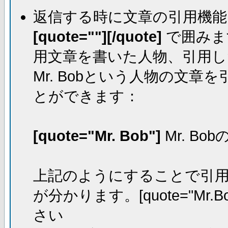
返信する時に文章の引用機能
[quote=""][/quote]
で囲みま
用文章を書いた人物、引用し
Mr. Bobという人物の文
とができます：
[quote="Mr. Bob"]
Mr. Bo
上記のようにすることで引用し
が分かります。[quote="Mr.Bo
さい