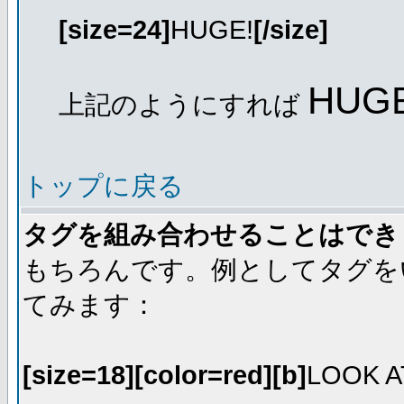
[size=24]
HUGE!
[/size]
HUGE
上記のようにすれば
トップに戻る
タグを組み合わせることはでき
もちろんです。例としてタグを
てみます：
[size=18][color=red][b]
LOOK A