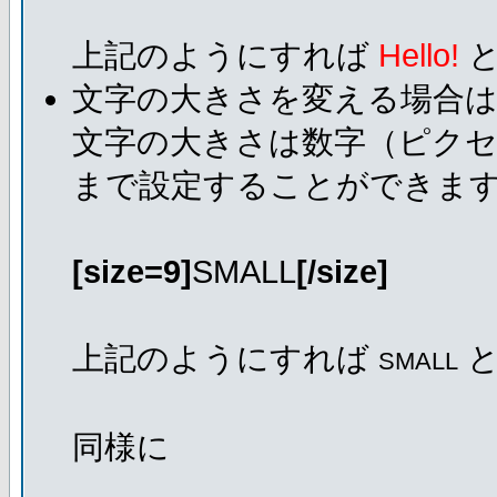
上記のようにすれば
Hello!
と
文字の大きさを変える場合
文字の大きさは数字（ピクセ
まで設定することができま
[size=9]
SMALL
[/size]
上記のようにすれば
と
SMALL
同様に