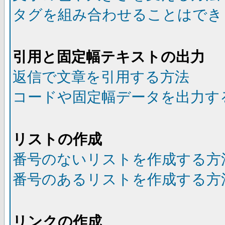
タグを組み合わせることはでき
引用と固定幅テキストの出力
返信で文章を引用する方法
コードや固定幅データを出力す
リストの作成
番号のないリストを作成する方
番号のあるリストを作成する方
リンクの作成