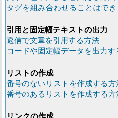
タグを組み合わせることはでき
引用と固定幅テキストの出力
返信で文章を引用する方法
コードや固定幅データを出力す
リストの作成
番号のないリストを作成する方
番号のあるリストを作成する方
リンクの作成