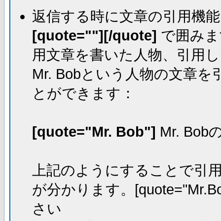
返信する時に文章の引用機能
[quote=""][/quote]
で囲みま
用文章を書いた人物、引用し
Mr. Bobという人物の文
とができます：
[quote="Mr. Bob"]
Mr. Bo
上記のようにすることで引用し
が分かります。[quote="Mr.Bo
さい