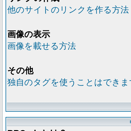
他のサイトのリンクを作る方法
画像の表示
画像を載せる方法
その他
独自のタグを使うことはできま