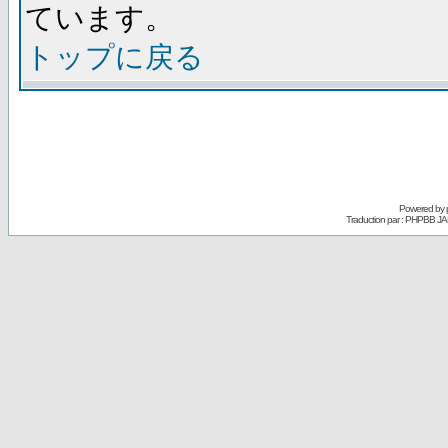
ています。
トップに戻る
Powered by
Traduction par : PHPBB JA