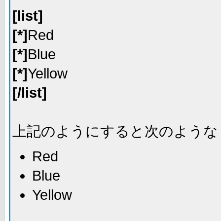
[list]
[*]
Red
[*]
Blue
[*]
Yellow
[/list]
上記のようにすると次のような
Red
Blue
Yellow