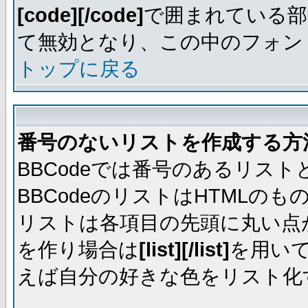
[code][/code]
で囲まれている部
て無効となり、この中のフォントは
トップに戻る
番号のないリストを作成する方
BBCodeでは番号のあるリス
BBCodeのリストはHTML
リストは各項目の先頭に丸い点
を作り場合は
[list][/list]
を用い
えば自分の好きな色をリスト化