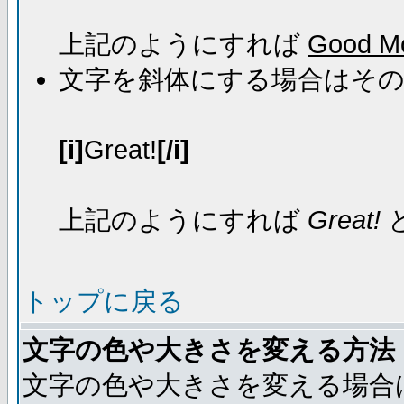
上記のようにすれば
Good Mo
文字を斜体にする場合はそ
[i]
Great!
[/i]
上記のようにすれば
Great!
トップに戻る
文字の色や大きさを変える方法
文字の色や大きさを変える場合