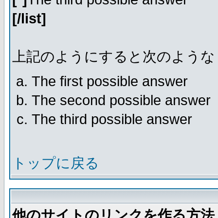
[/list]
上記のようにすると次のような
The first possible answer
The second possible answer
The third possible answer
トップに戻る
他のサイトのリンクを作る方法