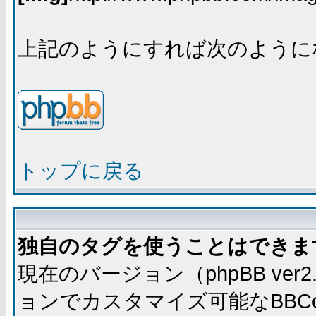
上記のようにすれば次のように
トップに戻る
独自のタグを使うことはできま
現在のバージョン（phpBB ve
ョンでカスタマイズ可能なBBC