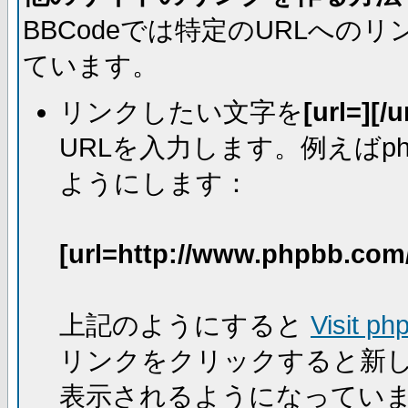
BBCodeでは特定のURLへ
ています。
リンクしたい文字を
[url=][/u
URLを入力します。例えばph
ようにします：
[url=http://www.phpbb.com
上記のようにすると
Visit ph
リンクをクリックすると新
表示されるようになってい