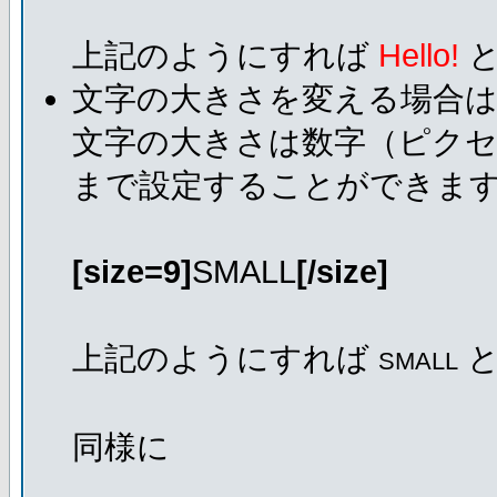
上記のようにすれば
Hello!
と
文字の大きさを変える場合
文字の大きさは数字（ピクセ
まで設定することができま
[size=9]
SMALL
[/size]
上記のようにすれば
と
SMALL
同様に