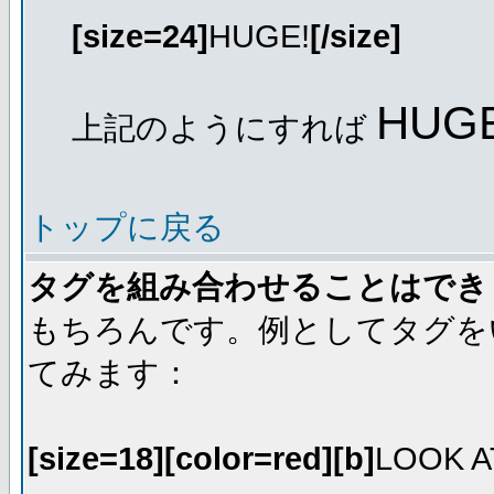
[size=24]
HUGE!
[/size]
HUGE
上記のようにすれば
トップに戻る
タグを組み合わせることはでき
もちろんです。例としてタグを
てみます：
[size=18][color=red][b]
LOOK A