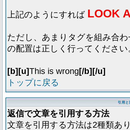
LOOK A
上記のようにすれば
ただし、あまりタグを組み合わ
の配置は正しく行ってください
[b][u]
This is wrong
[/b][/u]
トップに戻る
引用と
返信で文章を引用する方法
文章を引用する方法は2種類あ