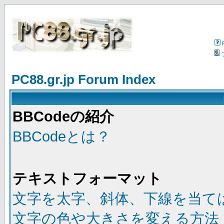
PC88.gr.jp Forum Index
BBCodeの紹介
BBCodeとは？
テキストフォーマット
文字を太字、斜体、下線を当て
文字の色や大きさを変える方法