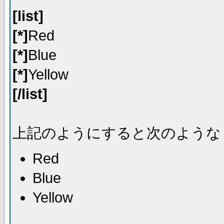
[list]
[*]
Red
[*]
Blue
[*]
Yellow
[/list]
上記のようにすると次のような
Red
Blue
Yellow