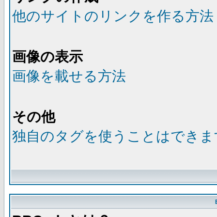
他のサイトのリンクを作る方法
画像の表示
画像を載せる方法
その他
独自のタグを使うことはできま