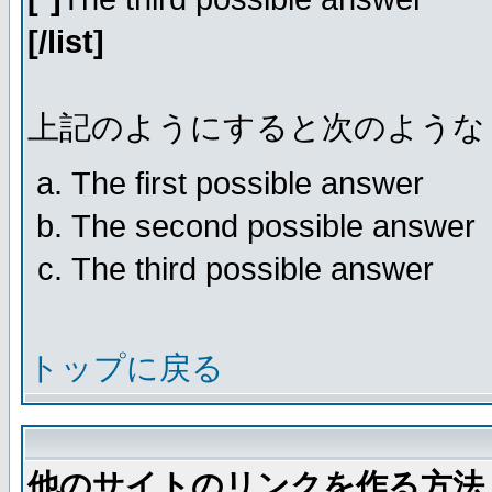
[/list]
上記のようにすると次のような
The first possible answer
The second possible answer
The third possible answer
トップに戻る
他のサイトのリンクを作る方法