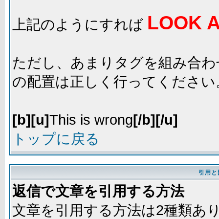
LOOK A
上記のようにすれば
ただし、あまりタグを組み合わ
の配置は正しく行ってください
[b][u]
This is wrong
[/b][/u]
トップに戻る
引用と
返信で文章を引用する方法
文章を引用する方法は2種類あ