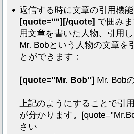
返信する時に文章の引用機能
[quote=""][/quote]
で囲みま
用文章を書いた人物、引用し
Mr. Bobという人物の文
とができます：
[quote="Mr. Bob"]
Mr. Bo
上記のようにすることで引用し
が分かります。[quote="Mr.Bo
さい