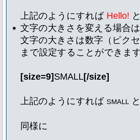
上記のようにすれば
Hello!
と
文字の大きさを変える場合
文字の大きさは数字（ピクセ
まで設定することができま
[size=9]
SMALL
[/size]
上記のようにすれば
と
SMALL
同様に