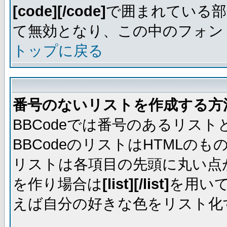
[code][/code]
で囲まれている部
て無効となり、この中のフォントは
トップに戻る
番号のないリストを作成する方
BBCodeでは番号のあるリス
BBCodeのリストはHTML
リストは各項目の先頭に丸い点
を作り場合は
[list][/list]
を用い
えば自分の好きな色をリスト化