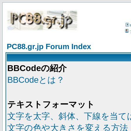
PC88.gr.jp Forum Index
BBCodeの紹介
BBCodeとは？
テキストフォーマット
文字を太字、斜体、下線を当て
文字の色や大きさを変える方法