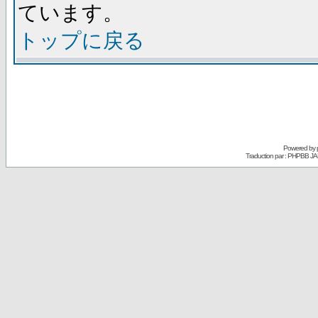
ています。
トップに戻る
Powered by
Traduction par : PHPBB JA