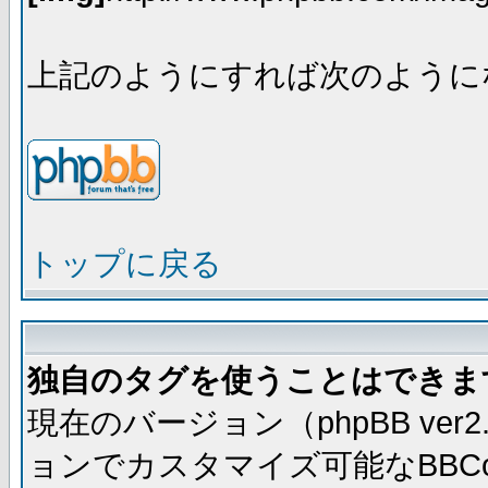
上記のようにすれば次のように
トップに戻る
独自のタグを使うことはできま
現在のバージョン（phpBB ve
ョンでカスタマイズ可能なBBC