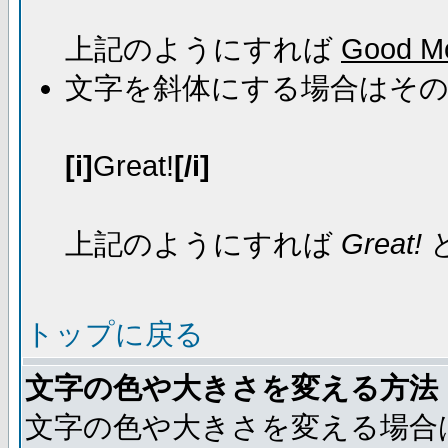
上記のようにすれば
Good Mo
文字を斜体にする場合はそ
[i]
Great!
[/i]
上記のようにすれば
Great!
トップに戻る
文字の色や大きさを変える方法
文字の色や大きさを変える場合