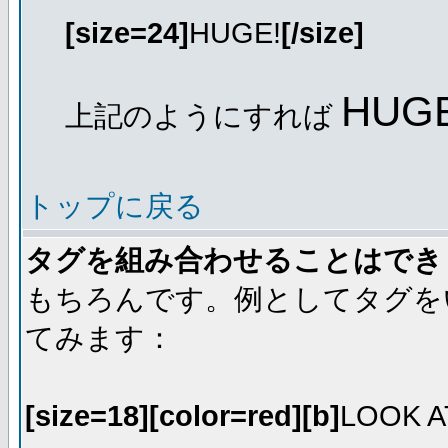
[size=24]
HUGE!
[/size]
HUGE
上記のようにすれば
トップに戻る
タグを組み合わせることはでき
もちろんです。例としてタグを
てみます：
[size=18][color=red][b]
LOOK A