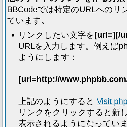
BBCodeでは特定のURLへ
ています。
リンクしたい文字を
[url=][/u
URLを入力します。例えばph
ようにします：
[url=http://www.phpbb.com
上記のようにすると
Visit ph
リンクをクリックすると新
表示されるようになってい