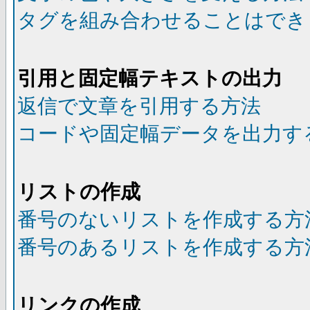
タグを組み合わせることはでき
引用と固定幅テキストの出力
返信で文章を引用する方法
コードや固定幅データを出力す
リストの作成
番号のないリストを作成する方
番号のあるリストを作成する方
リンクの作成