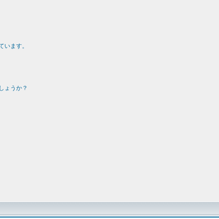
ています。
しょうか？