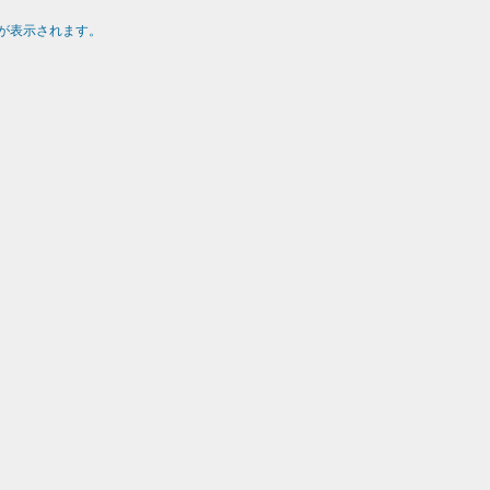
が表示されます。