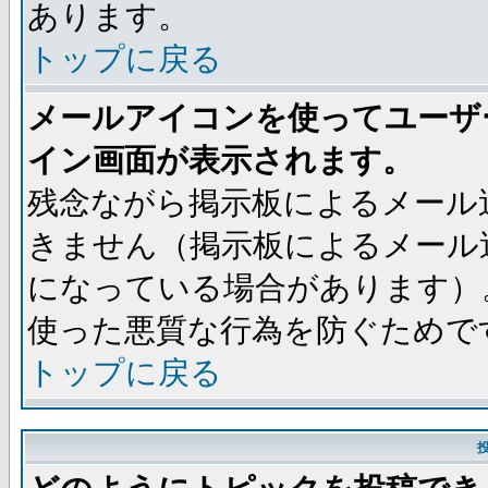
あります。
トップに戻る
メールアイコンを使ってユーザ
イン画面が表示されます。
残念ながら掲示板によるメール
きません（掲示板によるメール
になっている場合があります）
使った悪質な行為を防ぐためで
トップに戻る