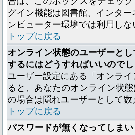
合は、このボックスをチェック
グイン機能は図書館、インター
ンピューター環境では利用しな
トップに戻る
オンライン状態のユーザーとし
するにはどうすればいいのでし
ユーザー設定にある「オンライ
ると、あなたのオンライン状態
の場合は隠れユーザーとして数
トップに戻る
パスワードが無くなってしまい