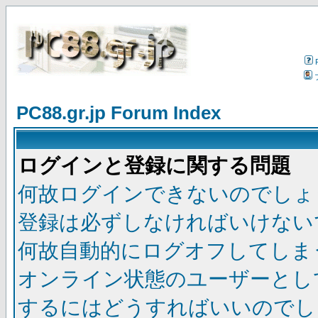
PC88.gr.jp Forum Index
ログインと登録に関する問題
何故ログインできないのでしょ
登録は必ずしなければいけない
何故自動的にログオフしてしま
オンライン状態のユーザーとし
するにはどうすればいいのでし