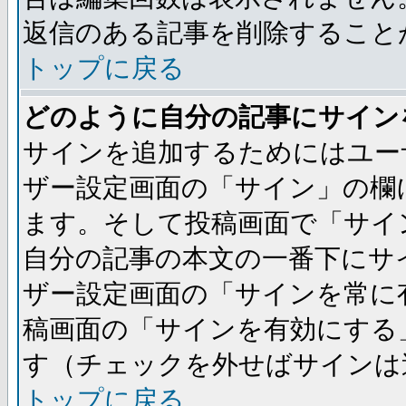
返信のある記事を削除すること
トップに戻る
どのように自分の記事にサイン
サインを追加するためにはユー
ザー設定画面の「サイン」の欄
ます。そして投稿画面で「サイ
自分の記事の本文の一番下にサ
ザー設定画面の「サインを常に
稿画面の「サインを有効にする
す（チェックを外せばサインは
トップに戻る