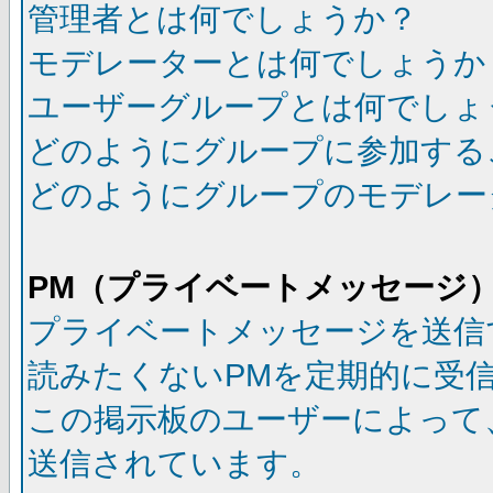
管理者とは何でしょうか？
モデレーターとは何でしょうか
ユーザーグループとは何でしょ
どのようにグループに参加する
どのようにグループのモデレー
PM（プライベートメッセージ
プライベートメッセージを送信
読みたくないPMを定期的に受
この掲示板のユーザーによって
送信されています。