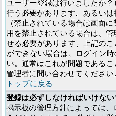
ユーザー登録は行いましたか？
行う必要があります。あるいは
（禁止されている場合は画面に
用を禁止されている場合は、管
せる必要があります。上記のこ
ができない場合は、ログイン時
い。通常はこれが問題であるこ
管理者に問い合わせてください
トップに戻る
登録は必ずしなければいけない
掲示板の管理方針によっては、