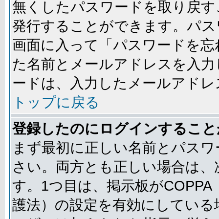
無くしたパスワードを取り戻す
発行することができます。パス
画面に入って「パスワードを忘
た名前とメールアドレスを入力
ードは、入力したメールアドレ
トップに戻る
登録したのにログインすること
まず最初に正しい名前とパスワ
さい。両方とも正しい場合は、次
す。1つ目は、掲示板がCOPP
護法）の設定を有効にしている