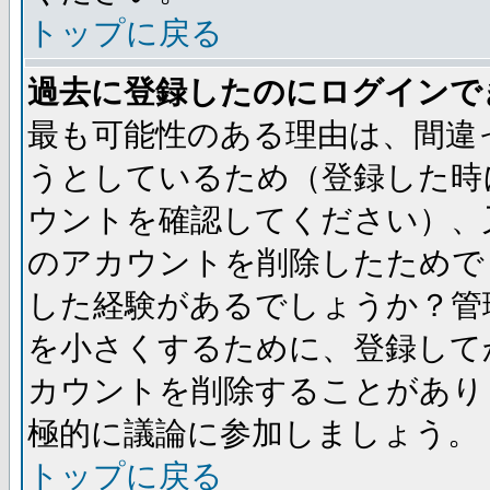
トップに戻る
過去に登録したのにログインで
最も可能性のある理由は、間違
うとしているため（登録した時
ウントを確認してください）、
のアカウントを削除したためで
した経験があるでしょうか？管
を小さくするために、登録して
カウントを削除することがあり
極的に議論に参加しましょう。
トップに戻る