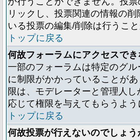
か行うことができません。投票
リックし、投票関連の情報の削
いる投票の編集/削除は行うこ
トップに戻る
何故フォーラムにアクセスでき
一部のフォーラムは特定のグル
に制限がかかっていることがあ
限は、モデレーターと管理人し
応じて権限を与えてもらうよう
トップに戻る
何故投票が行えないのでしょう