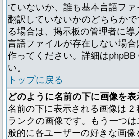
ていないか、誰も基本言語ファ
翻訳していないかのどちらかで
る場合は、掲示板の管理者に導
言語ファイルが存在しない場合
作ってください。詳細はphpBB
い。
トップに戻る
どのように名前の下に画像を表
名前の下に表示される画像は 2
ランクの画像です。もう一つは
般的に各ユーザーの好きな画像