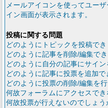
メールアイコンを使ってユーザ
イン画面が表示されます。
投稿に関する問題
どのようにトピックを投稿でき
どのように記事を削除/編集で
どのように自分の記事にサイン
どのように記事に投票を追加で
どのように投票の削除/編集を
何故フォーラムにアクセスでき
何故投票が行えないのでしょう