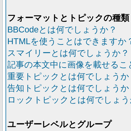
フォーマットとトピックの種類
BBCodeとは何でしょうか？
HTMLを使うことはできますか
スマイリーとは何でしょうか？
記事の本文中に画像を載せるこ
重要トピックとは何でしょうか
告知トピックとは何でしょうか
ロックトピックとは何でしょう
ユーザーレベルとグループ