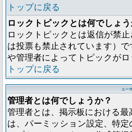
トップに戻る
ロックトピックとは何でしょう
ロックトピックとは返信が禁止
は投票も禁止されています）で
や管理者によってトピックがロ
トップに戻る
ユー
管理者とは何でしょうか？
管理者とは、掲示板における最
は、パーミッション設定、特定