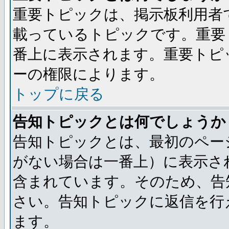
重要トピックは、掲示板利用者
載っているトピックです。重要
番上に表示されます。重要トピ
ーの権限によります。
トップに戻る
告知トピックとは何でしょうか
告知トピックとは、最初のペー
がない場合は一番上）に表示さ
含まれています。そのため、告
さい。告知トピックに返信を行
ます。