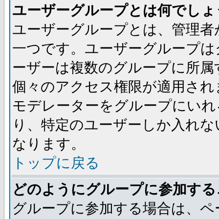
ユーザーグループとは何でしょ
ユーザーグループとは、管理者
一つです。ユーザーグループは
ーザーは複数のグループに所属
個々のアクセス権限が適用され
モデレーターをグループにいれ
り、特定のユーザーしか入れな
なります。
トップに戻る
どのようにグループに参加する
グループに参加する場合は、ペ