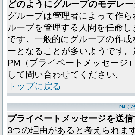
どのようにグループのモデレー
グループは管理者によって作ら
ループを管理する人間を任命し
です。一般的にグループの作成
ーとなることが多いようです。
PM（プライベートメッセージ
して問い合わせてください。
トップに戻る
PM（プ
プライベートメッセージを送信
3つの理由があると考えられま