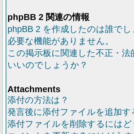
phpBB 2 関連の情報
phpBB 2 を作成したのは誰で
必要な機能がありません。
この掲示板に関連した不正・法
いいのでしょうか？
Attachments
添付の方法は？
発言後に添付ファイルを追加す
添付ファイルを削除するにはど