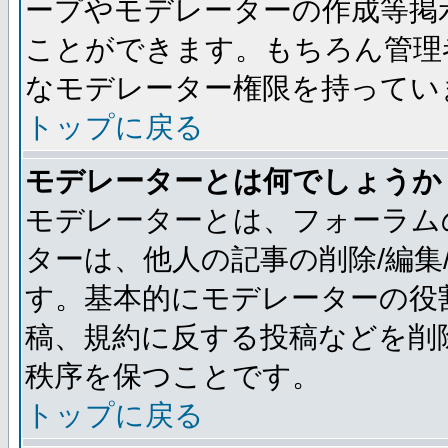
ープやモデレーターの作成等掲
ことができます。もちろん管理
なモデレーター権限を持ってい
トップに戻る
モデレーターとは何でしょうか
モデレーターとは、フォーラム
ターは、他人の記事の削除/編集
す。基本的にモデレーターの役
稿、規約に反する投稿などを削
秩序を保つことです。
トップに戻る