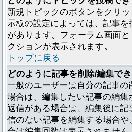
どのようにトピックを投稿でき
新規トピックのボタンをクリッ
示板の設定によっては、記事を
があります。フォーラム画面と
クションが表示されます。
トップに戻る
どのように記事を削除/編集で
一般のユーザーは自分の記事の
場合は、編集したい記事の編集
返信がある場合は、編集後に記
信のない記事を編集する場合や
合は編集回数は表示されません