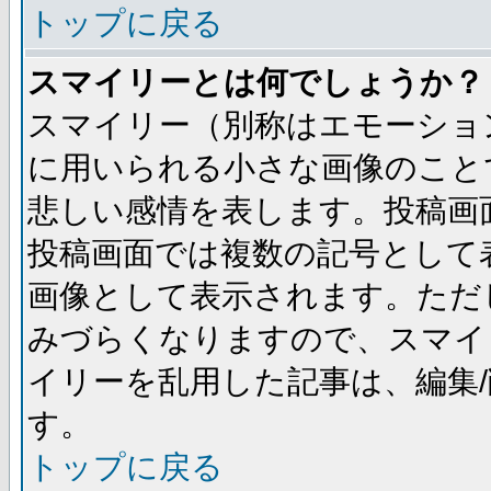
トップに戻る
スマイリーとは何でしょうか？
スマイリー（別称はエモーショ
に用いられる小さな画像のことです
悲しい感情を表します。投稿画
投稿画面では複数の記号として
画像として表示されます。ただ
みづらくなりますので、スマイ
イリーを乱用した記事は、編集/
す。
トップに戻る