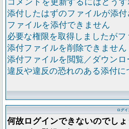
コメントを更新するにはどうす
添付したはずのファイルが添付
ファイルを添付できません
必要な権限を取得しましたがフ
添付ファイルを削除できません
添付ファイルを閲覧／ダウンロ
違反や違反の恐れのある添付に
ログイ
何故ログインできないのでしょ