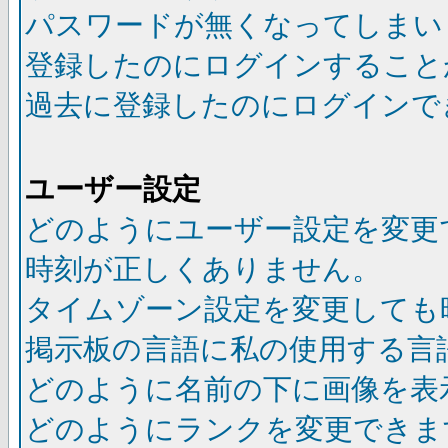
パスワードが無くなってしまい
登録したのにログインすること
過去に登録したのにログインで
ユーザー設定
どのようにユーザー設定を変更
時刻が正しくありません。
タイムゾーン設定を変更しても
掲示板の言語に私の使用する言
どのように名前の下に画像を表
どのようにランクを変更できま