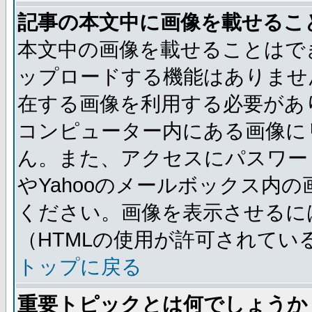
記事の本文中に画像を載せるこ
本文中の画像を載せることはで
ップロードする機能はありませ
在する画像を利用する必要があ
コンピューター内にある画像に
ん。また、アクセスにパスワード
やYahooのメールボックス内
ください。画像を表示させるには
（HTMLの使用が許可されてい
トップに戻る
重要トピックとは何でしょうか