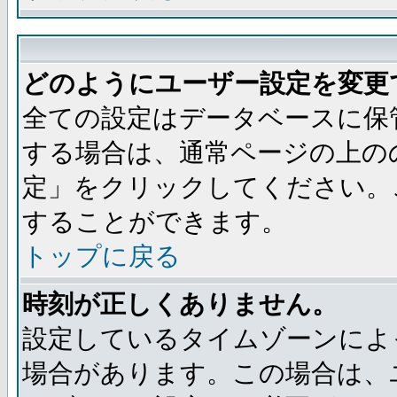
どのようにユーザー設定を変更
全ての設定はデータベースに保
する場合は、通常ページの上の
定」をクリックしてください。
することができます。
トップに戻る
時刻が正しくありません。
設定しているタイムゾーンによ
場合があります。この場合は、