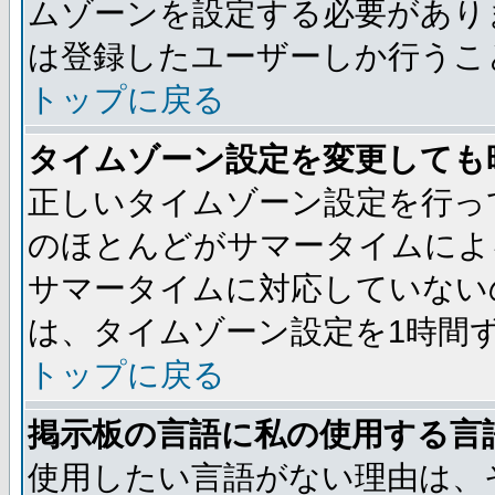
ムゾーンを設定する必要があり
は登録したユーザーしか行うこ
トップに戻る
タイムゾーン設定を変更しても
正しいタイムゾーン設定を行っ
のほとんどがサマータイムによ
サマータイムに対応していない
は、タイムゾーン設定を1時間
トップに戻る
掲示板の言語に私の使用する言
使用したい言語がない理由は、