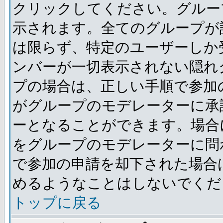
クリックしてください。グルー
示されます。全てのグループが
は限らず、特定のユーザーしか
ンバーが一切表示されない隠れ
プの場合は、正しい手順で参加
がグループのモデレーターに承
ーとなることができます。場合
をグループのモデレーターに問
で参加の申請を却下された場合
めるようなことはしないでくだ
トップに戻る