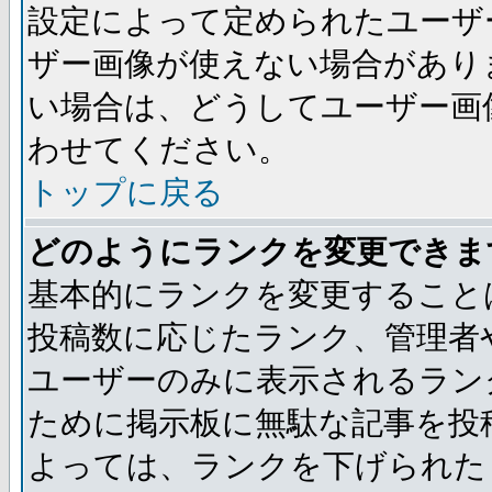
設定によって定められたユーザ
ザー画像が使えない場合があり
い場合は、どうしてユーザー画
わせてください。
トップに戻る
どのようにランクを変更できま
基本的にランクを変更すること
投稿数に応じたランク、管理者
ユーザーのみに表示されるラン
ために掲示板に無駄な記事を投
よっては、ランクを下げられた