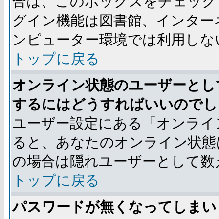
合は、このボックスをチェック
グイン機能は図書館、インター
ンピューター環境では利用しな
トップに戻る
オンライン状態のユーザーとし
するにはどうすればいいのでし
ユーザー設定にある「オンライ
ると、あなたのオンライン状態
の場合は隠れユーザーとして数
トップに戻る
パスワードが無くなってしまい