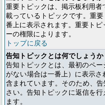
重要トピックは、掲示板利用者
載っているトピックです。重要
番上に表示されます。重要トピ
ーの権限によります。
トップに戻る
告知トピックとは何でしょうか
告知トピックとは、最初のペー
がない場合は一番上）に表示さ
含まれています。そのため、告
さい。告知トピックに返信を行
ます。