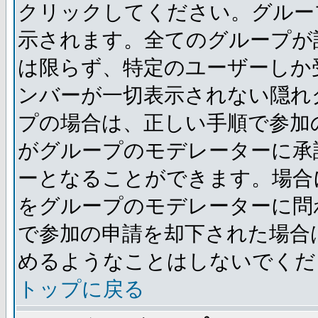
クリックしてください。グルー
示されます。全てのグループが
は限らず、特定のユーザーしか
ンバーが一切表示されない隠れ
プの場合は、正しい手順で参加
がグループのモデレーターに承
ーとなることができます。場合
をグループのモデレーターに問
で参加の申請を却下された場合
めるようなことはしないでくだ
トップに戻る