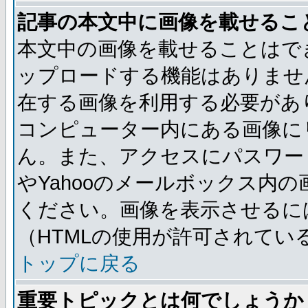
記事の本文中に画像を載せるこ
本文中の画像を載せることはで
ップロードする機能はありませ
在する画像を利用する必要があ
コンピューター内にある画像に
ん。また、アクセスにパスワード
やYahooのメールボックス内
ください。画像を表示させるには
（HTMLの使用が許可されてい
トップに戻る
重要トピックとは何でしょうか