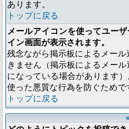
あります。
トップに戻る
メールアイコンを使ってユーザ
イン画面が表示されます。
残念ながら掲示板によるメール
きません（掲示板によるメール
になっている場合があります）
使った悪質な行為を防ぐためで
トップに戻る