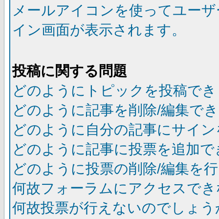
メールアイコンを使ってユーザ
イン画面が表示されます。
投稿に関する問題
どのようにトピックを投稿でき
どのように記事を削除/編集で
どのように自分の記事にサイン
どのように記事に投票を追加で
どのように投票の削除/編集を
何故フォーラムにアクセスでき
何故投票が行えないのでしょう