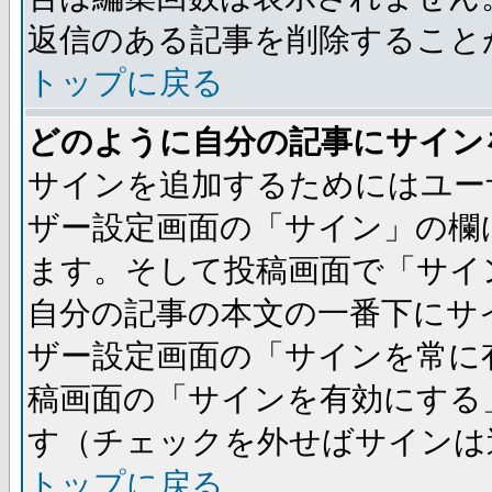
返信のある記事を削除すること
トップに戻る
どのように自分の記事にサイン
サインを追加するためにはユー
ザー設定画面の「サイン」の欄
ます。そして投稿画面で「サイ
自分の記事の本文の一番下にサ
ザー設定画面の「サインを常に
稿画面の「サインを有効にする
す（チェックを外せばサインは
トップに戻る