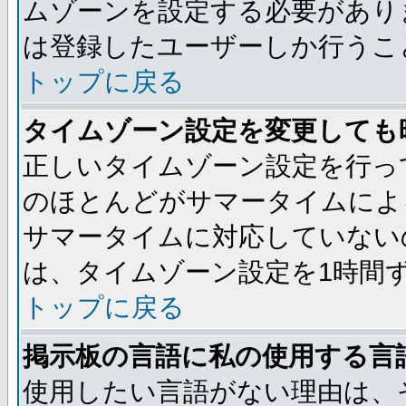
ムゾーンを設定する必要があり
は登録したユーザーしか行うこ
トップに戻る
タイムゾーン設定を変更しても
正しいタイムゾーン設定を行っ
のほとんどがサマータイムによ
サマータイムに対応していない
は、タイムゾーン設定を1時間
トップに戻る
掲示板の言語に私の使用する言
使用したい言語がない理由は、