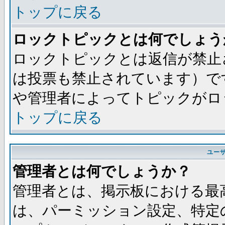
トップに戻る
ロックトピックとは何でしょう
ロックトピックとは返信が禁止
は投票も禁止されています）で
や管理者によってトピックがロ
トップに戻る
ユー
管理者とは何でしょうか？
管理者とは、掲示板における最
は、パーミッション設定、特定