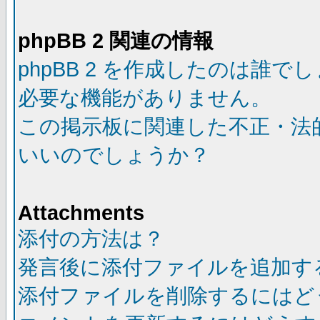
phpBB 2 関連の情報
phpBB 2 を作成したのは誰で
必要な機能がありません。
この掲示板に関連した不正・法
いいのでしょうか？
Attachments
添付の方法は？
発言後に添付ファイルを追加す
添付ファイルを削除するにはど