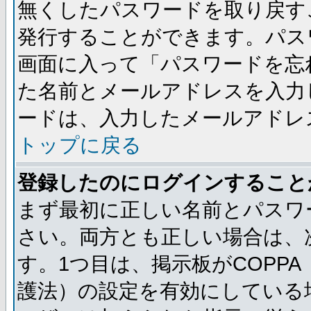
無くしたパスワードを取り戻す
発行することができます。パス
画面に入って「パスワードを忘
た名前とメールアドレスを入力
ードは、入力したメールアドレ
トップに戻る
登録したのにログインすること
まず最初に正しい名前とパスワ
さい。両方とも正しい場合は、次
す。1つ目は、掲示板がCOPP
護法）の設定を有効にしている