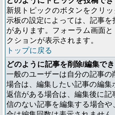
どのようにトピックを投稿でき
新規トピックのボタンをクリッ
示板の設定によっては、記事を
があります。フォーラム画面と
クションが表示されます。
トップに戻る
どのように記事を削除/編集で
一般のユーザーは自分の記事の
場合は、編集したい記事の編集
返信がある場合は、編集後に記
信のない記事を編集する場合や
合は編集回数は表示されません