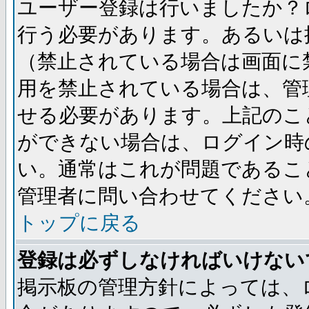
ユーザー登録は行いましたか？
行う必要があります。あるいは
（禁止されている場合は画面に
用を禁止されている場合は、管
せる必要があります。上記のこ
ができない場合は、ログイン時
い。通常はこれが問題であるこ
管理者に問い合わせてください
トップに戻る
登録は必ずしなければいけない
掲示板の管理方針によっては、