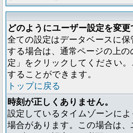
どのようにユーザー設定を変更
全ての設定はデータベースに保
する場合は、通常ページの上の
定」をクリックしてください。
することができます。
トップに戻る
時刻が正しくありません。
設定しているタイムゾーンによ
場合があります。この場合は、