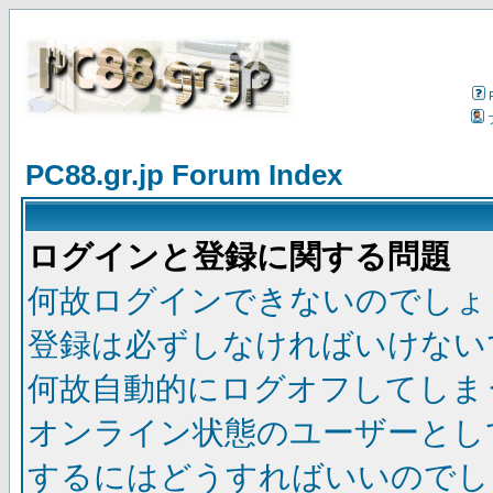
PC88.gr.jp Forum Index
ログインと登録に関する問題
何故ログインできないのでしょ
登録は必ずしなければいけない
何故自動的にログオフしてしま
オンライン状態のユーザーとし
するにはどうすればいいのでし