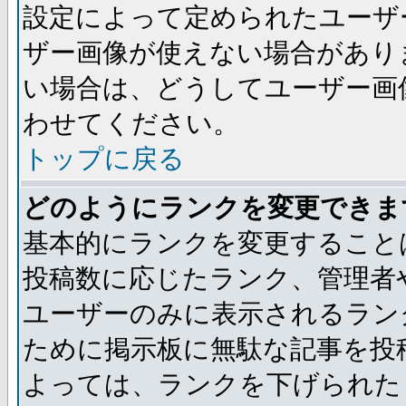
設定によって定められたユーザ
ザー画像が使えない場合があり
い場合は、どうしてユーザー画
わせてください。
トップに戻る
どのようにランクを変更できま
基本的にランクを変更すること
投稿数に応じたランク、管理者
ユーザーのみに表示されるラン
ために掲示板に無駄な記事を投
よっては、ランクを下げられた