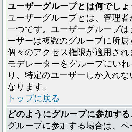
ユーザーグループとは何でしょ
ユーザーグループとは、管理者
一つです。ユーザーグループは
ーザーは複数のグループに所属
個々のアクセス権限が適用され
モデレーターをグループにいれ
り、特定のユーザーしか入れな
なります。
トップに戻る
どのようにグループに参加する
グループに参加する場合は、ペ