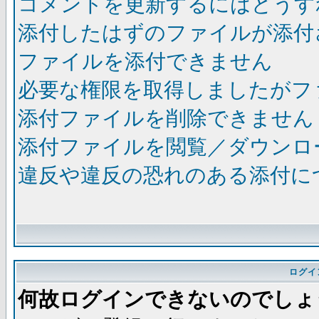
コメントを更新するにはどうす
添付したはずのファイルが添付
ファイルを添付できません
必要な権限を取得しましたがフ
添付ファイルを削除できません
添付ファイルを閲覧／ダウンロ
違反や違反の恐れのある添付に
ログイ
何故ログインできないのでしょ