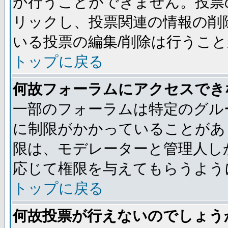
か行うことができません。投票
リックし、投票関連の情報の削
いる投票の編集/削除は行うこ
トップに戻る
何故フォーラムにアクセスでき
一部のフォーラムは特定のグル
に制限がかかっていることがあ
限は、モデレーターと管理人し
応じて権限を与えてもらうよう
トップに戻る
何故投票が行えないのでしょう