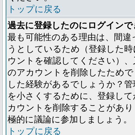
トップに戻る
過去に登録したのにログインで
最も可能性のある理由は、間違
うとしているため（登録した時
ウントを確認してください）、
のアカウントを削除したためで
した経験があるでしょうか？管
を小さくするために、登録して
カウントを削除することがあり
極的に議論に参加しましょう。
トップに戻る