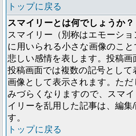
トップに戻る
スマイリーとは何でしょうか？
スマイリー（別称はエモーショ
に用いられる小さな画像のことです
悲しい感情を表します。投稿画
投稿画面では複数の記号として
画像として表示されます。ただ
みづらくなりますので、スマイ
イリーを乱用した記事は、編集/
す。
トップに戻る