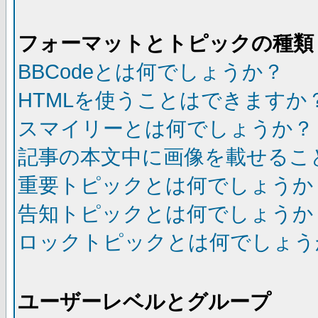
フォーマットとトピックの種類
BBCodeとは何でしょうか？
HTMLを使うことはできますか
スマイリーとは何でしょうか？
記事の本文中に画像を載せるこ
重要トピックとは何でしょうか
告知トピックとは何でしょうか
ロックトピックとは何でしょう
ユーザーレベルとグループ