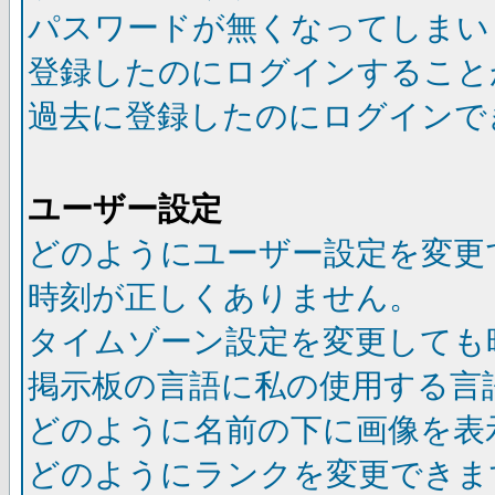
パスワードが無くなってしまい
登録したのにログインすること
過去に登録したのにログインで
ユーザー設定
どのようにユーザー設定を変更
時刻が正しくありません。
タイムゾーン設定を変更しても
掲示板の言語に私の使用する言
どのように名前の下に画像を表
どのようにランクを変更できま