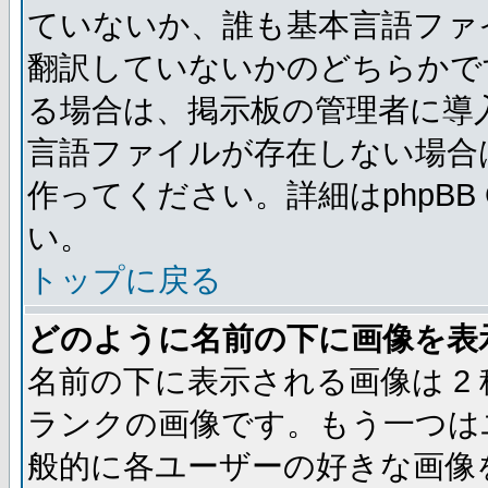
ていないか、誰も基本言語ファ
翻訳していないかのどちらかで
る場合は、掲示板の管理者に導
言語ファイルが存在しない場合
作ってください。詳細はphpBB
い。
トップに戻る
どのように名前の下に画像を表
名前の下に表示される画像は 2
ランクの画像です。もう一つは
般的に各ユーザーの好きな画像