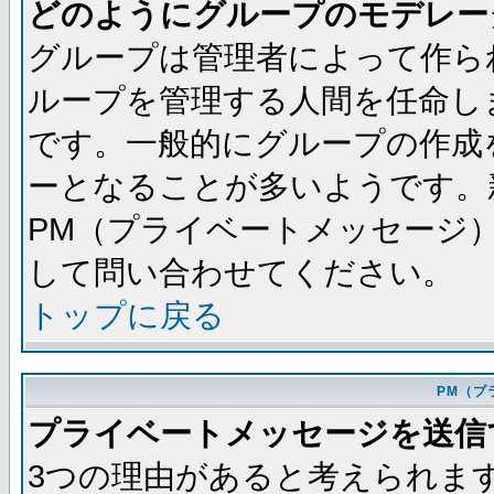
どのようにグループのモデレー
グループは管理者によって作ら
ループを管理する人間を任命し
です。一般的にグループの作成
ーとなることが多いようです。
PM（プライベートメッセージ
して問い合わせてください。
トップに戻る
PM（プ
プライベートメッセージを送信
3つの理由があると考えられま