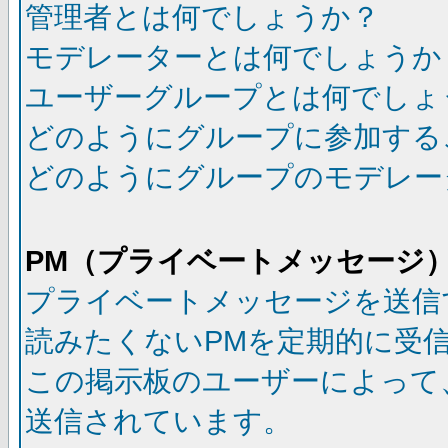
管理者とは何でしょうか？
モデレーターとは何でしょうか
ユーザーグループとは何でしょ
どのようにグループに参加する
どのようにグループのモデレー
PM（プライベートメッセージ
プライベートメッセージを送信
読みたくないPMを定期的に受
この掲示板のユーザーによって
送信されています。