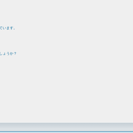
ています。
しょうか？