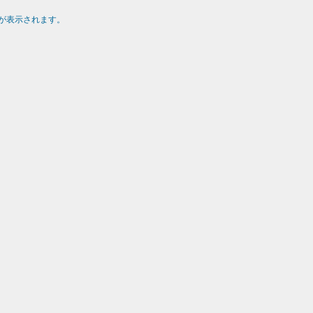
が表示されます。