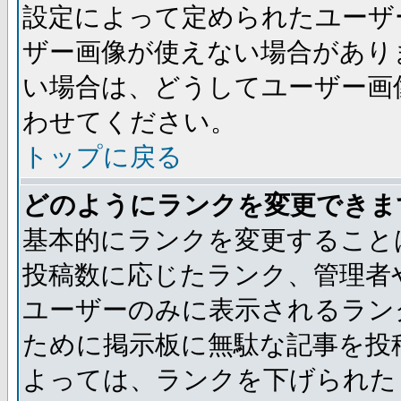
設定によって定められたユーザ
ザー画像が使えない場合があり
い場合は、どうしてユーザー画
わせてください。
トップに戻る
どのようにランクを変更できま
基本的にランクを変更すること
投稿数に応じたランク、管理者
ユーザーのみに表示されるラン
ために掲示板に無駄な記事を投
よっては、ランクを下げられた