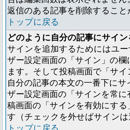
返信のある記事を削除すること
トップに戻る
どのように自分の記事にサイン
サインを追加するためにはユー
ザー設定画面の「サイン」の欄
ます。そして投稿画面で「サイ
自分の記事の本文の一番下にサ
ザー設定画面の「サインを常に
稿画面の「サインを有効にする
す（チェックを外せばサインは
トップに戻る