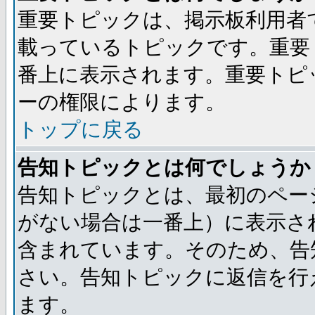
重要トピックは、掲示板利用者
載っているトピックです。重要
番上に表示されます。重要トピ
ーの権限によります。
トップに戻る
告知トピックとは何でしょうか
告知トピックとは、最初のペー
がない場合は一番上）に表示さ
含まれています。そのため、告
さい。告知トピックに返信を行
ます。