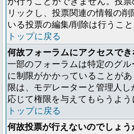
か行うことができません。投票
リックし、投票関連の情報の削
いる投票の編集/削除は行うこ
トップに戻る
何故フォーラムにアクセスでき
一部のフォーラムは特定のグル
に制限がかかっていることがあ
限は、モデレーターと管理人し
応じて権限を与えてもらうよう
トップに戻る
何故投票が行えないのでしょう