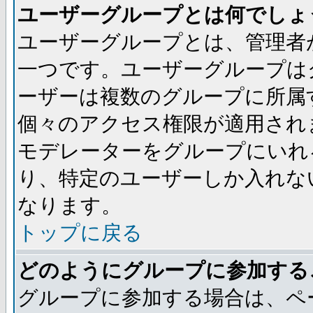
ユーザーグループとは何でしょ
ユーザーグループとは、管理者
一つです。ユーザーグループは
ーザーは複数のグループに所属
個々のアクセス権限が適用され
モデレーターをグループにいれ
り、特定のユーザーしか入れな
なります。
トップに戻る
どのようにグループに参加する
グループに参加する場合は、ペ