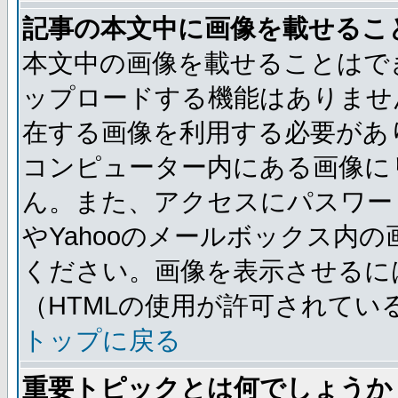
記事の本文中に画像を載せるこ
本文中の画像を載せることはで
ップロードする機能はありませ
在する画像を利用する必要があ
コンピューター内にある画像に
ん。また、アクセスにパスワード
やYahooのメールボックス内
ください。画像を表示させるには
（HTMLの使用が許可されてい
トップに戻る
重要トピックとは何でしょうか