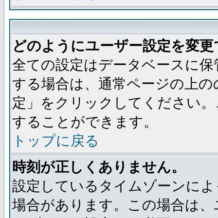
どのようにユーザー設定を変更
全ての設定はデータベースに保
する場合は、通常ページの上の
定」をクリックしてください。
することができます。
トップに戻る
時刻が正しくありません。
設定しているタイムゾーンによ
場合があります。この場合は、