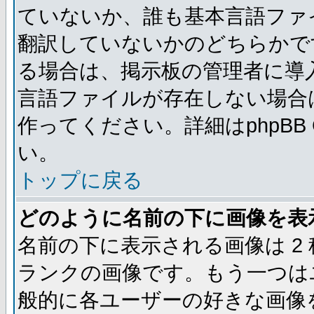
ていないか、誰も基本言語ファ
翻訳していないかのどちらかで
る場合は、掲示板の管理者に導
言語ファイルが存在しない場合
作ってください。詳細はphpBB
い。
トップに戻る
どのように名前の下に画像を表
名前の下に表示される画像は 2
ランクの画像です。もう一つは
般的に各ユーザーの好きな画像