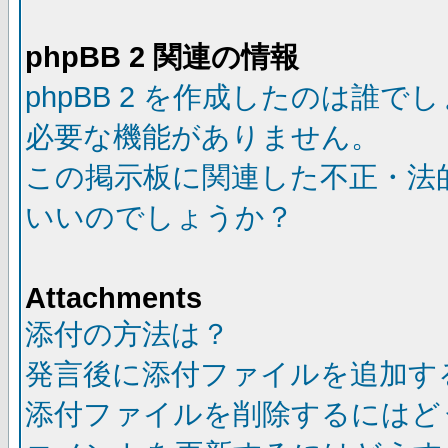
phpBB 2 関連の情報
phpBB 2 を作成したのは誰で
必要な機能がありません。
この掲示板に関連した不正・法
いいのでしょうか？
Attachments
添付の方法は？
発言後に添付ファイルを追加す
添付ファイルを削除するにはど