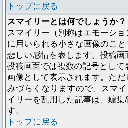
トップに戻る
スマイリーとは何でしょうか？
スマイリー（別称はエモーショ
に用いられる小さな画像のことです
悲しい感情を表します。投稿画
投稿画面では複数の記号として
画像として表示されます。ただ
みづらくなりますので、スマイ
イリーを乱用した記事は、編集/
す。
トップに戻る