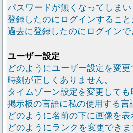
パスワードが無くなってしまい
登録したのにログインすること
過去に登録したのにログインで
ユーザー設定
どのようにユーザー設定を変更
時刻が正しくありません。
タイムゾーン設定を変更しても
掲示板の言語に私の使用する言
どのように名前の下に画像を表
どのようにランクを変更できま