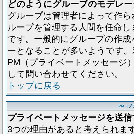
どのようにグループのモデレー
グループは管理者によって作ら
ループを管理する人間を任命し
です。一般的にグループの作成
ーとなることが多いようです。
PM（プライベートメッセージ
して問い合わせてください。
トップに戻る
PM（プ
プライベートメッセージを送信
3つの理由があると考えられま