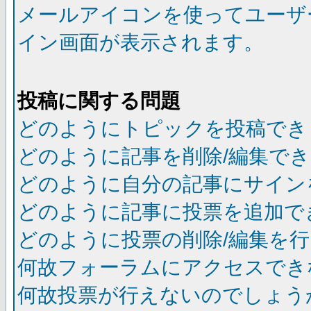
メールアイコンを使ってユーザ
イン画面が表示されます。
投稿に関する問題
どのようにトピックを投稿でき
どのように記事を削除/編集で
どのように自分の記事にサイン
どのように記事に投票を追加で
どのように投票の削除/編集を
何故フォーラムにアクセスでき
何故投票が行えないのでしょう