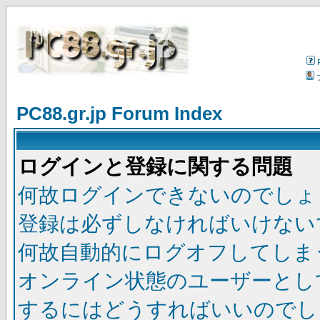
PC88.gr.jp Forum Index
ログインと登録に関する問題
何故ログインできないのでしょ
登録は必ずしなければいけない
何故自動的にログオフしてしま
オンライン状態のユーザーとし
するにはどうすればいいのでし