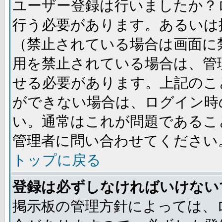
ユーザー登録は行いましたか？
行う必要があります。あるいは
（禁止されている場合は画面に
用を禁止されている場合は、管
せる必要があります。上記のこ
ができない場合は、ログイン時
い。通常はこれが問題であるこ
管理者に問い合わせてください
トップに戻る
登録は必ずしなければいけない
掲示板の管理方針によっては、