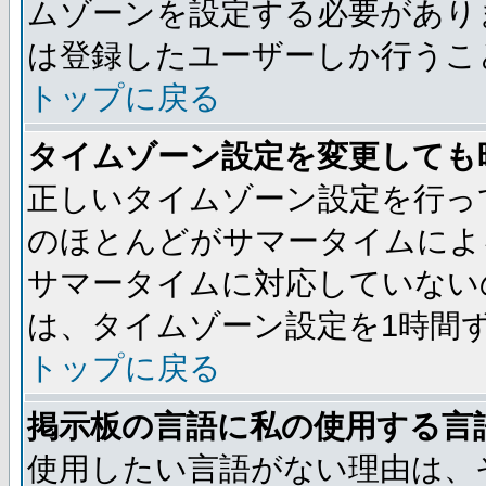
ムゾーンを設定する必要があり
は登録したユーザーしか行うこ
トップに戻る
タイムゾーン設定を変更しても
正しいタイムゾーン設定を行っ
のほとんどがサマータイムによ
サマータイムに対応していない
は、タイムゾーン設定を1時間
トップに戻る
掲示板の言語に私の使用する言
使用したい言語がない理由は、