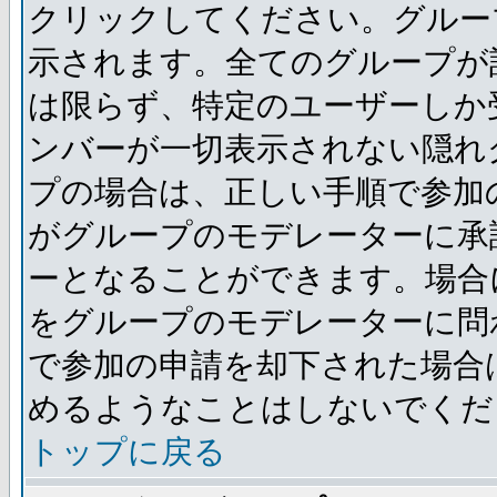
クリックしてください。グルー
示されます。全てのグループが
は限らず、特定のユーザーしか
ンバーが一切表示されない隠れ
プの場合は、正しい手順で参加
がグループのモデレーターに承
ーとなることができます。場合
をグループのモデレーターに問
で参加の申請を却下された場合
めるようなことはしないでくだ
トップに戻る