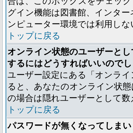
合は、このボックスをチェック
グイン機能は図書館、インター
ンピューター環境では利用しな
トップに戻る
オンライン状態のユーザーとし
するにはどうすればいいのでし
ユーザー設定にある「オンライ
ると、あなたのオンライン状態
の場合は隠れユーザーとして数
トップに戻る
パスワードが無くなってしまい