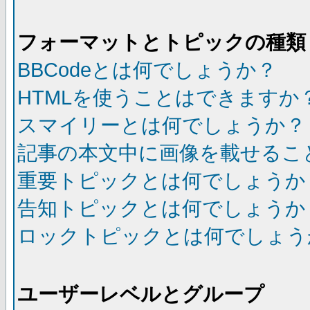
フォーマットとトピックの種類
BBCodeとは何でしょうか？
HTMLを使うことはできますか
スマイリーとは何でしょうか？
記事の本文中に画像を載せるこ
重要トピックとは何でしょうか
告知トピックとは何でしょうか
ロックトピックとは何でしょう
ユーザーレベルとグループ