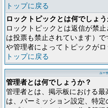
トップに戻る
ロックトピックとは何でしょう
ロックトピックとは返信が禁止
は投票も禁止されています）で
や管理者によってトピックがロ
トップに戻る
ユー
管理者とは何でしょうか？
管理者とは、掲示板における最
は、パーミッション設定、特定