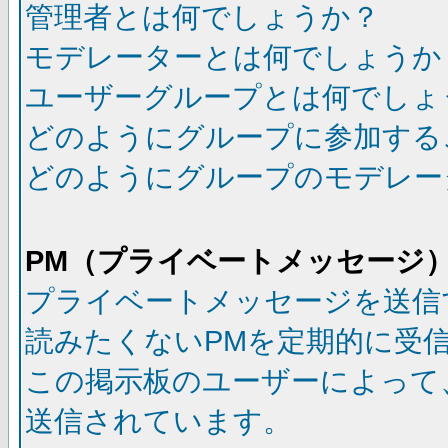
管理者とは何でしょうか？
モデレーターとは何でしょうか
ユーザーグループとは何でしょ
どのようにグループに参加する
どのようにグループのモデレー
PM（プライベートメッセージ
プライベートメッセージを送信
読みたくないPMを定期的に受
この掲示板のユーザーによって
送信されています。