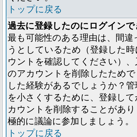
トップに戻る
過去に登録したのにログインで
最も可能性のある理由は、間違
うとしているため（登録した時
ウントを確認してください）、
のアカウントを削除したためで
した経験があるでしょうか？管
を小さくするために、登録して
カウントを削除することがあり
極的に議論に参加しましょう。
トップに戻る