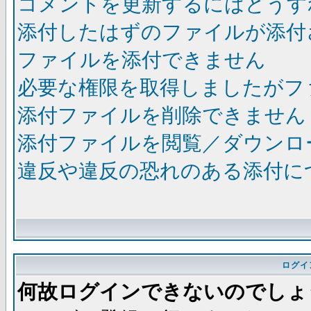
コメントを更新するにはどうす
添付したはずのファイルが添付
ファイルを添付できません
必要な権限を取得しましたがフ
添付ファイルを削除できません
添付ファイルを閲覧／ダウンロ
違反や違反の恐れのある添付に
ログイ
何故ログインできないのでしょ