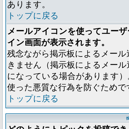
あります。
トップに戻る
メールアイコンを使ってユーザ
イン画面が表示されます。
残念ながら掲示板によるメール
きません（掲示板によるメール
になっている場合があります）
使った悪質な行為を防ぐためで
トップに戻る