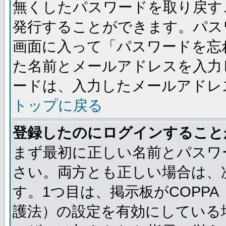
無くしたパスワードを取り戻す
発行することができます。パス
画面に入って「パスワードを忘
た名前とメールアドレスを入力
ードは、入力したメールアドレ
トップに戻る
登録したのにログインすること
まず最初に正しい名前とパスワ
さい。両方とも正しい場合は、次
す。1つ目は、掲示板がCOPP
護法）の設定を有効にしている