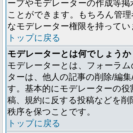
ープやモデレーターの作成等掲
ことができます。もちろん管理
なモデレーター権限を持ってい
トップに戻る
モデレーターとは何でしょうか
モデレーターとは、フォーラム
ターは、他人の記事の削除/編集
す。基本的にモデレーターの役
稿、規約に反する投稿などを削
秩序を保つことです。
トップに戻る