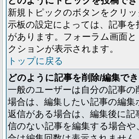
どのようにトピックを投稿でき
新規トピックのボタンをクリッ
示板の設定によっては、記事を
があります。フォーラム画面と
クションが表示されます。
トップに戻る
どのように記事を削除/編集で
一般のユーザーは自分の記事の
場合は、編集したい記事の編集
返信がある場合は、編集後に記
信のない記事を編集する場合や
合は編集回数は表示されません