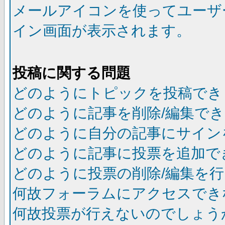
メールアイコンを使ってユーザ
イン画面が表示されます。
投稿に関する問題
どのようにトピックを投稿でき
どのように記事を削除/編集で
どのように自分の記事にサイン
どのように記事に投票を追加で
どのように投票の削除/編集を
何故フォーラムにアクセスでき
何故投票が行えないのでしょう