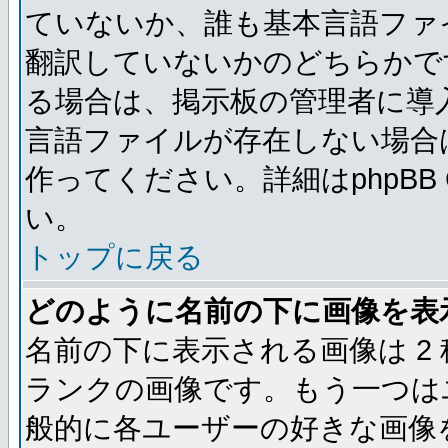
ていないか、誰も基本言語ファ
翻訳していないかのどちらかで
る場合は、掲示板の管理者に導
言語ファイルが存在しない場合
作ってください。詳細はphpBB
い。
トップに戻る
どのように名前の下に画像を表
名前の下に表示される画像は 2
ランクの画像です。もう一つは
般的に各ユーザーの好きな画像