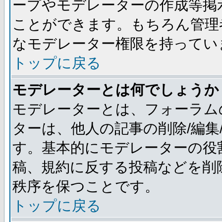
ープやモデレーターの作成等掲
ことができます。もちろん管理
なモデレーター権限を持ってい
トップに戻る
モデレーターとは何でしょうか
モデレーターとは、フォーラム
ターは、他人の記事の削除/編集
す。基本的にモデレーターの役
稿、規約に反する投稿などを削
秩序を保つことです。
トップに戻る