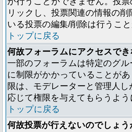
か行うことができません。投票
リックし、投票関連の情報の削
いる投票の編集/削除は行うこ
トップに戻る
何故フォーラムにアクセスでき
一部のフォーラムは特定のグル
に制限がかかっていることがあ
限は、モデレーターと管理人し
応じて権限を与えてもらうよう
トップに戻る
何故投票が行えないのでしょう