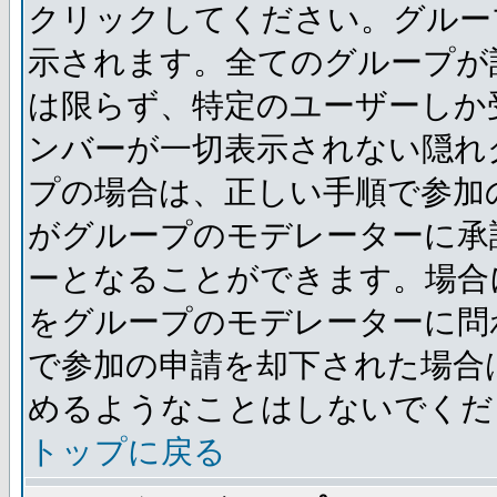
クリックしてください。グルー
示されます。全てのグループが
は限らず、特定のユーザーしか
ンバーが一切表示されない隠れ
プの場合は、正しい手順で参加
がグループのモデレーターに承
ーとなることができます。場合
をグループのモデレーターに問
で参加の申請を却下された場合
めるようなことはしないでくだ
トップに戻る