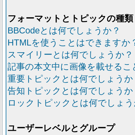
フォーマットとトピックの種類
BBCodeとは何でしょうか？
HTMLを使うことはできますか
スマイリーとは何でしょうか？
記事の本文中に画像を載せるこ
重要トピックとは何でしょうか
告知トピックとは何でしょうか
ロックトピックとは何でしょう
ユーザーレベルとグループ