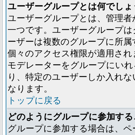
ユーザーグループとは何でしょ
ユーザーグループとは、管理者
一つです。ユーザーグループは
ーザーは複数のグループに所属
個々のアクセス権限が適用され
モデレーターをグループにいれ
り、特定のユーザーしか入れな
なります。
トップに戻る
どのようにグループに参加する
グループに参加する場合は、ペ