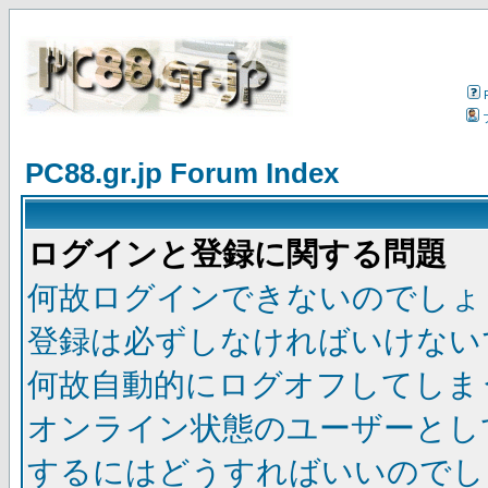
PC88.gr.jp Forum Index
ログインと登録に関する問題
何故ログインできないのでしょ
登録は必ずしなければいけない
何故自動的にログオフしてしま
オンライン状態のユーザーとし
するにはどうすればいいのでし