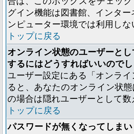
合は、このボックスをチェック
グイン機能は図書館、インター
ンピューター環境では利用しな
トップに戻る
オンライン状態のユーザーとし
するにはどうすればいいのでし
ユーザー設定にある「オンライ
ると、あなたのオンライン状態
の場合は隠れユーザーとして数
トップに戻る
パスワードが無くなってしまい