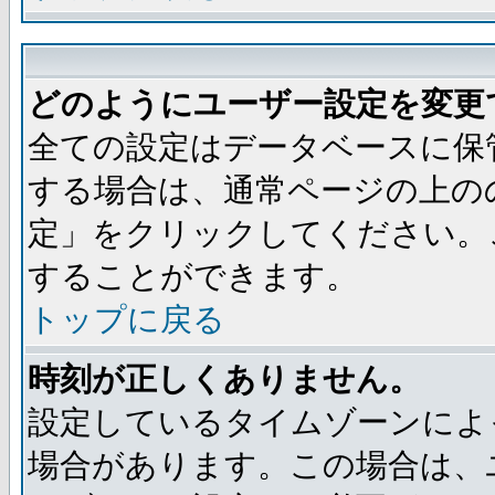
どのようにユーザー設定を変更
全ての設定はデータベースに保
する場合は、通常ページの上の
定」をクリックしてください。
することができます。
トップに戻る
時刻が正しくありません。
設定しているタイムゾーンによ
場合があります。この場合は、