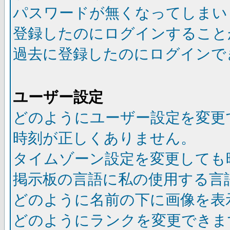
パスワードが無くなってしまい
登録したのにログインすること
過去に登録したのにログインで
ユーザー設定
どのようにユーザー設定を変更
時刻が正しくありません。
タイムゾーン設定を変更しても
掲示板の言語に私の使用する言
どのように名前の下に画像を表
どのようにランクを変更できま