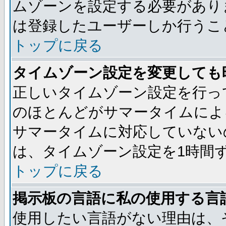
ムゾーンを設定する必要があり
は登録したユーザーしか行うこ
トップに戻る
タイムゾーン設定を変更しても
正しいタイムゾーン設定を行っ
のほとんどがサマータイムによ
サマータイムに対応していない
は、タイムゾーン設定を1時間
トップに戻る
掲示板の言語に私の使用する言
使用したい言語がない理由は、