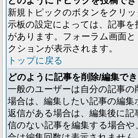
どのようにトピックを投稿でき
新規トピックのボタンをクリッ
示板の設定によっては、記事を
があります。フォーラム画面と
クションが表示されます。
トップに戻る
どのように記事を削除/編集で
一般のユーザーは自分の記事の
場合は、編集したい記事の編集
返信がある場合は、編集後に記
信のない記事を編集する場合や
合は編集回数は表示されません