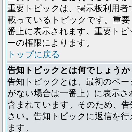
重要トピックは、掲示板利用者
載っているトピックです。重要
番上に表示されます。重要トピ
ーの権限によります。
トップに戻る
告知トピックとは何でしょうか
告知トピックとは、最初のペー
がない場合は一番上）に表示さ
含まれています。そのため、告
さい。告知トピックに返信を行
ます。