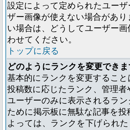
設定によって定められたユーザ
ザー画像が使えない場合があり
い場合は、どうしてユーザー画
わせてください。
トップに戻る
どのようにランクを変更できま
基本的にランクを変更すること
投稿数に応じたランク、管理者
ユーザーのみに表示されるラン
ために掲示板に無駄な記事を投
よっては、ランクを下げられた