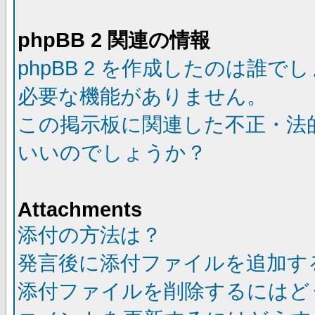
phpBB 2 関連の情報
phpBB 2 を作成したのは誰で
必要な機能がありません。
この掲示板に関連した不正・法
いいのでしょうか？
Attachments
添付の方法は？
発言後に添付ファイルを追加す
添付ファイルを削除するにはど