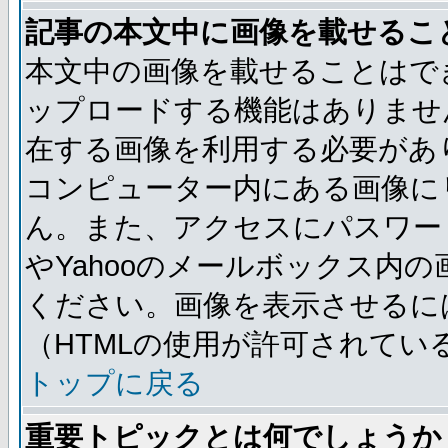
記事の本文中に画像を載せるこ
本文中の画像を載せることはで
ップロードする機能はありませ
在する画像を利用する必要があ
コンピューター内にある画像に
ん。また、アクセスにパスワード
やYahooのメールボックス内
ください。画像を表示させるには
（HTMLの使用が許可されてい
トップに戻る
重要トピックとは何でしょうか