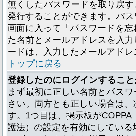
無くしたパスワードを取り戻す
発行することができます。パス
画面に入って「パスワードを忘
た名前とメールアドレスを入力
ードは、入力したメールアドレ
トップに戻る
登録したのにログインすること
まず最初に正しい名前とパスワ
さい。両方とも正しい場合は、次
す。1つ目は、掲示板がCOPP
護法）の設定を有効にしている