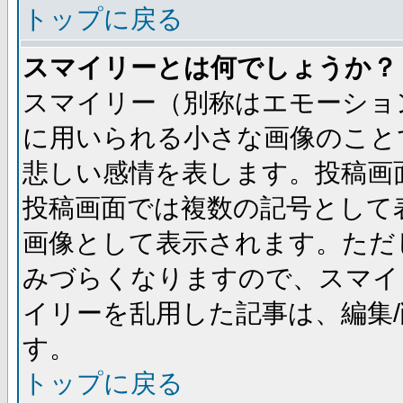
トップに戻る
スマイリーとは何でしょうか？
スマイリー（別称はエモーショ
に用いられる小さな画像のことです
悲しい感情を表します。投稿画
投稿画面では複数の記号として
画像として表示されます。ただ
みづらくなりますので、スマイ
イリーを乱用した記事は、編集/
す。
トップに戻る