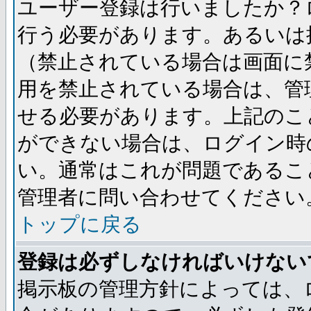
ユーザー登録は行いましたか？
行う必要があります。あるいは
（禁止されている場合は画面に
用を禁止されている場合は、管
せる必要があります。上記のこ
ができない場合は、ログイン時
い。通常はこれが問題であるこ
管理者に問い合わせてください
トップに戻る
登録は必ずしなければいけない
掲示板の管理方針によっては、