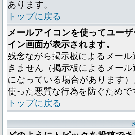
あります。
トップに戻る
メールアイコンを使ってユーザ
イン画面が表示されます。
残念ながら掲示板によるメール
きません（掲示板によるメール
になっている場合があります）
使った悪質な行為を防ぐためで
トップに戻る