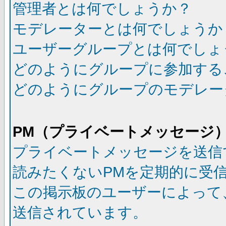
管理者とは何でしょうか？
モデレーターとは何でしょうか
ユーザーグループとは何でしょ
どのようにグループに参加する
どのようにグループのモデレー
PM（プライベートメッセージ
プライベートメッセージを送信
読みたくないPMを定期的に受
この掲示板のユーザーによって
送信されています。