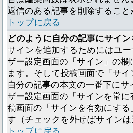
返信のある記事を削除すること
トップに戻る
どのように自分の記事にサイン
サインを追加するためにはユー
ザー設定画面の「サイン」の欄
ます。そして投稿画面で「サイ
自分の記事の本文の一番下にサ
ザー設定画面の「サインを常に
稿画面の「サインを有効にする
す（チェックを外せばサインは
トップに戻る