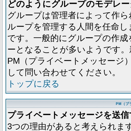
どのようにグループのモデレー
グループは管理者によって作ら
ループを管理する人間を任命し
です。一般的にグループの作成
ーとなることが多いようです。
PM（プライベートメッセージ
して問い合わせてください。
トップに戻る
PM（プ
プライベートメッセージを送信
3つの理由があると考えられま