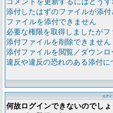
コメントを更新するにはどうす
添付したはずのファイルが添付
ファイルを添付できません
必要な権限を取得しましたがフ
添付ファイルを削除できません
添付ファイルを閲覧／ダウンロ
違反や違反の恐れのある添付に
ログイ
何故ログインできないのでしょ