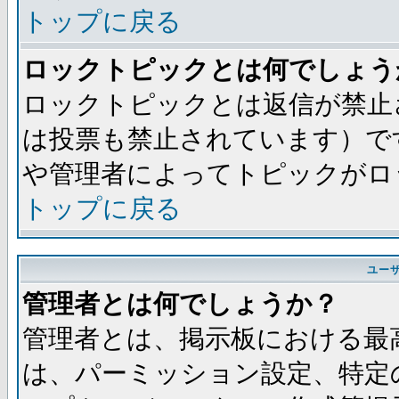
トップに戻る
ロックトピックとは何でしょう
ロックトピックとは返信が禁止
は投票も禁止されています）で
や管理者によってトピックがロ
トップに戻る
ユー
管理者とは何でしょうか？
管理者とは、掲示板における最
は、パーミッション設定、特定