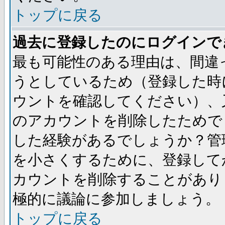
トップに戻る
過去に登録したのにログインで
最も可能性のある理由は、間違
うとしているため（登録した時
ウントを確認してください）、
のアカウントを削除したためで
した経験があるでしょうか？管
を小さくするために、登録して
カウントを削除することがあり
極的に議論に参加しましょう。
トップに戻る