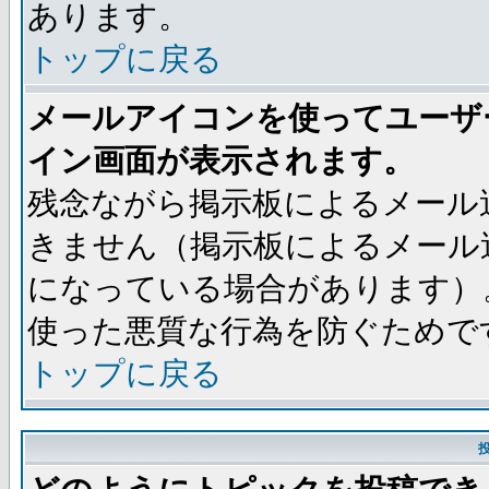
あります。
トップに戻る
メールアイコンを使ってユーザ
イン画面が表示されます。
残念ながら掲示板によるメール
きません（掲示板によるメール
になっている場合があります）
使った悪質な行為を防ぐためで
トップに戻る