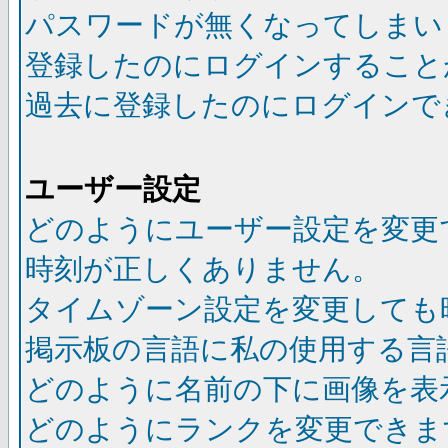
パスワードが無くなってしまい
登録したのにログインすること
過去に登録したのにログインで
ユーザー設定
どのようにユーザー設定を変更
時刻が正しくありません。
タイムゾーン設定を変更しても
掲示板の言語に私の使用する言
どのように名前の下に画像を表
どのようにランクを変更できま