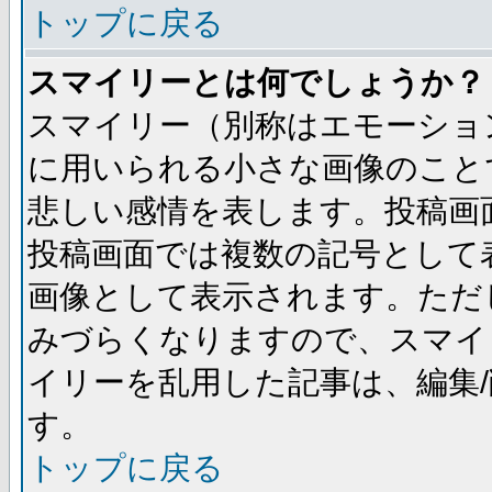
トップに戻る
スマイリーとは何でしょうか？
スマイリー（別称はエモーショ
に用いられる小さな画像のことです
悲しい感情を表します。投稿画
投稿画面では複数の記号として
画像として表示されます。ただ
みづらくなりますので、スマイ
イリーを乱用した記事は、編集/
す。
トップに戻る