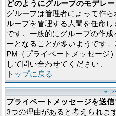
どのようにグループのモデレー
グループは管理者によって作ら
ループを管理する人間を任命し
です。一般的にグループの作成
ーとなることが多いようです。
PM（プライベートメッセージ
して問い合わせてください。
トップに戻る
PM（プ
プライベートメッセージを送信
3つの理由があると考えられま