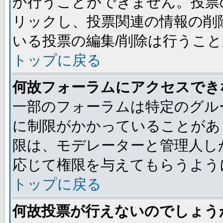
か行うことができません。投票
リックし、投票関連の情報の削
いる投票の編集/削除は行うこ
トップに戻る
何故フォーラムにアクセスでき
一部のフォーラムは特定のグル
に制限がかかっていることがあ
限は、モデレーターと管理人し
応じて権限を与えてもらうよう
トップに戻る
何故投票が行えないのでしょう