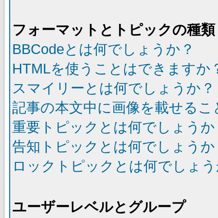
フォーマットとトピックの種類
BBCodeとは何でしょうか？
HTMLを使うことはできますか
スマイリーとは何でしょうか？
記事の本文中に画像を載せるこ
重要トピックとは何でしょうか
告知トピックとは何でしょうか
ロックトピックとは何でしょう
ユーザーレベルとグループ