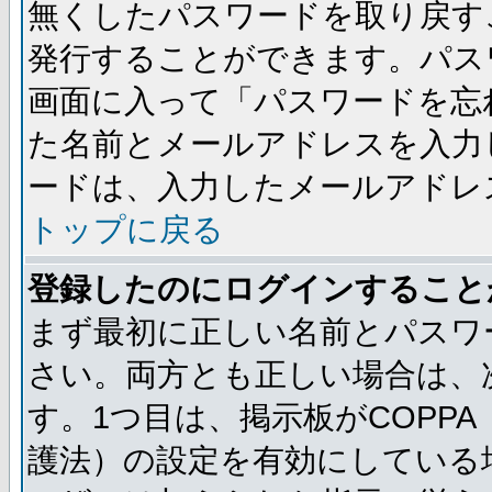
無くしたパスワードを取り戻す
発行することができます。パス
画面に入って「パスワードを忘
た名前とメールアドレスを入力
ードは、入力したメールアドレ
トップに戻る
登録したのにログインすること
まず最初に正しい名前とパスワ
さい。両方とも正しい場合は、次
す。1つ目は、掲示板がCOPP
護法）の設定を有効にしている