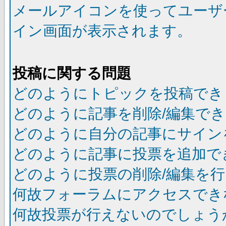
メールアイコンを使ってユーザ
イン画面が表示されます。
投稿に関する問題
どのようにトピックを投稿でき
どのように記事を削除/編集で
どのように自分の記事にサイン
どのように記事に投票を追加で
どのように投票の削除/編集を
何故フォーラムにアクセスでき
何故投票が行えないのでしょう