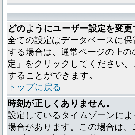
どのようにユーザー設定を変更
全ての設定はデータベースに保
する場合は、通常ページの上の
定」をクリックしてください。
することができます。
トップに戻る
時刻が正しくありません。
設定しているタイムゾーンによ
場合があります。この場合は、