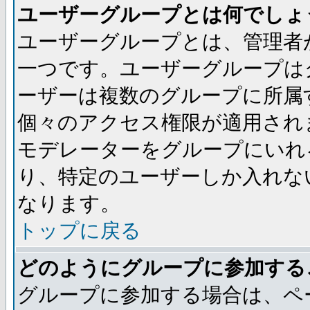
ユーザーグループとは何でしょ
ユーザーグループとは、管理者
一つです。ユーザーグループは
ーザーは複数のグループに所属
個々のアクセス権限が適用され
モデレーターをグループにいれ
り、特定のユーザーしか入れな
なります。
トップに戻る
どのようにグループに参加する
グループに参加する場合は、ペ