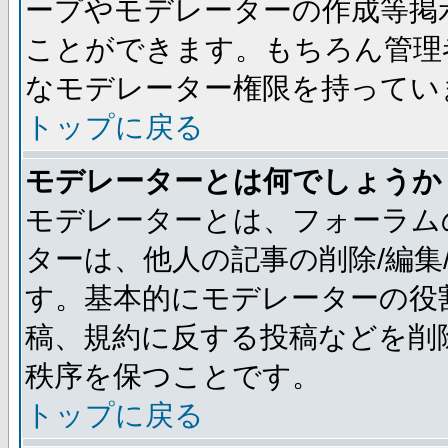
ープやモデレーターの作成等掲
ことができます。もちろん管理
なモデレーター権限を持ってい
トップに戻る
モデレーターとは何でしょうか
モデレーターとは、フォーラム
ターは、他人の記事の削除/編集
す。基本的にモデレーターの役
稿、規約に反する投稿などを削
秩序を保つことです。
トップに戻る