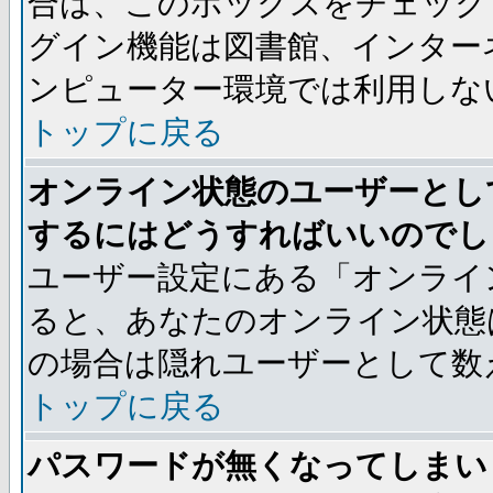
合は、このボックスをチェック
グイン機能は図書館、インター
ンピューター環境では利用しな
トップに戻る
オンライン状態のユーザーとし
するにはどうすればいいのでし
ユーザー設定にある「オンライ
ると、あなたのオンライン状態
の場合は隠れユーザーとして数
トップに戻る
パスワードが無くなってしまい