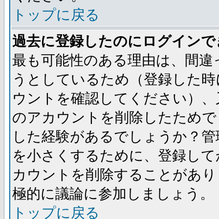
トップに戻る
過去に登録したのにログインで
最も可能性のある理由は、間違
うとしているため（登録した時
ウントを確認してください）、
のアカウントを削除したためで
した経験があるでしょうか？管
を小さくするために、登録して
カウントを削除することがあり
極的に議論に参加しましょう。
トップに戻る