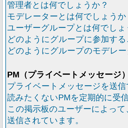
管理者とは何でしょうか？
モデレーターとは何でしょうか
ユーザーグループとは何でしょ
どのようにグループに参加する
どのようにグループのモデレー
PM（プライベートメッセージ
プライベートメッセージを送信
読みたくないPMを定期的に受
この掲示板のユーザーによって
送信されています。