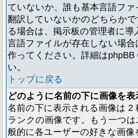
ていないか、誰も基本言語ファ
翻訳していないかのどちらかで
る場合は、掲示板の管理者に導
言語ファイルが存在しない場合
作ってください。詳細はphpBB
い。
トップに戻る
どのように名前の下に画像を表
名前の下に表示される画像は 2
ランクの画像です。もう一つは
般的に各ユーザーの好きな画像