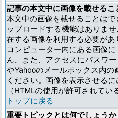
記事の本文中に画像を載せるこ
本文中の画像を載せることはで
ップロードする機能はありませ
在する画像を利用する必要があ
コンピューター内にある画像に
ん。また、アクセスにパスワード
やYahooのメールボックス内
ください。画像を表示させるには
（HTMLの使用が許可されてい
トップに戻る
重要トピックとは何でしょうか