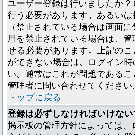
ユーザー登録は行いましたか？
行う必要があります。あるいは
（禁止されている場合は画面に
用を禁止されている場合は、管
せる必要があります。上記のこ
ができない場合は、ログイン時
い。通常はこれが問題であるこ
管理者に問い合わせてください
トップに戻る
登録は必ずしなければいけない
掲示板の管理方針によっては、