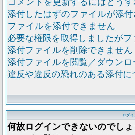
コメントを更新するにはどうす
添付したはずのファイルが添付
ファイルを添付できません
必要な権限を取得しましたがフ
添付ファイルを削除できません
添付ファイルを閲覧／ダウンロ
違反や違反の恐れのある添付に
ログイ
何故ログインできないのでしょ