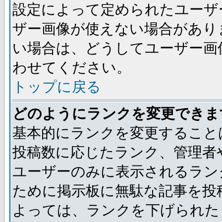
設定によって定められたユーザ
ザー画像が使えない場合があり
い場合は、どうしてユーザー画
わせてください。
トップに戻る
どのようにランクを変更できま
基本的にランクを変更すること
投稿数に応じたランク、管理者
ユーザーのみに表示されるラン
ために掲示板に無駄な記事を投
よっては、ランクを下げられた