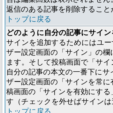
返信のある記事を削除すること
トップに戻る
どのように自分の記事にサイン
サインを追加するためにはユー
ザー設定画面の「サイン」の欄
ます。そして投稿画面で「サイ
自分の記事の本文の一番下にサ
ザー設定画面の「サインを常に
稿画面の「サインを有効にする
す（チェックを外せばサインは
トップに戻る