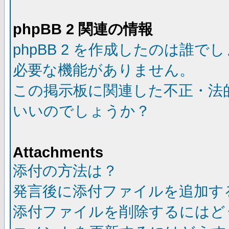
phpBB 2 関連の情報
phpBB 2 を作成したのは誰で
必要な機能がありません。
この掲示板に関連した不正・法
いいのでしょうか？
Attachments
添付の方法は？
発言後に添付ファイルを追加す
添付ファイルを削除するにはど