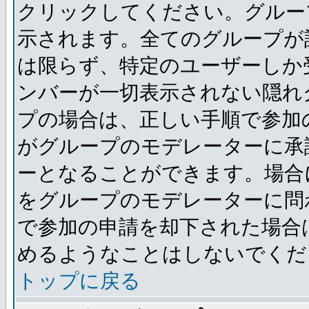
クリックしてください。グルー
示されます。全てのグループが
は限らず、特定のユーザーしか
ンバーが一切表示されない隠れ
プの場合は、正しい手順で参加
がグループのモデレーターに承
ーとなることができます。場合
をグループのモデレーターに問
で参加の申請を却下された場合
めるようなことはしないでくだ
トップに戻る