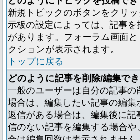
どのようにトピックを投稿でき
新規トピックのボタンをクリッ
示板の設定によっては、記事を
があります。フォーラム画面と
クションが表示されます。
トップに戻る
どのように記事を削除/編集で
一般のユーザーは自分の記事の
場合は、編集したい記事の編集
返信がある場合は、編集後に記
信のない記事を編集する場合や
合は編集回数は表示されません