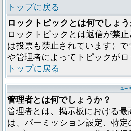
トップに戻る
ロックトピックとは何でしょう
ロックトピックとは返信が禁止
は投票も禁止されています）で
や管理者によってトピックがロ
トップに戻る
ユー
管理者とは何でしょうか？
管理者とは、掲示板における最
は、パーミッション設定、特定