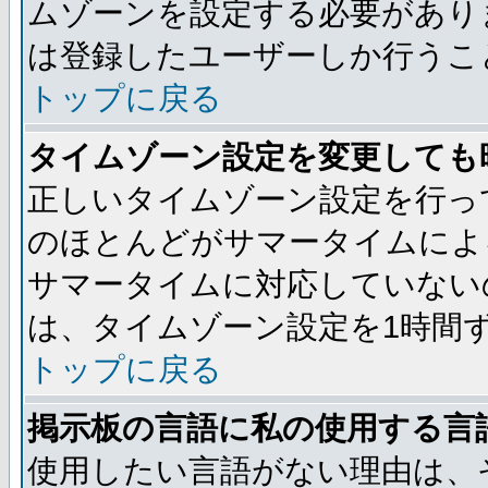
ムゾーンを設定する必要があり
は登録したユーザーしか行うこ
トップに戻る
タイムゾーン設定を変更しても
正しいタイムゾーン設定を行っ
のほとんどがサマータイムによ
サマータイムに対応していない
は、タイムゾーン設定を1時間
トップに戻る
掲示板の言語に私の使用する言
使用したい言語がない理由は、