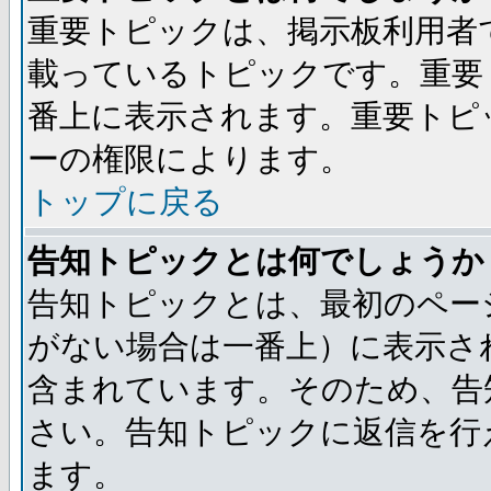
重要トピックは、掲示板利用者
載っているトピックです。重要
番上に表示されます。重要トピ
ーの権限によります。
トップに戻る
告知トピックとは何でしょうか
告知トピックとは、最初のペー
がない場合は一番上）に表示さ
含まれています。そのため、告
さい。告知トピックに返信を行
ます。