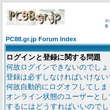
PC88.gr.jp Forum Index
ログインと登録に関する問題
何故ログインできないのでしょ
登録は必ずしなければいけない
何故自動的にログオフしてしま
オンライン状態のユーザーとし
するにはどうすればいいのでし