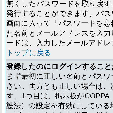
無くしたパスワードを取り戻す
発行することができます。パス
画面に入って「パスワードを忘
た名前とメールアドレスを入力
ードは、入力したメールアドレ
トップに戻る
登録したのにログインすること
まず最初に正しい名前とパスワ
さい。両方とも正しい場合は、次
す。1つ目は、掲示板がCOPP
護法）の設定を有効にしている