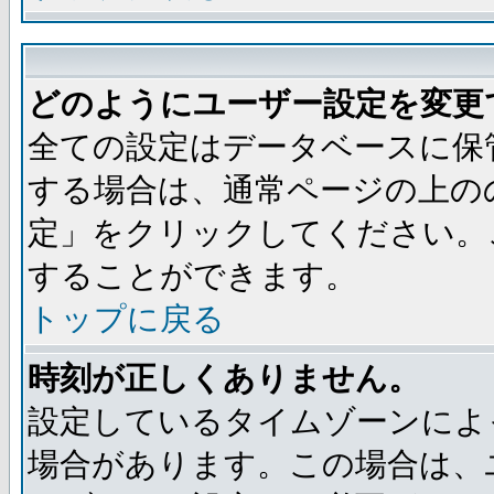
どのようにユーザー設定を変更
全ての設定はデータベースに保
する場合は、通常ページの上の
定」をクリックしてください。
することができます。
トップに戻る
時刻が正しくありません。
設定しているタイムゾーンによ
場合があります。この場合は、