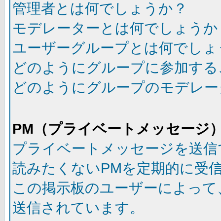
管理者とは何でしょうか？
モデレーターとは何でしょうか
ユーザーグループとは何でしょ
どのようにグループに参加する
どのようにグループのモデレー
PM（プライベートメッセージ
プライベートメッセージを送信
読みたくないPMを定期的に受
この掲示板のユーザーによって
送信されています。