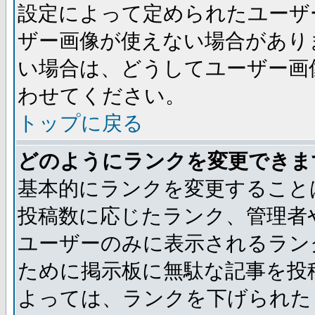
設定によって定められたユーザ
ザー画像が使えない場合があり
い場合は、どうしてユーザー画
わせてください。
トップに戻る
どのようにランクを変更できま
基本的にランクを変更すること
投稿数に応じたランク、管理者
ユーザーのみに表示されるラン
ために掲示板に無駄な記事を投
よっては、ランクを下げられた