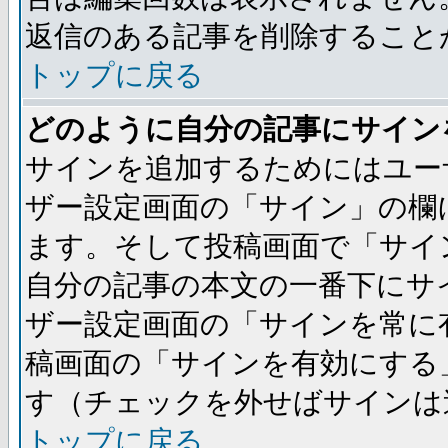
返信のある記事を削除すること
トップに戻る
どのように自分の記事にサイン
サインを追加するためにはユー
ザー設定画面の「サイン」の欄
ます。そして投稿画面で「サイ
自分の記事の本文の一番下にサ
ザー設定画面の「サインを常に
稿画面の「サインを有効にする
す（チェックを外せばサインは
トップに戻る