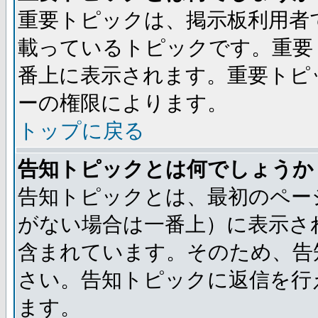
重要トピックは、掲示板利用者
載っているトピックです。重要
番上に表示されます。重要トピ
ーの権限によります。
トップに戻る
告知トピックとは何でしょうか
告知トピックとは、最初のペー
がない場合は一番上）に表示さ
含まれています。そのため、告
さい。告知トピックに返信を行
ます。