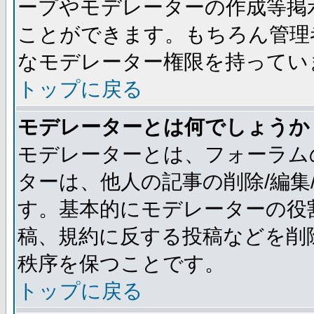
ープやモデレーターの作成等掲
ことができます。もちろん管理
なモデレーター権限を持ってい
トップに戻る
モデレーターとは何でしょうか
モデレーターとは、フォーラム
ターは、他人の記事の削除/編集
す。基本的にモデレーターの役
稿、規約に反する投稿などを削
秩序を保つことです。
トップに戻る