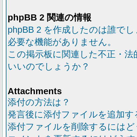
phpBB 2 関連の情報
phpBB 2 を作成したのは誰で
必要な機能がありません。
この掲示板に関連した不正・法
いいのでしょうか？
Attachments
添付の方法は？
発言後に添付ファイルを追加す
添付ファイルを削除するにはど