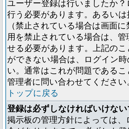
ユーザー登録は行いましたか？
行う必要があります。あるいは
（禁止されている場合は画面に
用を禁止されている場合は、管
せる必要があります。上記のこ
ができない場合は、ログイン時
い。通常はこれが問題であるこ
管理者に問い合わせてください
トップに戻る
登録は必ずしなければいけない
掲示板の管理方針によっては、