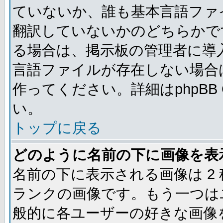
ていないか、誰も基本言語ファ
翻訳していないかのどちらかで
る場合は、掲示板の管理者に導
言語ファイルが存在しない場合
作ってください。詳細はphpBB
い。
トップに戻る
どのように名前の下に画像を表
名前の下に表示される画像は 2
ランクの画像です。もう一つは
般的に各ユーザーの好きな画像