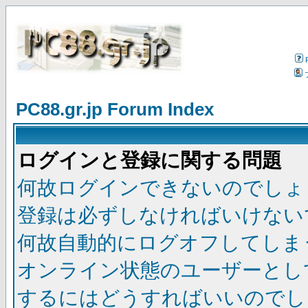
PC88.gr.jp Forum Index
ログインと登録に関する問題
何故ログインできないのでしょ
登録は必ずしなければいけない
何故自動的にログオフしてしま
オンライン状態のユーザーとし
するにはどうすればいいのでし