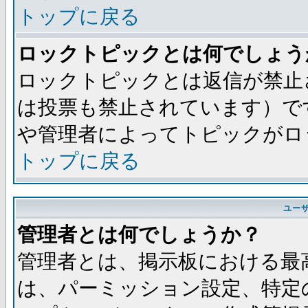
トップに戻る
ロックトピックとは何でしょう
ロックトピックとは返信が禁止
は投票も禁止されています）で
や管理者によってトピックがロ
トップに戻る
ユー
管理者とは何でしょうか？
管理者とは、掲示板における最
は、パーミッション設定、特定