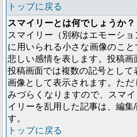
トップに戻る
スマイリーとは何でしょうか？
スマイリー（別称はエモーショ
に用いられる小さな画像のことです
悲しい感情を表します。投稿画
投稿画面では複数の記号として
画像として表示されます。ただ
みづらくなりますので、スマイ
イリーを乱用した記事は、編集/
す。
トップに戻る