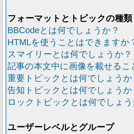
フォーマットとトピックの種類
BBCodeとは何でしょうか？
HTMLを使うことはできますか
スマイリーとは何でしょうか？
記事の本文中に画像を載せるこ
重要トピックとは何でしょうか
告知トピックとは何でしょうか
ロックトピックとは何でしょう
ユーザーレベルとグループ