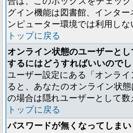
合は、このボックスをチェック
グイン機能は図書館、インター
ンピューター環境では利用しな
トップに戻る
オンライン状態のユーザーとし
するにはどうすればいいのでし
ユーザー設定にある「オンライ
ると、あなたのオンライン状態
の場合は隠れユーザーとして数
トップに戻る
パスワードが無くなってしまい