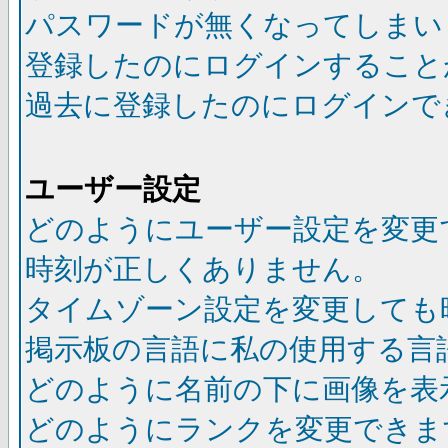
パスワードが無くなってしまい
登録したのにログインすること
過去に登録したのにログインで
ユーザー設定
どのようにユーザー設定を変更
時刻が正しくありません。
タイムゾーン設定を変更しても
掲示板の言語に私の使用する言
どのように名前の下に画像を表
どのようにランクを変更できま