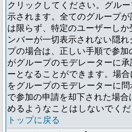
クリックしてください。グルー
示されます。全てのグループが
は限らず、特定のユーザーしか
ンバーが一切表示されない隠れ
プの場合は、正しい手順で参加
がグループのモデレーターに承
ーとなることができます。場合
をグループのモデレーターに問
で参加の申請を却下された場合
めるようなことはしないでくだ
トップに戻る