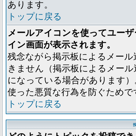
あります。
トップに戻る
メールアイコンを使ってユーザ
イン画面が表示されます。
残念ながら掲示板によるメール
きません（掲示板によるメール
になっている場合があります）
使った悪質な行為を防ぐためで
トップに戻る