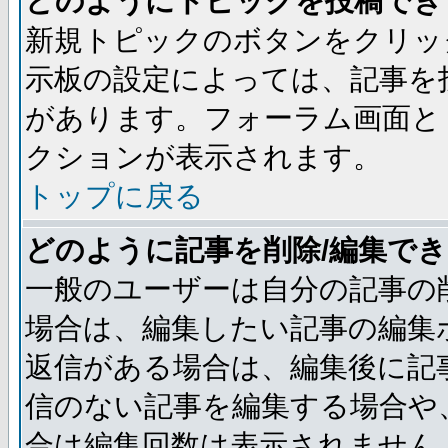
どのようにトピックを投稿でき
新規トピックのボタンをクリッ
示板の設定によっては、記事を
があります。フォーラム画面と
クションが表示されます。
トップに戻る
どのように記事を削除/編集で
一般のユーザーは自分の記事の
場合は、編集したい記事の編集
返信がある場合は、編集後に記
信のない記事を編集する場合や
合は編集回数は表示されません