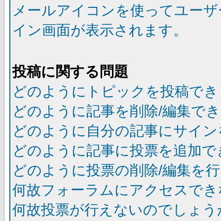
メールアイコンを使ってユーザ
イン画面が表示されます。
投稿に関する問題
どのようにトピックを投稿でき
どのように記事を削除/編集で
どのように自分の記事にサイン
どのように記事に投票を追加で
どのように投票の削除/編集を
何故フォーラムにアクセスでき
何故投票が行えないのでしょう