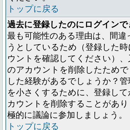
トップに戻る
過去に登録したのにログインで
最も可能性のある理由は、間違
うとしているため（登録した時
ウントを確認してください）、
のアカウントを削除したためで
した経験があるでしょうか？管
を小さくするために、登録して
カウントを削除することがあり
極的に議論に参加しましょう。
トップに戻る