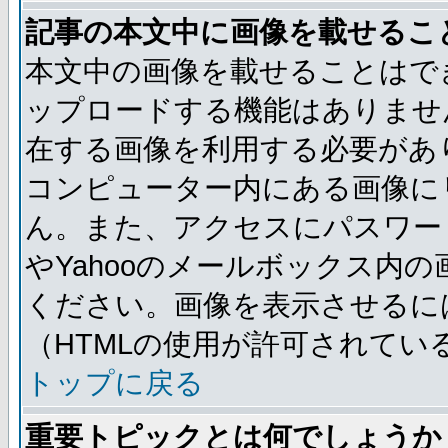
記事の本文中に画像を載せるこ
本文中の画像を載せることはで
ップロードする機能はありませ
在する画像を利用する必要があ
コンピューター内にある画像に
ん。また、アクセスにパスワード
やYahooのメールボックス内
ください。画像を表示させるには
（HTMLの使用が許可されてい
トップに戻る
重要トピックとは何でしょうか