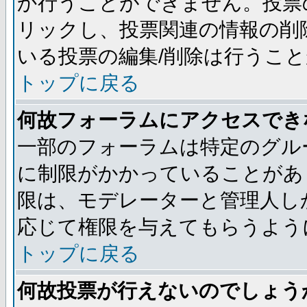
か行うことができません。投票
リックし、投票関連の情報の削
いる投票の編集/削除は行うこ
トップに戻る
何故フォーラムにアクセスでき
一部のフォーラムは特定のグル
に制限がかかっていることがあ
限は、モデレーターと管理人し
応じて権限を与えてもらうよう
トップに戻る
何故投票が行えないのでしょう