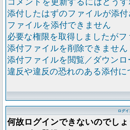
コメントを更新するにはどうす
添付したはずのファイルが添付
ファイルを添付できません
必要な権限を取得しましたがフ
添付ファイルを削除できません
添付ファイルを閲覧／ダウンロ
違反や違反の恐れのある添付に
ログイ
何故ログインできないのでしょ