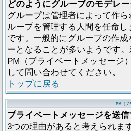
どのようにグループのモデレー
グループは管理者によって作ら
ループを管理する人間を任命し
です。一般的にグループの作成
ーとなることが多いようです。
PM（プライベートメッセージ
して問い合わせてください。
トップに戻る
PM（プ
プライベートメッセージを送信
3つの理由があると考えられま