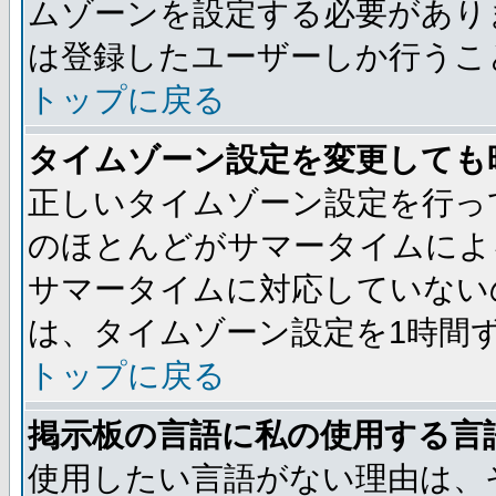
ムゾーンを設定する必要があり
は登録したユーザーしか行うこ
トップに戻る
タイムゾーン設定を変更しても
正しいタイムゾーン設定を行っ
のほとんどがサマータイムによ
サマータイムに対応していない
は、タイムゾーン設定を1時間
トップに戻る
掲示板の言語に私の使用する言
使用したい言語がない理由は、