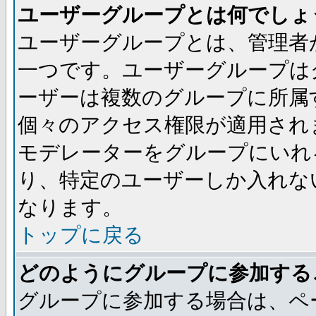
ユーザーグループとは何でしょ
ユーザーグループとは、管理者
一つです。ユーザーグループは
ーザーは複数のグループに所属
個々のアクセス権限が適用され
モデレーターをグループにいれ
り、特定のユーザーしか入れな
なります。
トップに戻る
どのようにグループに参加する
グループに参加する場合は、ペ