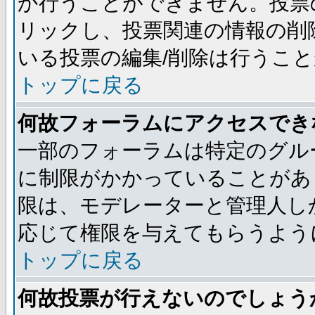
か行うことができません。投票
リックし、投票関連の情報の削
いる投票の編集/削除は行うこ
トップに戻る
何故フォーラムにアクセスでき
一部のフォーラムは特定のグル
に制限がかかっていることがあ
限は、モデレーターと管理人し
応じて権限を与えてもらうよう
トップに戻る
何故投票が行えないのでしょう