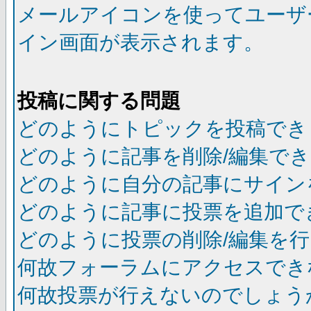
メールアイコンを使ってユーザ
イン画面が表示されます。
投稿に関する問題
どのようにトピックを投稿でき
どのように記事を削除/編集で
どのように自分の記事にサイン
どのように記事に投票を追加で
どのように投票の削除/編集を
何故フォーラムにアクセスでき
何故投票が行えないのでしょう