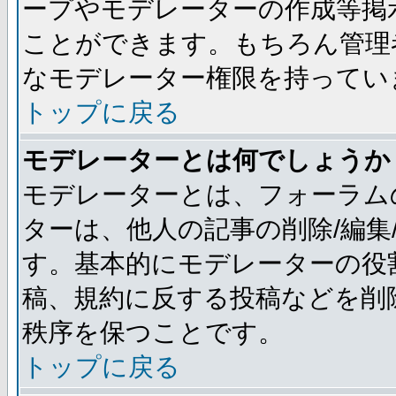
ープやモデレーターの作成等掲
ことができます。もちろん管理
なモデレーター権限を持ってい
トップに戻る
モデレーターとは何でしょうか
モデレーターとは、フォーラム
ターは、他人の記事の削除/編集
す。基本的にモデレーターの役
稿、規約に反する投稿などを削
秩序を保つことです。
トップに戻る