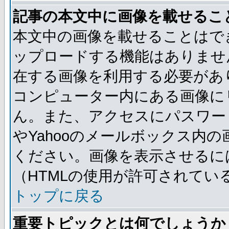
記事の本文中に画像を載せるこ
本文中の画像を載せることはで
ップロードする機能はありませ
在する画像を利用する必要があ
コンピューター内にある画像に
ん。また、アクセスにパスワード
やYahooのメールボックス内
ください。画像を表示させるには
（HTMLの使用が許可されてい
トップに戻る
重要トピックとは何でしょうか