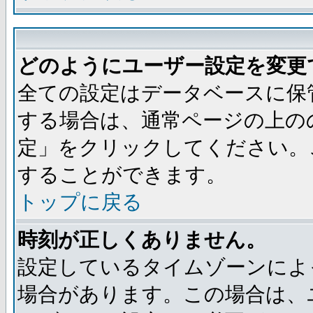
どのようにユーザー設定を変更
全ての設定はデータベースに保
する場合は、通常ページの上の
定」をクリックしてください。
することができます。
トップに戻る
時刻が正しくありません。
設定しているタイムゾーンによ
場合があります。この場合は、