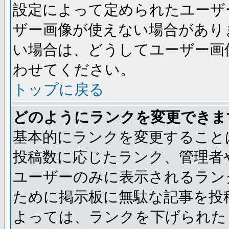
設定によって定められたユーザ
ザー画像が使えない場合があり
い場合は、どうしてユーザー画
わせてください。
トップに戻る
どのようにランクを変更できま
基本的にランクを変更すること
投稿数に応じたランク、管理者
ユーザーのみに表示されるラン
ために掲示板に無駄な記事を投
よっては、ランクを下げられた