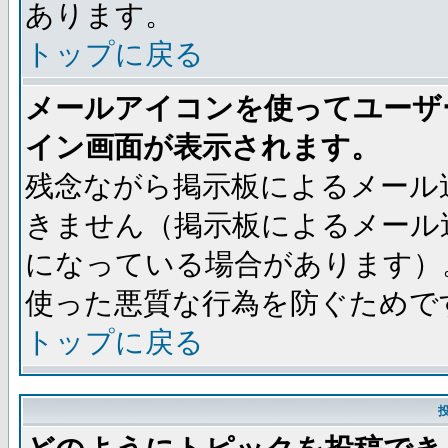
あります。
トップに戻る
メールアイコンを使ってユーザ
イン画面が表示されます。
残念ながら掲示板によるメール
きません（掲示板によるメール
になっている場合があります）
使った悪質な行為を防ぐためで
トップに戻る