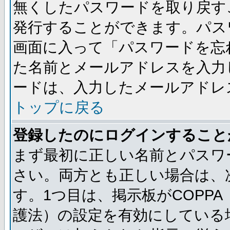
無くしたパスワードを取り戻す
発行することができます。パス
画面に入って「パスワードを忘
た名前とメールアドレスを入力
ードは、入力したメールアドレ
トップに戻る
登録したのにログインすること
まず最初に正しい名前とパスワ
さい。両方とも正しい場合は、次
す。1つ目は、掲示板がCOPP
護法）の設定を有効にしている