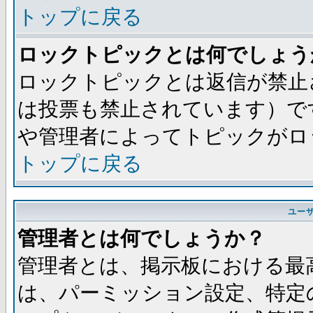
トップに戻る
ロックトピックとは何でしょう
ロックトピックとは返信が禁止
は投票も禁止されています）で
や管理者によってトピックがロ
トップに戻る
ユー
管理者とは何でしょうか？
管理者とは、掲示板における最
は、パーミッション設定、特定