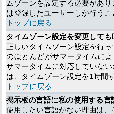
ムゾーンを設定する必要があり
は登録したユーザーしか行うこ
トップに戻る
タイムゾーン設定を変更しても
正しいタイムゾーン設定を行っ
のほとんどがサマータイムによ
サマータイムに対応していない
は、タイムゾーン設定を1時間
トップに戻る
掲示板の言語に私の使用する言
使用したい言語がない理由は、