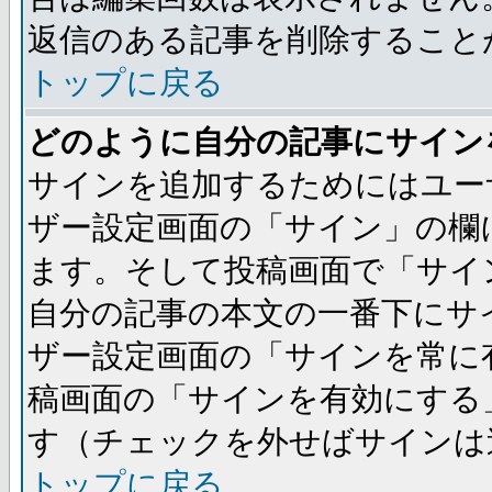
返信のある記事を削除すること
トップに戻る
どのように自分の記事にサイン
サインを追加するためにはユー
ザー設定画面の「サイン」の欄
ます。そして投稿画面で「サイ
自分の記事の本文の一番下にサ
ザー設定画面の「サインを常に
稿画面の「サインを有効にする
す（チェックを外せばサインは
トップに戻る