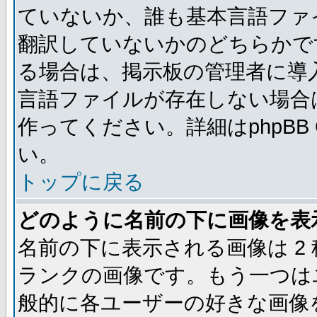
ていないか、誰も基本言語ファ
翻訳していないかのどちらかで
る場合は、掲示板の管理者に導
言語ファイルが存在しない場合
作ってください。詳細はphpBB
い。
トップに戻る
どのように名前の下に画像を表
名前の下に表示される画像は 2
ランクの画像です。もう一つは
般的に各ユーザーの好きな画像