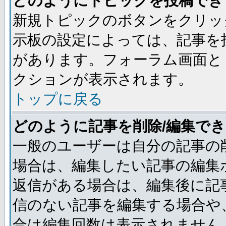
どのようにトピックを投稿でき
新規トピックのボタンをクリッ
示板の設定によっては、記事を
があります。フォーラム画面と
クションが表示されます。
トップに戻る
どのように記事を削除/編集で
一般のユーザーは自分の記事の
場合は、編集したい記事の編集
返信がある場合は、編集後に記
信のない記事を編集する場合や
合は編集回数は表示されません