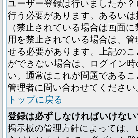
ユーザー登録は行いましたか？
行う必要があります。あるいは
（禁止されている場合は画面に
用を禁止されている場合は、管
せる必要があります。上記のこ
ができない場合は、ログイン時
い。通常はこれが問題であるこ
管理者に問い合わせてください
トップに戻る
登録は必ずしなければいけない
掲示板の管理方針によっては、