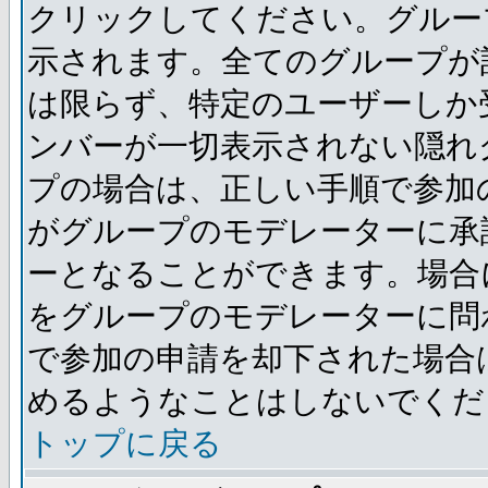
クリックしてください。グルー
示されます。全てのグループが
は限らず、特定のユーザーしか
ンバーが一切表示されない隠れ
プの場合は、正しい手順で参加
がグループのモデレーターに承
ーとなることができます。場合
をグループのモデレーターに問
で参加の申請を却下された場合
めるようなことはしないでくだ
トップに戻る