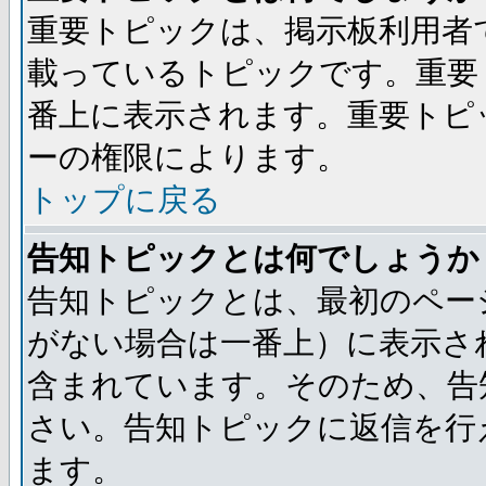
重要トピックは、掲示板利用者
載っているトピックです。重要
番上に表示されます。重要トピ
ーの権限によります。
トップに戻る
告知トピックとは何でしょうか
告知トピックとは、最初のペー
がない場合は一番上）に表示さ
含まれています。そのため、告
さい。告知トピックに返信を行
ます。