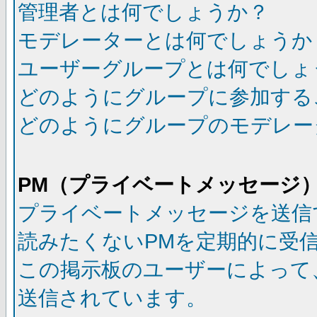
管理者とは何でしょうか？
モデレーターとは何でしょうか
ユーザーグループとは何でしょ
どのようにグループに参加する
どのようにグループのモデレー
PM（プライベートメッセージ
プライベートメッセージを送信
読みたくないPMを定期的に受
この掲示板のユーザーによって
送信されています。