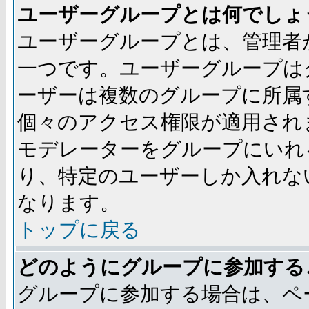
ユーザーグループとは何でしょ
ユーザーグループとは、管理者
一つです。ユーザーグループは
ーザーは複数のグループに所属
個々のアクセス権限が適用され
モデレーターをグループにいれ
り、特定のユーザーしか入れな
なります。
トップに戻る
どのようにグループに参加する
グループに参加する場合は、ペ