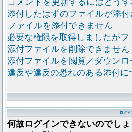
コメントを更新するにはどうす
添付したはずのファイルが添付
ファイルを添付できません
必要な権限を取得しましたがフ
添付ファイルを削除できません
添付ファイルを閲覧／ダウンロ
違反や違反の恐れのある添付に
ログイ
何故ログインできないのでしょ