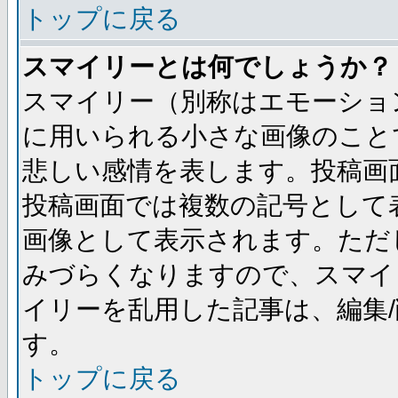
トップに戻る
スマイリーとは何でしょうか？
スマイリー（別称はエモーショ
に用いられる小さな画像のことです
悲しい感情を表します。投稿画
投稿画面では複数の記号として
画像として表示されます。ただ
みづらくなりますので、スマイ
イリーを乱用した記事は、編集/
す。
トップに戻る