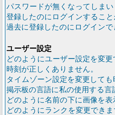
パスワードが無くなってしまい
登録したのにログインすること
過去に登録したのにログインで
ユーザー設定
どのようにユーザー設定を変更
時刻が正しくありません。
タイムゾーン設定を変更しても
掲示板の言語に私の使用する言
どのように名前の下に画像を表
どのようにランクを変更できま