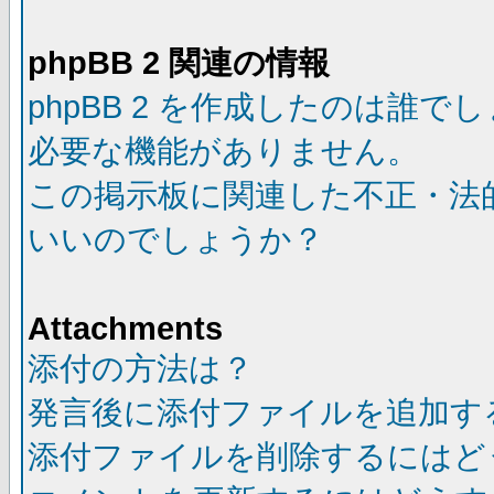
phpBB 2 関連の情報
phpBB 2 を作成したのは誰で
必要な機能がありません。
この掲示板に関連した不正・法
いいのでしょうか？
Attachments
添付の方法は？
発言後に添付ファイルを追加す
添付ファイルを削除するにはど