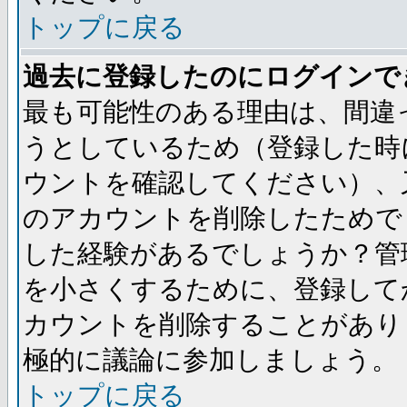
トップに戻る
過去に登録したのにログインで
最も可能性のある理由は、間違
うとしているため（登録した時
ウントを確認してください）、
のアカウントを削除したためで
した経験があるでしょうか？管
を小さくするために、登録して
カウントを削除することがあり
極的に議論に参加しましょう。
トップに戻る