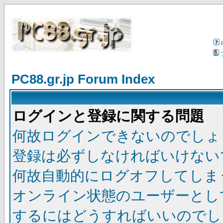
PC88.gr.jp Forum Index
ログインと登録に関する問題
何故ログインできないのでしょ
登録は必ずしなければいけない
何故自動的にログオフしてしま
オンライン状態のユーザーとし
するにはどうすればいいのでし