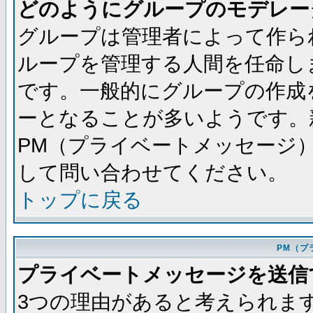
どのようにグループのモデレー
グループは管理者によって作ら
ループを管理する人間を任命し
です。一般的にグループの作成
ーとなることが多いようです。
PM（プライベートメッセージ
して問い合わせてください。
トップに戻る
PM（プ
プライベートメッセージを送信
3つの理由があると考えられま