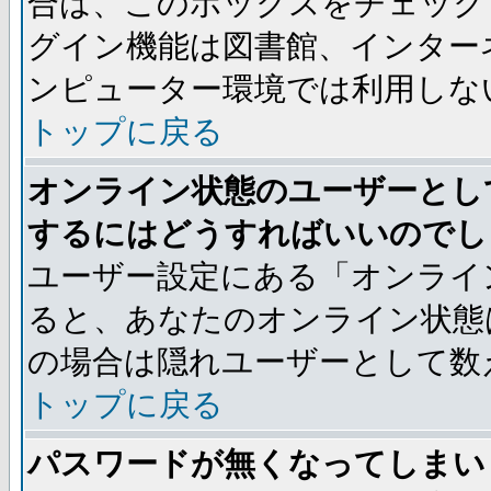
合は、このボックスをチェック
グイン機能は図書館、インター
ンピューター環境では利用しな
トップに戻る
オンライン状態のユーザーとし
するにはどうすればいいのでし
ユーザー設定にある「オンライ
ると、あなたのオンライン状態
の場合は隠れユーザーとして数
トップに戻る
パスワードが無くなってしまい