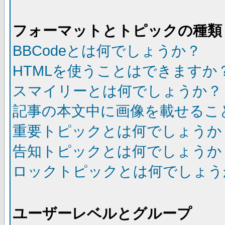
フォーマットとトピックの種類
BBCodeとは何でしょうか？
HTMLを使うことはできますか
スマイリーとは何でしょうか？
記事の本文中に画像を載せるこ
重要トピックとは何でしょうか
告知トピックとは何でしょうか
ロックトピックとは何でしょう
ユーザーレベルとグループ