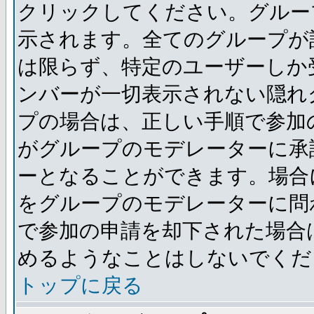
クリックしてください。グルー
示されます。全てのグループが
は限らず、特定のユーザーしか
ンバーが一切表示されない隠れ
プの場合は、正しい手順で参加
がグループのモデレーターに承
ーとなることができます。場合
をグループのモデレーターに問
で参加の申請を却下された場合
めるようなことはしないでくだ
トップに戻る