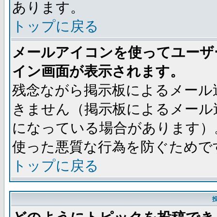
あります。
トップに戻る
メールアイコンを使ってユーザ
イン画面が表示されます。
残念ながら掲示板によるメール
きません（掲示板によるメール
になっている場合があります）
使った悪質な行為を防ぐためで
トップに戻る