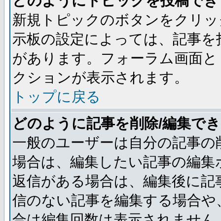
どのようにトピックを投稿でき
新規トピックのボタンをクリッ
示板の設定によっては、記事を
があります。フォーラム画面と
クションが表示されます。
トップに戻る
どのように記事を削除/編集で
一般のユーザーは自分の記事の
場合は、編集したい記事の編集
返信がある場合は、編集後に記
信のない記事を編集する場合や
合は編集回数は表示されません