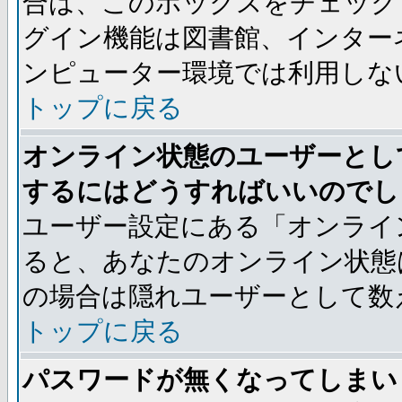
合は、このボックスをチェック
グイン機能は図書館、インター
ンピューター環境では利用しな
トップに戻る
オンライン状態のユーザーとし
するにはどうすればいいのでし
ユーザー設定にある「オンライ
ると、あなたのオンライン状態
の場合は隠れユーザーとして数
トップに戻る
パスワードが無くなってしまい