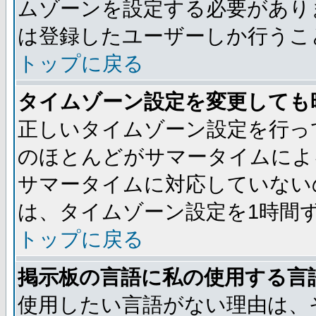
ムゾーンを設定する必要があり
は登録したユーザーしか行うこ
トップに戻る
タイムゾーン設定を変更しても
正しいタイムゾーン設定を行っ
のほとんどがサマータイムによ
サマータイムに対応していない
は、タイムゾーン設定を1時間
トップに戻る
掲示板の言語に私の使用する言
使用したい言語がない理由は、