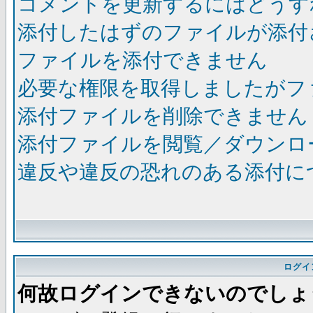
コメントを更新するにはどうす
添付したはずのファイルが添付
ファイルを添付できません
必要な権限を取得しましたがフ
添付ファイルを削除できません
添付ファイルを閲覧／ダウンロ
違反や違反の恐れのある添付に
ログイ
何故ログインできないのでしょ