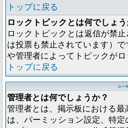
トップに戻る
ロックトピックとは何でしょう
ロックトピックとは返信が禁止
は投票も禁止されています）で
や管理者によってトピックがロ
トップに戻る
ユー
管理者とは何でしょうか？
管理者とは、掲示板における最
は、パーミッション設定、特定