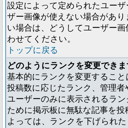
設定によって定められたユーザ
ザー画像が使えない場合があり
い場合は、どうしてユーザー画
わせてください。
トップに戻る
どのようにランクを変更できま
基本的にランクを変更すること
投稿数に応じたランク、管理者
ユーザーのみに表示されるラン
ために掲示板に無駄な記事を投
よっては、ランクを下げられた