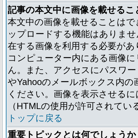
記事の本文中に画像を載せるこ
本文中の画像を載せることはで
ップロードする機能はありませ
在する画像を利用する必要があ
コンピューター内にある画像に
ん。また、アクセスにパスワード
やYahooのメールボックス内
ください。画像を表示させるには
（HTMLの使用が許可されてい
トップに戻る
重要トピックとは何でしょうか