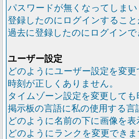
パスワードが無くなってしまい
登録したのにログインすること
過去に登録したのにログインで
ユーザー設定
どのようにユーザー設定を変更
時刻が正しくありません。
タイムゾーン設定を変更しても
掲示板の言語に私の使用する言
どのように名前の下に画像を表
どのようにランクを変更できま