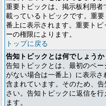
重要トピックは、掲示板利用者
載っているトピックです。重要
番上に表示されます。重要トピ
ーの権限によります。
トップに戻る
告知トピックとは何でしょうか
告知トピックとは、最初のペー
がない場合は一番上）に表示さ
含まれています。そのため、告
さい。告知トピックに返信を行
ます。