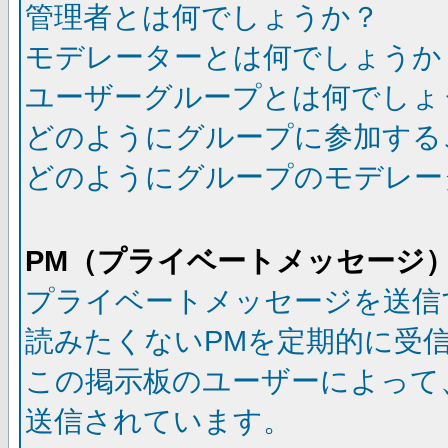
管理者とは何でしょうか？
モデレーターとは何でしょうか
ユーザーグループとは何でしょ
どのようにグループに参加する
どのようにグループのモデレー
PM（プライベートメッセージ
プライベートメッセージを送信
読みたくないPMを定期的に受
この掲示板のユーザーによって
送信されています。