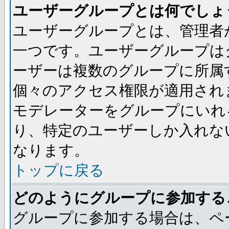
ユーザーグループとは何でしょ
ユーザーグループとは、管理者
一つです。ユーザーグループは
ーザーは複数のグループに所属
個々のアクセス権限が適用され
モデレーターをグループにいれ
り、特定のユーザーしか入れな
なります。
トップに戻る
どのようにグループに参加する
グループに参加する場合は、ペ