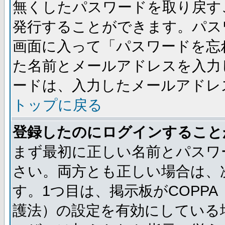
無くしたパスワードを取り戻す
発行することができます。パス
画面に入って「パスワードを忘
た名前とメールアドレスを入力
ードは、入力したメールアドレ
トップに戻る
登録したのにログインすること
まず最初に正しい名前とパスワ
さい。両方とも正しい場合は、次
す。1つ目は、掲示板がCOPP
護法）の設定を有効にしている