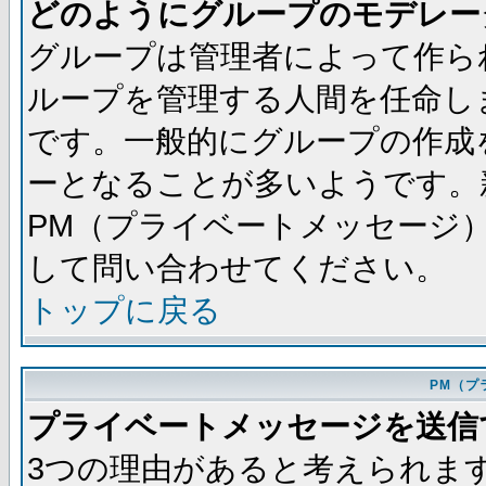
どのようにグループのモデレー
グループは管理者によって作ら
ループを管理する人間を任命し
です。一般的にグループの作成
ーとなることが多いようです。
PM（プライベートメッセージ
して問い合わせてください。
トップに戻る
PM（プ
プライベートメッセージを送信
3つの理由があると考えられま