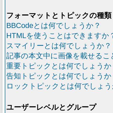
フォーマットとトピックの種類
BBCodeとは何でしょうか？
HTMLを使うことはできますか
スマイリーとは何でしょうか？
記事の本文中に画像を載せるこ
重要トピックとは何でしょうか
告知トピックとは何でしょうか
ロックトピックとは何でしょう
ユーザーレベルとグループ