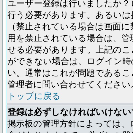
ユーザー登録は行いましたか？
行う必要があります。あるいは
（禁止されている場合は画面に
用を禁止されている場合は、管
せる必要があります。上記のこ
ができない場合は、ログイン時
い。通常はこれが問題であるこ
管理者に問い合わせてください
トップに戻る
登録は必ずしなければいけない
掲示板の管理方針によっては、