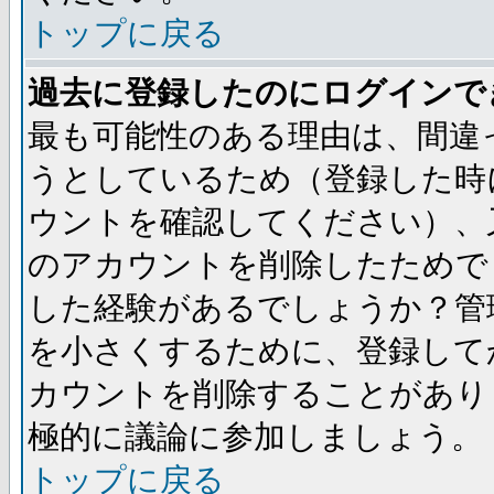
トップに戻る
過去に登録したのにログインで
最も可能性のある理由は、間違
うとしているため（登録した時
ウントを確認してください）、
のアカウントを削除したためで
した経験があるでしょうか？管
を小さくするために、登録して
カウントを削除することがあり
極的に議論に参加しましょう。
トップに戻る