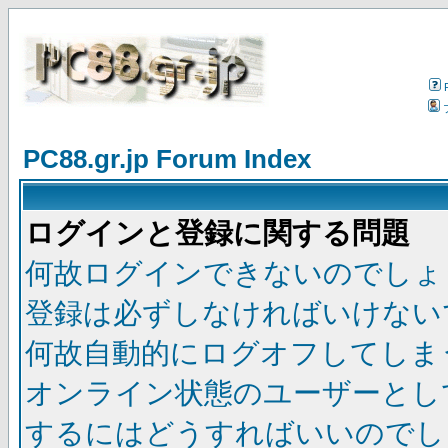
PC88.gr.jp Forum Index
ログインと登録に関する問題
何故ログインできないのでしょ
登録は必ずしなければいけない
何故自動的にログオフしてしま
オンライン状態のユーザーとし
するにはどうすればいいのでし