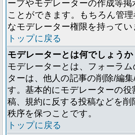
ープやモデレーターの作成等掲
ことができます。もちろん管理
なモデレーター権限を持ってい
トップに戻る
モデレーターとは何でしょうか
モデレーターとは、フォーラム
ターは、他人の記事の削除/編集
す。基本的にモデレーターの役
稿、規約に反する投稿などを削
秩序を保つことです。
トップに戻る