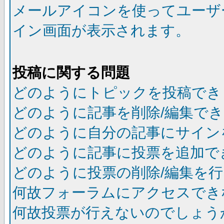
メールアイコンを使ってユーザ
イン画面が表示されます。
投稿に関する問題
どのようにトピックを投稿でき
どのように記事を削除/編集で
どのように自分の記事にサイン
どのように記事に投票を追加で
どのように投票の削除/編集を
何故フォーラムにアクセスでき
何故投票が行えないのでしょう