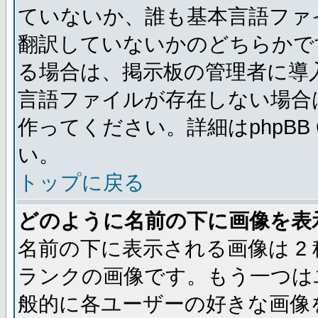
ていないか、誰も基本言語ファ
翻訳していないかのどちらかで
る場合は、掲示板の管理者に導
言語ファイルが存在しない場合
作ってください。詳細はphpBB
い。
トップに戻る
どのように名前の下に画像を表
名前の下に表示される画像は 2
ランクの画像です。もう一つは
般的に各ユーザーの好きな画像