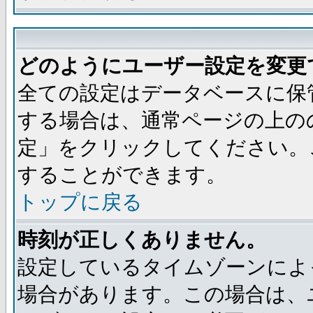
どのようにユーザー設定を変更
全ての設定はデータベースに保
する場合は、通常ページの上の
定」をクリックしてください。
することができます。
トップに戻る
時刻が正しくありません。
設定しているタイムゾーンによ
場合があります。この場合は、