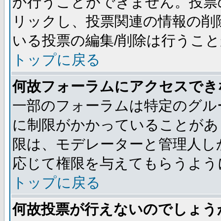
か行うことができません。投票
リックし、投票関連の情報の削
いる投票の編集/削除は行うこ
トップに戻る
何故フォーラムにアクセスでき
一部のフォーラムは特定のグル
に制限がかかっていることがあ
限は、モデレーターと管理人し
応じて権限を与えてもらうよう
トップに戻る
何故投票が行えないのでしょう