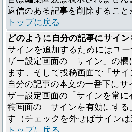
返信のある記事を削除すること
トップに戻る
どのように自分の記事にサイン
サインを追加するためにはユー
ザー設定画面の「サイン」の欄
ます。そして投稿画面で「サイ
自分の記事の本文の一番下にサ
ザー設定画面の「サインを常に
稿画面の「サインを有効にする
す（チェックを外せばサインは
トップに戻る