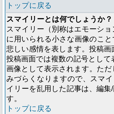
トップに戻る
スマイリーとは何でしょうか？
スマイリー（別称はエモーショ
に用いられる小さな画像のことです
悲しい感情を表します。投稿画
投稿画面では複数の記号として
画像として表示されます。ただ
みづらくなりますので、スマイ
イリーを乱用した記事は、編集/
す。
トップに戻る