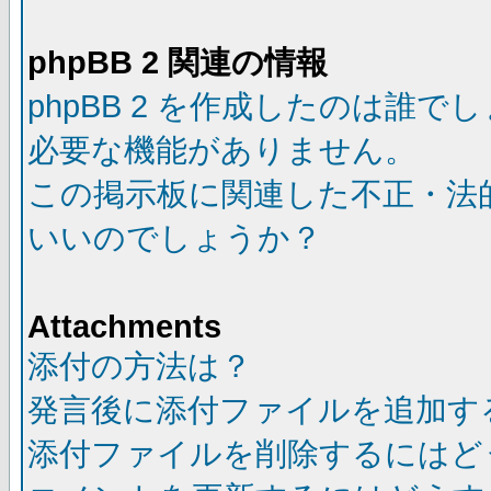
phpBB 2 関連の情報
phpBB 2 を作成したのは誰で
必要な機能がありません。
この掲示板に関連した不正・法
いいのでしょうか？
Attachments
添付の方法は？
発言後に添付ファイルを追加す
添付ファイルを削除するにはど