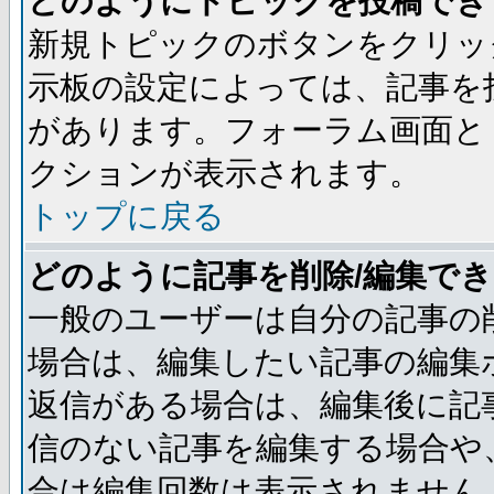
どのようにトピックを投稿でき
新規トピックのボタンをクリッ
示板の設定によっては、記事を
があります。フォーラム画面と
クションが表示されます。
トップに戻る
どのように記事を削除/編集で
一般のユーザーは自分の記事の
場合は、編集したい記事の編集
返信がある場合は、編集後に記
信のない記事を編集する場合や
合は編集回数は表示されません