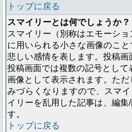
トップに戻る
スマイリーとは何でしょうか？
スマイリー（別称はエモーショ
に用いられる小さな画像のことです
悲しい感情を表します。投稿画
投稿画面では複数の記号として
画像として表示されます。ただ
みづらくなりますので、スマイ
イリーを乱用した記事は、編集/
す。
トップに戻る