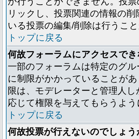
か行うことができません。投票
リックし、投票関連の情報の削
いる投票の編集/削除は行うこ
トップに戻る
何故フォーラムにアクセスでき
一部のフォーラムは特定のグル
に制限がかかっていることがあ
限は、モデレーターと管理人し
応じて権限を与えてもらうよう
トップに戻る
何故投票が行えないのでしょう