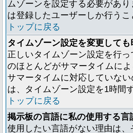
ムゾーンを設定する必要があり
は登録したユーザーしか行うこ
トップに戻る
タイムゾーン設定を変更しても
正しいタイムゾーン設定を行っ
のほとんどがサマータイムによ
サマータイムに対応していない
は、タイムゾーン設定を1時間
トップに戻る
掲示板の言語に私の使用する言
使用したい言語がない理由は、