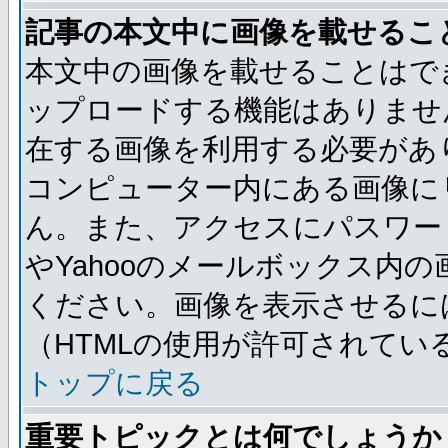
記事の本文中に画像を載せるこ
本文中の画像を載せることはで
ップロードする機能はありませ
在する画像を利用する必要があ
コンピューター内にある画像に
ん。また、アクセスにパスワード
やYahooのメールボックス内
ください。画像を表示させるには
（HTMLの使用が許可されてい
トップに戻る
重要トピックとは何でしょうか