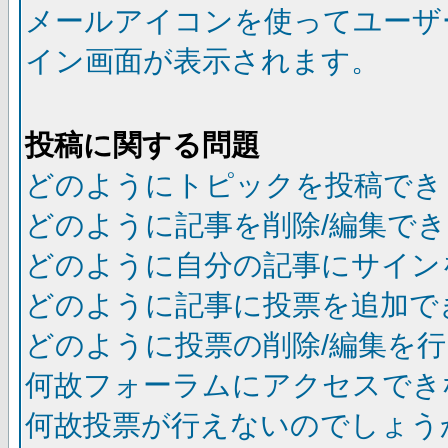
メールアイコンを使ってユーザ
イン画面が表示されます。
投稿に関する問題
どのようにトピックを投稿でき
どのように記事を削除/編集で
どのように自分の記事にサイン
どのように記事に投票を追加で
どのように投票の削除/編集を
何故フォーラムにアクセスでき
何故投票が行えないのでしょう