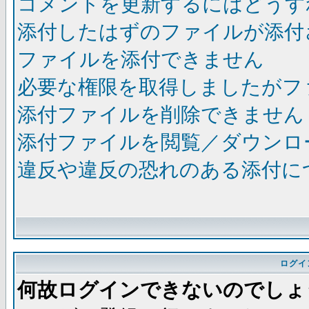
コメントを更新するにはどうす
添付したはずのファイルが添付
ファイルを添付できません
必要な権限を取得しましたがフ
添付ファイルを削除できません
添付ファイルを閲覧／ダウンロ
違反や違反の恐れのある添付に
ログイ
何故ログインできないのでしょ