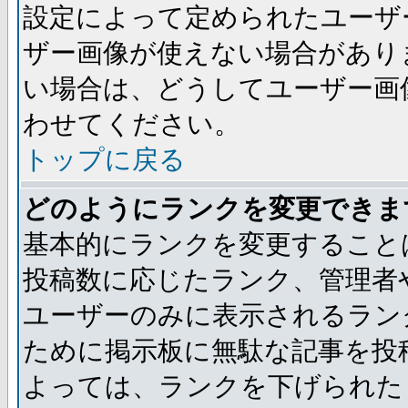
設定によって定められたユーザ
ザー画像が使えない場合があり
い場合は、どうしてユーザー画
わせてください。
トップに戻る
どのようにランクを変更できま
基本的にランクを変更すること
投稿数に応じたランク、管理者
ユーザーのみに表示されるラン
ために掲示板に無駄な記事を投
よっては、ランクを下げられた