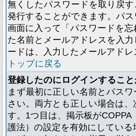
無くしたパスワードを取り戻す
発行することができます。パス
画面に入って「パスワードを忘
た名前とメールアドレスを入力
ードは、入力したメールアドレ
トップに戻る
登録したのにログインすること
まず最初に正しい名前とパスワ
さい。両方とも正しい場合は、次
す。1つ目は、掲示板がCOPP
護法）の設定を有効にしている