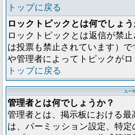
トップに戻る
ロックトピックとは何でしょう
ロックトピックとは返信が禁止
は投票も禁止されています）で
や管理者によってトピックがロ
トップに戻る
ユー
管理者とは何でしょうか？
管理者とは、掲示板における最
は、パーミッション設定、特定