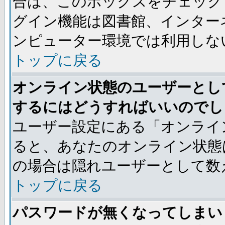
合は、このボックスをチェック
グイン機能は図書館、インター
ンピューター環境では利用しな
トップに戻る
オンライン状態のユーザーとし
するにはどうすればいいのでし
ユーザー設定にある「オンライ
ると、あなたのオンライン状態
の場合は隠れユーザーとして数
トップに戻る
パスワードが無くなってしまい