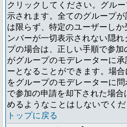
クリックしてください。グルー
示されます。全てのグループが
は限らず、特定のユーザーしか
ンバーが一切表示されない隠れ
プの場合は、正しい手順で参加
がグループのモデレーターに承
ーとなることができます。場合
をグループのモデレーターに問
で参加の申請を却下された場合
めるようなことはしないでくだ
トップに戻る