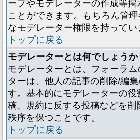
ープやモデレーターの作成等掲
ことができます。もちろん管理
なモデレーター権限を持ってい
トップに戻る
モデレーターとは何でしょうか
モデレーターとは、フォーラム
ターは、他人の記事の削除/編集
す。基本的にモデレーターの役
稿、規約に反する投稿などを削
秩序を保つことです。
トップに戻る