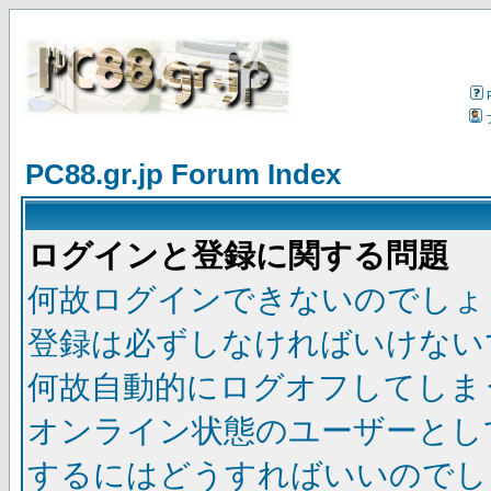
PC88.gr.jp Forum Index
ログインと登録に関する問題
何故ログインできないのでしょ
登録は必ずしなければいけない
何故自動的にログオフしてしま
オンライン状態のユーザーとし
するにはどうすればいいのでし