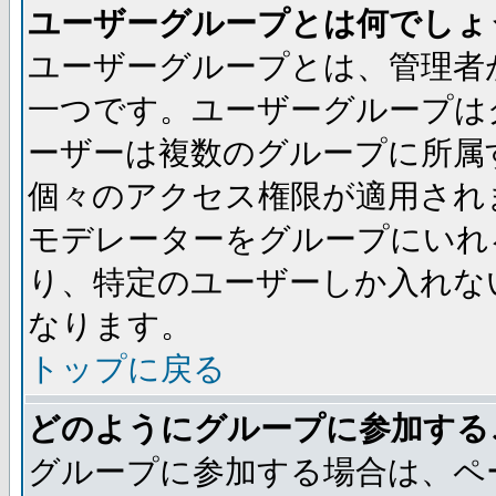
ユーザーグループとは何でしょ
ユーザーグループとは、管理者
一つです。ユーザーグループは
ーザーは複数のグループに所属
個々のアクセス権限が適用され
モデレーターをグループにいれ
り、特定のユーザーしか入れな
なります。
トップに戻る
どのようにグループに参加する
グループに参加する場合は、ペ