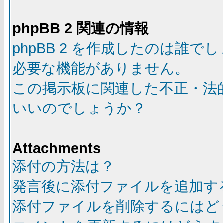
phpBB 2 関連の情報
phpBB 2 を作成したのは誰で
必要な機能がありません。
この掲示板に関連した不正・法
いいのでしょうか？
Attachments
添付の方法は？
発言後に添付ファイルを追加す
添付ファイルを削除するにはど