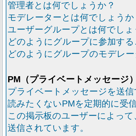
管理者とは何でしょうか？
モデレーターとは何でしょうか
ユーザーグループとは何でしょ
どのようにグループに参加する
どのようにグループのモデレー
PM（プライベートメッセージ
プライベートメッセージを送信
読みたくないPMを定期的に受
この掲示板のユーザーによって
送信されています。