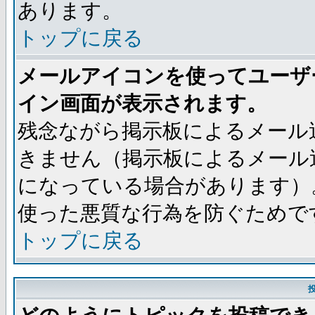
あります。
トップに戻る
メールアイコンを使ってユーザ
イン画面が表示されます。
残念ながら掲示板によるメール
きません（掲示板によるメール
になっている場合があります）
使った悪質な行為を防ぐためで
トップに戻る