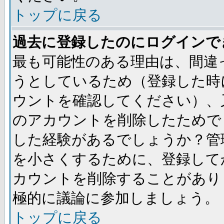
トップに戻る
過去に登録したのにログインで
最も可能性のある理由は、間違
うとしているため（登録した時
ウントを確認してください）、
のアカウントを削除したためで
した経験があるでしょうか？管
を小さくするために、登録して
カウントを削除することがあり
極的に議論に参加しましょう。
トップに戻る