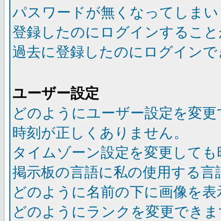
パスワードが無くなってしまい
登録したのにログインすること
過去に登録したのにログインで
ユーザー設定
どのようにユーザー設定を変更
時刻が正しくありません。
タイムゾーン設定を変更しても
掲示板の言語に私の使用する言
どのように名前の下に画像を表
どのようにランクを変更できま