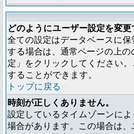
どのようにユーザー設定を変更
全ての設定はデータベースに保
する場合は、通常ページの上の
定」をクリックしてください。
することができます。
トップに戻る
時刻が正しくありません。
設定しているタイムゾーンによ
場合があります。この場合は、