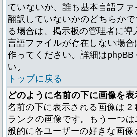
ていないか、誰も基本言語ファ
翻訳していないかのどちらかで
る場合は、掲示板の管理者に導
言語ファイルが存在しない場合
作ってください。詳細はphpBB
い。
トップに戻る
どのように名前の下に画像を表
名前の下に表示される画像は 2
ランクの画像です。もう一つは
般的に各ユーザーの好きな画像