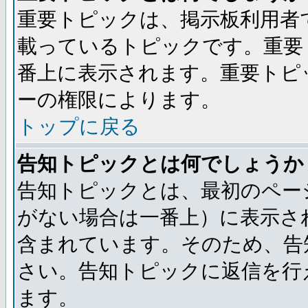
重要トピックは、掲示板利用者
載っているトピックです。重要
番上に表示されます。重要トピ
ーの権限によります。
トップに戻る
告知トピックとは何でしょうか
告知トピックとは、最初のペー
がない場合は一番上）に表示さ
含まれています。そのため、告
さい。告知トピックに返信を行
ます。