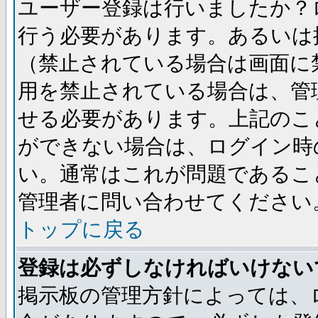
ユーザー登録は行いましたか？
行う必要があります。あるいは
（禁止されている場合は画面に
用を禁止されている場合は、管
せる必要があります。上記のこ
ができない場合は、ログイン時
い。通常はこれが問題であるこ
管理者に問い合わせてください
トップに戻る
登録は必ずしなければいけない
掲示板の管理方針によっては、