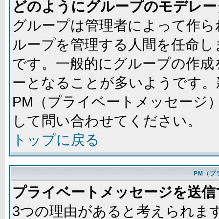
どのようにグループのモデレー
グループは管理者によって作ら
ループを管理する人間を任命し
です。一般的にグループの作成
ーとなることが多いようです。
PM（プライベートメッセージ
して問い合わせてください。
トップに戻る
PM（プ
プライベートメッセージを送信
3つの理由があると考えられま