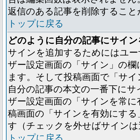
返信のある記事を削除すること
トップに戻る
どのように自分の記事にサイン
サインを追加するためにはユー
ザー設定画面の「サイン」の欄
ます。そして投稿画面で「サイ
自分の記事の本文の一番下にサ
ザー設定画面の「サインを常に
稿画面の「サインを有効にする
す（チェックを外せばサインは
トップに戻る