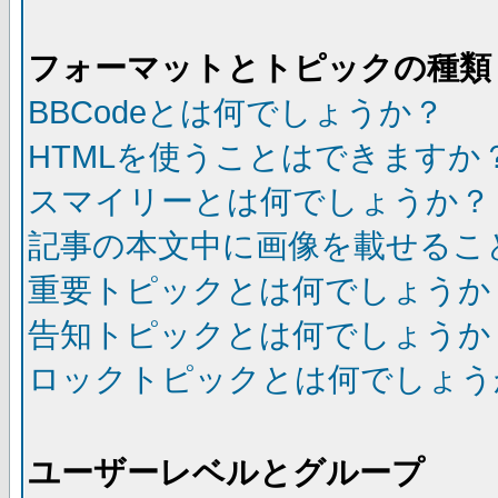
フォーマットとトピックの種類
BBCodeとは何でしょうか？
HTMLを使うことはできますか
スマイリーとは何でしょうか？
記事の本文中に画像を載せるこ
重要トピックとは何でしょうか
告知トピックとは何でしょうか
ロックトピックとは何でしょう
ユーザーレベルとグループ