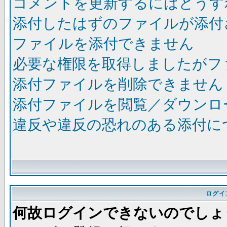
コメントを更新するにはどうす
添付したはずのファイルが添付
ファイルを添付できません
必要な権限を取得しましたがフ
添付ファイルを削除できません
添付ファイルを閲覧／ダウンロ
違反や違反の恐れのある添付に
ログイ
何故ログインできないのでしょ