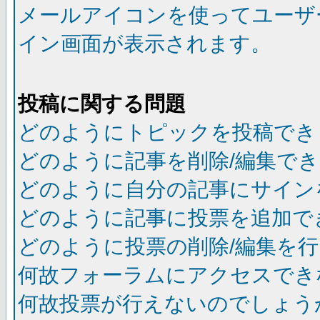
メールアイコンを使ってユーザ
イン画面が表示されます。
投稿に関する問題
どのようにトピックを投稿でき
どのように記事を削除/編集で
どのように自分の記事にサイン
どのように記事に投票を追加で
どのように投票の削除/編集を
何故フォーラムにアクセスでき
何故投票が行えないのでしょう