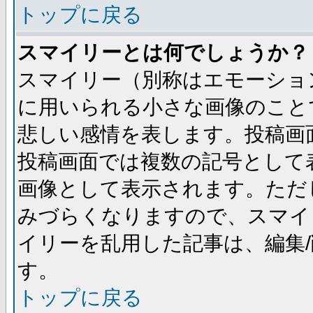
トップに戻る
スマイリーとは何でしょうか？
スマイリー（別称はエモーショ
に用いられる小さな画像のことです
悲しい感情を表します。投稿画
投稿画面では複数の記号として
画像として表示されます。ただ
みづらくなりますので、スマイ
イリーを乱用した記事は、編集/
す。
トップに戻る