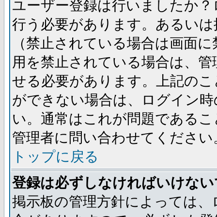
ユーザー登録は行いましたか？
行う必要があります。あるいは
（禁止されている場合は画面に
用を禁止されている場合は、管
せる必要があります。上記のこ
ができない場合は、ログイン時
い。通常はこれが問題であるこ
管理者に問い合わせてください
トップに戻る
登録は必ずしなければいけない
掲示板の管理方針によっては、