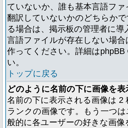
ていないか、誰も基本言語ファ
翻訳していないかのどちらかで
る場合は、掲示板の管理者に導
言語ファイルが存在しない場合
作ってください。詳細はphpBB
い。
トップに戻る
どのように名前の下に画像を表
名前の下に表示される画像は 2
ランクの画像です。もう一つは
般的に各ユーザーの好きな画像