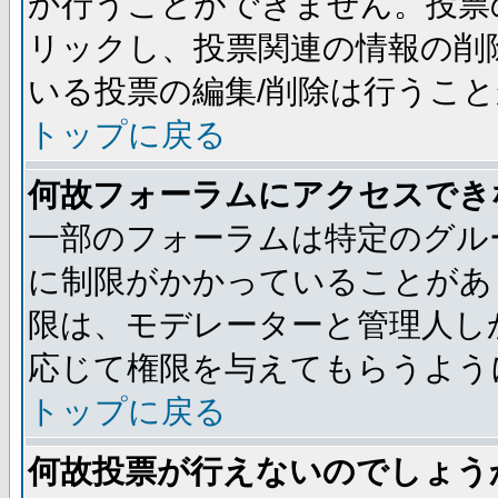
か行うことができません。投票
リックし、投票関連の情報の削
いる投票の編集/削除は行うこ
トップに戻る
何故フォーラムにアクセスでき
一部のフォーラムは特定のグル
に制限がかかっていることがあ
限は、モデレーターと管理人し
応じて権限を与えてもらうよう
トップに戻る
何故投票が行えないのでしょう