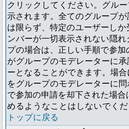
クリックしてください。グルー
示されます。全てのグループが
は限らず、特定のユーザーしか
ンバーが一切表示されない隠れ
プの場合は、正しい手順で参加
がグループのモデレーターに承
ーとなることができます。場合
をグループのモデレーターに問
で参加の申請を却下された場合
めるようなことはしないでくだ
トップに戻る