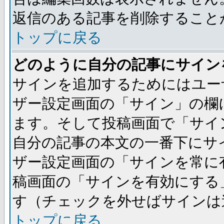
返信のある記事を削除すること
トップに戻る
どのように自分の記事にサイン
サインを追加するためにはユー
ザー設定画面の「サイン」の欄
ます。そして投稿画面で「サイ
自分の記事の本文の一番下にサ
ザー設定画面の「サインを常に
稿画面の「サインを有効にする
す（チェックを外せばサインは
トップに戻る