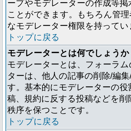
ープやモデレーターの作成等掲
ことができます。もちろん管理
なモデレーター権限を持ってい
トップに戻る
モデレーターとは何でしょうか
モデレーターとは、フォーラム
ターは、他人の記事の削除/編集
す。基本的にモデレーターの役
稿、規約に反する投稿などを削
秩序を保つことです。
トップに戻る