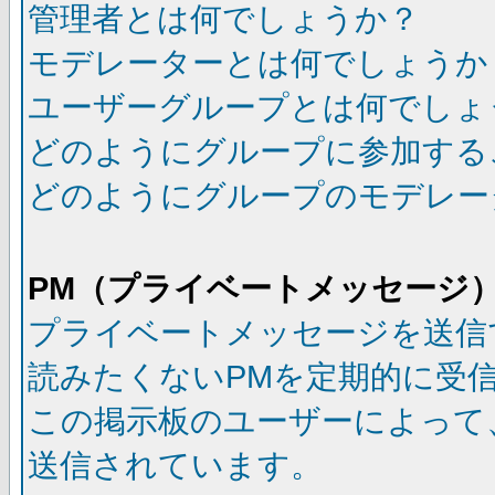
管理者とは何でしょうか？
モデレーターとは何でしょうか
ユーザーグループとは何でしょ
どのようにグループに参加する
どのようにグループのモデレー
PM（プライベートメッセージ
プライベートメッセージを送信
読みたくないPMを定期的に受
この掲示板のユーザーによって
送信されています。