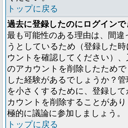
トップに戻る
過去に登録したのにログインで
最も可能性のある理由は、間違
うとしているため（登録した時
ウントを確認してください）、
のアカウントを削除したためで
した経験があるでしょうか？管
を小さくするために、登録して
カウントを削除することがあり
極的に議論に参加しましょう。
トップに戻る