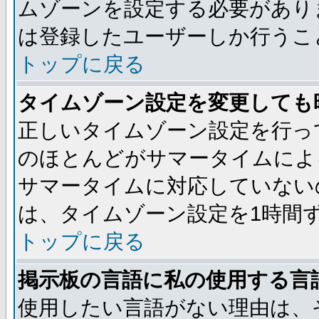
ムゾーンを設定する必要があり
は登録したユーザーしか行うこ
トップに戻る
タイムゾーン設定を変更しても
正しいタイムゾーン設定を行っ
のほとんどがサマータイムによ
サマータイムに対応していない
は、タイムゾーン設定を1時間
トップに戻る
掲示板の言語に私の使用する言
使用したい言語がない理由は、