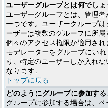
ユーザーグループとは何でしょ
ユーザーグループとは、管理者
一つです。ユーザーグループは
ーザーは複数のグループに所属
個々のアクセス権限が適用され
モデレーターをグループにいれ
り、特定のユーザーしか入れな
なります。
トップに戻る
どのようにグループに参加する
グループに参加する場合は、ペ