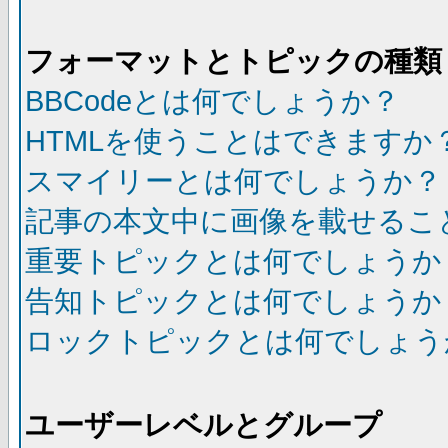
フォーマットとトピックの種類
BBCodeとは何でしょうか？
HTMLを使うことはできますか
スマイリーとは何でしょうか？
記事の本文中に画像を載せるこ
重要トピックとは何でしょうか
告知トピックとは何でしょうか
ロックトピックとは何でしょう
ユーザーレベルとグループ