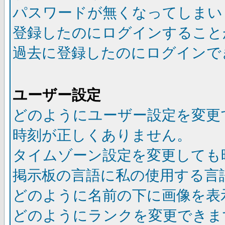
パスワードが無くなってしまい
登録したのにログインすること
過去に登録したのにログインで
ユーザー設定
どのようにユーザー設定を変更
時刻が正しくありません。
タイムゾーン設定を変更しても
掲示板の言語に私の使用する言
どのように名前の下に画像を表
どのようにランクを変更できま