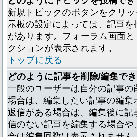
どのようにトピックを投稿でき
新規トピックのボタンをクリッ
示板の設定によっては、記事を
があります。フォーラム画面と
クションが表示されます。
トップに戻る
どのように記事を削除/編集で
一般のユーザーは自分の記事の
場合は、編集したい記事の編集
返信がある場合は、編集後に記
信のない記事を編集する場合や
合は編集回数は表示されません