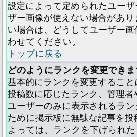
設定によって定められたユーザ
ザー画像が使えない場合があり
い場合は、どうしてユーザー画
わせてください。
トップに戻る
どのようにランクを変更できま
基本的にランクを変更すること
投稿数に応じたランク、管理者
ユーザーのみに表示されるラン
ために掲示板に無駄な記事を投
よっては、ランクを下げられた