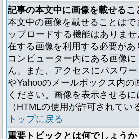
記事の本文中に画像を載せるこ
本文中の画像を載せることはで
ップロードする機能はありませ
在する画像を利用する必要があ
コンピューター内にある画像に
ん。また、アクセスにパスワード
やYahooのメールボックス内
ください。画像を表示させるには
（HTMLの使用が許可されてい
トップに戻る
重要トピックとは何でしょうか