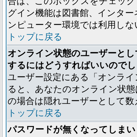
合は、このボックスをチェック
グイン機能は図書館、インター
ンピューター環境では利用しな
トップに戻る
オンライン状態のユーザーとし
するにはどうすればいいのでし
ユーザー設定にある「オンライ
ると、あなたのオンライン状態
の場合は隠れユーザーとして数
トップに戻る
パスワードが無くなってしまい