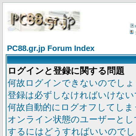
PC88.gr.jp Forum Index
ログインと登録に関する問題
何故ログインできないのでしょ
登録は必ずしなければいけない
何故自動的にログオフしてしま
オンライン状態のユーザーとし
するにはどうすればいいのでし