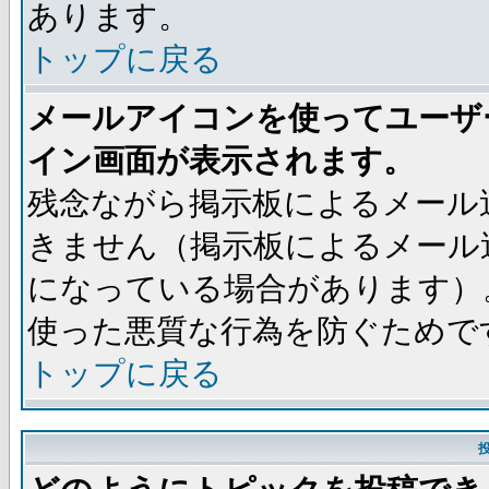
あります。
トップに戻る
メールアイコンを使ってユーザ
イン画面が表示されます。
残念ながら掲示板によるメール
きません（掲示板によるメール
になっている場合があります）
使った悪質な行為を防ぐためで
トップに戻る