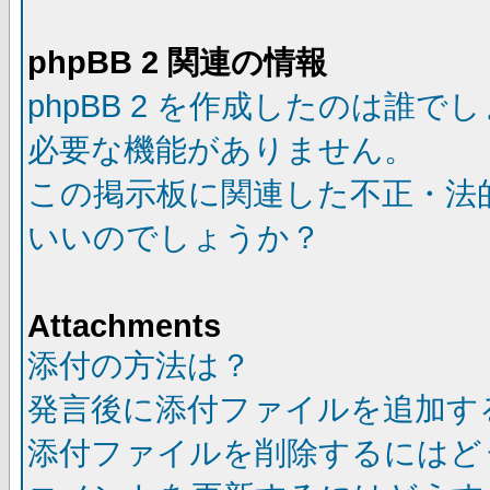
phpBB 2 関連の情報
phpBB 2 を作成したのは誰で
必要な機能がありません。
この掲示板に関連した不正・法
いいのでしょうか？
Attachments
添付の方法は？
発言後に添付ファイルを追加す
添付ファイルを削除するにはど