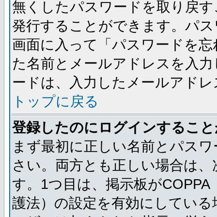
無くしたパスワードを取り戻す
発行することができます。パス
画面に入って「パスワードを忘
た名前とメールアドレスを入力
ードは、入力したメールアドレ
トップに戻る
登録したのにログインすること
まず最初に正しい名前とパスワ
さい。両方とも正しい場合は、次
す。1つ目は、掲示板がCOPP
護法）の設定を有効にしている