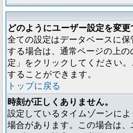
どのようにユーザー設定を変更
全ての設定はデータベースに保
する場合は、通常ページの上の
定」をクリックしてください。
することができます。
トップに戻る
時刻が正しくありません。
設定しているタイムゾーンによ
場合があります。この場合は、