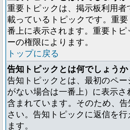
重要トピックは、掲示板利用者
載っているトピックです。重要
番上に表示されます。重要トピ
ーの権限によります。
トップに戻る
告知トピックとは何でしょうか
告知トピックとは、最初のペー
がない場合は一番上）に表示さ
含まれています。そのため、告
さい。告知トピックに返信を行
ます。