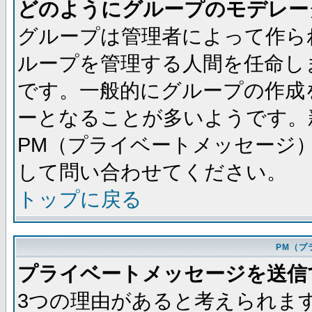
どのようにグループのモデレー
グループは管理者によって作ら
ループを管理する人間を任命し
です。一般的にグループの作成
ーとなることが多いようです。
PM（プライベートメッセージ
して問い合わせてください。
トップに戻る
PM（プ
プライベートメッセージを送信
3つの理由があると考えられま