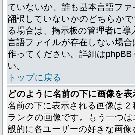
ていないか、誰も基本言語ファ
翻訳していないかのどちらかで
る場合は、掲示板の管理者に導
言語ファイルが存在しない場合
作ってください。詳細はphpBB
い。
トップに戻る
どのように名前の下に画像を表
名前の下に表示される画像は 2
ランクの画像です。もう一つは
般的に各ユーザーの好きな画像