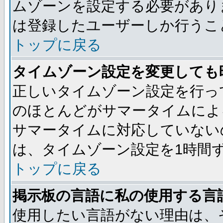
ムゾーンを設定する必要があり
は登録したユーザーしか行うこ
トップに戻る
タイムゾーン設定を変更しても
正しいタイムゾーン設定を行っ
のほとんどがサマータイムによ
サマータイムに対応していない
は、タイムゾーン設定を1時間
トップに戻る
掲示板の言語に私の使用する言
使用したい言語がない理由は、