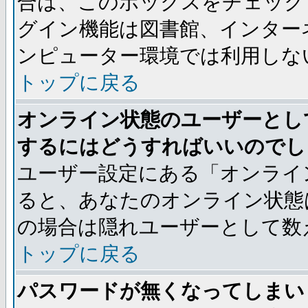
合は、このボックスをチェック
グイン機能は図書館、インター
ンピューター環境では利用しな
トップに戻る
オンライン状態のユーザーとし
するにはどうすればいいのでし
ユーザー設定にある「オンライ
ると、あなたのオンライン状態
の場合は隠れユーザーとして数
トップに戻る
パスワードが無くなってしまい