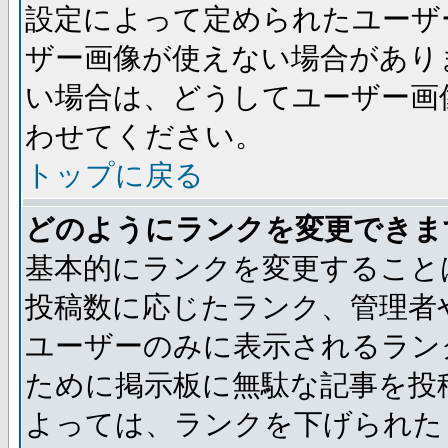
設定によって定められたユーザ
ザー画像が使えない場合があり
い場合は、どうしてユーザー画
わせてください。
トップに戻る
どのようにランクを変更できま
基本的にランクを変更すること
投稿数に応じたランク、管理者
ユーザーのみに表示されるラン
ために掲示板に無駄な記事を投
よっては、ランクを下げられた