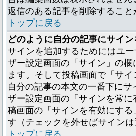
返信のある記事を削除すること
トップに戻る
どのように自分の記事にサイン
サインを追加するためにはユー
ザー設定画面の「サイン」の欄
ます。そして投稿画面で「サイ
自分の記事の本文の一番下にサ
ザー設定画面の「サインを常に
稿画面の「サインを有効にする
す（チェックを外せばサインは
トップに戻る