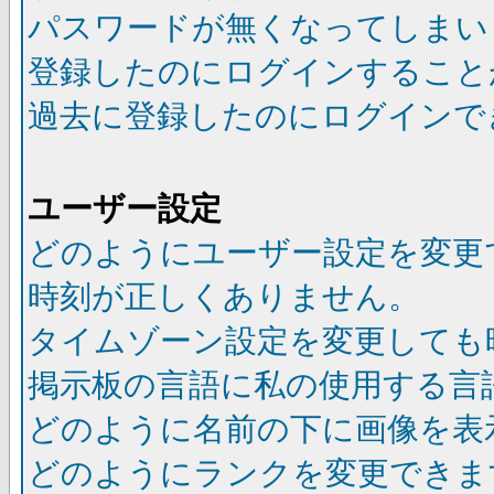
パスワードが無くなってしまい
登録したのにログインすること
過去に登録したのにログインで
ユーザー設定
どのようにユーザー設定を変更
時刻が正しくありません。
タイムゾーン設定を変更しても
掲示板の言語に私の使用する言
どのように名前の下に画像を表
どのようにランクを変更できま