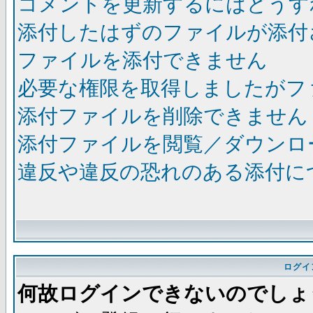
コメントを更新するにはどうす
添付したはずのファイルが添付
ファイルを添付できません
必要な権限を取得しましたがフ
添付ファイルを削除できません
添付ファイルを閲覧／ダウンロ
違反や違反の恐れのある添付に
ログイ
何故ログインできないのでしょ