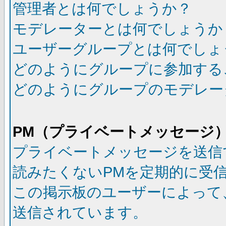
管理者とは何でしょうか？
モデレーターとは何でしょうか
ユーザーグループとは何でしょ
どのようにグループに参加する
どのようにグループのモデレー
PM（プライベートメッセージ
プライベートメッセージを送信
読みたくないPMを定期的に受
この掲示板のユーザーによって
送信されています。