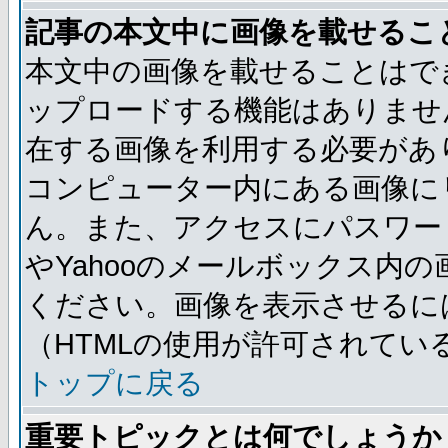
記事の本文中に画像を載せるこ
本文中の画像を載せることはで
ップロードする機能はありませ
在する画像を利用する必要があ
コンピューター内にある画像に
ん。また、アクセスにパスワード
やYahooのメールボックス内
ください。画像を表示させるには
（HTMLの使用が許可されてい
トップに戻る
重要トピックとは何でしょうか