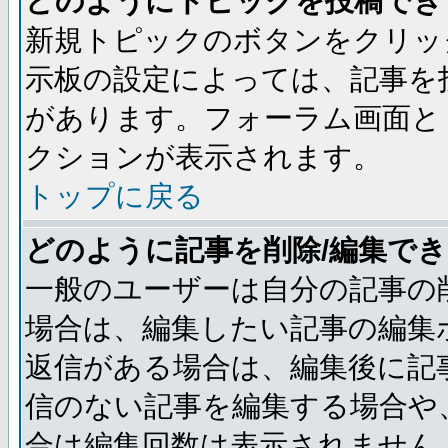
どのようにトピックを投稿でき
新規トピックのボタンをクリッ
示板の設定によっては、記事を
があります。フォーラム画面と
クションが表示されます。
トップに戻る
どのように記事を削除/編集で
一般のユーザーは自分の記事の
場合は、編集したい記事の編集
返信がある場合は、編集後に記
信のない記事を編集する場合や
合は編集回数は表示されません