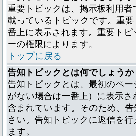
重要トピックは、掲示板利用者
載っているトピックです。重要
番上に表示されます。重要トピ
ーの権限によります。
トップに戻る
告知トピックとは何でしょうか
告知トピックとは、最初のペー
がない場合は一番上）に表示さ
含まれています。そのため、告
さい。告知トピックに返信を行
ます。