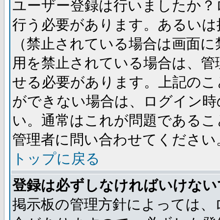
ユーザー登録は行いましたか？
行う必要があります。あるいは
（禁止されている場合は画面に
用を禁止されている場合は、管
せる必要があります。上記のこ
ができない場合は、ログイン時
い。通常はこれが問題であるこ
管理者に問い合わせてください
トップに戻る
登録は必ずしなければいけない
掲示板の管理方針によっては、