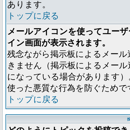
あります。
トップに戻る
メールアイコンを使ってユーザ
イン画面が表示されます。
残念ながら掲示板によるメール
きません（掲示板によるメール
になっている場合があります）
使った悪質な行為を防ぐためで
トップに戻る