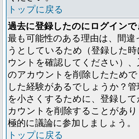
トップに戻る
過去に登録したのにログインで
最も可能性のある理由は、間違
うとしているため（登録した時
ウントを確認してください）、
のアカウントを削除したためで
した経験があるでしょうか？管
を小さくするために、登録して
カウントを削除することがあり
極的に議論に参加しましょう。
トップに戻る