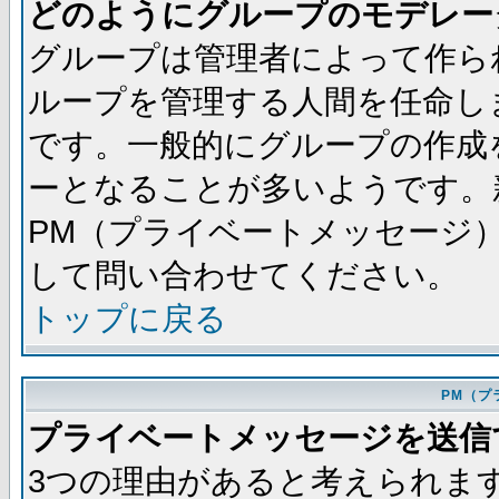
どのようにグループのモデレー
グループは管理者によって作ら
ループを管理する人間を任命し
です。一般的にグループの作成
ーとなることが多いようです。
PM（プライベートメッセージ
して問い合わせてください。
トップに戻る
PM（プ
プライベートメッセージを送信
3つの理由があると考えられま