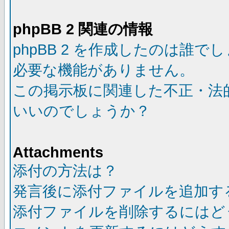
phpBB 2 関連の情報
phpBB 2 を作成したのは誰で
必要な機能がありません。
この掲示板に関連した不正・法
いいのでしょうか？
Attachments
添付の方法は？
発言後に添付ファイルを追加す
添付ファイルを削除するにはど