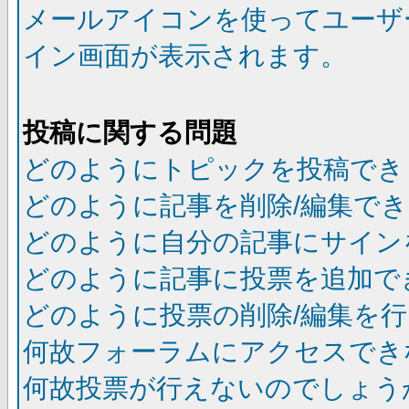
メールアイコンを使ってユーザ
イン画面が表示されます。
投稿に関する問題
どのようにトピックを投稿でき
どのように記事を削除/編集で
どのように自分の記事にサイン
どのように記事に投票を追加で
どのように投票の削除/編集を
何故フォーラムにアクセスでき
何故投票が行えないのでしょう