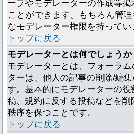
ープやモデレーターの作成等掲
ことができます。もちろん管理
なモデレーター権限を持ってい
トップに戻る
モデレーターとは何でしょうか
モデレーターとは、フォーラム
ターは、他人の記事の削除/編集
す。基本的にモデレーターの役
稿、規約に反する投稿などを削
秩序を保つことです。
トップに戻る