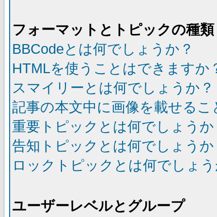
フォーマットとトピックの種類
BBCodeとは何でしょうか？
HTMLを使うことはできますか
スマイリーとは何でしょうか？
記事の本文中に画像を載せるこ
重要トピックとは何でしょうか
告知トピックとは何でしょうか
ロックトピックとは何でしょう
ユーザーレベルとグループ