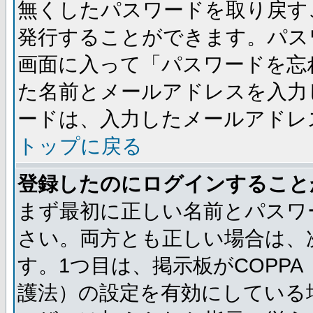
無くしたパスワードを取り戻す
発行することができます。パス
画面に入って「パスワードを忘
た名前とメールアドレスを入力
ードは、入力したメールアドレ
トップに戻る
登録したのにログインすること
まず最初に正しい名前とパスワ
さい。両方とも正しい場合は、次
す。1つ目は、掲示板がCOPP
護法）の設定を有効にしている