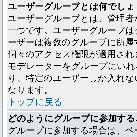
ユーザーグループとは何でしょ
ユーザーグループとは、管理者
一つです。ユーザーグループは
ーザーは複数のグループに所属
個々のアクセス権限が適用され
モデレーターをグループにいれ
り、特定のユーザーしか入れな
なります。
トップに戻る
どのようにグループに参加する
グループに参加する場合は、ペ