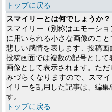
トップに戻る
スマイリーとは何でしょうか？
スマイリー（別称はエモーショ
に用いられる小さな画像のことです
悲しい感情を表します。投稿画
投稿画面では複数の記号として
画像として表示されます。ただ
みづらくなりますので、スマイ
イリーを乱用した記事は、編集/
す。
トップに戻る