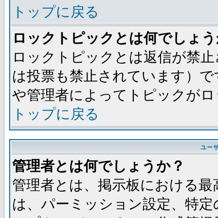
トップに戻る
ロックトピックとは何でしょう
ロックトピックとは返信が禁止
は投票も禁止されています）で
や管理者によってトピックがロ
トップに戻る
ユー
管理者とは何でしょうか？
管理者とは、掲示板における最
は、パーミッション設定、特定