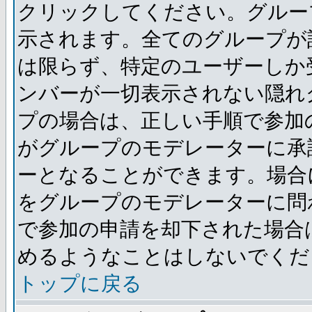
クリックしてください。グルー
示されます。全てのグループが
は限らず、特定のユーザーしか
ンバーが一切表示されない隠れ
プの場合は、正しい手順で参加
がグループのモデレーターに承
ーとなることができます。場合
をグループのモデレーターに問
で参加の申請を却下された場合
めるようなことはしないでくだ
トップに戻る