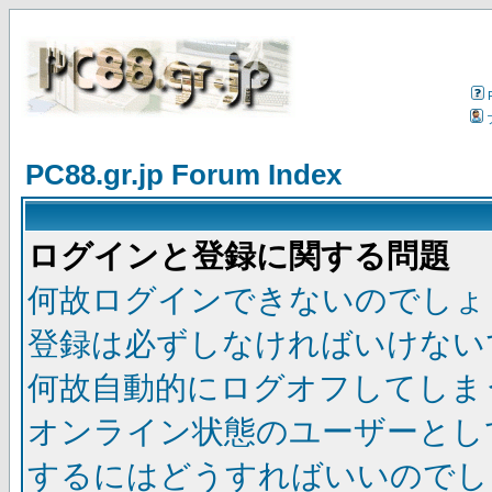
PC88.gr.jp Forum Index
ログインと登録に関する問題
何故ログインできないのでしょ
登録は必ずしなければいけない
何故自動的にログオフしてしま
オンライン状態のユーザーとし
するにはどうすればいいのでし