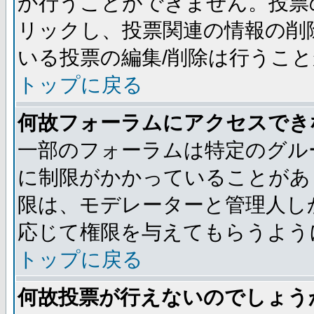
か行うことができません。投票
リックし、投票関連の情報の削
いる投票の編集/削除は行うこ
トップに戻る
何故フォーラムにアクセスでき
一部のフォーラムは特定のグル
に制限がかかっていることがあ
限は、モデレーターと管理人し
応じて権限を与えてもらうよう
トップに戻る
何故投票が行えないのでしょう