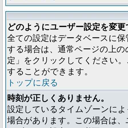
どのようにユーザー設定を変更
全ての設定はデータベースに保
する場合は、通常ページの上の
定」をクリックしてください。
することができます。
トップに戻る
時刻が正しくありません。
設定しているタイムゾーンによ
場合があります。この場合は、