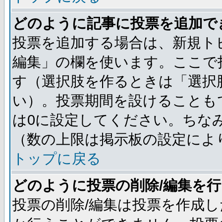
どのように記事に投票を追加で
投票を追加する場合は、新規ト
編集」の欄を使います。ここで投
す（選択肢を作るときは「選択
い）。投票期間を設けることも
は0に設定してください。ちな
（数の上限は掲示板の設定によ
トップに戻る
どのように投票の削除/編集を
投票の削除/編集は投票を作成