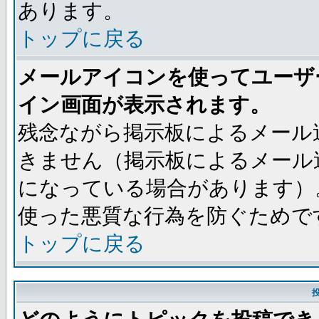
あります。
トップに戻る
メールアイコンを使ってユーザ
イン画面が表示されます。
残念ながら掲示板によるメール
きません（掲示板によるメール
になっている場合があります）
使った悪質な行為を防ぐためで
トップに戻る