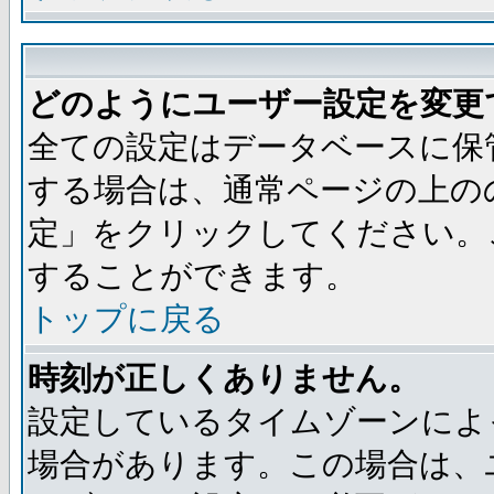
どのようにユーザー設定を変更
全ての設定はデータベースに保
する場合は、通常ページの上の
定」をクリックしてください。
することができます。
トップに戻る
時刻が正しくありません。
設定しているタイムゾーンによ
場合があります。この場合は、