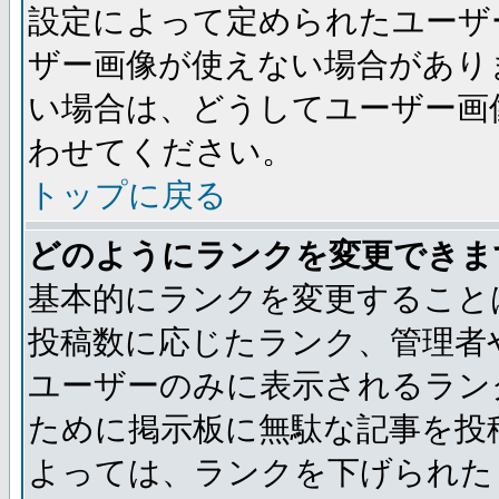
設定によって定められたユーザ
ザー画像が使えない場合があり
い場合は、どうしてユーザー画
わせてください。
トップに戻る
どのようにランクを変更できま
基本的にランクを変更すること
投稿数に応じたランク、管理者
ユーザーのみに表示されるラン
ために掲示板に無駄な記事を投
よっては、ランクを下げられた