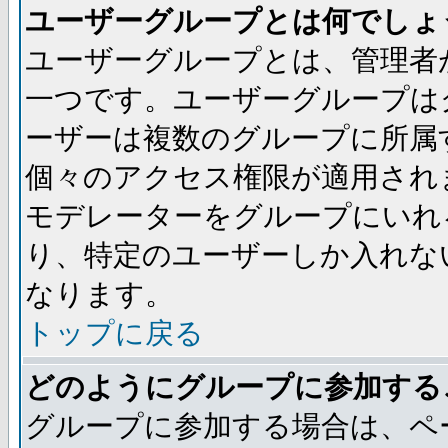
ユーザーグループとは何でしょ
ユーザーグループとは、管理者
一つです。ユーザーグループは
ーザーは複数のグループに所属
個々のアクセス権限が適用され
モデレーターをグループにいれ
り、特定のユーザーしか入れな
なります。
トップに戻る
どのようにグループに参加する
グループに参加する場合は、ペ