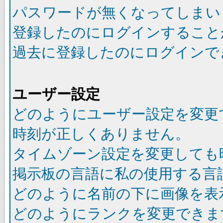
パスワードが無くなってしまい
登録したのにログインすること
過去に登録したのにログインで
ユーザー設定
どのようにユーザー設定を変更
時刻が正しくありません。
タイムゾーン設定を変更しても
掲示板の言語に私の使用する言
どのように名前の下に画像を表
どのようにランクを変更できま