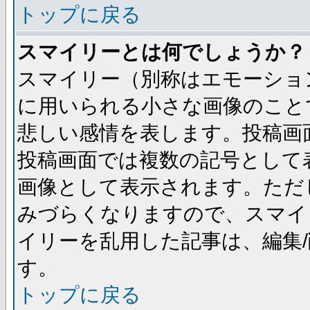
トップに戻る
スマイリーとは何でしょうか？
スマイリー（別称はエモーショ
に用いられる小さな画像のことです
悲しい感情を表します。投稿画
投稿画面では複数の記号として
画像として表示されます。ただ
みづらくなりますので、スマイ
イリーを乱用した記事は、編集/
す。
トップに戻る