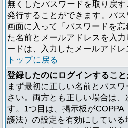
無くしたパスワードを取り戻す
発行することができます。パス
画面に入って「パスワードを忘
た名前とメールアドレスを入力
ードは、入力したメールアドレ
トップに戻る
登録したのにログインすること
まず最初に正しい名前とパスワ
さい。両方とも正しい場合は、次
す。1つ目は、掲示板がCOPP
護法）の設定を有効にしている