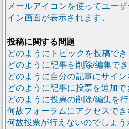
メールアイコンを使ってユーザ
イン画面が表示されます。
投稿に関する問題
どのようにトピックを投稿でき
どのように記事を削除/編集で
どのように自分の記事にサイン
どのように記事に投票を追加で
どのように投票の削除/編集を
何故フォーラムにアクセスでき
何故投票が行えないのでしょう