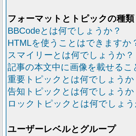
フォーマットとトピックの種類
BBCodeとは何でしょうか？
HTMLを使うことはできますか
スマイリーとは何でしょうか？
記事の本文中に画像を載せるこ
重要トピックとは何でしょうか
告知トピックとは何でしょうか
ロックトピックとは何でしょう
ユーザーレベルとグループ