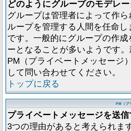
どのようにグループのモデレー
グループは管理者によって作ら
ループを管理する人間を任命し
です。一般的にグループの作成
ーとなることが多いようです。
PM（プライベートメッセージ
して問い合わせてください。
トップに戻る
PM（プ
プライベートメッセージを送信
3つの理由があると考えられま