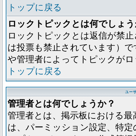
トップに戻る
ロックトピックとは何でしょう
ロックトピックとは返信が禁止
は投票も禁止されています）で
や管理者によってトピックがロ
トップに戻る
ユー
管理者とは何でしょうか？
管理者とは、掲示板における最
は、パーミッション設定、特定