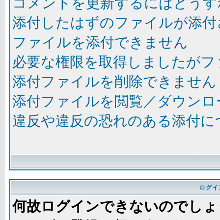
コメントを更新するにはどうす
添付したはずのファイルが添付
ファイルを添付できません
必要な権限を取得しましたがフ
添付ファイルを削除できません
添付ファイルを閲覧／ダウンロ
違反や違反の恐れのある添付に
ログイ
何故ログインできないのでしょ