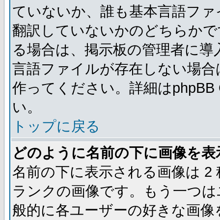
ていないか、誰も基本言語ファ
翻訳していないかのどちらかで
る場合は、掲示板の管理者に導
言語ファイルが存在しない場合
作ってください。詳細はphpBB
い。
トップに戻る
どのように名前の下に画像を表
名前の下に表示される画像は 2
ランクの画像です。もう一つは
般的に各ユーザーの好きな画像