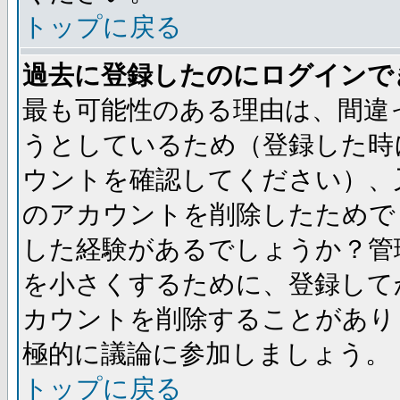
トップに戻る
過去に登録したのにログインで
最も可能性のある理由は、間違
うとしているため（登録した時
ウントを確認してください）、
のアカウントを削除したためで
した経験があるでしょうか？管
を小さくするために、登録して
カウントを削除することがあり
極的に議論に参加しましょう。
トップに戻る