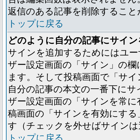
返信のある記事を削除すること
トップに戻る
どのように自分の記事にサイン
サインを追加するためにはユー
ザー設定画面の「サイン」の欄
ます。そして投稿画面で「サイ
自分の記事の本文の一番下にサ
ザー設定画面の「サインを常に
稿画面の「サインを有効にする
す（チェックを外せばサインは
トップに戻る