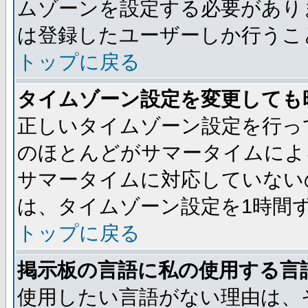
ムゾーンを設定する必要があり
は登録したユーザーしか行うこ
トップに戻る
タイムゾーン設定を変更しても
正しいタイムゾーン設定を行っ
のほとんどがサマータイムによ
サマータイムに対応していない
は、タイムゾーン設定を1時間
トップに戻る
掲示板の言語に私の使用する言
使用したい言語がない理由は、