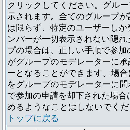
クリックしてください。グルー
示されます。全てのグループが
は限らず、特定のユーザーしか
ンバーが一切表示されない隠れ
プの場合は、正しい手順で参加
がグループのモデレーターに承
ーとなることができます。場合
をグループのモデレーターに問
で参加の申請を却下された場合
めるようなことはしないでくだ
トップに戻る