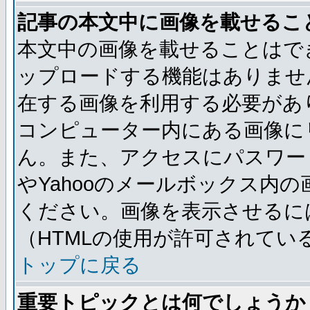
記事の本文中に画像を載せるこ
本文中の画像を載せることはで
ップロードする機能はありませ
在する画像を利用する必要があ
コンピューター内にある画像に
ん。また、アクセスにパスワード
やYahooのメールボックス内
ください。画像を表示させるには
（HTMLの使用が許可されてい
トップに戻る
重要トピックとは何でしょうか