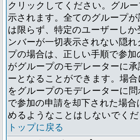
クリックしてください。グルー
示されます。全てのグループが
は限らず、特定のユーザーしか
ンバーが一切表示されない隠れ
プの場合は、正しい手順で参加
がグループのモデレーターに承
ーとなることができます。場合
をグループのモデレーターに問
で参加の申請を却下された場合
めるようなことはしないでくだ
トップに戻る