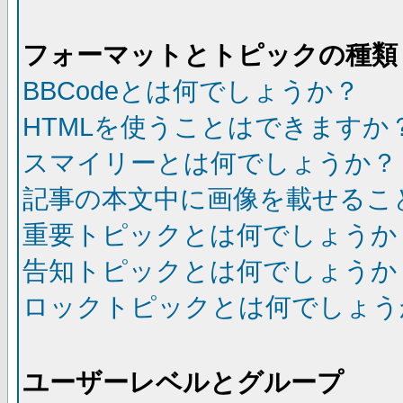
フォーマットとトピックの種類
BBCodeとは何でしょうか？
HTMLを使うことはできますか
スマイリーとは何でしょうか？
記事の本文中に画像を載せるこ
重要トピックとは何でしょうか
告知トピックとは何でしょうか
ロックトピックとは何でしょう
ユーザーレベルとグループ