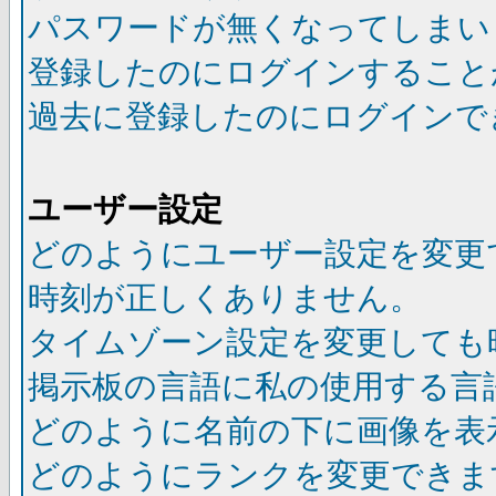
パスワードが無くなってしまい
登録したのにログインすること
過去に登録したのにログインで
ユーザー設定
どのようにユーザー設定を変更
時刻が正しくありません。
タイムゾーン設定を変更しても
掲示板の言語に私の使用する言
どのように名前の下に画像を表
どのようにランクを変更できま