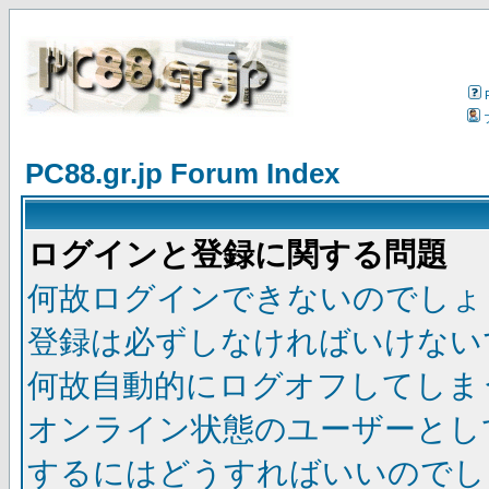
PC88.gr.jp Forum Index
ログインと登録に関する問題
何故ログインできないのでしょ
登録は必ずしなければいけない
何故自動的にログオフしてしま
オンライン状態のユーザーとし
するにはどうすればいいのでし