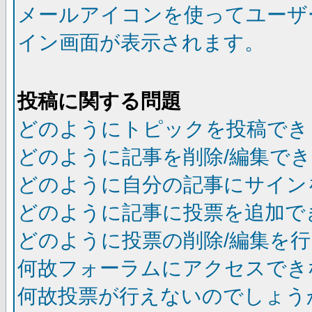
メールアイコンを使ってユーザ
イン画面が表示されます。
投稿に関する問題
どのようにトピックを投稿でき
どのように記事を削除/編集で
どのように自分の記事にサイン
どのように記事に投票を追加で
どのように投票の削除/編集を
何故フォーラムにアクセスでき
何故投票が行えないのでしょう