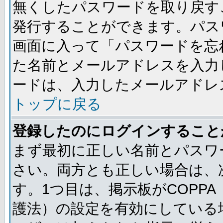
無くしたパスワードを取り戻す
発行することができます。パス
画面に入って「パスワードを忘
た名前とメールアドレスを入力
ードは、入力したメールアドレ
トップに戻る
登録したのにログインすること
まず最初に正しい名前とパスワ
さい。両方とも正しい場合は、次
す。1つ目は、掲示板がCOPP
護法）の設定を有効にしている