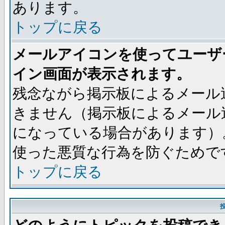
あります。
トップに戻る
メールアイコンを使ってユーザ
イン画面が表示されます。
残念ながら掲示板によるメール
きません（掲示板によるメール
になっている場合があります）
使った悪質な行為を防ぐためで
トップに戻る