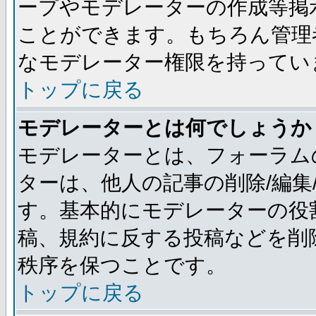
ープやモデレーターの作成等掲
ことができます。もちろん管理
なモデレーター権限を持ってい
トップに戻る
モデレーターとは何でしょうか
モデレーターとは、フォーラム
ターは、他人の記事の削除/編集
す。基本的にモデレーターの役
稿、規約に反する投稿などを削
秩序を保つことです。
トップに戻る