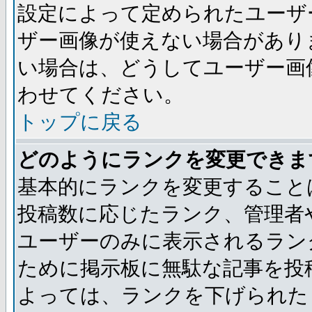
設定によって定められたユーザ
ザー画像が使えない場合があり
い場合は、どうしてユーザー画
わせてください。
トップに戻る
どのようにランクを変更できま
基本的にランクを変更すること
投稿数に応じたランク、管理者
ユーザーのみに表示されるラン
ために掲示板に無駄な記事を投
よっては、ランクを下げられた