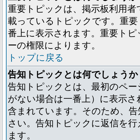
重要トピックは、掲示板利用者
載っているトピックです。重要
番上に表示されます。重要トピ
ーの権限によります。
トップに戻る
告知トピックとは何でしょうか
告知トピックとは、最初のペー
がない場合は一番上）に表示さ
含まれています。そのため、告
さい。告知トピックに返信を行
ます。