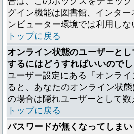
合は、このボックスをチェック
グイン機能は図書館、インター
ンピューター環境では利用しな
トップに戻る
オンライン状態のユーザーとし
するにはどうすればいいのでし
ユーザー設定にある「オンライ
ると、あなたのオンライン状態
の場合は隠れユーザーとして数
トップに戻る
パスワードが無くなってしまい