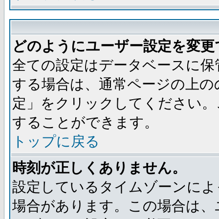
どのようにユーザー設定を変更
全ての設定はデータベースに保
する場合は、通常ページの上の
定」をクリックしてください。
することができます。
トップに戻る
時刻が正しくありません。
設定しているタイムゾーンによ
場合があります。この場合は、