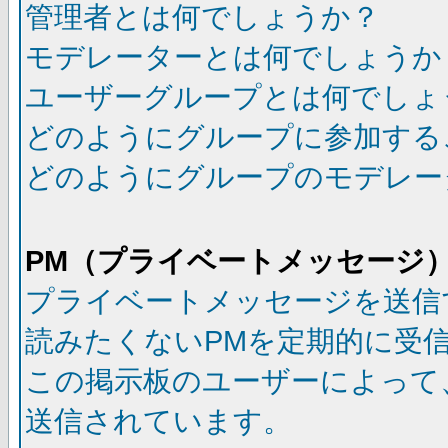
管理者とは何でしょうか？
モデレーターとは何でしょうか
ユーザーグループとは何でしょ
どのようにグループに参加する
どのようにグループのモデレー
PM（プライベートメッセージ
プライベートメッセージを送信
読みたくないPMを定期的に受
この掲示板のユーザーによって
送信されています。