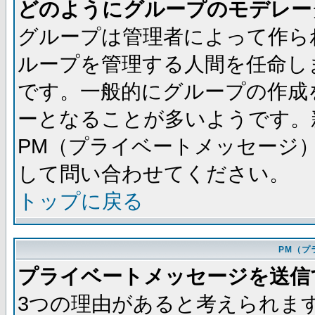
どのようにグループのモデレー
グループは管理者によって作ら
ループを管理する人間を任命し
です。一般的にグループの作成
ーとなることが多いようです。
PM（プライベートメッセージ
して問い合わせてください。
トップに戻る
PM（プ
プライベートメッセージを送信
3つの理由があると考えられま