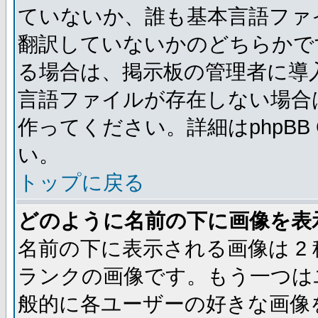
ていないか、誰も基本言語ファ
翻訳していないかのどちらかで
る場合は、掲示板の管理者に導
言語ファイルが存在しない場合
作ってください。詳細はphpBB
い。
トップに戻る
どのように名前の下に画像を表
名前の下に表示される画像は 2
ランクの画像です。もう一つは
般的に各ユーザーの好きな画像