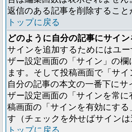
返信のある記事を削除すること
トップに戻る
どのように自分の記事にサイン
サインを追加するためにはユー
ザー設定画面の「サイン」の欄
ます。そして投稿画面で「サイ
自分の記事の本文の一番下にサ
ザー設定画面の「サインを常に
稿画面の「サインを有効にする
す（チェックを外せばサインは
トップに戻る