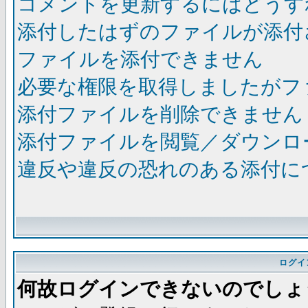
コメントを更新するにはどうす
添付したはずのファイルが添付
ファイルを添付できません
必要な権限を取得しましたがフ
添付ファイルを削除できません
添付ファイルを閲覧／ダウンロ
違反や違反の恐れのある添付に
ログイ
何故ログインできないのでしょ