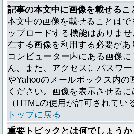
記事の本文中に画像を載せるこ
本文中の画像を載せることはで
ップロードする機能はありませ
在する画像を利用する必要があ
コンピューター内にある画像に
ん。また、アクセスにパスワード
やYahooのメールボックス内
ください。画像を表示させるには
（HTMLの使用が許可されてい
トップに戻る
重要トピックとは何でしょうか