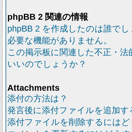
phpBB 2 関連の情報
phpBB 2 を作成したのは誰で
必要な機能がありません。
この掲示板に関連した不正・法
いいのでしょうか？
Attachments
添付の方法は？
発言後に添付ファイルを追加す
添付ファイルを削除するにはど