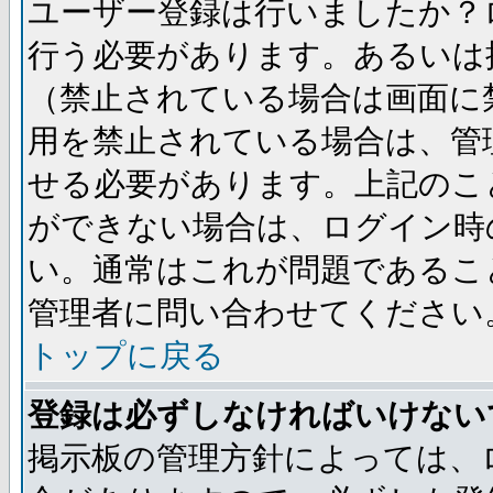
ユーザー登録は行いましたか？
行う必要があります。あるいは
（禁止されている場合は画面に
用を禁止されている場合は、管
せる必要があります。上記のこ
ができない場合は、ログイン時
い。通常はこれが問題であるこ
管理者に問い合わせてください
トップに戻る
登録は必ずしなければいけない
掲示板の管理方針によっては、