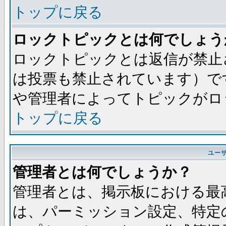
トップに戻る
ロックトピックとは何でしょう
ロックトピックとは返信が禁止
は投票も禁止されています）で
や管理者によってトピックがロ
トップに戻る
ユー
管理者とは何でしょうか？
管理者とは、掲示板における最
は、パーミッション設定、特定