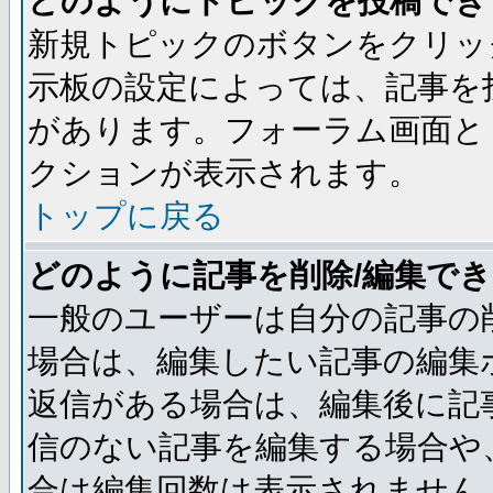
どのようにトピックを投稿でき
新規トピックのボタンをクリッ
示板の設定によっては、記事を
があります。フォーラム画面と
クションが表示されます。
トップに戻る
どのように記事を削除/編集で
一般のユーザーは自分の記事の
場合は、編集したい記事の編集
返信がある場合は、編集後に記
信のない記事を編集する場合や
合は編集回数は表示されません