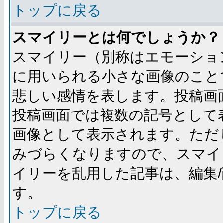
トップに戻る
スマイリーとは何でしょうか？
スマイリー（別称はエモーショ
に用いられる小さな画像のことです
悲しい感情を表します。投稿画
投稿画面では複数の記号として
画像として表示されます。ただ
みづらくなりますので、スマイ
イリーを乱用した記事は、編集/
す。
トップに戻る