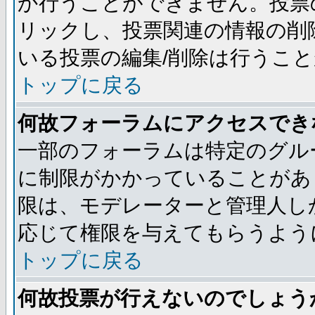
か行うことができません。投票
リックし、投票関連の情報の削
いる投票の編集/削除は行うこ
トップに戻る
何故フォーラムにアクセスでき
一部のフォーラムは特定のグル
に制限がかかっていることがあ
限は、モデレーターと管理人し
応じて権限を与えてもらうよう
トップに戻る
何故投票が行えないのでしょう