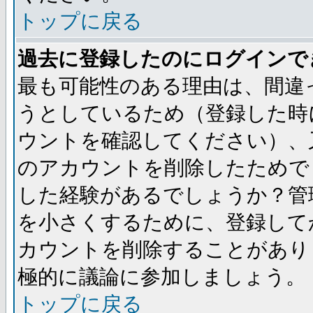
トップに戻る
過去に登録したのにログインで
最も可能性のある理由は、間違
うとしているため（登録した時
ウントを確認してください）、
のアカウントを削除したためで
した経験があるでしょうか？管
を小さくするために、登録して
カウントを削除することがあり
極的に議論に参加しましょう。
トップに戻る