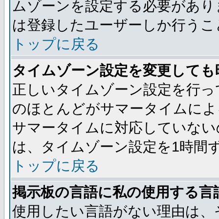
ムゾーンを設定する必要があり
は登録したユーザーしか行うこ
トップに戻る
タイムゾーン設定を変更しても
正しいタイムゾーン設定を行っ
のほとんどがサマータイムによ
サマータイムに対応していない
は、タイムゾーン設定を1時間
トップに戻る
掲示板の言語に私の使用する言
使用したい言語がない理由は、