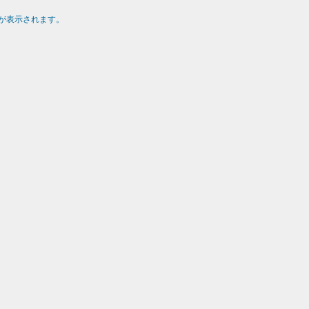
が表示されます。