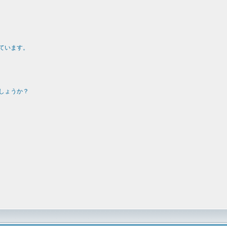
ています。
しょうか？