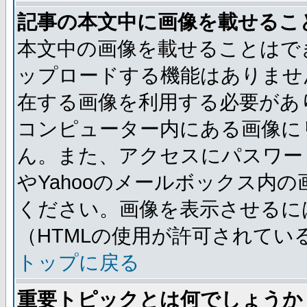
記事の本文中に画像を載せるこ
本文中の画像を載せることはで
ップロードする機能はありませ
在する画像を利用する必要があ
コンピューター内にある画像に
ん。また、アクセスにパスワード
やYahooのメールボックス内
ください。画像を表示させるには
（HTMLの使用が許可されてい
トップに戻る
重要トピックとは何でしょうか