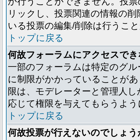
か行うことができません。投票
リックし、投票関連の情報の削
いる投票の編集/削除は行うこ
トップに戻る
何故フォーラムにアクセスでき
一部のフォーラムは特定のグル
に制限がかかっていることがあ
限は、モデレーターと管理人し
応じて権限を与えてもらうよう
トップに戻る
何故投票が行えないのでしょう