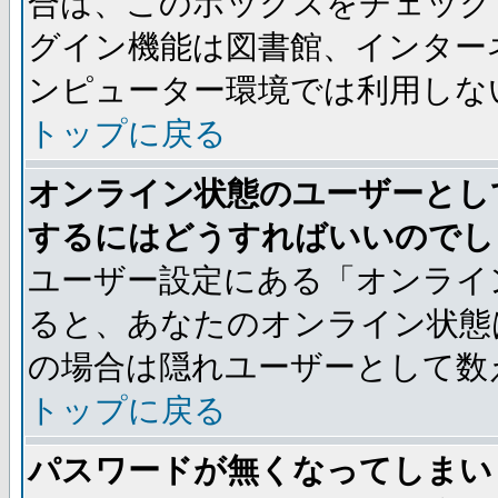
合は、このボックスをチェック
グイン機能は図書館、インター
ンピューター環境では利用しな
トップに戻る
オンライン状態のユーザーとし
するにはどうすればいいのでし
ユーザー設定にある「オンライ
ると、あなたのオンライン状態
の場合は隠れユーザーとして数
トップに戻る
パスワードが無くなってしまい