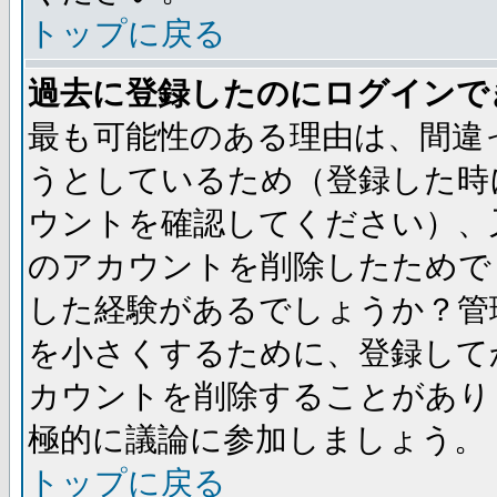
トップに戻る
過去に登録したのにログインで
最も可能性のある理由は、間違
うとしているため（登録した時
ウントを確認してください）、
のアカウントを削除したためで
した経験があるでしょうか？管
を小さくするために、登録して
カウントを削除することがあり
極的に議論に参加しましょう。
トップに戻る