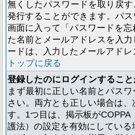
無くしたパスワードを取り戻す
発行することができます。パス
画面に入って「パスワードを忘
た名前とメールアドレスを入力
ードは、入力したメールアドレ
トップに戻る
登録したのにログインすること
まず最初に正しい名前とパスワ
さい。両方とも正しい場合は、次
す。1つ目は、掲示板がCOPP
護法）の設定を有効にしている