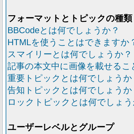
フォーマットとトピックの種類
BBCodeとは何でしょうか？
HTMLを使うことはできますか
スマイリーとは何でしょうか？
記事の本文中に画像を載せるこ
重要トピックとは何でしょうか
告知トピックとは何でしょうか
ロックトピックとは何でしょう
ユーザーレベルとグループ