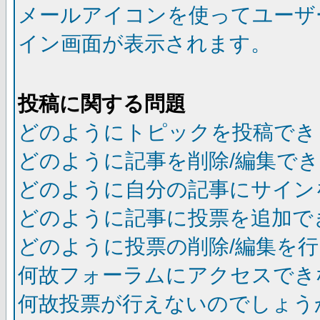
メールアイコンを使ってユーザ
イン画面が表示されます。
投稿に関する問題
どのようにトピックを投稿でき
どのように記事を削除/編集で
どのように自分の記事にサイン
どのように記事に投票を追加で
どのように投票の削除/編集を
何故フォーラムにアクセスでき
何故投票が行えないのでしょう