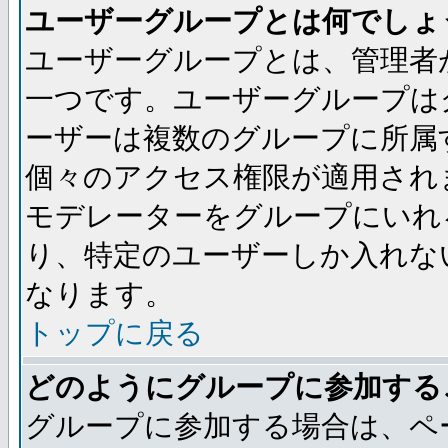
ユーザーグループとは何でしょ
ユーザーグループとは、管理者
一つです。ユーザーグループは
ーザーは複数のグループに所属
個々のアクセス権限が適用され
モデレーターをグループにいれ
り、特定のユーザーしか入れな
なります。
トップに戻る
どのようにグループに参加する
グループに参加する場合は、ペ