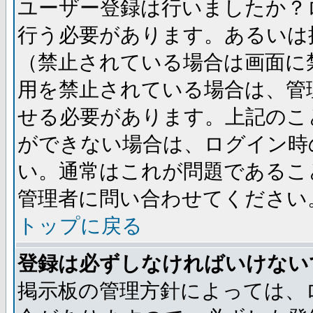
ユーザー登録は行いましたか？
行う必要があります。あるいは
（禁止されている場合は画面に
用を禁止されている場合は、管
せる必要があります。上記のこ
ができない場合は、ログイン時
い。通常はこれが問題であるこ
管理者に問い合わせてください
トップに戻る
登録は必ずしなければいけない
掲示板の管理方針によっては、