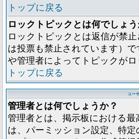
トップに戻る
ロックトピックとは何でしょう
ロックトピックとは返信が禁止
は投票も禁止されています）で
や管理者によってトピックがロ
トップに戻る
ユー
管理者とは何でしょうか？
管理者とは、掲示板における最
は、パーミッション設定、特定