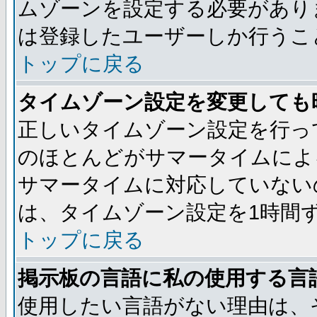
ムゾーンを設定する必要があり
は登録したユーザーしか行うこ
トップに戻る
タイムゾーン設定を変更しても
正しいタイムゾーン設定を行っ
のほとんどがサマータイムによ
サマータイムに対応していない
は、タイムゾーン設定を1時間
トップに戻る
掲示板の言語に私の使用する言
使用したい言語がない理由は、