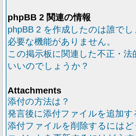
phpBB 2 関連の情報
phpBB 2 を作成したのは誰で
必要な機能がありません。
この掲示板に関連した不正・法
いいのでしょうか？
Attachments
添付の方法は？
発言後に添付ファイルを追加す
添付ファイルを削除するにはど