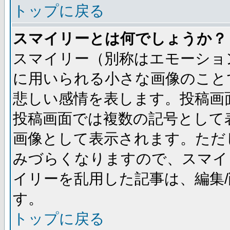
トップに戻る
スマイリーとは何でしょうか？
スマイリー（別称はエモーショ
に用いられる小さな画像のことです
悲しい感情を表します。投稿画
投稿画面では複数の記号として
画像として表示されます。ただ
みづらくなりますので、スマイ
イリーを乱用した記事は、編集/
す。
トップに戻る