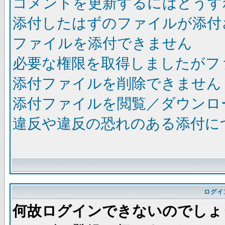
コメントを更新するにはどうす
添付したはずのファイルが添付
ファイルを添付できません
必要な権限を取得しましたがフ
添付ファイルを削除できません
添付ファイルを閲覧／ダウンロ
違反や違反の恐れのある添付に
ログイ
何故ログインできないのでしょ