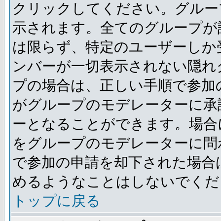
クリックしてください。グルー
示されます。全てのグループが
は限らず、特定のユーザーしか
ンバーが一切表示されない隠れ
プの場合は、正しい手順で参加
がグループのモデレーターに承
ーとなることができます。場合
をグループのモデレーターに問
で参加の申請を却下された場合
めるようなことはしないでくだ
トップに戻る