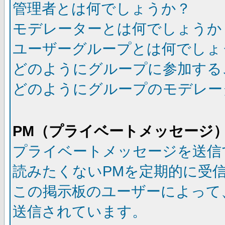
管理者とは何でしょうか？
モデレーターとは何でしょうか
ユーザーグループとは何でしょ
どのようにグループに参加する
どのようにグループのモデレー
PM（プライベートメッセージ
プライベートメッセージを送信
読みたくないPMを定期的に受
この掲示板のユーザーによって
送信されています。