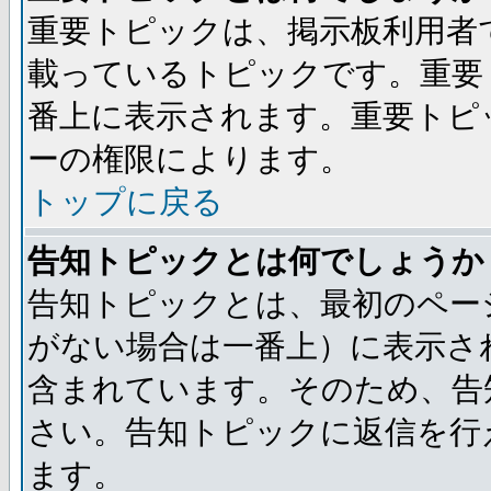
重要トピックは、掲示板利用者
載っているトピックです。重要
番上に表示されます。重要トピ
ーの権限によります。
トップに戻る
告知トピックとは何でしょうか
告知トピックとは、最初のペー
がない場合は一番上）に表示さ
含まれています。そのため、告
さい。告知トピックに返信を行
ます。