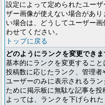
設定によって定められたユーザ
ザー画像が使えない場合があり
い場合は、どうしてユーザー画
わせてください。
トップに戻る
どのようにランクを変更できま
基本的にランクを変更すること
投稿数に応じたランク、管理者
ユーザーのみに表示されるラン
ために掲示板に無駄な記事を投
よっては、ランクを下げられた