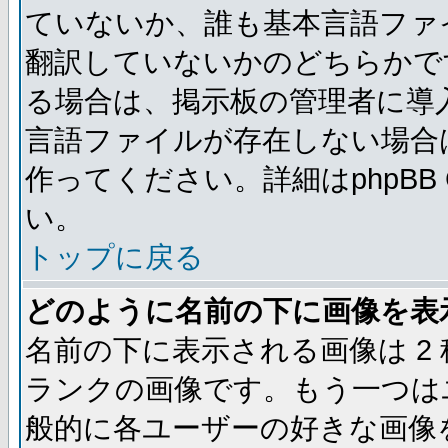
ていないか、誰も基本言語ファ
翻訳していないかのどちらかで
る場合は、掲示板の管理者に導
言語ファイルが存在しない場合
作ってください。詳細はphpBB
い。
トップに戻る
どのように名前の下に画像を表
名前の下に表示される画像は 2
ランクの画像です。もう一つは
般的に各ユーザーの好きな画像