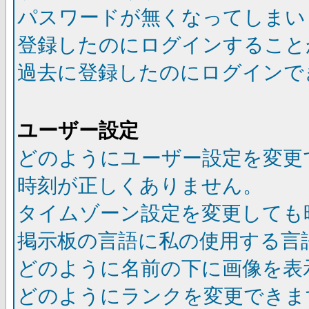
パスワードが無くなってしまい
登録したのにログインすること
過去に登録したのにログインで
ユーザー設定
どのようにユーザー設定を変更
時刻が正しくありません。
タイムゾーン設定を変更しても
掲示板の言語に私の使用する言
どのように名前の下に画像を表
どのようにランクを変更できま