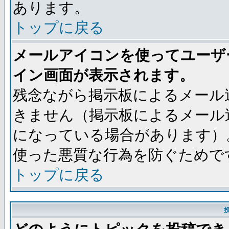
あります。
トップに戻る
メールアイコンを使ってユーザ
イン画面が表示されます。
残念ながら掲示板によるメール
きません（掲示板によるメール
になっている場合があります）
使った悪質な行為を防ぐためで
トップに戻る