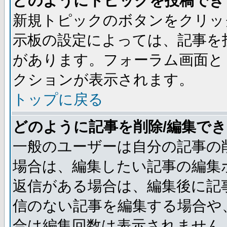
どのようにトピックを投稿でき
新規トピックのボタンをクリッ
示板の設定によっては、記事を
があります。フォーラム画面と
クションが表示されます。
トップに戻る
どのように記事を削除/編集で
一般のユーザーは自分の記事の
場合は、編集したい記事の編集
返信がある場合は、編集後に記
信のない記事を編集する場合や
合は編集回数は表示されません