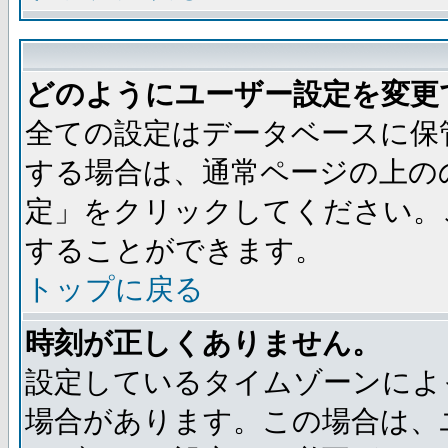
どのようにユーザー設定を変更
全ての設定はデータベースに保
する場合は、通常ページの上の
定」をクリックしてください。
することができます。
トップに戻る
時刻が正しくありません。
設定しているタイムゾーンによ
場合があります。この場合は、