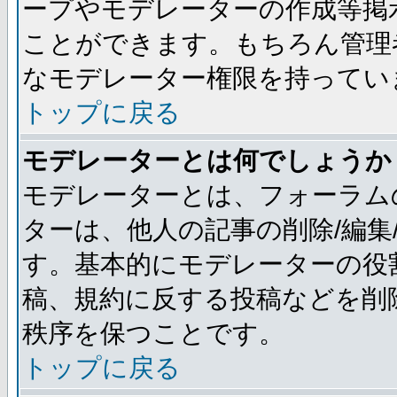
ープやモデレーターの作成等掲
ことができます。もちろん管理
なモデレーター権限を持ってい
トップに戻る
モデレーターとは何でしょうか
モデレーターとは、フォーラム
ターは、他人の記事の削除/編集
す。基本的にモデレーターの役
稿、規約に反する投稿などを削
秩序を保つことです。
トップに戻る