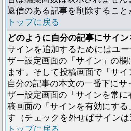
返信のある記事を削除すること
トップに戻る
どのように自分の記事にサイン
サインを追加するためにはユー
ザー設定画面の「サイン」の欄
ます。そして投稿画面で「サイ
自分の記事の本文の一番下にサ
ザー設定画面の「サインを常に
稿画面の「サインを有効にする
す（チェックを外せばサインは
トップに戻る