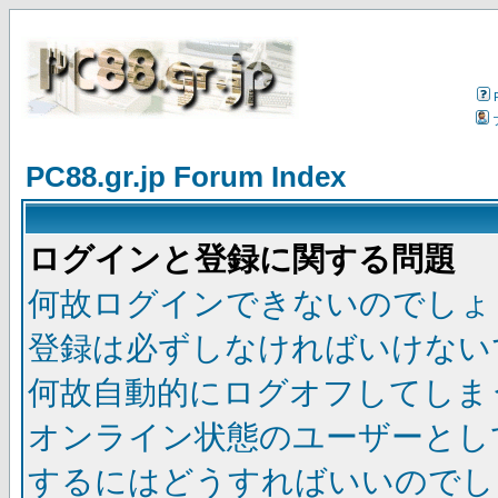
PC88.gr.jp Forum Index
ログインと登録に関する問題
何故ログインできないのでしょ
登録は必ずしなければいけない
何故自動的にログオフしてしま
オンライン状態のユーザーとし
するにはどうすればいいのでし