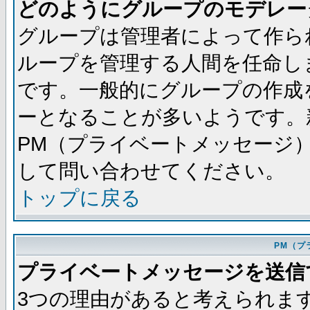
どのようにグループのモデレー
グループは管理者によって作ら
ループを管理する人間を任命し
です。一般的にグループの作成
ーとなることが多いようです。
PM（プライベートメッセージ
して問い合わせてください。
トップに戻る
PM（プ
プライベートメッセージを送信
3つの理由があると考えられま