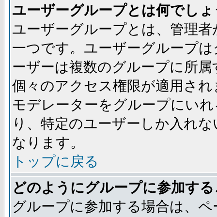
ユーザーグループとは何でしょ
ユーザーグループとは、管理者
一つです。ユーザーグループは
ーザーは複数のグループに所属
個々のアクセス権限が適用され
モデレーターをグループにいれ
り、特定のユーザーしか入れな
なります。
トップに戻る
どのようにグループに参加する
グループに参加する場合は、ペ