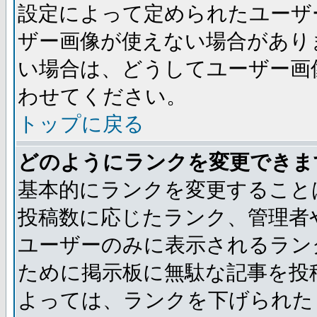
設定によって定められたユーザ
ザー画像が使えない場合があり
い場合は、どうしてユーザー画
わせてください。
トップに戻る
どのようにランクを変更できま
基本的にランクを変更すること
投稿数に応じたランク、管理者
ユーザーのみに表示されるラン
ために掲示板に無駄な記事を投
よっては、ランクを下げられた