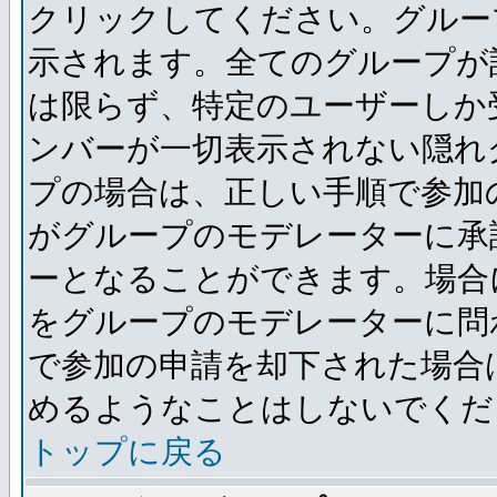
クリックしてください。グルー
示されます。全てのグループが
は限らず、特定のユーザーしか
ンバーが一切表示されない隠れ
プの場合は、正しい手順で参加
がグループのモデレーターに承
ーとなることができます。場合
をグループのモデレーターに問
で参加の申請を却下された場合
めるようなことはしないでくだ
トップに戻る