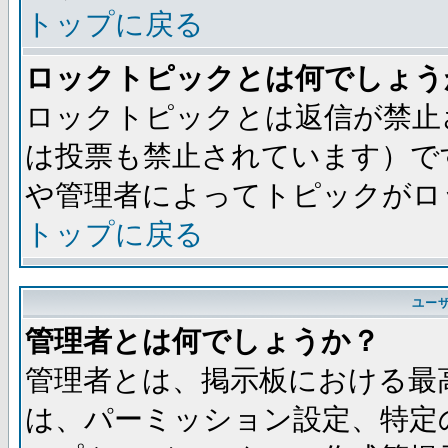
トップに戻る
ロックトピックとは何でしょう
ロックトピックとは返信が禁止
は投票も禁止されています）で
や管理者によってトピックがロ
トップに戻る
ユー
管理者とは何でしょうか？
管理者とは、掲示板における最
は、パーミッション設定、特定