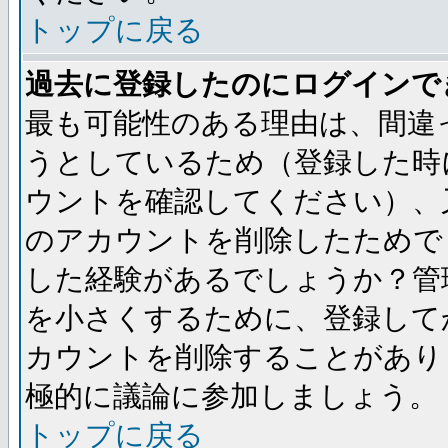
トップに戻る
過去に登録したのにログインで
最も可能性のある理由は、間違
うとしているため（登録した時
ウントを確認してください）、
のアカウントを削除したためで
した経験があるでしょうか？管
を小さくするために、登録して
カウントを削除することがあり
極的に議論に参加しましょう。
トップに戻る