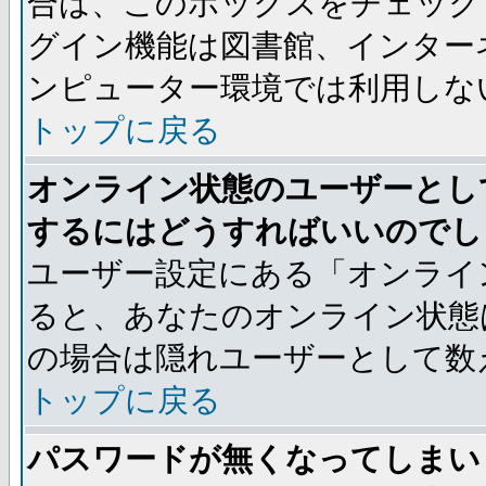
合は、このボックスをチェック
グイン機能は図書館、インター
ンピューター環境では利用しな
トップに戻る
オンライン状態のユーザーとし
するにはどうすればいいのでし
ユーザー設定にある「オンライ
ると、あなたのオンライン状態
の場合は隠れユーザーとして数
トップに戻る
パスワードが無くなってしまい