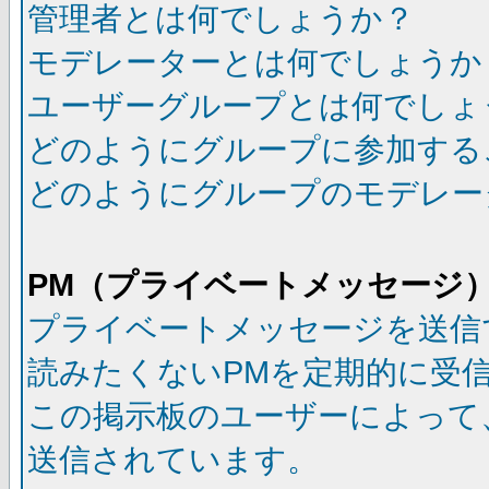
管理者とは何でしょうか？
モデレーターとは何でしょうか
ユーザーグループとは何でしょ
どのようにグループに参加する
どのようにグループのモデレー
PM（プライベートメッセージ
プライベートメッセージを送信
読みたくないPMを定期的に受
この掲示板のユーザーによって
送信されています。