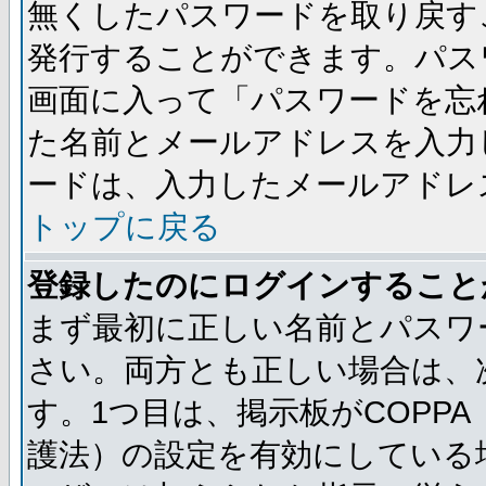
無くしたパスワードを取り戻す
発行することができます。パス
画面に入って「パスワードを忘
た名前とメールアドレスを入力
ードは、入力したメールアドレ
トップに戻る
登録したのにログインすること
まず最初に正しい名前とパスワ
さい。両方とも正しい場合は、次
す。1つ目は、掲示板がCOPP
護法）の設定を有効にしている