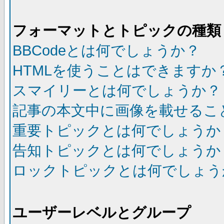
フォーマットとトピックの種類
BBCodeとは何でしょうか？
HTMLを使うことはできますか
スマイリーとは何でしょうか？
記事の本文中に画像を載せるこ
重要トピックとは何でしょうか
告知トピックとは何でしょうか
ロックトピックとは何でしょう
ユーザーレベルとグループ