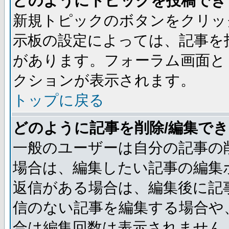
どのようにトピックを投稿でき
新規トピックのボタンをクリッ
示板の設定によっては、記事を
があります。フォーラム画面と
クションが表示されます。
トップに戻る
どのように記事を削除/編集で
一般のユーザーは自分の記事の
場合は、編集したい記事の編集
返信がある場合は、編集後に記
信のない記事を編集する場合や
合は編集回数は表示されません