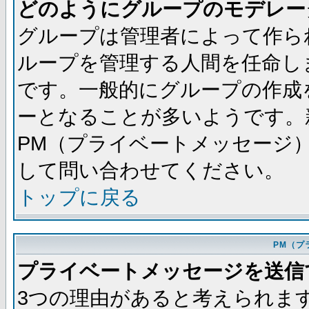
どのようにグループのモデレー
グループは管理者によって作ら
ループを管理する人間を任命し
です。一般的にグループの作成
ーとなることが多いようです。
PM（プライベートメッセージ
して問い合わせてください。
トップに戻る
PM（プ
プライベートメッセージを送信
3つの理由があると考えられま