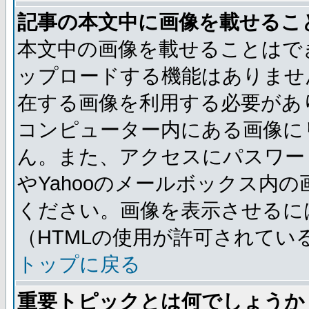
記事の本文中に画像を載せるこ
本文中の画像を載せることはで
ップロードする機能はありませ
在する画像を利用する必要があ
コンピューター内にある画像に
ん。また、アクセスにパスワード
やYahooのメールボックス内
ください。画像を表示させるには
（HTMLの使用が許可されてい
トップに戻る
重要トピックとは何でしょうか