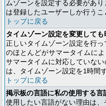
ムゾーンを設定する必要があり
は登録したユーザーしか行うこ
トップに戻る
タイムゾーン設定を変更しても
正しいタイムゾーン設定を行っ
のほとんどがサマータイムによ
サマータイムに対応していない
は、タイムゾーン設定を1時間
トップに戻る
掲示板の言語に私の使用する言
使用したい言語がない理由は、