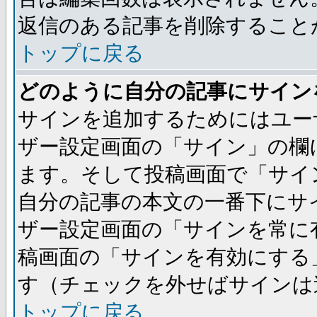
返信のある記事を削除すること
トップに戻る
どのように自分の記事にサイン
サインを追加するためにはユー
ザー設定画面の「サイン」の欄
ます。そして投稿画面で「サイ
自分の記事の本文の一番下にサ
ザー設定画面の「サインを常に
稿画面の「サインを有効にする
す（チェックを外せばサインは
トップに戻る