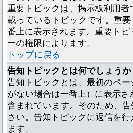
重要トピックは、掲示板利用者
載っているトピックです。重要
番上に表示されます。重要トピ
ーの権限によります。
トップに戻る
告知トピックとは何でしょうか
告知トピックとは、最初のペー
がない場合は一番上）に表示さ
含まれています。そのため、告
さい。告知トピックに返信を行
ます。