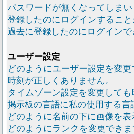
パスワードが無くなってしまい
登録したのにログインすること
過去に登録したのにログインで
ユーザー設定
どのようにユーザー設定を変更
時刻が正しくありません。
タイムゾーン設定を変更しても
掲示板の言語に私の使用する言
どのように名前の下に画像を表
どのようにランクを変更できま