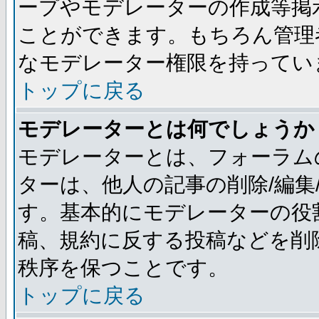
ープやモデレーターの作成等掲
ことができます。もちろん管理
なモデレーター権限を持ってい
トップに戻る
モデレーターとは何でしょうか
モデレーターとは、フォーラム
ターは、他人の記事の削除/編集
す。基本的にモデレーターの役
稿、規約に反する投稿などを削
秩序を保つことです。
トップに戻る