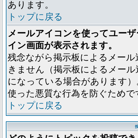
あります。
トップに戻る
メールアイコンを使ってユーザ
イン画面が表示されます。
残念ながら掲示板によるメール
きません（掲示板によるメール
になっている場合があります）
使った悪質な行為を防ぐためで
トップに戻る