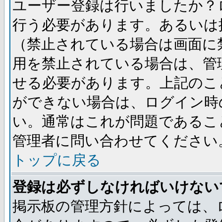
ユーザー登録は行いましたか？
行う必要があります。あるいは
（禁止されている場合は画面に
用を禁止されている場合は、管
せる必要があります。上記のこ
ができない場合は、ログイン時
い。通常はこれが問題であるこ
管理者に問い合わせてください
トップに戻る
登録は必ずしなければいけない
掲示板の管理方針によっては、