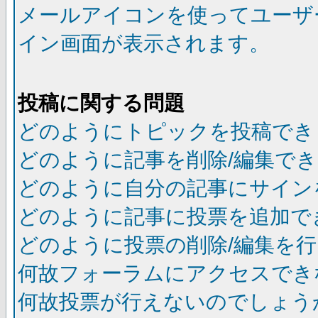
メールアイコンを使ってユーザ
イン画面が表示されます。
投稿に関する問題
どのようにトピックを投稿でき
どのように記事を削除/編集で
どのように自分の記事にサイン
どのように記事に投票を追加で
どのように投票の削除/編集を
何故フォーラムにアクセスでき
何故投票が行えないのでしょう