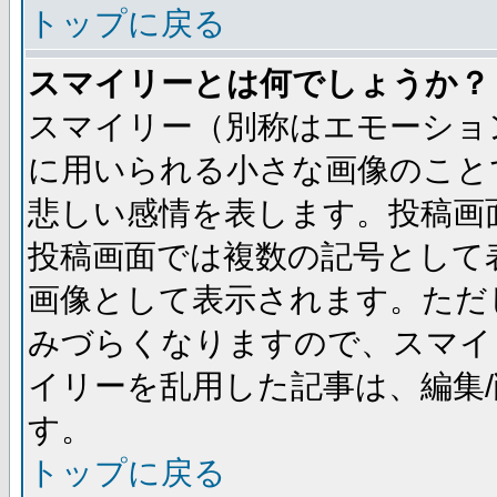
トップに戻る
スマイリーとは何でしょうか？
スマイリー（別称はエモーショ
に用いられる小さな画像のことです
悲しい感情を表します。投稿画
投稿画面では複数の記号として
画像として表示されます。ただ
みづらくなりますので、スマイ
イリーを乱用した記事は、編集/
す。
トップに戻る