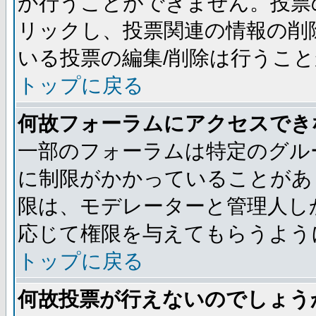
か行うことができません。投票
リックし、投票関連の情報の削
いる投票の編集/削除は行うこ
トップに戻る
何故フォーラムにアクセスでき
一部のフォーラムは特定のグル
に制限がかかっていることがあ
限は、モデレーターと管理人し
応じて権限を与えてもらうよう
トップに戻る
何故投票が行えないのでしょう