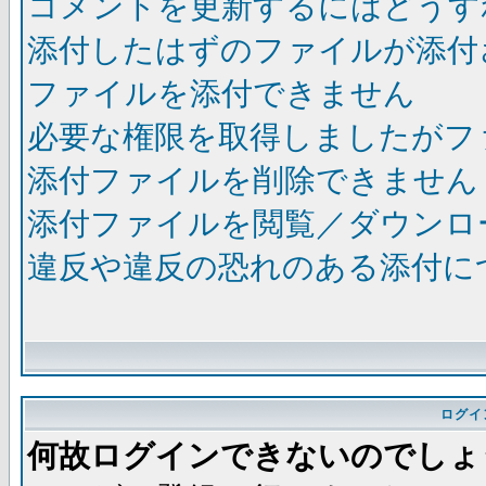
コメントを更新するにはどうす
添付したはずのファイルが添付
ファイルを添付できません
必要な権限を取得しましたがフ
添付ファイルを削除できません
添付ファイルを閲覧／ダウンロ
違反や違反の恐れのある添付に
ログイ
何故ログインできないのでしょ