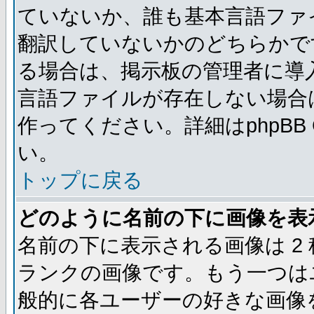
ていないか、誰も基本言語ファ
翻訳していないかのどちらかで
る場合は、掲示板の管理者に導
言語ファイルが存在しない場合
作ってください。詳細はphpBB
い。
トップに戻る
どのように名前の下に画像を表
名前の下に表示される画像は 2
ランクの画像です。もう一つは
般的に各ユーザーの好きな画像