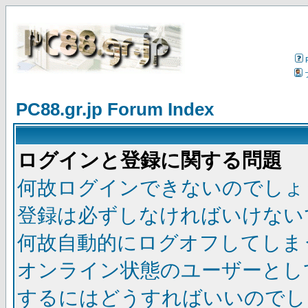
PC88.gr.jp Forum Index
ログインと登録に関する問題
何故ログインできないのでしょ
登録は必ずしなければいけない
何故自動的にログオフしてしま
オンライン状態のユーザーとし
するにはどうすればいいのでし