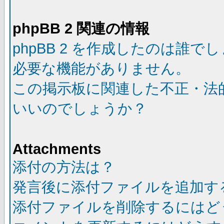
phpBB 2 関連の情報
phpBB 2 を作成したのは誰で
必要な機能がありません。
この掲示板に関連した不正・法
いいのでしょうか？
Attachments
添付の方法は？
発言後に添付ファイルを追加す
添付ファイルを削除するにはど