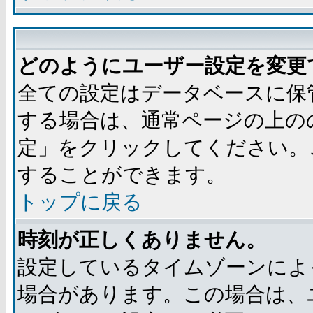
どのようにユーザー設定を変更
全ての設定はデータベースに保
する場合は、通常ページの上の
定」をクリックしてください。
することができます。
トップに戻る
時刻が正しくありません。
設定しているタイムゾーンによ
場合があります。この場合は、