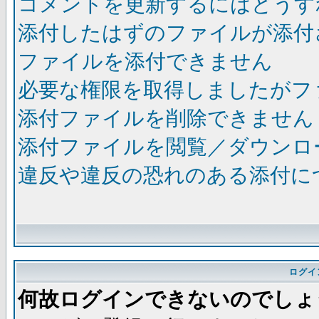
コメントを更新するにはどうす
添付したはずのファイルが添付
ファイルを添付できません
必要な権限を取得しましたがフ
添付ファイルを削除できません
添付ファイルを閲覧／ダウンロ
違反や違反の恐れのある添付に
ログイ
何故ログインできないのでしょ