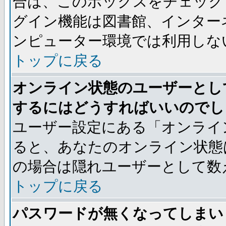
合は、このボックスをチェック
グイン機能は図書館、インター
ンピューター環境では利用しな
トップに戻る
オンライン状態のユーザーとし
するにはどうすればいいのでし
ユーザー設定にある「オンライ
ると、あなたのオンライン状態
の場合は隠れユーザーとして数
トップに戻る
パスワードが無くなってしまい