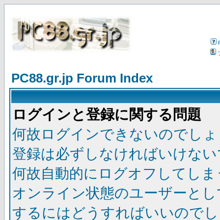
PC88.gr.jp Forum Index
ログインと登録に関する問題
何故ログインできないのでしょ
登録は必ずしなければいけない
何故自動的にログオフしてしま
オンライン状態のユーザーとし
するにはどうすればいいのでし