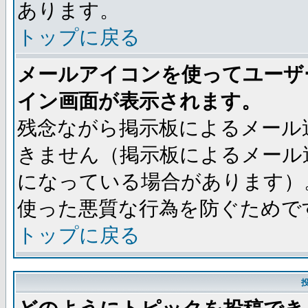
あります。
トップに戻る
メールアイコンを使ってユーザ
イン画面が表示されます。
残念ながら掲示板によるメール
きません（掲示板によるメール
になっている場合があります）
使った悪質な行為を防ぐためで
トップに戻る