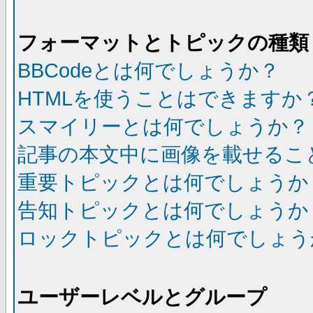
フォーマットとトピックの種類
BBCodeとは何でしょうか？
HTMLを使うことはできますか
スマイリーとは何でしょうか？
記事の本文中に画像を載せるこ
重要トピックとは何でしょうか
告知トピックとは何でしょうか
ロックトピックとは何でしょう
ユーザーレベルとグループ