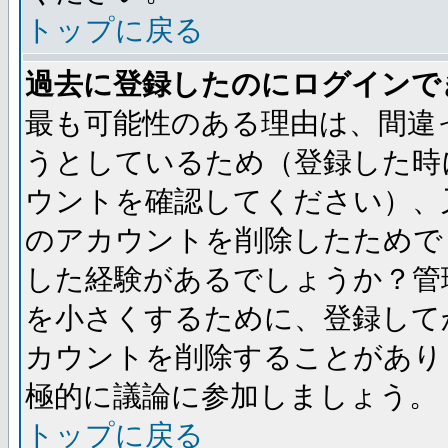
トップに戻る
過去に登録したのにログインで
最も可能性のある理由は、間違
うとしているため（登録した時
ウントを確認してください）、
のアカウントを削除したためで
した経験があるでしょうか？管
を小さくするために、登録して
カウントを削除することがあり
極的に議論に参加しましょう。
トップに戻る