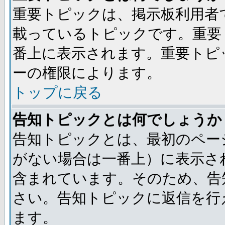
重要トピックは、掲示板利用者
載っているトピックです。重要
番上に表示されます。重要トピ
ーの権限によります。
トップに戻る
告知トピックとは何でしょうか
告知トピックとは、最初のペー
がない場合は一番上）に表示さ
含まれています。そのため、告
さい。告知トピックに返信を行
ます。