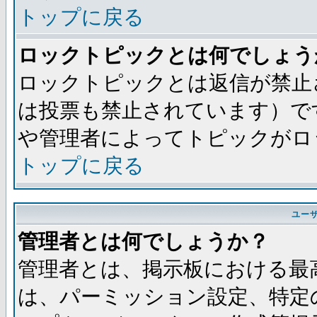
トップに戻る
ロックトピックとは何でしょう
ロックトピックとは返信が禁止
は投票も禁止されています）で
や管理者によってトピックがロ
トップに戻る
ユー
管理者とは何でしょうか？
管理者とは、掲示板における最
は、パーミッション設定、特定