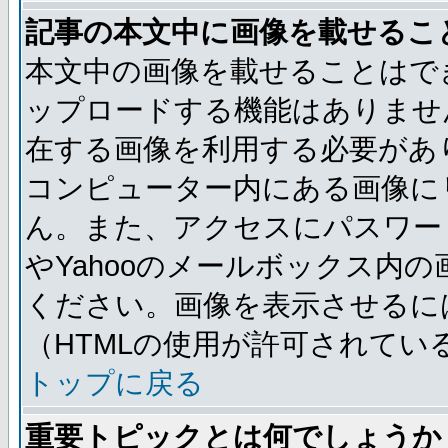
記事の本文中に画像を載せるこ
本文中の画像を載せることはで
ップロードする機能はありませ
在する画像を利用する必要があ
コンピューター内にある画像に
ん。また、アクセスにパスワード
やYahooのメールボックス内
ください。画像を表示させるには
（HTMLの使用が許可されてい
トップに戻る
重要トピックとは何でしょうか