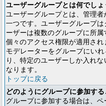
ユーザーグループとは何でしょ
ユーザーグループとは、管理者
一つです。ユーザーグループは
ーザーは複数のグループに所属
個々のアクセス権限が適用され
モデレーターをグループにいれ
り、特定のユーザーしか入れな
なります。
トップに戻る
どのようにグループに参加する
グループに参加する場合は、ペ