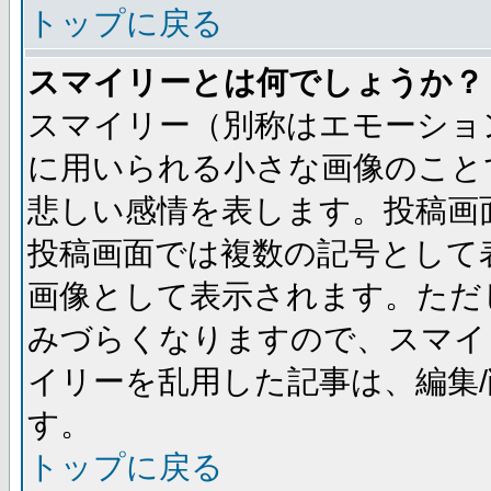
トップに戻る
スマイリーとは何でしょうか？
スマイリー（別称はエモーショ
に用いられる小さな画像のことです
悲しい感情を表します。投稿画
投稿画面では複数の記号として
画像として表示されます。ただ
みづらくなりますので、スマイ
イリーを乱用した記事は、編集/
す。
トップに戻る