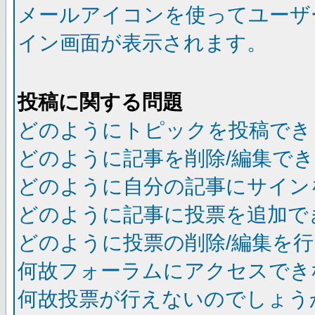
メールアイコンを使ってユーザ
イン画面が表示されます。
投稿に関する問題
どのようにトピックを投稿でき
どのように記事を削除/編集で
どのように自分の記事にサイン
どのように記事に投票を追加で
どのように投票の削除/編集を
何故フォーラムにアクセスでき
何故投票が行えないのでしょう