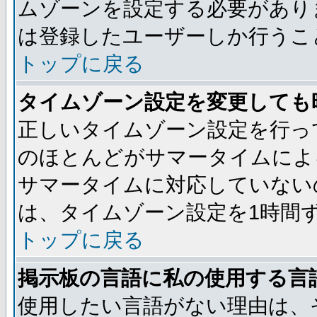
ムゾーンを設定する必要があり
は登録したユーザーしか行うこ
トップに戻る
タイムゾーン設定を変更しても
正しいタイムゾーン設定を行っ
のほとんどがサマータイムによ
サマータイムに対応していない
は、タイムゾーン設定を1時間
トップに戻る
掲示板の言語に私の使用する言
使用したい言語がない理由は、