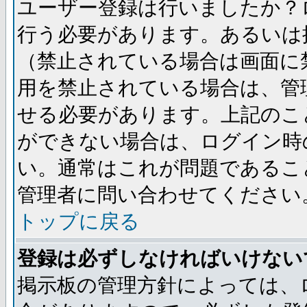
ユーザー登録は行いましたか？
行う必要があります。あるいは
（禁止されている場合は画面に
用を禁止されている場合は、管
せる必要があります。上記のこ
ができない場合は、ログイン時
い。通常はこれが問題であるこ
管理者に問い合わせてください
トップに戻る
登録は必ずしなければいけない
掲示板の管理方針によっては、