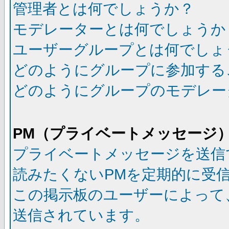
管理者とは何でしょうか？
モデレーターとは何でしょうか
ユーザーグループとは何でしょ
どのようにグループに参加する
どのようにグループのモデレー
PM（プライベートメッセージ
プライベートメッセージを送信
読みたくないPMを定期的に受
この掲示板のユーザーによって
送信されています。