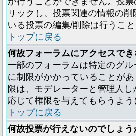
か行うことができません。投票
リックし、投票関連の情報の削
いる投票の編集/削除は行うこ
トップに戻る
何故フォーラムにアクセスでき
一部のフォーラムは特定のグル
に制限がかかっていることがあ
限は、モデレーターと管理人し
応じて権限を与えてもらうよう
トップに戻る
何故投票が行えないのでしょう