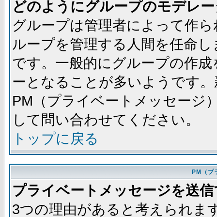
どのようにグループのモデレー
グループは管理者によって作ら
ループを管理する人間を任命し
です。一般的にグループの作成
ーとなることが多いようです。
PM（プライベートメッセージ
して問い合わせてください。
トップに戻る
PM（プ
プライベートメッセージを送信
3つの理由があると考えられま