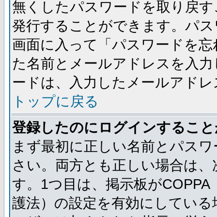
無くしたパスワードを取り戻す
発行することができます。パス
画面に入って「パスワードを忘
た名前とメールアドレスを入力
ードは、入力したメールアドレ
トップに戻る
登録したのにログインすること
まず最初に正しい名前とパスワ
さい。両方とも正しい場合は、次
す。1つ目は、掲示板がCOPP
護法）の設定を有効にしている