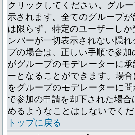
クリックしてください。グルー
示されます。全てのグループが
は限らず、特定のユーザーしか
ンバーが一切表示されない隠れ
プの場合は、正しい手順で参加
がグループのモデレーターに承
ーとなることができます。場合
をグループのモデレーターに問
で参加の申請を却下された場合
めるようなことはしないでくだ
トップに戻る