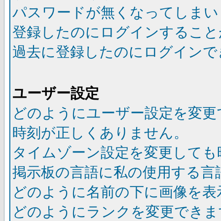
パスワードが無くなってしまい
登録したのにログインすること
過去に登録したのにログインで
ユーザー設定
どのようにユーザー設定を変更
時刻が正しくありません。
タイムゾーン設定を変更しても
掲示板の言語に私の使用する言
どのように名前の下に画像を表
どのようにランクを変更できま