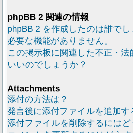
phpBB 2 関連の情報
phpBB 2 を作成したのは誰で
必要な機能がありません。
この掲示板に関連した不正・法
いいのでしょうか？
Attachments
添付の方法は？
発言後に添付ファイルを追加す
添付ファイルを削除するにはど