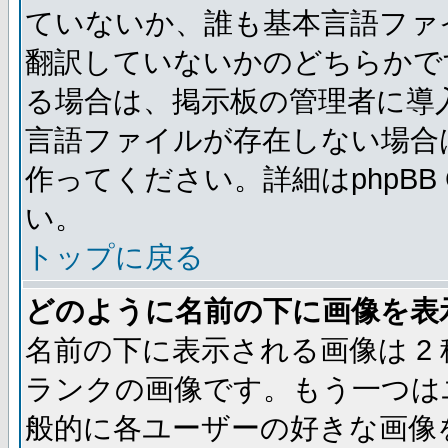
ていないか、誰も基本言語ファ
翻訳していないかのどちらかで
る場合は、掲示板の管理者に導
言語ファイルが存在しない場合
作ってください。詳細はphpBB
い。
トップに戻る
どのように名前の下に画像を表
名前の下に表示される画像は 2
ランクの画像です。もう一つは
般的に各ユーザーの好きな画像