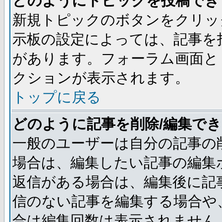
どのようにトピックを投稿でき
新規トピックのボタンをクリッ
示板の設定によっては、記事を
があります。フォーラム画面と
クションが表示されます。
トップに戻る
どのように記事を削除/編集で
一般のユーザーは自分の記事の
場合は、編集したい記事の編集
返信がある場合は、編集後に記
信のない記事を編集する場合や
合は編集回数は表示されません