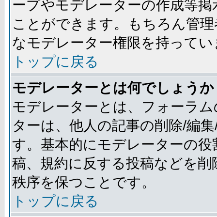
ープやモデレーターの作成等掲
ことができます。もちろん管理
なモデレーター権限を持ってい
トップに戻る
モデレーターとは何でしょうか
モデレーターとは、フォーラム
ターは、他人の記事の削除/編集
す。基本的にモデレーターの役
稿、規約に反する投稿などを削
秩序を保つことです。
トップに戻る