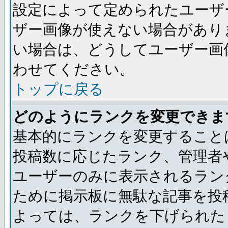
設定によって定められたユーザ
ザー画像が使えない場合があり
い場合は、どうしてユーザー画
わせてください。
トップに戻る
どのようにランクを変更できま
基本的にランクを変更すること
投稿数に応じたランク、管理者
ユーザーのみに表示されるラン
ために掲示板に無駄な記事を投
よっては、ランクを下げられた