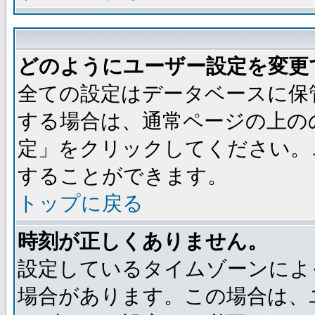
どのようにユーザー設定を変更
全ての設定はデータベースに保
する場合は、通常ページの上の
定」をクリックしてください。
することができます。
トップに戻る
時刻が正しくありません。
設定しているタイムゾーンによ
場合があります。この場合は、