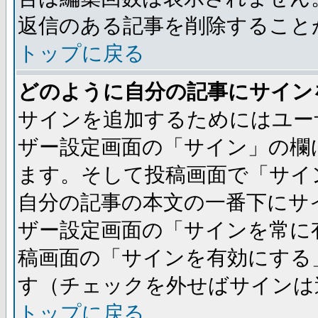
返信のある記事を削除すること
トップに戻る
どのように自分の記事にサイン
サインを追加するためにはユー
ザー設定画面の「サイン」の欄
ます。そして投稿画面で「サイ
自分の記事の本文の一番下にサ
ザー設定画面の「サインを常に
稿画面の「サインを有効にする
す（チェックを外せばサインは
トップに戻る