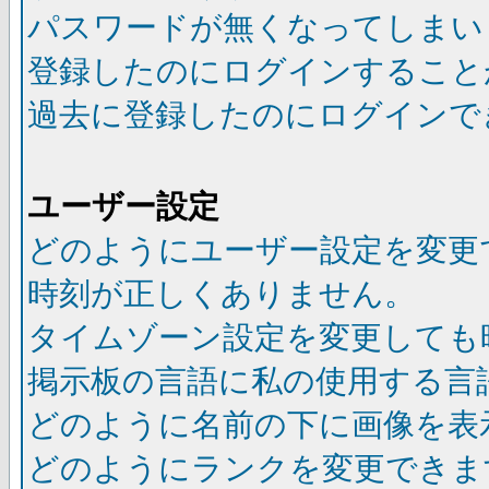
パスワードが無くなってしまい
登録したのにログインすること
過去に登録したのにログインで
ユーザー設定
どのようにユーザー設定を変更
時刻が正しくありません。
タイムゾーン設定を変更しても
掲示板の言語に私の使用する言
どのように名前の下に画像を表
どのようにランクを変更できま