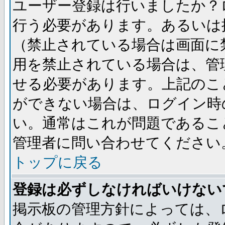
ユーザー登録は行いましたか？
行う必要があります。あるいは
（禁止されている場合は画面に
用を禁止されている場合は、管
せる必要があります。上記のこ
ができない場合は、ログイン時
い。通常はこれが問題であるこ
管理者に問い合わせてください
トップに戻る
登録は必ずしなければいけない
掲示板の管理方針によっては、