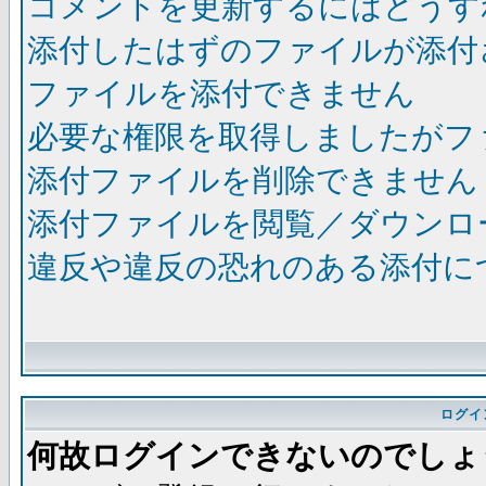
コメントを更新するにはどうす
添付したはずのファイルが添付
ファイルを添付できません
必要な権限を取得しましたがフ
添付ファイルを削除できません
添付ファイルを閲覧／ダウンロ
違反や違反の恐れのある添付に
ログイ
何故ログインできないのでしょ