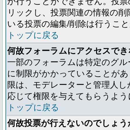
か行うことができません。投票
リックし、投票関連の情報の削
いる投票の編集/削除は行うこ
トップに戻る
何故フォーラムにアクセスでき
一部のフォーラムは特定のグル
に制限がかかっていることがあ
限は、モデレーターと管理人し
応じて権限を与えてもらうよう
トップに戻る
何故投票が行えないのでしょう