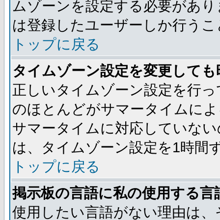
ムゾーンを設定する必要があり
は登録したユーザーしか行うこ
トップに戻る
タイムゾーン設定を変更しても
正しいタイムゾーン設定を行っ
のほとんどがサマータイムによ
サマータイムに対応していない
は、タイムゾーン設定を1時間
トップに戻る
掲示板の言語に私の使用する言
使用したい言語がない理由は、