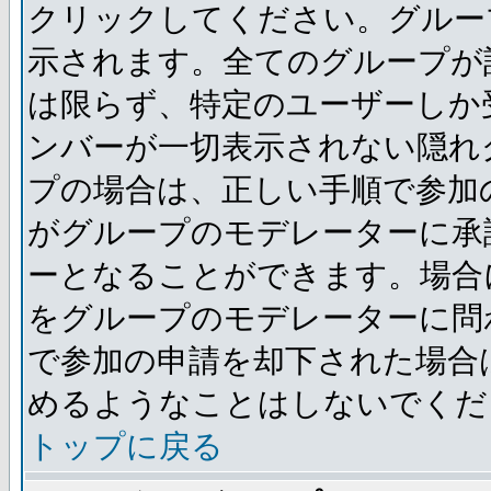
クリックしてください。グルー
示されます。全てのグループが
は限らず、特定のユーザーしか
ンバーが一切表示されない隠れ
プの場合は、正しい手順で参加
がグループのモデレーターに承
ーとなることができます。場合
をグループのモデレーターに問
で参加の申請を却下された場合
めるようなことはしないでくだ
トップに戻る