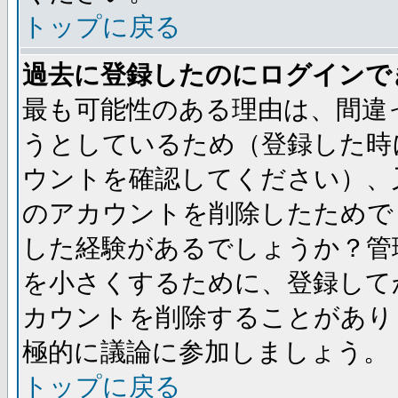
トップに戻る
過去に登録したのにログインで
最も可能性のある理由は、間違
うとしているため（登録した時
ウントを確認してください）、
のアカウントを削除したためで
した経験があるでしょうか？管
を小さくするために、登録して
カウントを削除することがあり
極的に議論に参加しましょう。
トップに戻る