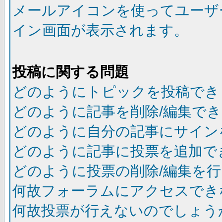
メールアイコンを使ってユーザ
イン画面が表示されます。
投稿に関する問題
どのようにトピックを投稿でき
どのように記事を削除/編集で
どのように自分の記事にサイン
どのように記事に投票を追加で
どのように投票の削除/編集を
何故フォーラムにアクセスでき
何故投票が行えないのでしょう