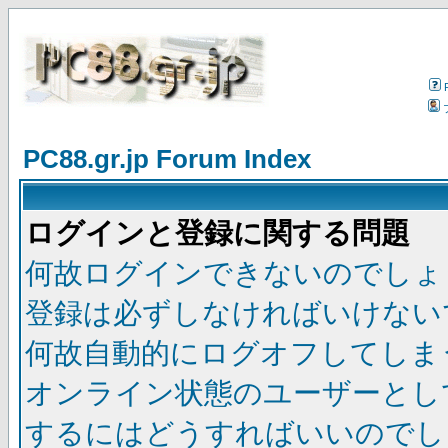
PC88.gr.jp Forum Index
ログインと登録に関する問題
何故ログインできないのでしょ
登録は必ずしなければいけない
何故自動的にログオフしてしま
オンライン状態のユーザーとし
するにはどうすればいいのでし