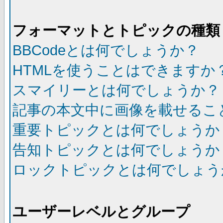
フォーマットとトピックの種類
BBCodeとは何でしょうか？
HTMLを使うことはできますか
スマイリーとは何でしょうか？
記事の本文中に画像を載せるこ
重要トピックとは何でしょうか
告知トピックとは何でしょうか
ロックトピックとは何でしょう
ユーザーレベルとグループ