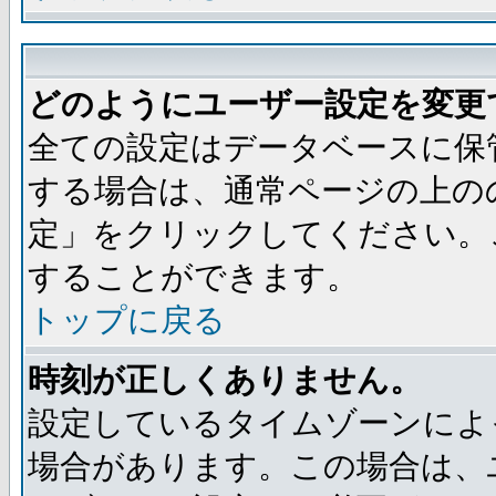
どのようにユーザー設定を変更
全ての設定はデータベースに保
する場合は、通常ページの上の
定」をクリックしてください。
することができます。
トップに戻る
時刻が正しくありません。
設定しているタイムゾーンによ
場合があります。この場合は、