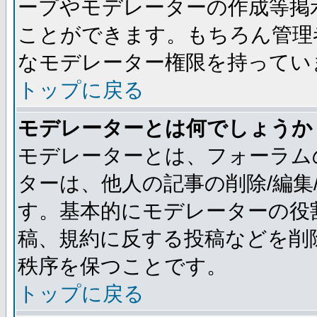
ープやモデレーターの作成等掲
ことができます。もちろん管理
なモデレーター権限を持ってい
トップに戻る
モデレーターとは何でしょうか
モデレーターとは、フォーラム
ターは、他人の記事の削除/編集
す。基本的にモデレーターの役
稿、規約に反する投稿などを削
秩序を保つことです。
トップに戻る