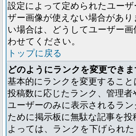
設定によって定められたユーザ
ザー画像が使えない場合があり
い場合は、どうしてユーザー画
わせてください。
トップに戻る
どのようにランクを変更できま
基本的にランクを変更すること
投稿数に応じたランク、管理者
ユーザーのみに表示されるラン
ために掲示板に無駄な記事を投
よっては、ランクを下げられた