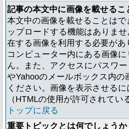
記事の本文中に画像を載せるこ
本文中の画像を載せることはで
ップロードする機能はありませ
在する画像を利用する必要があ
コンピューター内にある画像に
ん。また、アクセスにパスワード
やYahooのメールボックス内
ください。画像を表示させるには
（HTMLの使用が許可されてい
トップに戻る
重要トピックとは何でしょうか