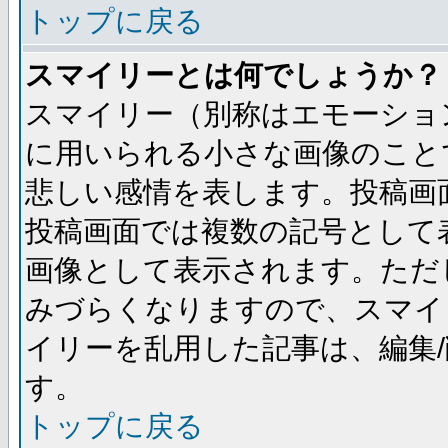
トップに戻る
スマイリーとは何でしょうか？
スマイリー（別称はエモーショ
に用いられる小さな画像のことです
悲しい感情を表します。投稿画
投稿画面では複数の記号として
画像として表示されます。ただ
みづらくなりますので、スマイ
イリーを乱用した記事は、編集/
す。
トップに戻る