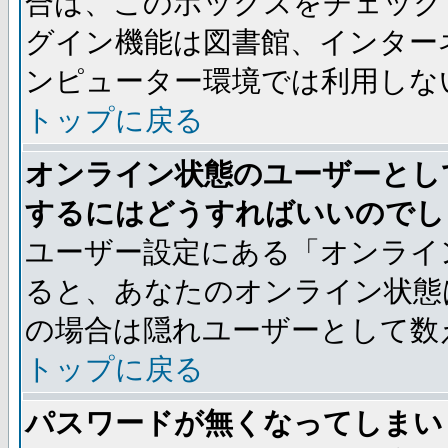
合は、このボックスをチェック
グイン機能は図書館、インター
ンピューター環境では利用しな
トップに戻る
オンライン状態のユーザーとし
するにはどうすればいいのでし
ユーザー設定にある「オンライ
ると、あなたのオンライン状態
の場合は隠れユーザーとして数
トップに戻る
パスワードが無くなってしまい