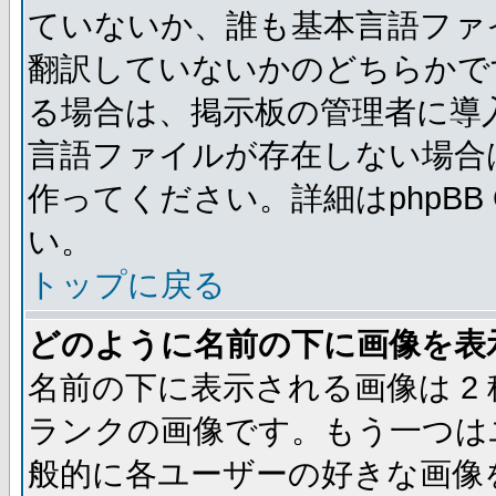
ていないか、誰も基本言語ファ
翻訳していないかのどちらかで
る場合は、掲示板の管理者に導
言語ファイルが存在しない場合
作ってください。詳細はphpBB
い。
トップに戻る
どのように名前の下に画像を表
名前の下に表示される画像は 2
ランクの画像です。もう一つは
般的に各ユーザーの好きな画像