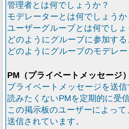
管理者とは何でしょうか？
モデレーターとは何でしょうか
ユーザーグループとは何でしょ
どのようにグループに参加する
どのようにグループのモデレー
PM（プライベートメッセージ
プライベートメッセージを送信
読みたくないPMを定期的に受
この掲示板のユーザーによって
送信されています。