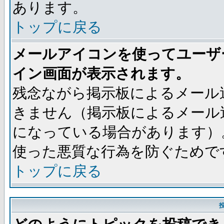
あります。
トップに戻る
メールアイコンを使ってユーザ
イン画面が表示されます。
残念ながら掲示板によるメール
きません（掲示板によるメール
になっている場合があります）
使った悪質な行為を防ぐためで
トップに戻る