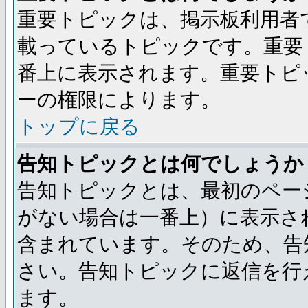
重要トピックは、掲示板利用者
載っているトピックです。重要
番上に表示されます。重要トピ
ーの権限によります。
トップに戻る
告知トピックとは何でしょうか
告知トピックとは、最初のペー
がない場合は一番上）に表示さ
含まれています。そのため、告
さい。告知トピックに返信を行
ます。