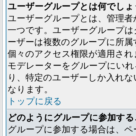
ユーザーグループとは何でしょ
ユーザーグループとは、管理者
一つです。ユーザーグループは
ーザーは複数のグループに所属
個々のアクセス権限が適用され
モデレーターをグループにいれ
り、特定のユーザーしか入れな
なります。
トップに戻る
どのようにグループに参加する
グループに参加する場合は、ペ