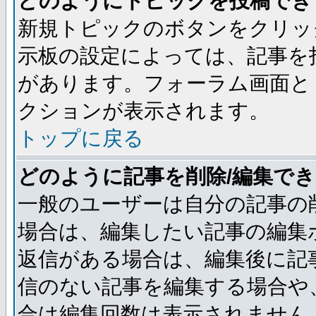
どのようにトピックを投稿でき
新規トピックのボタンをクリッ
示板の設定によっては、記事を
があります。フォーラム画面と
クションが表示されます。
トップに戻る
どのように記事を削除/編集で
一般のユーザーは自分の記事の
場合は、編集したい記事の編集
返信がある場合は、編集後に記
信のない記事を編集する場合や
合は編集回数は表示されません