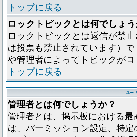
トップに戻る
ロックトピックとは何でしょう
ロックトピックとは返信が禁止
は投票も禁止されています）で
や管理者によってトピックがロ
トップに戻る
ユー
管理者とは何でしょうか？
管理者とは、掲示板における最
は、パーミッション設定、特定