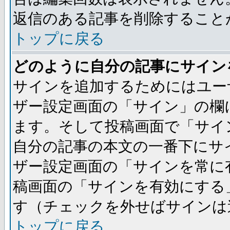
返信のある記事を削除すること
トップに戻る
どのように自分の記事にサイン
サインを追加するためにはユー
ザー設定画面の「サイン」の欄
ます。そして投稿画面で「サイ
自分の記事の本文の一番下にサ
ザー設定画面の「サインを常に
稿画面の「サインを有効にする
す（チェックを外せばサインは
トップに戻る