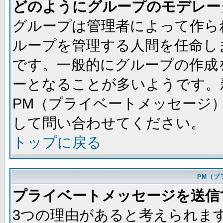
どのようにグループのモデレー
グループは管理者によって作ら
ループを管理する人間を任命し
です。一般的にグループの作成
ーとなることが多いようです。
PM（プライベートメッセージ
して問い合わせてください。
トップに戻る
PM（プ
プライベートメッセージを送信
3つの理由があると考えられま