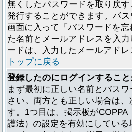
無くしたパスワードを取り戻す
発行することができます。パス
画面に入って「パスワードを忘
た名前とメールアドレスを入力
ードは、入力したメールアドレ
トップに戻る
登録したのにログインすること
まず最初に正しい名前とパスワ
さい。両方とも正しい場合は、次
す。1つ目は、掲示板がCOPP
護法）の設定を有効にしている