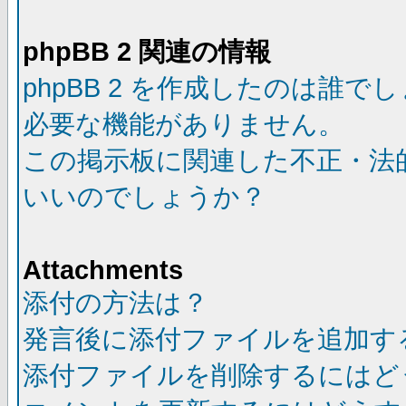
phpBB 2 関連の情報
phpBB 2 を作成したのは誰で
必要な機能がありません。
この掲示板に関連した不正・法
いいのでしょうか？
Attachments
添付の方法は？
発言後に添付ファイルを追加す
添付ファイルを削除するにはど