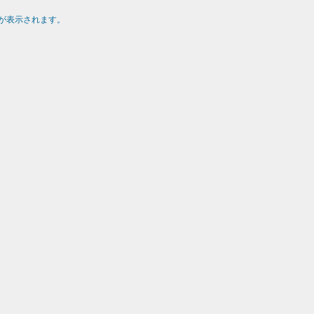
が表示されます。