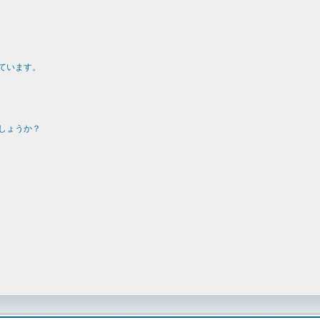
ています。
しょうか？