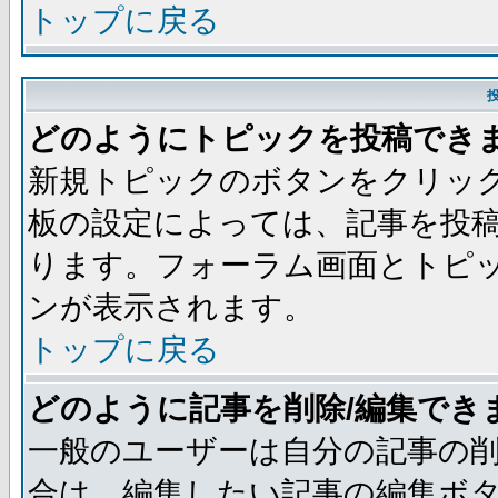
トップに戻る
どのようにトピックを投稿でき
新規トピックのボタンをクリッ
板の設定によっては、記事を投
ります。フォーラム画面とトピ
ンが表示されます。
トップに戻る
どのように記事を削除/編集でき
一般のユーザーは自分の記事の削
合は、編集したい記事の編集ボ