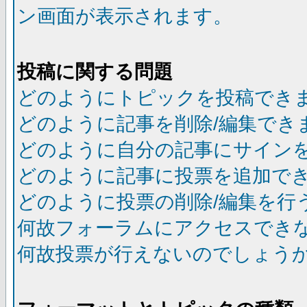
ン画面が表示されます。
投稿に関する問題
どのようにトピックを投稿でき
どのように記事を削除/編集でき
どのように自分の記事にサイン
どのように記事に投票を追加で
どのように投票の削除/編集を行
何故フォーラムにアクセスでき
何故投票が行えないのでしょう