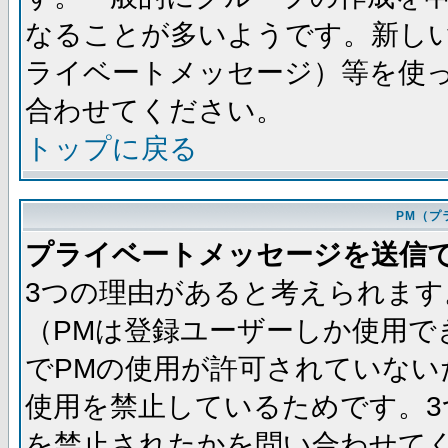
なることが多いようです。新し
ライベートメッセージ）等を使
合わせてください。
トップに戻る
PM（プ
プライベートメッセージを送信
3つの理由があると考えられます
（PMは登録ユーザーしか使用で
でPMの使用が許可されていない
使用を禁止しているためです。3
を禁止されたかを問い合わせて