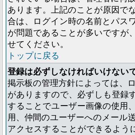
あります。上記のことが原因で
合は、ログイン時の名前とパス
が問題であることが多いですが
せてください。
トップに戻る
登録は必ずしなければいけない
掲示板の管理方針によっては、
がありますので、必ずしも登録
することでユーザー画像の使用、
用、仲間のユーザーへのメール
アクセスすることができるよう