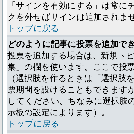
「サインを有効にする」は常に
クを外せばサインは追加されま
トップに戻る
どのように記事に投票を追加で
投票を追加する場合は、新規トピ
集」の欄を使います。ここで投票
（選択肢を作るときは「選択肢
票期間を設けることもできますが
してください。ちなみに選択肢
示板の設定によります）。
トップに戻る