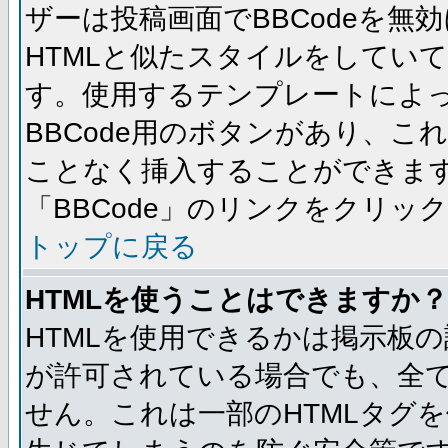
ザーは投稿画面でBBCodeを無
HTMLと似たスタイルをしていて、
す。使用するテンプレートによっ
BBCode用のボタンがあり、こ
ことなく挿入することができま
「BBCode」のリンクをクリッ
トップに戻る
HTMLを使うことはできますか？
HTMLを使用できるかは掲示板の
が許可されている場合でも、全て
せん。これは一部のHTMLタグ