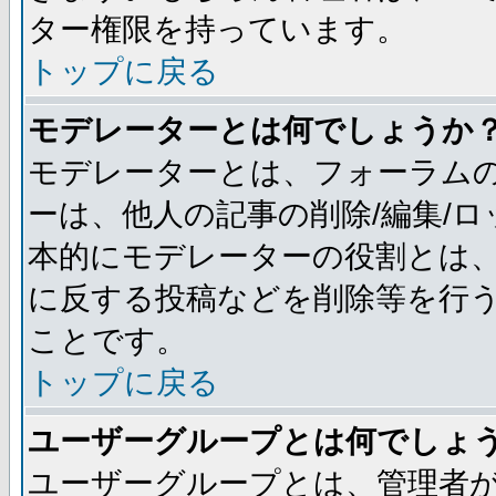
ター権限を持っています。
トップに戻る
モデレーターとは何でしょうか
モデレーターとは、フォーラム
ーは、他人の記事の削除/編集/
本的にモデレーターの役割とは
に反する投稿などを削除等を行
ことです。
トップに戻る
ユーザーグループとは何でしょ
ユーザーグループとは、管理者