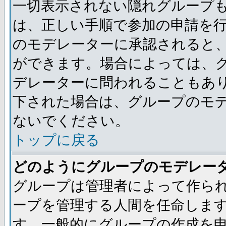
一切表示されない隠れグループ
は、正しい手順で参加の申請を
のモデレーターに承認されると
ができます。場合によっては、
デレーターに問われることもあ
下された場合は、グループのモ
ないでください。
トップに戻る
どのようにグループのモデレー
グループは管理者によって作ら
ープを管理する人間を任命しま
す。一般的にグループの作成を