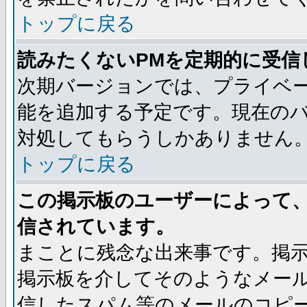
トップに戻る
読みたくないPMを定期的に受信
次期バージョンでは、プライベ
能を追加する予定です。現在の
対処してもらうしかありません
トップに戻る
この掲示板のユーザーによって
信されています。
まことに残念な出来事です。掲
掲示板を介してそのようなメー
信したスパム等のメールのコピ