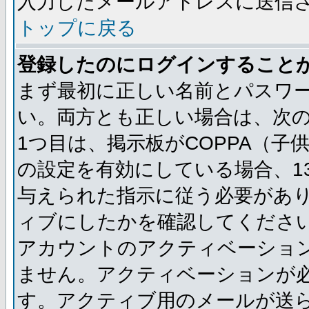
入力したメールアドレスに送信
トップに戻る
登録したのにログインすること
まず最初に正しい名前とパスワ
い。両方とも正しい場合は、次の
1つ目は、掲示板がCOPPA（
の設定を有効にしている場合、1
与えられた指示に従う必要があり
ィブにしたかを確認してくださ
アカウントのアクティベーショ
ません。アクティベーションが
す。アクティブ用のメールが送