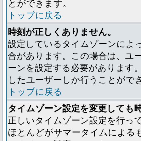
とができます。
トップに戻る
時刻が正しくありません。
設定しているタイムゾーンによ
合があります。この場合は、ユ
ーンを設定する必要があります
したユーザーしか行うことがで
トップに戻る
タイムゾーン設定を変更しても
正しいタイムゾーン設定を行っ
ほとんどがサマータイムによる