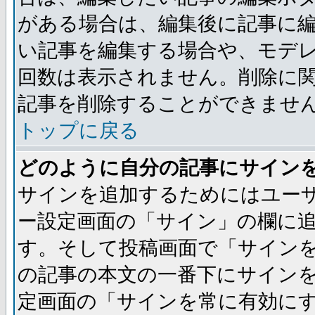
がある場合は、編集後に記事に
い記事を編集する場合や、モデ
回数は表示されません。削除に
記事を削除することができませ
トップに戻る
どのように自分の記事にサイン
サインを追加するためにはユー
ー設定画面の「サイン」の欄に
す。そして投稿画面で「サイン
の記事の本文の一番下にサイン
定画面の「サインを常に有効に