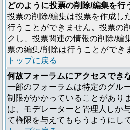
どのように投票の削除/編集を行
投票の削除/編集は投票を作成し
行うことができません。投票の削
クし、投票関連の情報の削除/編
票の編集/削除は行うことができ
トップに戻る
何故フォーラムにアクセスでき
一部のフォーラムは特定のグル
制限がかかっていることがあり
は、モデレーターと管理人しか
て権限を与えてもらうようにし