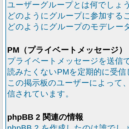
ユーザーグループとは何でしょ
どのようにグループに参加する
どのようにグループのモデレー
PM（プライベートメッセージ）
プライベートメッセージを送信
読みたくないPMを定期的に受信
この掲示板のユーザーによって
信されています。
phpBB 2 関連の情報
phpBB 2 を作成したのは誰で