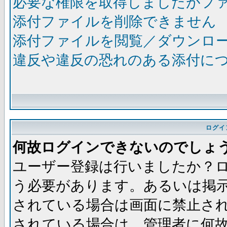
必要な権限を取得しましたがフ
添付ファイルを削除できません
添付ファイルを閲覧／ダウンロ
違反や違反の恐れのある添付に
ログイ
何故ログインできないのでしょ
ユーザー登録は行いましたか？
う必要があります。あるいは掲
されている場合は画面に禁止され
されている場合は、管理者に何