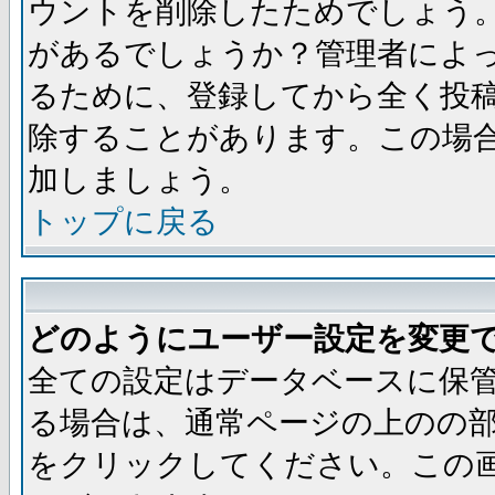
ウントを削除したためでしょう
があるでしょうか？管理者によ
るために、登録してから全く投
除することがあります。この場
加しましょう。
トップに戻る
どのようにユーザー設定を変更
全ての設定はデータベースに保
る場合は、通常ページの上のの
をクリックしてください。この