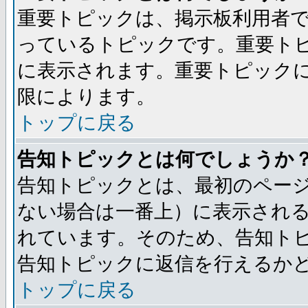
重要トピックは、掲示板利用者
っているトピックです。重要ト
に表示されます。重要トピック
限によります。
トップに戻る
告知トピックとは何でしょうか
告知トピックとは、最初のペー
ない場合は一番上）に表示され
れています。そのため、告知ト
告知トピックに返信を行えるか
トップに戻る