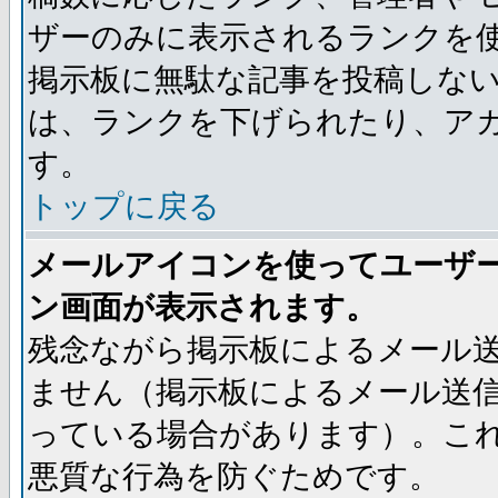
ザーのみに表示されるランクを
掲示板に無駄な記事を投稿しな
は、ランクを下げられたり、ア
す。
トップに戻る
メールアイコンを使ってユーザ
ン画面が表示されます。
残念ながら掲示板によるメール
ません（掲示板によるメール送
っている場合があります）。こ
悪質な行為を防ぐためです。