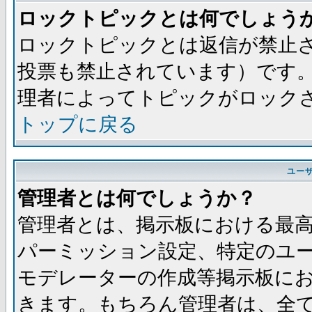
ロックトピックとは何でしょう
ロックトピックとは返信が禁止
投票も禁止されています）です
理者によってトピックがロック
トップに戻る
ユー
管理者とは何でしょうか？
管理者とは、掲示板における最
パーミッション設定、特定のユ
モデレーターの作成等掲示板に
きます。もちろん管理者は、全