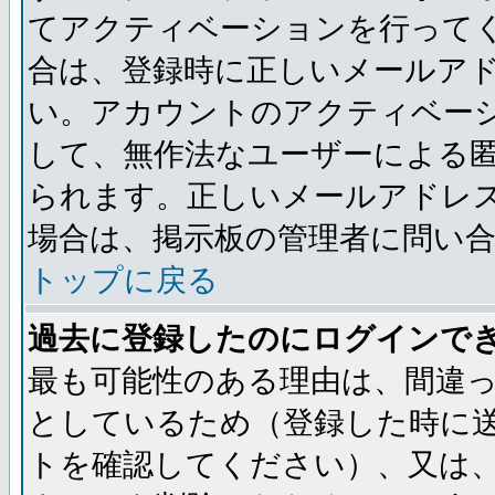
てアクティベーションを行って
合は、登録時に正しいメールア
い。アカウントのアクティベー
して、無作法なユーザーによる
られます。正しいメールアドレ
場合は、掲示板の管理者に問い
トップに戻る
過去に登録したのにログインで
最も可能性のある理由は、間違
としているため（登録した時に
トを確認してください）、又は