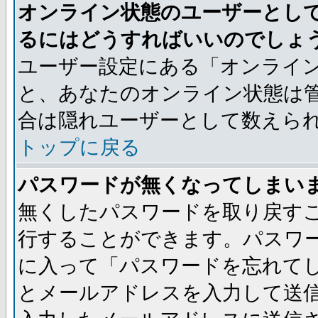
オンライン状態のユーザーとし
るにはどうすればいいのでしょ
ユーザー設定にある「オンライ
と、あなたのオンライン状態は
合は隠れユーザーとして数えら
トップに戻る
パスワードが無くなってしまい
無くしたパスワードを取り戻す
行することができます。パスワ
に入って「パスワードを忘れて
とメールアドレスを入力して送