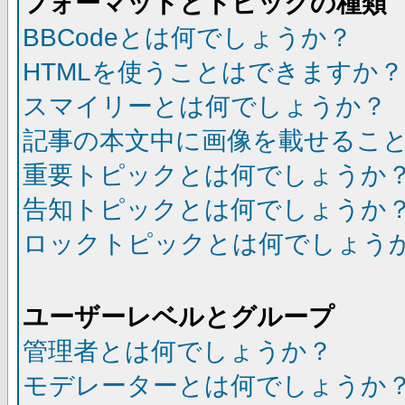
フォーマットとトピックの種類
BBCodeとは何でしょうか？
HTMLを使うことはできますか？
スマイリーとは何でしょうか？
記事の本文中に画像を載せるこ
重要トピックとは何でしょうか
告知トピックとは何でしょうか
ロックトピックとは何でしょう
ユーザーレベルとグループ
管理者とは何でしょうか？
モデレーターとは何でしょうか