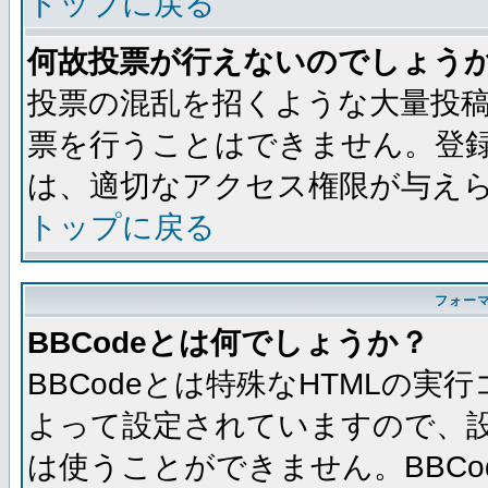
トップに戻る
何故投票が行えないのでしょう
投票の混乱を招くような大量投
票を行うことはできません。登
は、適切なアクセス権限が与え
トップに戻る
フォー
BBCodeとは何でしょうか？
BBCodeとは特殊なHTMLの実
よって設定されていますので、設
は使うことができません。BBC