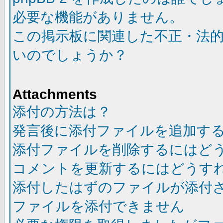
必要な機能がありません。
この掲示板に関連した不正・法
いのでしょうか？
Attachments
添付の方法は？
発言後に添付ファイルを追加す
添付ファイルを削除するにはど
コメントを更新するにはどうす
添付したはずのファイルが添付
ファイルを添付できません