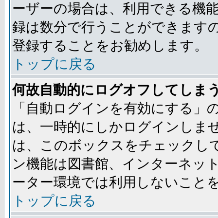
ーザーの場合は、利用できる機
録は数分で行うことができます
登録することをお勧めします。
トップに戻る
何故自動的にログオフしてしま
「自動ログインを有効にする」
は、一時的にしかログインしませ
は、このボックスをチェックし
ン機能は図書館、インターネッ
ーター環境では利用しないこと
トップに戻る