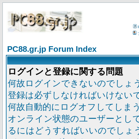
PC88.gr.jp Forum Index
ログインと登録に関する問題
何故ログインできないのでしょ
登録は必ずしなければいけない
何故自動的にログオフしてしま
オンライン状態のユーザーとし
るにはどうすればいいのでしょ