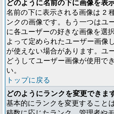
どのように名前の下に画像を表
名前の下に表示される画像は 2
ンクの画像です。もう一つはユ
に各ユーザーの好きな画像を選
よって定められたユーザー画像
が使えない場合があります。ユ
どうしてユーザー画像が使用で
い。
トップに戻る
どのようにランクを変更できま
基本的にランクを変更すること
稿数に応じたランク、管理者や