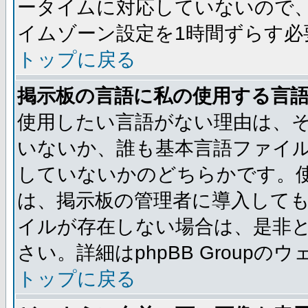
ータイムに対応していないので
イムゾーン設定を1時間ずらす必
トップに戻る
掲示板の言語に私の使用する言
使用したい言語がない理由は、
いないか、誰も基本言語ファイ
していないかのどちらかです。
は、掲示板の管理者に導入して
イルが存在しない場合は、是非
さい。詳細はphpBB Group
トップに戻る