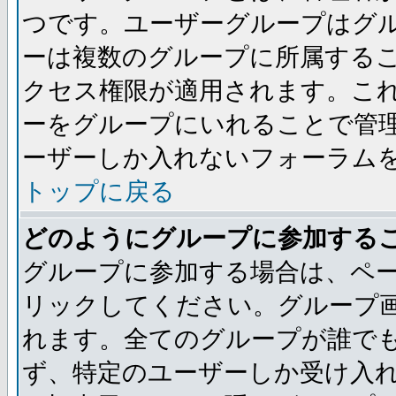
つです。ユーザーグループはグ
ーは複数のグループに所属する
クセス権限が適用されます。こ
ーをグループにいれることで管
ーザーしか入れないフォーラム
トップに戻る
どのようにグループに参加する
グループに参加する場合は、ペ
リックしてください。グループ
れます。全てのグループが誰で
ず、特定のユーザーしか受け入