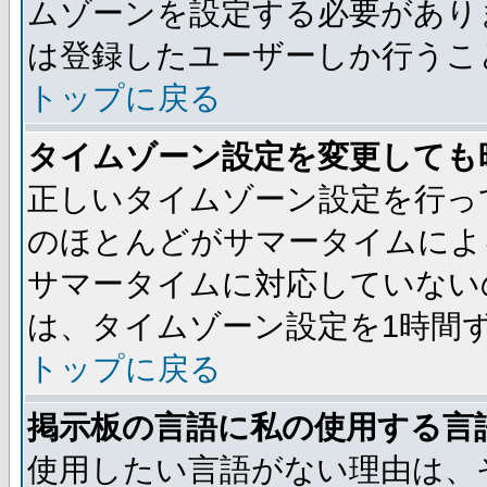
ムゾーンを設定する必要があり
は登録したユーザーしか行うこ
トップに戻る
タイムゾーン設定を変更しても
正しいタイムゾーン設定を行っ
のほとんどがサマータイムによ
サマータイムに対応していない
は、タイムゾーン設定を1時間
トップに戻る
掲示板の言語に私の使用する言
使用したい言語がない理由は、