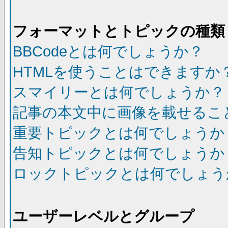
フォーマットとトピックの種類
BBCodeとは何でしょうか？
HTMLを使うことはできますか
スマイリーとは何でしょうか？
記事の本文中に画像を載せるこ
重要トピックとは何でしょうか
告知トピックとは何でしょうか
ロックトピックとは何でしょう
ユーザーレベルとグループ