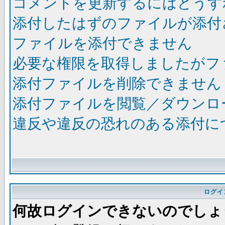
コメントを更新するにはどうす
添付したはずのファイルが添付
ファイルを添付できません
必要な権限を取得しましたがフ
添付ファイルを削除できません
添付ファイルを閲覧／ダウンロ
違反や違反の恐れのある添付に
ログイ
何故ログインできないのでしょ