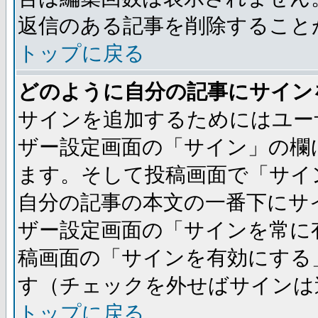
返信のある記事を削除すること
トップに戻る
どのように自分の記事にサイン
サインを追加するためにはユー
ザー設定画面の「サイン」の欄
ます。そして投稿画面で「サイ
自分の記事の本文の一番下にサ
ザー設定画面の「サインを常に
稿画面の「サインを有効にする
す（チェックを外せばサインは
トップに戻る