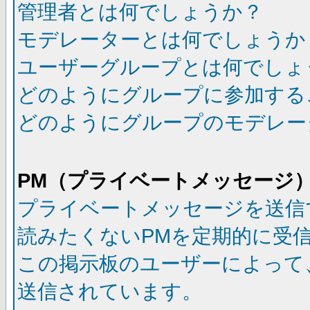
管理者とは何でしょうか？
モデレーターとは何でしょうか
ユーザーグループとは何でしょ
どのようにグループに参加する
どのようにグループのモデレー
PM（プライベートメッセージ
プライベートメッセージを送信
読みたくないPMを定期的に受
この掲示板のユーザーによって
送信されています。