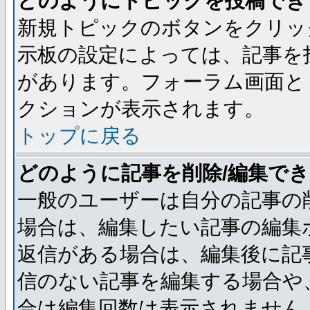
どのようにトピックを投稿でき
新規トピックのボタンをクリッ
示板の設定によっては、記事を
があります。フォーラム画面と
クションが表示されます。
トップに戻る
どのように記事を削除/編集で
一般のユーザーは自分の記事の
場合は、編集したい記事の編集
返信がある場合は、編集後に記
信のない記事を編集する場合や
合は編集回数は表示されません