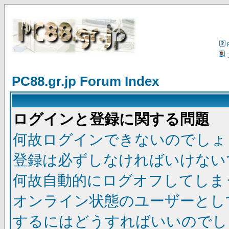
PC88.gr.jp Forum Index
ログインと登録に関する問題
何故ログインできないのでしょ
登録は必ずしなければいけない
何故自動的にログオフしてしま
オンライン状態のユーザーとし
するにはどうすればいいのでし