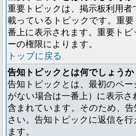
重要トピックは、掲示板利用者
載っているトピックです。重要
番上に表示されます。重要トピ
ーの権限によります。
トップに戻る
告知トピックとは何でしょうか
告知トピックとは、最初のペー
がない場合は一番上）に表示さ
含まれています。そのため、告
さい。告知トピックに返信を行
ます。