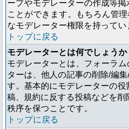
ープやモデレーターの作成等掲
ことができます。もちろん管理
なモデレーター権限を持ってい
トップに戻る
モデレーターとは何でしょうか
モデレーターとは、フォーラム
ターは、他人の記事の削除/編集
す。基本的にモデレーターの役
稿、規約に反する投稿などを削
秩序を保つことです。
トップに戻る