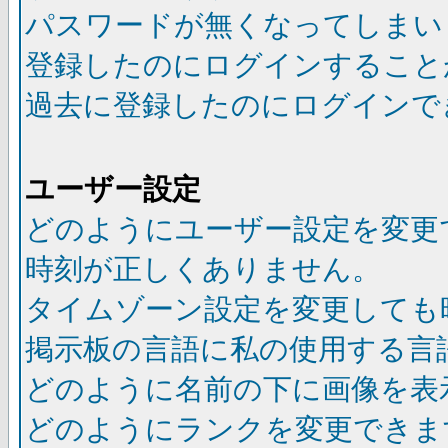
パスワードが無くなってしまい
登録したのにログインすること
過去に登録したのにログインで
ユーザー設定
どのようにユーザー設定を変更
時刻が正しくありません。
タイムゾーン設定を変更しても
掲示板の言語に私の使用する言
どのように名前の下に画像を表
どのようにランクを変更できま