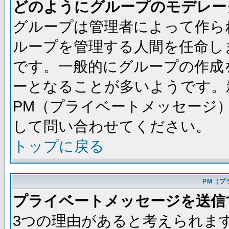
どのようにグループのモデレー
グループは管理者によって作ら
ループを管理する人間を任命し
です。一般的にグループの作成
ーとなることが多いようです。
PM（プライベートメッセージ
して問い合わせてください。
トップに戻る
PM（プ
プライベートメッセージを送信
3つの理由があると考えられま