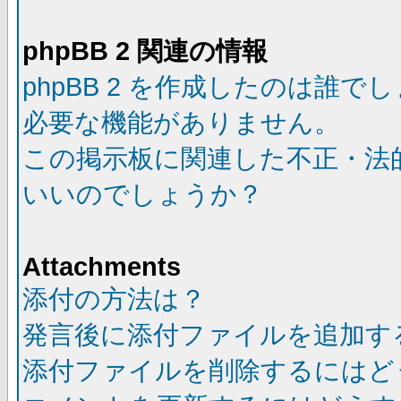
phpBB 2 関連の情報
phpBB 2 を作成したのは誰で
必要な機能がありません。
この掲示板に関連した不正・法
いいのでしょうか？
Attachments
添付の方法は？
発言後に添付ファイルを追加す
添付ファイルを削除するにはど