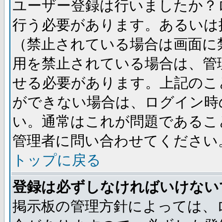
ユーザー登録は行いましたか？
行う必要があります。あるいは
（禁止されている場合は画面に
用を禁止されている場合は、管
せる必要があります。上記のこ
ができない場合は、ログイン時
い。通常はこれが問題であるこ
管理者に問い合わせてください
トップに戻る
登録は必ずしなければいけない
掲示板の管理方針によっては、