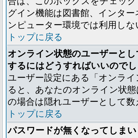
合は、このボックスをチェック
グイン機能は図書館、インター
ンピューター環境では利用しな
トップに戻る
オンライン状態のユーザーとし
するにはどうすればいいのでし
ユーザー設定にある「オンライ
ると、あなたのオンライン状態
の場合は隠れユーザーとして数
トップに戻る
パスワードが無くなってしまい