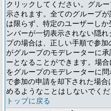
クリックしてください。グルー
示されます。全てのグループが
は限らず、特定のユーザーしか
ンバーが一切表示されない隠れ
プの場合は、正しい手順で参加
がグループのモデレーターに承
ーとなることができます。場合
をグループのモデレーターに問
で参加の申請を却下された場合
めるようなことはしないでくだ
トップに戻る