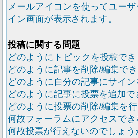
メールアイコンを使ってユーザ
イン画面が表示されます。
投稿に関する問題
どのようにトピックを投稿でき
どのように記事を削除/編集で
どのように自分の記事にサイン
どのように記事に投票を追加で
どのように投票の削除/編集を
何故フォーラムにアクセスでき
何故投票が行えないのでしょう