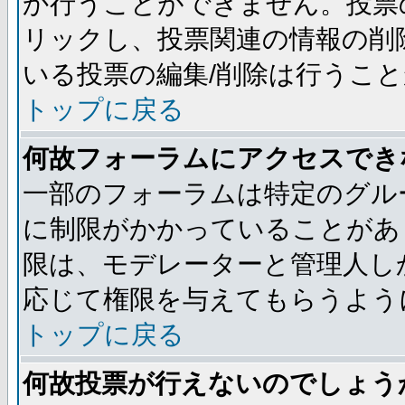
か行うことができません。投票
リックし、投票関連の情報の削
いる投票の編集/削除は行うこ
トップに戻る
何故フォーラムにアクセスでき
一部のフォーラムは特定のグル
に制限がかかっていることがあ
限は、モデレーターと管理人し
応じて権限を与えてもらうよう
トップに戻る
何故投票が行えないのでしょう