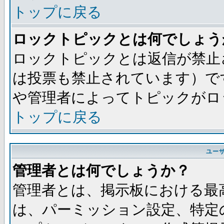
トップに戻る
ロックトピックとは何でしょう
ロックトピックとは返信が禁止
は投票も禁止されています）で
や管理者によってトピックがロ
トップに戻る
ユー
管理者とは何でしょうか？
管理者とは、掲示板における最
は、パーミッション設定、特定