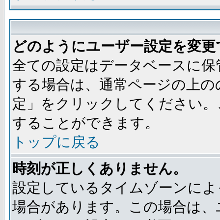
どのようにユーザー設定を変更
全ての設定はデータベースに保
する場合は、通常ページの上の
定」をクリックしてください。
することができます。
トップに戻る
時刻が正しくありません。
設定しているタイムゾーンによ
場合があります。この場合は、