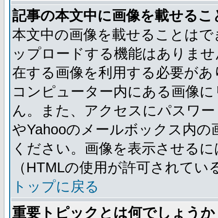
記事の本文中に画像を載せるこ
本文中の画像を載せることはで
ップロードする機能はありませ
在する画像を利用する必要があ
コンピューター内にある画像に
ん。また、アクセスにパスワード
やYahooのメールボックス内
ください。画像を表示させるには
（HTMLの使用が許可されてい
トップに戻る
重要トピックとは何でしょうか