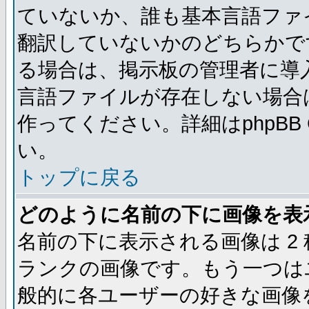
ていないか、誰も基本言語ファ
翻訳していないかのどちらかで
る場合は、掲示板の管理者に導
言語ファイルが存在しない場合
作ってください。詳細はphpBB
い。
トップに戻る
どのように名前の下に画像を表
名前の下に表示される画像は 2
ランクの画像です。もう一つは
般的に各ユーザーの好きな画像