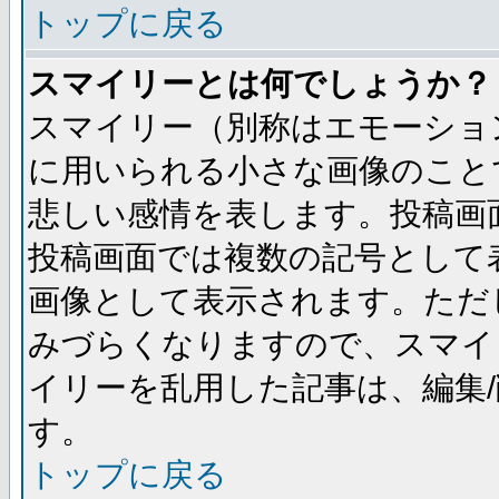
トップに戻る
スマイリーとは何でしょうか？
スマイリー（別称はエモーショ
に用いられる小さな画像のことです
悲しい感情を表します。投稿画
投稿画面では複数の記号として
画像として表示されます。ただ
みづらくなりますので、スマイ
イリーを乱用した記事は、編集/
す。
トップに戻る