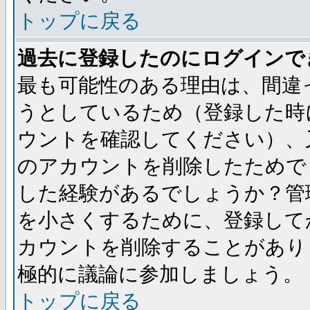
トップに戻る
過去に登録したのにログインで
最も可能性のある理由は、間違
うとしているため（登録した時
ウントを確認してください）、
のアカウントを削除したためで
した経験があるでしょうか？管
を小さくするために、登録して
カウントを削除することがあり
極的に議論に参加しましょう。
トップに戻る