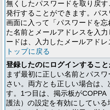
無くしたパスワードを取り戻す
発行することができます。パス
画面に入って「パスワードを忘
た名前とメールアドレスを入力
ードは、入力したメールアドレ
トップに戻る
登録したのにログインすること
まず最初に正しい名前とパスワ
さい。両方とも正しい場合は、次
す。1つ目は、掲示板がCOPP
護法）の設定を有効にしている