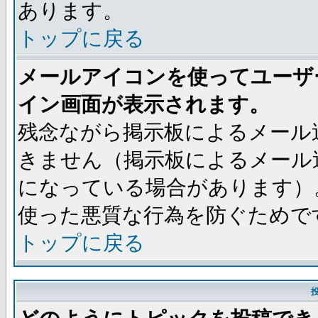
あります。
トップに戻る
メールアイコンを使ってユーザ
イン画面が表示されます。
残念ながら掲示板によるメール
きません（掲示板によるメール
になっている場合があります）
使った悪質な行為を防ぐためで
トップに戻る