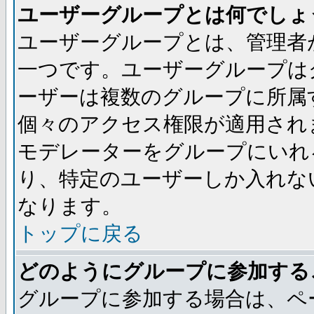
ユーザーグループとは何でしょ
ユーザーグループとは、管理者
一つです。ユーザーグループは
ーザーは複数のグループに所属
個々のアクセス権限が適用され
モデレーターをグループにいれ
り、特定のユーザーしか入れな
なります。
トップに戻る
どのようにグループに参加する
グループに参加する場合は、ペ