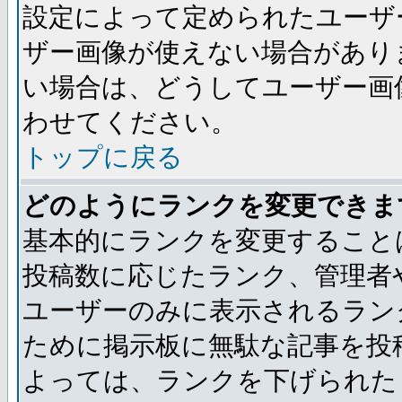
設定によって定められたユーザ
ザー画像が使えない場合があり
い場合は、どうしてユーザー画
わせてください。
トップに戻る
どのようにランクを変更できま
基本的にランクを変更すること
投稿数に応じたランク、管理者
ユーザーのみに表示されるラン
ために掲示板に無駄な記事を投
よっては、ランクを下げられた