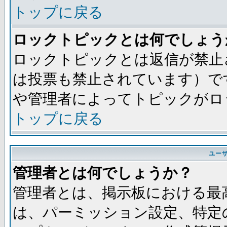
トップに戻る
ロックトピックとは何でしょう
ロックトピックとは返信が禁止
は投票も禁止されています）で
や管理者によってトピックがロ
トップに戻る
ユー
管理者とは何でしょうか？
管理者とは、掲示板における最
は、パーミッション設定、特定