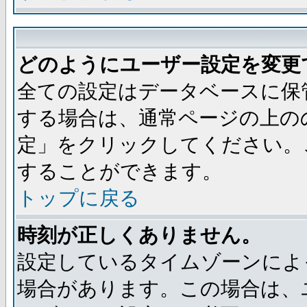
どのようにユーザー設定を変更
全ての設定はデータベースに保
する場合は、通常ページの上の
定」をクリックしてください。
することができます。
トップに戻る
時刻が正しくありません。
設定しているタイムゾーンによ
場合があります。この場合は、