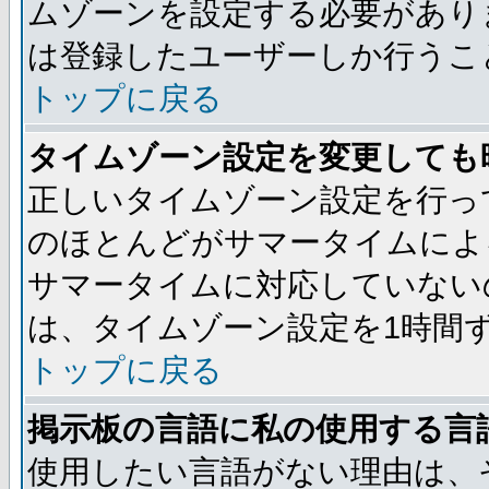
ムゾーンを設定する必要があり
は登録したユーザーしか行うこ
トップに戻る
タイムゾーン設定を変更しても
正しいタイムゾーン設定を行っ
のほとんどがサマータイムによ
サマータイムに対応していない
は、タイムゾーン設定を1時間
トップに戻る
掲示板の言語に私の使用する言
使用したい言語がない理由は、