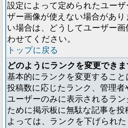
設定によって定められたユーザ
ザー画像が使えない場合があり
い場合は、どうしてユーザー画
わせてください。
トップに戻る
どのようにランクを変更できま
基本的にランクを変更すること
投稿数に応じたランク、管理者
ユーザーのみに表示されるラン
ために掲示板に無駄な記事を投
よっては、ランクを下げられた