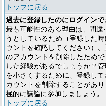
トップに戻る
過去に登録したのにログインで
最も可能性のある理由は、間違
うとしているため（登録した時
ウントを確認してください）、
のアカウントを削除したためで
した経験があるでしょうか？管
を小さくするために、登録して
カウントを削除することがあり
極的に議論に参加しましょう。
トップに戻る