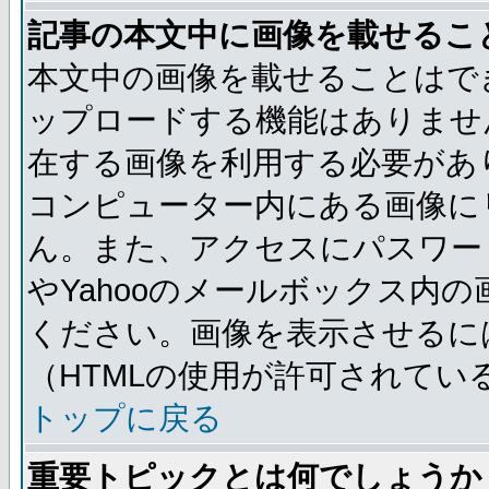
記事の本文中に画像を載せるこ
本文中の画像を載せることはで
ップロードする機能はありませ
在する画像を利用する必要があ
コンピューター内にある画像に
ん。また、アクセスにパスワード
やYahooのメールボックス内
ください。画像を表示させるには
（HTMLの使用が許可されてい
トップに戻る
重要トピックとは何でしょうか