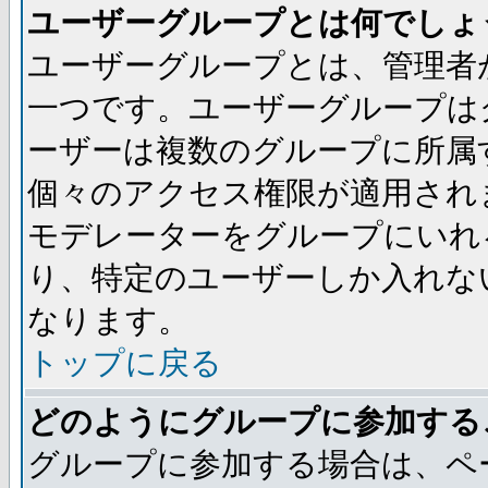
ユーザーグループとは何でしょ
ユーザーグループとは、管理者
一つです。ユーザーグループは
ーザーは複数のグループに所属
個々のアクセス権限が適用され
モデレーターをグループにいれ
り、特定のユーザーしか入れな
なります。
トップに戻る
どのようにグループに参加する
グループに参加する場合は、ペ