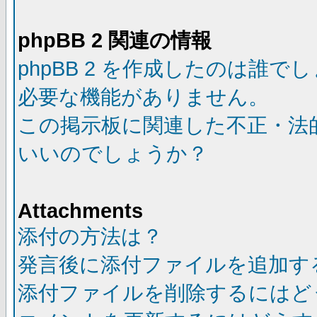
phpBB 2 関連の情報
phpBB 2 を作成したのは誰で
必要な機能がありません。
この掲示板に関連した不正・法
いいのでしょうか？
Attachments
添付の方法は？
発言後に添付ファイルを追加す
添付ファイルを削除するにはど