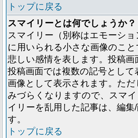
トップに戻る
スマイリーとは何でしょうか？
スマイリー（別称はエモーショ
に用いられる小さな画像のことです
悲しい感情を表します。投稿画
投稿画面では複数の記号として
画像として表示されます。ただ
みづらくなりますので、スマイ
イリーを乱用した記事は、編集/
す。
トップに戻る