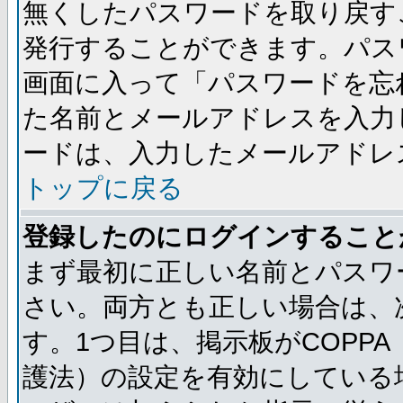
無くしたパスワードを取り戻す
発行することができます。パス
画面に入って「パスワードを忘
た名前とメールアドレスを入力
ードは、入力したメールアドレ
トップに戻る
登録したのにログインすること
まず最初に正しい名前とパスワ
さい。両方とも正しい場合は、次
す。1つ目は、掲示板がCOPP
護法）の設定を有効にしている