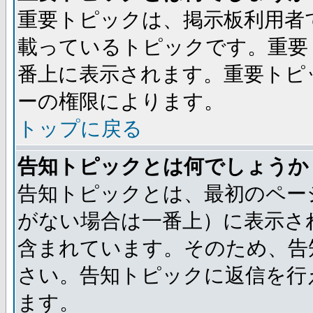
重要トピックは、掲示板利用者
載っているトピックです。重要
番上に表示されます。重要トピ
ーの権限によります。
トップに戻る
告知トピックとは何でしょうか
告知トピックとは、最初のペー
がない場合は一番上）に表示さ
含まれています。そのため、告
さい。告知トピックに返信を行
ます。