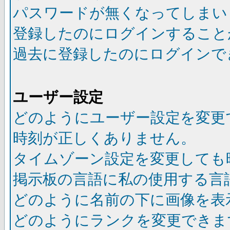
パスワードが無くなってしまい
登録したのにログインすること
過去に登録したのにログインで
ユーザー設定
どのようにユーザー設定を変更
時刻が正しくありません。
タイムゾーン設定を変更しても
掲示板の言語に私の使用する言
どのように名前の下に画像を表
どのようにランクを変更できま