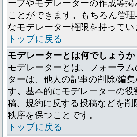
ープやモデレーターの作成等掲
ことができます。もちろん管理
なモデレーター権限を持ってい
トップに戻る
モデレーターとは何でしょうか
モデレーターとは、フォーラム
ターは、他人の記事の削除/編集
す。基本的にモデレーターの役
稿、規約に反する投稿などを削
秩序を保つことです。
トップに戻る