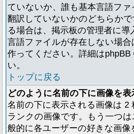
ていないか、誰も基本言語ファ
翻訳していないかのどちらかで
る場合は、掲示板の管理者に導
言語ファイルが存在しない場合
作ってください。詳細はphpBB
い。
トップに戻る
どのように名前の下に画像を表
名前の下に表示される画像は 2
ランクの画像です。もう一つは
般的に各ユーザーの好きな画像