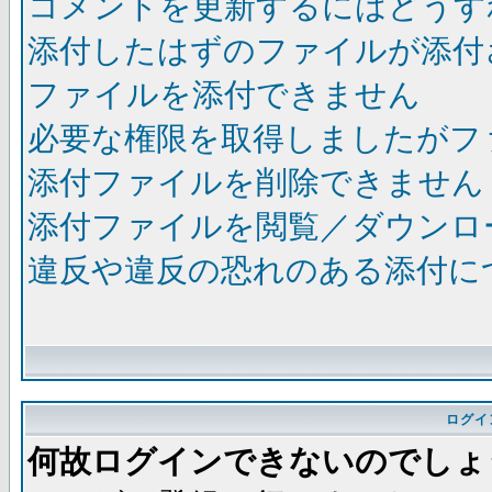
コメントを更新するにはどうす
添付したはずのファイルが添付
ファイルを添付できません
必要な権限を取得しましたがフ
添付ファイルを削除できません
添付ファイルを閲覧／ダウンロ
違反や違反の恐れのある添付に
ログイ
何故ログインできないのでしょ