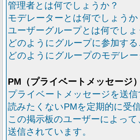
管理者とは何でしょうか？
モデレーターとは何でしょうか
ユーザーグループとは何でしょ
どのようにグループに参加する
どのようにグループのモデレー
PM（プライベートメッセージ
プライベートメッセージを送信
読みたくないPMを定期的に受
この掲示板のユーザーによって
送信されています。