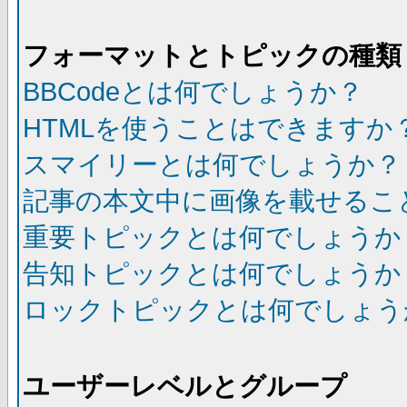
フォーマットとトピックの種類
BBCodeとは何でしょうか？
HTMLを使うことはできますか
スマイリーとは何でしょうか？
記事の本文中に画像を載せるこ
重要トピックとは何でしょうか
告知トピックとは何でしょうか
ロックトピックとは何でしょう
ユーザーレベルとグループ