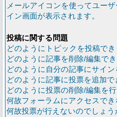
メールアイコンを使ってユーザ
イン画面が表示されます。
投稿に関する問題
どのようにトピックを投稿でき
どのように記事を削除/編集で
どのように自分の記事にサイン
どのように記事に投票を追加で
どのように投票の削除/編集を
何故フォーラムにアクセスでき
何故投票が行えないのでしょう