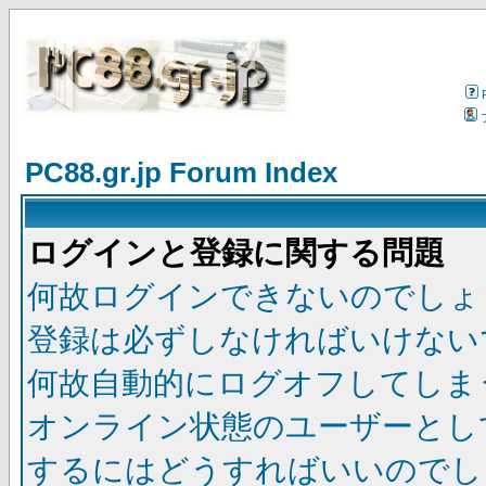
PC88.gr.jp Forum Index
ログインと登録に関する問題
何故ログインできないのでしょ
登録は必ずしなければいけない
何故自動的にログオフしてしま
オンライン状態のユーザーとし
するにはどうすればいいのでし