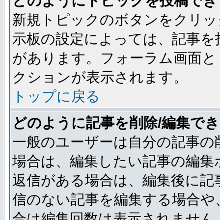
どのようにトピックを投稿でき
新規トピックのボタンをクリッ
示板の設定によっては、記事を
があります。フォーラム画面と
クションが表示されます。
トップに戻る
どのように記事を削除/編集で
一般のユーザーは自分の記事の
場合は、編集したい記事の編集
返信がある場合は、編集後に記
信のない記事を編集する場合や
合は編集回数は表示されません