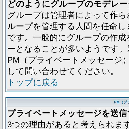
どのようにグループのモデレー
グループは管理者によって作ら
ループを管理する人間を任命し
です。一般的にグループの作成
ーとなることが多いようです。
PM（プライベートメッセージ
して問い合わせてください。
トップに戻る
PM（プ
プライベートメッセージを送信
3つの理由があると考えられま