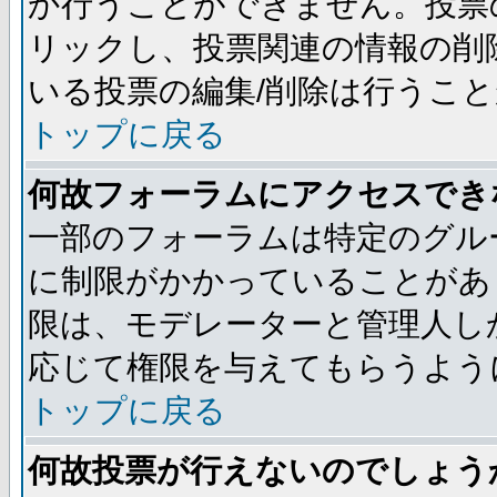
か行うことができません。投票
リックし、投票関連の情報の削
いる投票の編集/削除は行うこ
トップに戻る
何故フォーラムにアクセスでき
一部のフォーラムは特定のグル
に制限がかかっていることがあ
限は、モデレーターと管理人し
応じて権限を与えてもらうよう
トップに戻る
何故投票が行えないのでしょう