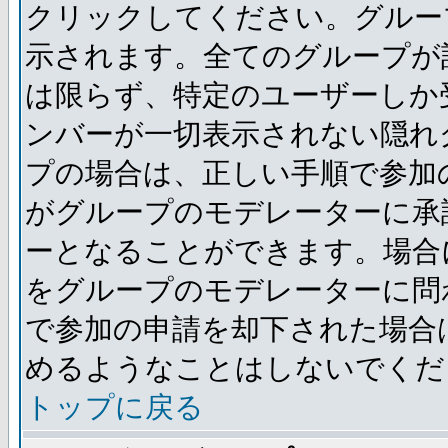
クリックしてください。グルー
示されます。全てのグループが
は限らず、特定のユーザーしか
ンバーが一切表示されない隠れ
プの場合は、正しい手順で参加
がグループのモデレーターに承
ーとなることができます。場合
をグループのモデレーターに問
で参加の申請を却下された場合
めるようなことはしないでくだ
トップに戻る