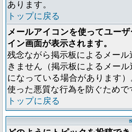
あります。
トップに戻る
メールアイコンを使ってユーザ
イン画面が表示されます。
残念ながら掲示板によるメール
きません（掲示板によるメール
になっている場合があります）
使った悪質な行為を防ぐためで
トップに戻る