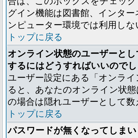
合は、このボックスをチェック
グイン機能は図書館、インター
ンピューター環境では利用しな
トップに戻る
オンライン状態のユーザーとし
するにはどうすればいいのでし
ユーザー設定にある「オンライ
ると、あなたのオンライン状態
の場合は隠れユーザーとして数
トップに戻る
パスワードが無くなってしまい