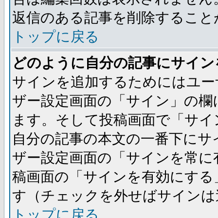
返信のある記事を削除すること
トップに戻る
どのように自分の記事にサイン
サインを追加するためにはユー
ザー設定画面の「サイン」の欄
ます。そして投稿画面で「サイ
自分の記事の本文の一番下にサ
ザー設定画面の「サインを常に
稿画面の「サインを有効にする
す（チェックを外せばサインは
トップに戻る