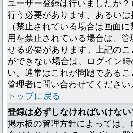
ユーザー登録は行いましたか？
行う必要があります。あるいは
（禁止されている場合は画面に
用を禁止されている場合は、管
せる必要があります。上記のこ
ができない場合は、ログイン時
い。通常はこれが問題であるこ
管理者に問い合わせてください
トップに戻る
登録は必ずしなければいけない
掲示板の管理方針によっては、