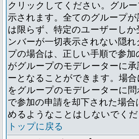
クリックしてください。グルー
示されます。全てのグループが
は限らず、特定のユーザーしか
ンバーが一切表示されない隠れ
プの場合は、正しい手順で参加
がグループのモデレーターに承
ーとなることができます。場合
をグループのモデレーターに問
で参加の申請を却下された場合
めるようなことはしないでくだ
トップに戻る