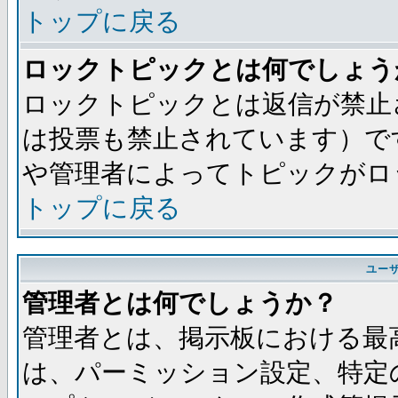
トップに戻る
ロックトピックとは何でしょう
ロックトピックとは返信が禁止
は投票も禁止されています）で
や管理者によってトピックがロ
トップに戻る
ユー
管理者とは何でしょうか？
管理者とは、掲示板における最
は、パーミッション設定、特定