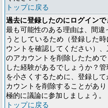
トップに戻る
過去に登録したのにログインで
最も可能性のある理由は、間違
うとしているため（登録した時
ウントを確認してください）、
のアカウントを削除したためで
した経験があるでしょうか？管
を小さくするために、登録して
カウントを削除することがあり
極的に議論に参加しましょう。
トップに戻る