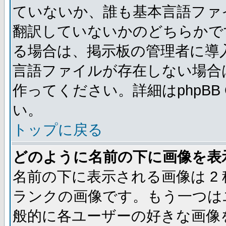
ていないか、誰も基本言語ファ
翻訳していないかのどちらかで
る場合は、掲示板の管理者に導
言語ファイルが存在しない場合
作ってください。詳細はphpBB
い。
トップに戻る
どのように名前の下に画像を表
名前の下に表示される画像は 2
ランクの画像です。もう一つは
般的に各ユーザーの好きな画像