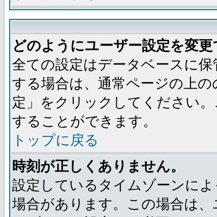
どのようにユーザー設定を変更
全ての設定はデータベースに保
する場合は、通常ページの上の
定」をクリックしてください。
することができます。
トップに戻る
時刻が正しくありません。
設定しているタイムゾーンによ
場合があります。この場合は、