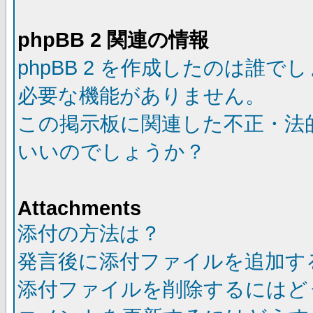
phpBB 2 関連の情報
phpBB 2 を作成したのは誰で
必要な機能がありません。
この掲示板に関連した不正・法
いいのでしょうか？
Attachments
添付の方法は？
発言後に添付ファイルを追加す
添付ファイルを削除するにはど