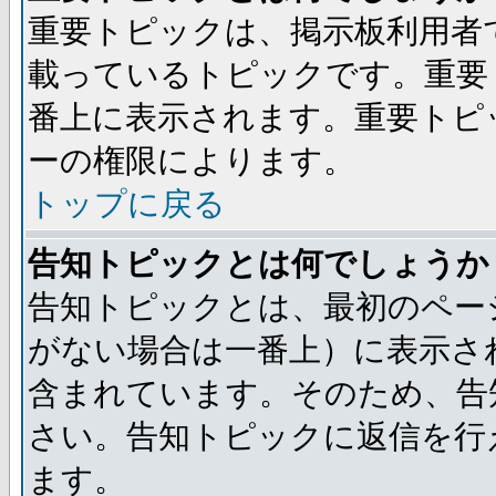
重要トピックは、掲示板利用者
載っているトピックです。重要
番上に表示されます。重要トピ
ーの権限によります。
トップに戻る
告知トピックとは何でしょうか
告知トピックとは、最初のペー
がない場合は一番上）に表示さ
含まれています。そのため、告
さい。告知トピックに返信を行
ます。