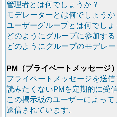
管理者とは何でしょうか？
モデレーターとは何でしょうか
ユーザーグループとは何でしょ
どのようにグループに参加する
どのようにグループのモデレー
PM（プライベートメッセージ
プライベートメッセージを送信
読みたくないPMを定期的に受
この掲示板のユーザーによって
送信されています。