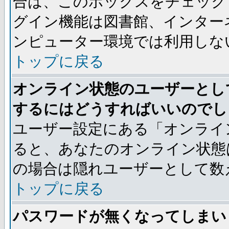
合は、このボックスをチェック
グイン機能は図書館、インター
ンピューター環境では利用しな
トップに戻る
オンライン状態のユーザーとし
するにはどうすればいいのでし
ユーザー設定にある「オンライ
ると、あなたのオンライン状態
の場合は隠れユーザーとして数
トップに戻る
パスワードが無くなってしまい