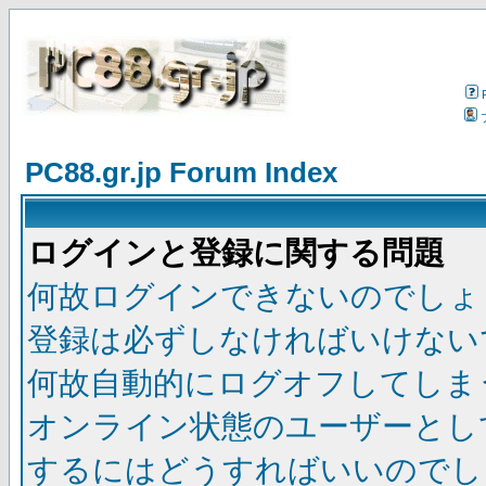
PC88.gr.jp Forum Index
ログインと登録に関する問題
何故ログインできないのでしょ
登録は必ずしなければいけない
何故自動的にログオフしてしま
オンライン状態のユーザーとし
するにはどうすればいいのでし