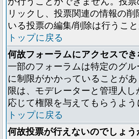
か行うことができません。投票
リックし、投票関連の情報の削
いる投票の編集/削除は行うこ
トップに戻る
何故フォーラムにアクセスでき
一部のフォーラムは特定のグル
に制限がかかっていることがあ
限は、モデレーターと管理人し
応じて権限を与えてもらうよう
トップに戻る
何故投票が行えないのでしょう