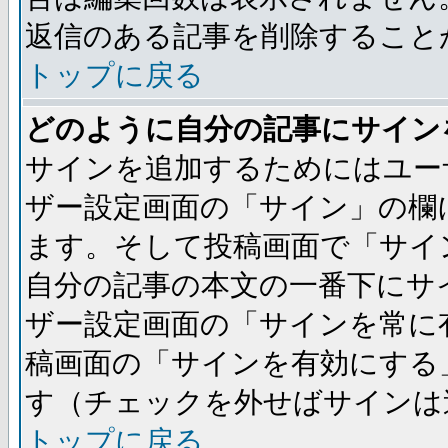
返信のある記事を削除すること
トップに戻る
どのように自分の記事にサイン
サインを追加するためにはユー
ザー設定画面の「サイン」の欄
ます。そして投稿画面で「サイ
自分の記事の本文の一番下にサ
ザー設定画面の「サインを常に
稿画面の「サインを有効にする
す（チェックを外せばサインは
トップに戻る