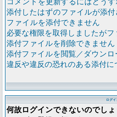
コメントを更新するにはどうす
添付したはずのファイルが添付
ファイルを添付できません
必要な権限を取得しましたがフ
添付ファイルを削除できません
添付ファイルを閲覧／ダウンロ
違反や違反の恐れのある添付に
ログイ
何故ログインできないのでしょ