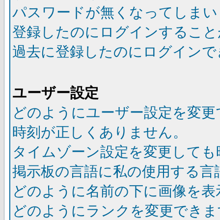
パスワードが無くなってしまい
登録したのにログインすること
過去に登録したのにログインで
ユーザー設定
どのようにユーザー設定を変更
時刻が正しくありません。
タイムゾーン設定を変更しても
掲示板の言語に私の使用する言
どのように名前の下に画像を表
どのようにランクを変更できま