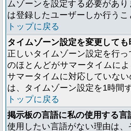
ムゾーンを設定する必要があり
は登録したユーザーしか行うこ
トップに戻る
タイムゾーン設定を変更しても
正しいタイムゾーン設定を行っ
のほとんどがサマータイムによ
サマータイムに対応していない
は、タイムゾーン設定を1時間
トップに戻る
掲示板の言語に私の使用する言
使用したい言語がない理由は、