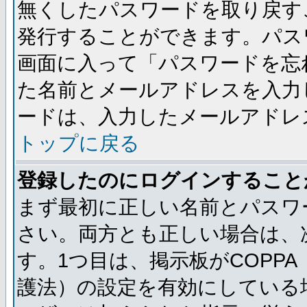
無くしたパスワードを取り戻す
発行することができます。パス
画面に入って「パスワードを忘
た名前とメールアドレスを入力
ードは、入力したメールアドレ
トップに戻る
登録したのにログインすること
まず最初に正しい名前とパスワ
さい。両方とも正しい場合は、次
す。1つ目は、掲示板がCOPP
護法）の設定を有効にしている