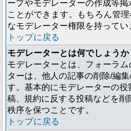
ープやモデレーターの作成等掲
ことができます。もちろん管理
なモデレーター権限を持ってい
トップに戻る
モデレーターとは何でしょうか
モデレーターとは、フォーラム
ターは、他人の記事の削除/編集
す。基本的にモデレーターの役
稿、規約に反する投稿などを削
秩序を保つことです。
トップに戻る