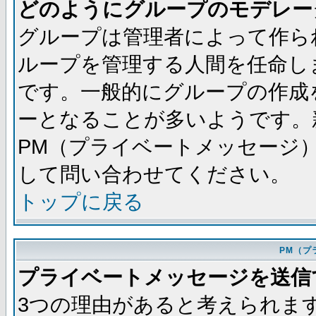
どのようにグループのモデレー
グループは管理者によって作ら
ループを管理する人間を任命し
です。一般的にグループの作成
ーとなることが多いようです。
PM（プライベートメッセージ
して問い合わせてください。
トップに戻る
PM（プ
プライベートメッセージを送信
3つの理由があると考えられま