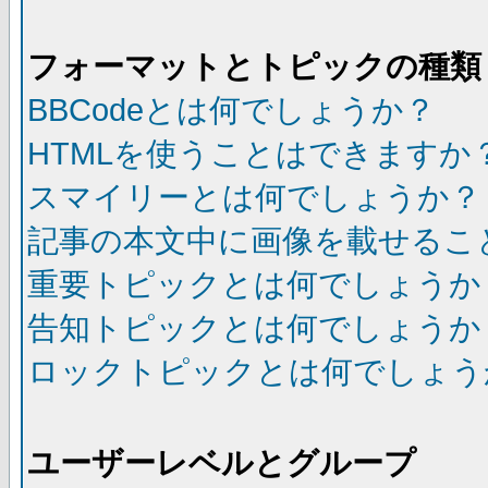
フォーマットとトピックの種類
BBCodeとは何でしょうか？
HTMLを使うことはできますか
スマイリーとは何でしょうか？
記事の本文中に画像を載せるこ
重要トピックとは何でしょうか
告知トピックとは何でしょうか
ロックトピックとは何でしょう
ユーザーレベルとグループ