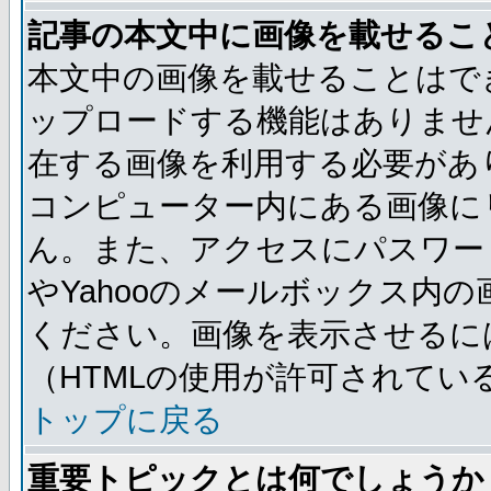
記事の本文中に画像を載せるこ
本文中の画像を載せることはで
ップロードする機能はありませ
在する画像を利用する必要があ
コンピューター内にある画像に
ん。また、アクセスにパスワード
やYahooのメールボックス内
ください。画像を表示させるには
（HTMLの使用が許可されてい
トップに戻る
重要トピックとは何でしょうか