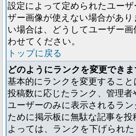
設定によって定められたユーザ
ザー画像が使えない場合があり
い場合は、どうしてユーザー画
わせてください。
トップに戻る
どのようにランクを変更できま
基本的にランクを変更すること
投稿数に応じたランク、管理者
ユーザーのみに表示されるラン
ために掲示板に無駄な記事を投
よっては、ランクを下げられた