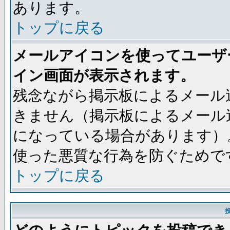
あります。
トップに戻る
メールアイコンを使ってユーザ
イン画面が表示されます。
残念ながら掲示板によるメール
きません（掲示板によるメール
になっている場合があります）
使った悪質な行為を防ぐためで
トップに戻る