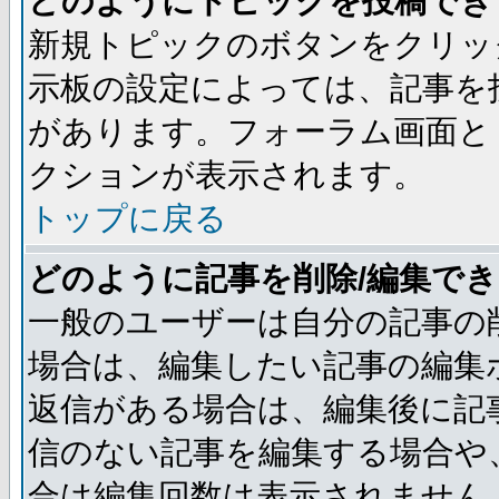
どのようにトピックを投稿でき
新規トピックのボタンをクリッ
示板の設定によっては、記事を
があります。フォーラム画面と
クションが表示されます。
トップに戻る
どのように記事を削除/編集で
一般のユーザーは自分の記事の
場合は、編集したい記事の編集
返信がある場合は、編集後に記
信のない記事を編集する場合や
合は編集回数は表示されません