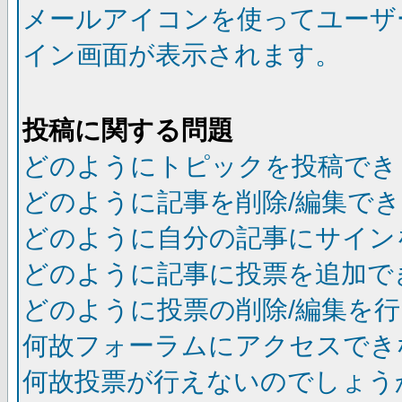
メールアイコンを使ってユーザ
イン画面が表示されます。
投稿に関する問題
どのようにトピックを投稿でき
どのように記事を削除/編集で
どのように自分の記事にサイン
どのように記事に投票を追加で
どのように投票の削除/編集を
何故フォーラムにアクセスでき
何故投票が行えないのでしょう