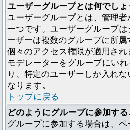
ユーザーグループとは何でしょ
ユーザーグループとは、管理者
一つです。ユーザーグループは
ーザーは複数のグループに所属
個々のアクセス権限が適用され
モデレーターをグループにいれ
り、特定のユーザーしか入れな
なります。
トップに戻る
どのようにグループに参加する
グループに参加する場合は、ペ