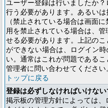
ユーザー登録は行いましたか？
行う必要があります。あるいは
（禁止されている場合は画面に
用を禁止されている場合は、管
せる必要があります。上記のこ
ができない場合は、ログイン時
い。通常はこれが問題であるこ
管理者に問い合わせてください
トップに戻る
登録は必ずしなければいけない
掲示板の管理方針によっては、