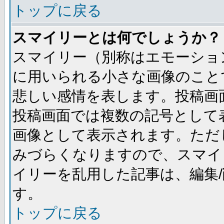
トップに戻る
スマイリーとは何でしょうか？
スマイリー（別称はエモーショ
に用いられる小さな画像のことです
悲しい感情を表します。投稿画
投稿画面では複数の記号として
画像として表示されます。ただ
みづらくなりますので、スマイ
イリーを乱用した記事は、編集/
す。
トップに戻る