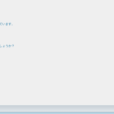
ています。
しょうか？