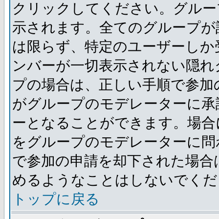
クリックしてください。グルー
示されます。全てのグループが
は限らず、特定のユーザーしか
ンバーが一切表示されない隠れ
プの場合は、正しい手順で参加
がグループのモデレーターに承
ーとなることができます。場合
をグループのモデレーターに問
で参加の申請を却下された場合
めるようなことはしないでくだ
トップに戻る