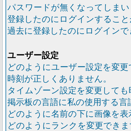
パスワードが無くなってしまい
登録したのにログインすること
過去に登録したのにログインで
ユーザー設定
どのようにユーザー設定を変更
時刻が正しくありません。
タイムゾーン設定を変更しても
掲示板の言語に私の使用する言
どのように名前の下に画像を表
どのようにランクを変更できま