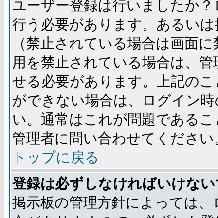
ユーザー登録は行いましたか？
行う必要があります。あるいは
（禁止されている場合は画面に
用を禁止されている場合は、管
せる必要があります。上記のこ
ができない場合は、ログイン時
い。通常はこれが問題であるこ
管理者に問い合わせてください
トップに戻る
登録は必ずしなければいけない
掲示板の管理方針によっては、