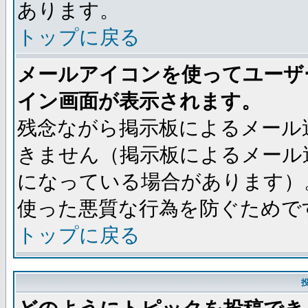
あります。
トップに戻る
メールアイコンを使ってユーザ
イン画面が表示されます。
残念ながら掲示板によるメール
きません（掲示板によるメール
になっている場合があります）
使った悪質な行為を防ぐためで
トップに戻る