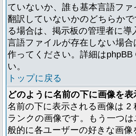
ていないか、誰も基本言語ファ
翻訳していないかのどちらかで
る場合は、掲示板の管理者に導
言語ファイルが存在しない場合
作ってください。詳細はphpBB
い。
トップに戻る
どのように名前の下に画像を表
名前の下に表示される画像は 2
ランクの画像です。もう一つは
般的に各ユーザーの好きな画像