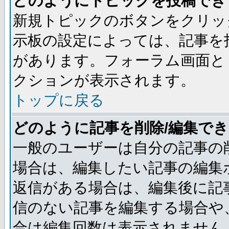
どのようにトピックを投稿でき
新規トピックのボタンをクリッ
示板の設定によっては、記事を
があります。フォーラム画面と
クションが表示されます。
トップに戻る
どのように記事を削除/編集で
一般のユーザーは自分の記事の
場合は、編集したい記事の編集
返信がある場合は、編集後に記
信のない記事を編集する場合や
合は編集回数は表示されません