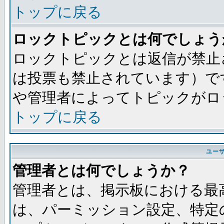
トップに戻る
ロックトピックとは何でしょう
ロックトピックとは返信が禁止
は投票も禁止されています）で
や管理者によってトピックがロ
トップに戻る
ユー
管理者とは何でしょうか？
管理者とは、掲示板における最
は、パーミッション設定、特定