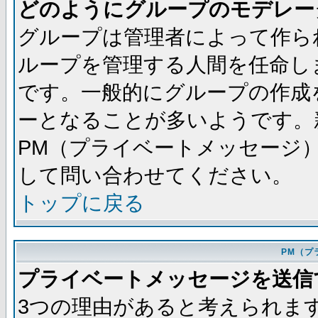
どのようにグループのモデレー
グループは管理者によって作ら
ループを管理する人間を任命し
です。一般的にグループの作成
ーとなることが多いようです。
PM（プライベートメッセージ
して問い合わせてください。
トップに戻る
PM（プ
プライベートメッセージを送信
3つの理由があると考えられま