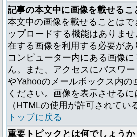
記事の本文中に画像を載せるこ
本文中の画像を載せることはで
ップロードする機能はありませ
在する画像を利用する必要があ
コンピューター内にある画像に
ん。また、アクセスにパスワード
やYahooのメールボックス内
ください。画像を表示させるには
（HTMLの使用が許可されてい
トップに戻る
重要トピックとは何でしょうか