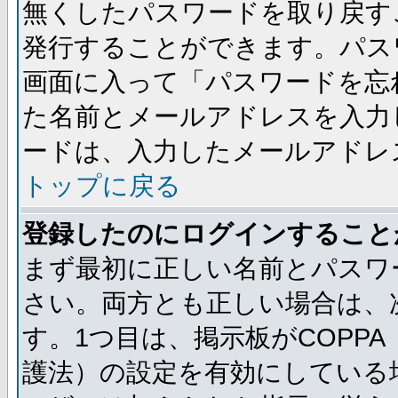
無くしたパスワードを取り戻す
発行することができます。パス
画面に入って「パスワードを忘
た名前とメールアドレスを入力
ードは、入力したメールアドレ
トップに戻る
登録したのにログインすること
まず最初に正しい名前とパスワ
さい。両方とも正しい場合は、次
す。1つ目は、掲示板がCOPP
護法）の設定を有効にしている