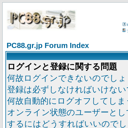
PC88.gr.jp Forum Index
ログインと登録に関する問題
何故ログインできないのでしょ
登録は必ずしなければいけない
何故自動的にログオフしてしま
オンライン状態のユーザーとし
するにはどうすればいいのでし