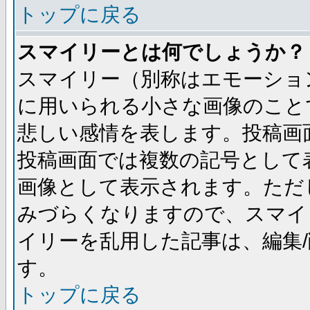
トップに戻る
スマイリーとは何でしょうか？
スマイリー（別称はエモーショ
に用いられる小さな画像のことです
悲しい感情を表します。投稿画
投稿画面では複数の記号として
画像として表示されます。ただ
みづらくなりますので、スマイ
イリーを乱用した記事は、編集/
す。
トップに戻る