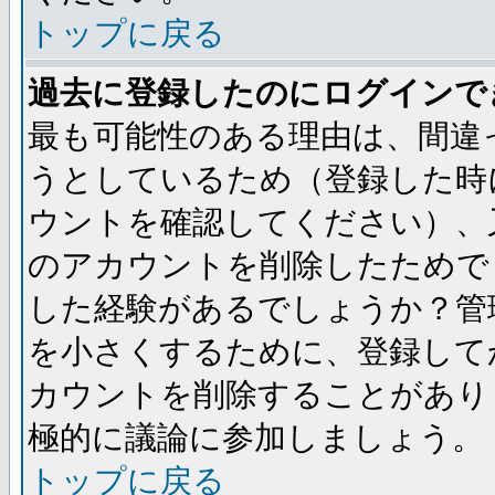
トップに戻る
過去に登録したのにログインで
最も可能性のある理由は、間違
うとしているため（登録した時
ウントを確認してください）、
のアカウントを削除したためで
した経験があるでしょうか？管
を小さくするために、登録して
カウントを削除することがあり
極的に議論に参加しましょう。
トップに戻る