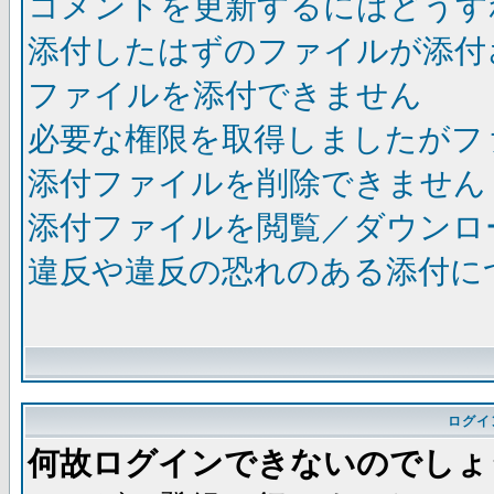
コメントを更新するにはどうす
添付したはずのファイルが添付
ファイルを添付できません
必要な権限を取得しましたがフ
添付ファイルを削除できません
添付ファイルを閲覧／ダウンロ
違反や違反の恐れのある添付に
ログイ
何故ログインできないのでしょ