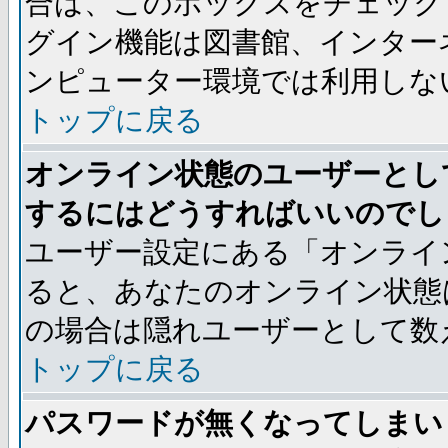
合は、このボックスをチェック
グイン機能は図書館、インター
ンピューター環境では利用しな
トップに戻る
オンライン状態のユーザーとし
するにはどうすればいいのでし
ユーザー設定にある「オンライ
ると、あなたのオンライン状態
の場合は隠れユーザーとして数
トップに戻る
パスワードが無くなってしまい