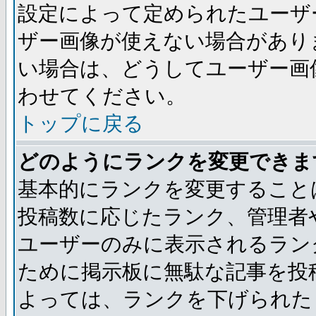
設定によって定められたユーザ
ザー画像が使えない場合があり
い場合は、どうしてユーザー画
わせてください。
トップに戻る
どのようにランクを変更できま
基本的にランクを変更すること
投稿数に応じたランク、管理者
ユーザーのみに表示されるラン
ために掲示板に無駄な記事を投
よっては、ランクを下げられた