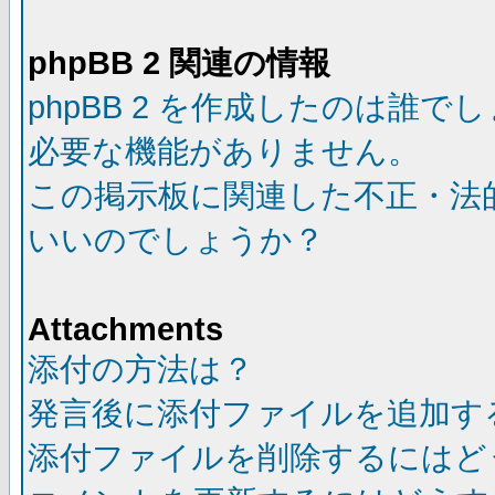
phpBB 2 関連の情報
phpBB 2 を作成したのは誰で
必要な機能がありません。
この掲示板に関連した不正・法
いいのでしょうか？
Attachments
添付の方法は？
発言後に添付ファイルを追加す
添付ファイルを削除するにはど