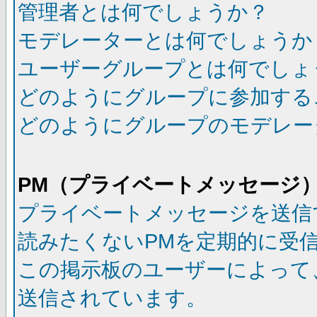
管理者とは何でしょうか？
モデレーターとは何でしょうか
ユーザーグループとは何でしょ
どのようにグループに参加する
どのようにグループのモデレー
PM（プライベートメッセージ
プライベートメッセージを送信
読みたくないPMを定期的に受
この掲示板のユーザーによって
送信されています。