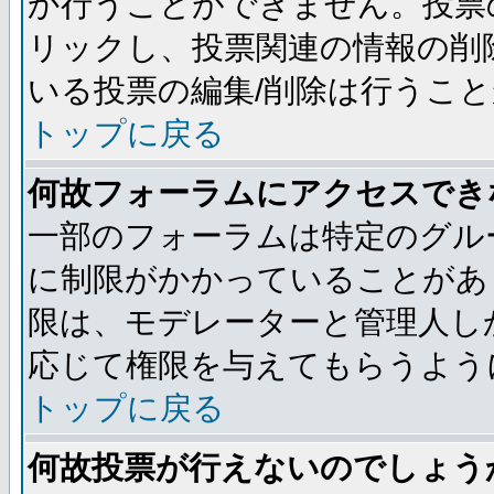
か行うことができません。投票
リックし、投票関連の情報の削
いる投票の編集/削除は行うこ
トップに戻る
何故フォーラムにアクセスでき
一部のフォーラムは特定のグル
に制限がかかっていることがあ
限は、モデレーターと管理人し
応じて権限を与えてもらうよう
トップに戻る
何故投票が行えないのでしょう