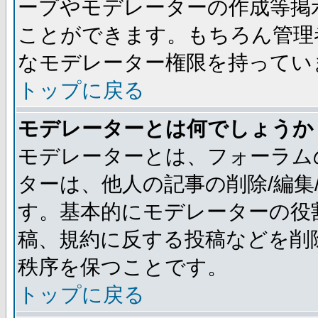
ープやモデレーターの作成等掲
ことができます。もちろん管理
なモデレーター権限を持ってい
トップに戻る
モデレーターとは何でしょうか
モデレーターとは、フォーラム
ターは、他人の記事の削除/編集
す。基本的にモデレーターの役
稿、規約に反する投稿などを削
秩序を保つことです。
トップに戻る