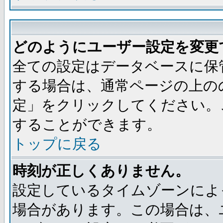
どのようにユーザー設定を変更
全ての設定はデータベースに保
する場合は、通常ページの上の
定」をクリックしてください。
することができます。
トップに戻る
時刻が正しくありません。
設定しているタイムゾーンによ
場合があります。この場合は、