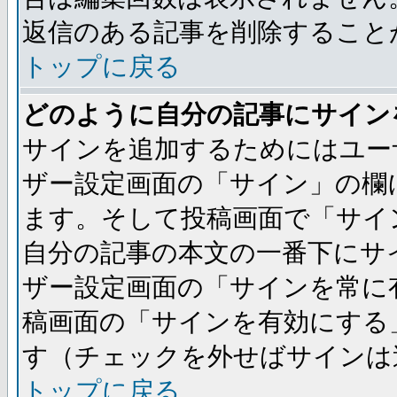
返信のある記事を削除すること
トップに戻る
どのように自分の記事にサイン
サインを追加するためにはユー
ザー設定画面の「サイン」の欄
ます。そして投稿画面で「サイ
自分の記事の本文の一番下にサ
ザー設定画面の「サインを常に
稿画面の「サインを有効にする
す（チェックを外せばサインは
トップに戻る