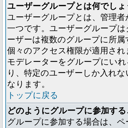
ユーザーグループとは何でしょ
ユーザーグループとは、管理者
一つです。ユーザーグループは
ーザーは複数のグループに所属
個々のアクセス権限が適用され
モデレーターをグループにいれ
り、特定のユーザーしか入れな
なります。
トップに戻る
どのようにグループに参加する
グループに参加する場合は、ペ