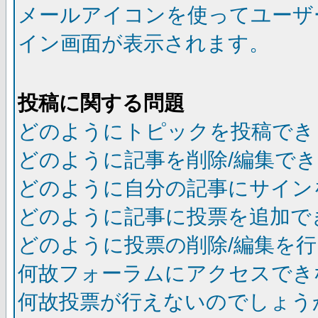
メールアイコンを使ってユーザ
イン画面が表示されます。
投稿に関する問題
どのようにトピックを投稿でき
どのように記事を削除/編集で
どのように自分の記事にサイン
どのように記事に投票を追加で
どのように投票の削除/編集を
何故フォーラムにアクセスでき
何故投票が行えないのでしょう