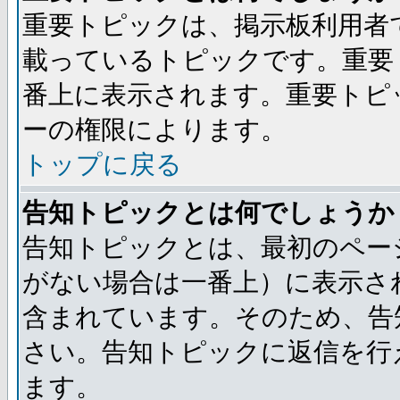
重要トピックは、掲示板利用者
載っているトピックです。重要
番上に表示されます。重要トピ
ーの権限によります。
トップに戻る
告知トピックとは何でしょうか
告知トピックとは、最初のペー
がない場合は一番上）に表示さ
含まれています。そのため、告
さい。告知トピックに返信を行
ます。