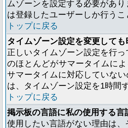
ムゾーンを設定する必要があり
は登録したユーザーしか行うこ
トップに戻る
タイムゾーン設定を変更しても
正しいタイムゾーン設定を行っ
のほとんどがサマータイムによ
サマータイムに対応していない
は、タイムゾーン設定を1時間
トップに戻る
掲示板の言語に私の使用する言
使用したい言語がない理由は、