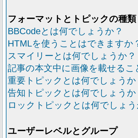
フォーマットとトピックの種類
BBCodeとは何でしょうか？
HTMLを使うことはできますか
スマイリーとは何でしょうか？
記事の本文中に画像を載せるこ
重要トピックとは何でしょうか
告知トピックとは何でしょうか
ロックトピックとは何でしょう
ユーザーレベルとグループ