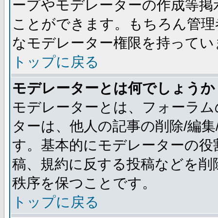
ープやモデレーターの作成等掲
ことができます。もちろん管理
なモデレーター権限を持ってい
トップに戻る
モデレーターとは何でしょうか
モデレーターとは、フォーラム
ターは、他人の記事の削除/編集
す。基本的にモデレーターの役
稿、規約に反する投稿などを削
秩序を保つことです。
トップに戻る