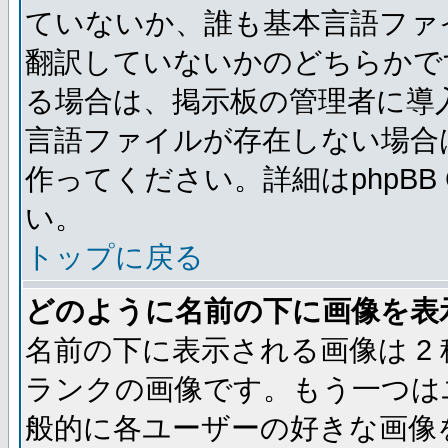
ていないか、誰も基本言語ファ
翻訳していないかのどちらかで
る場合は、掲示板の管理者に導
言語ファイルが存在しない場合
作ってください。詳細はphpBB
い。
トップに戻る
どのように名前の下に画像を表
名前の下に表示される画像は 2
ランクの画像です。もう一つは
般的に各ユーザーの好きな画像