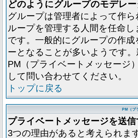
どのようにグループのモデレー
グループは管理者によって作ら
ループを管理する人間を任命し
です。一般的にグループの作成
ーとなることが多いようです。
PM（プライベートメッセージ
して問い合わせてください。
トップに戻る
PM（プ
プライベートメッセージを送信
3つの理由があると考えられま