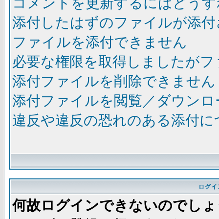
コメントを更新するにはどうす
添付したはずのファイルが添付
ファイルを添付できません
必要な権限を取得しましたがフ
添付ファイルを削除できません
添付ファイルを閲覧／ダウンロ
違反や違反の恐れのある添付に
ログイ
何故ログインできないのでしょ