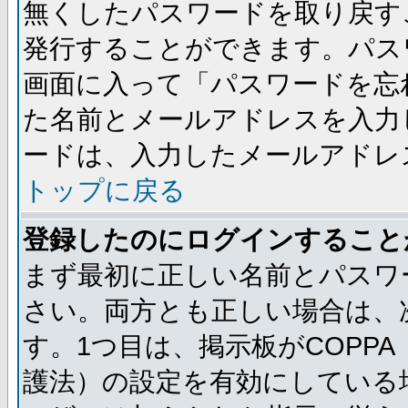
無くしたパスワードを取り戻す
発行することができます。パス
画面に入って「パスワードを忘
た名前とメールアドレスを入力
ードは、入力したメールアドレ
トップに戻る
登録したのにログインすること
まず最初に正しい名前とパスワ
さい。両方とも正しい場合は、次
す。1つ目は、掲示板がCOPP
護法）の設定を有効にしている