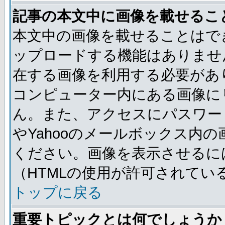
記事の本文中に画像を載せるこ
本文中の画像を載せることはで
ップロードする機能はありませ
在する画像を利用する必要があ
コンピューター内にある画像に
ん。また、アクセスにパスワード
やYahooのメールボックス内
ください。画像を表示させるには
（HTMLの使用が許可されてい
トップに戻る
重要トピックとは何でしょうか