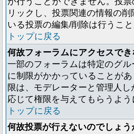
か行うことができません。投票
リックし、投票関連の情報の削
いる投票の編集/削除は行うこ
トップに戻る
何故フォーラムにアクセスでき
一部のフォーラムは特定のグル
に制限がかかっていることがあ
限は、モデレーターと管理人し
応じて権限を与えてもらうよう
トップに戻る
何故投票が行えないのでしょう