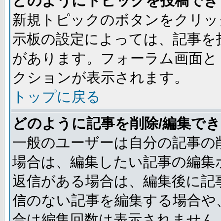
どのようにトピックを投稿でき
新規トピックのボタンをクリッ
示板の設定によっては、記事を
があります。フォーラム画面と
クションが表示されます。
トップに戻る
どのように記事を削除/編集で
一般のユーザーは自分の記事の
場合は、編集したい記事の編集
返信がある場合は、編集後に記
信のない記事を編集する場合や
合は編集回数は表示されません