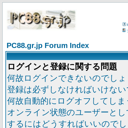
PC88.gr.jp Forum Index
ログインと登録に関する問題
何故ログインできないのでしょ
登録は必ずしなければいけない
何故自動的にログオフしてしま
オンライン状態のユーザーとし
するにはどうすればいいのでし