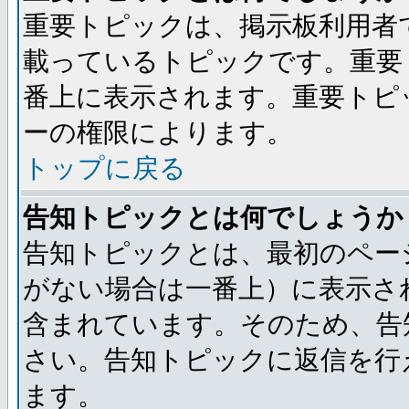
重要トピックは、掲示板利用者
載っているトピックです。重要
番上に表示されます。重要トピ
ーの権限によります。
トップに戻る
告知トピックとは何でしょうか
告知トピックとは、最初のペー
がない場合は一番上）に表示さ
含まれています。そのため、告
さい。告知トピックに返信を行
ます。