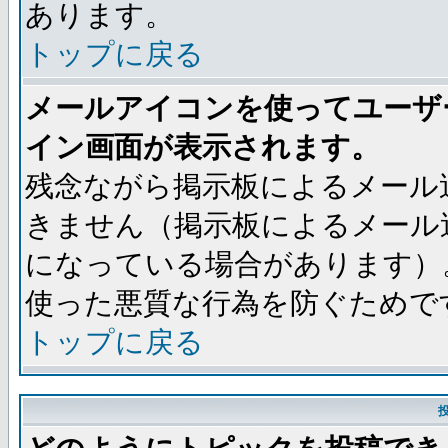
あります。
トップに戻る
メールアイコンを使ってユーザ
イン画面が表示されます。
残念ながら掲示板によるメール
きません（掲示板によるメール
になっている場合があります）
使った悪質な行為を防ぐためで
トップに戻る