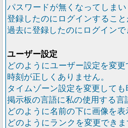
パスワードが無くなってしまい
登録したのにログインすること
過去に登録したのにログインで
ユーザー設定
どのようにユーザー設定を変更
時刻が正しくありません。
タイムゾーン設定を変更しても
掲示板の言語に私の使用する言
どのように名前の下に画像を表
どのようにランクを変更できま