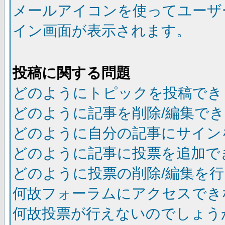
メールアイコンを使ってユーザ
イン画面が表示されます。
投稿に関する問題
どのようにトピックを投稿でき
どのように記事を削除/編集で
どのように自分の記事にサイン
どのように記事に投票を追加で
どのように投票の削除/編集を
何故フォーラムにアクセスでき
何故投票が行えないのでしょう