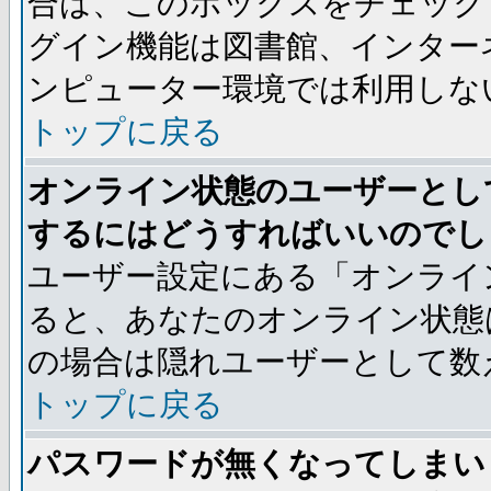
合は、このボックスをチェック
グイン機能は図書館、インター
ンピューター環境では利用しな
トップに戻る
オンライン状態のユーザーとし
するにはどうすればいいのでし
ユーザー設定にある「オンライ
ると、あなたのオンライン状態
の場合は隠れユーザーとして数
トップに戻る
パスワードが無くなってしまい