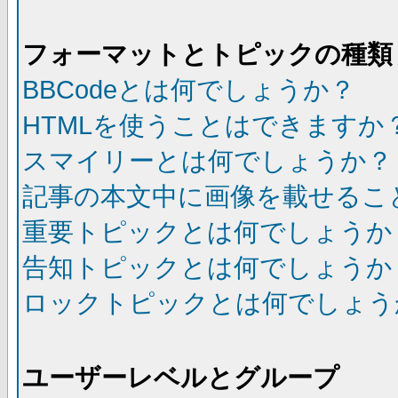
フォーマットとトピックの種類
BBCodeとは何でしょうか？
HTMLを使うことはできますか
スマイリーとは何でしょうか？
記事の本文中に画像を載せるこ
重要トピックとは何でしょうか
告知トピックとは何でしょうか
ロックトピックとは何でしょう
ユーザーレベルとグループ