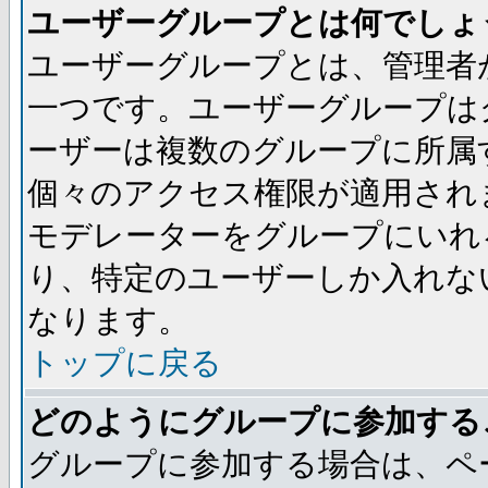
ユーザーグループとは何でしょ
ユーザーグループとは、管理者
一つです。ユーザーグループは
ーザーは複数のグループに所属
個々のアクセス権限が適用され
モデレーターをグループにいれ
り、特定のユーザーしか入れな
なります。
トップに戻る
どのようにグループに参加する
グループに参加する場合は、ペ