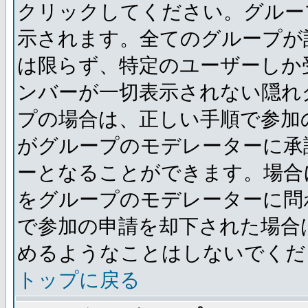
クリックしてください。グルー
示されます。全てのグループが
は限らず、特定のユーザーしか
ンバーが一切表示されない隠れ
プの場合は、正しい手順で参加
がグループのモデレーターに承
ーとなることができます。場合
をグループのモデレーターに問
で参加の申請を却下された場合
めるようなことはしないでくだ
トップに戻る