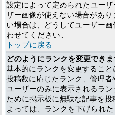
設定によって定められたユーザ
ザー画像が使えない場合があり
い場合は、どうしてユーザー画
わせてください。
トップに戻る
どのようにランクを変更できま
基本的にランクを変更すること
投稿数に応じたランク、管理者
ユーザーのみに表示されるラン
ために掲示板に無駄な記事を投
よっては、ランクを下げられた