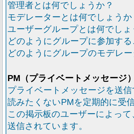
管理者とは何でしょうか？
モデレーターとは何でしょうか
ユーザーグループとは何でしょ
どのようにグループに参加する
どのようにグループのモデレー
PM（プライベートメッセージ
プライベートメッセージを送信
読みたくないPMを定期的に受
この掲示板のユーザーによって
送信されています。