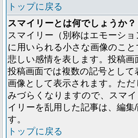
トップに戻る
スマイリーとは何でしょうか？
スマイリー（別称はエモーショ
に用いられる小さな画像のことです
悲しい感情を表します。投稿画
投稿画面では複数の記号として
画像として表示されます。ただ
みづらくなりますので、スマイ
イリーを乱用した記事は、編集/
す。
トップに戻る