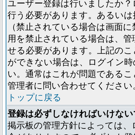
ユーザー登録は行いましたか？
行う必要があります。あるいは
（禁止されている場合は画面に
用を禁止されている場合は、管
せる必要があります。上記のこ
ができない場合は、ログイン時
い。通常はこれが問題であるこ
管理者に問い合わせてください
トップに戻る
登録は必ずしなければいけない
掲示板の管理方針によっては、