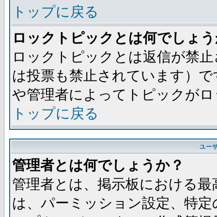
トップに戻る
ロックトピックとは何でしょう
ロックトピックとは返信が禁止
は投票も禁止されています）で
や管理者によってトピックがロ
トップに戻る
ユー
管理者とは何でしょうか？
管理者とは、掲示板における最
は、パーミッション設定、特定