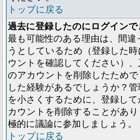
トップに戻る
過去に登録したのにログインで
最も可能性のある理由は、間違
うとしているため（登録した時
ウントを確認してください）、
のアカウントを削除したためで
した経験があるでしょうか？管
を小さくするために、登録して
カウントを削除することがあり
極的に議論に参加しましょう。
トップに戻る