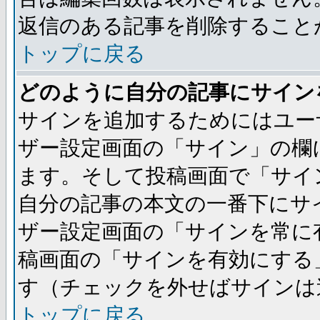
返信のある記事を削除すること
トップに戻る
どのように自分の記事にサイン
サインを追加するためにはユー
ザー設定画面の「サイン」の欄
ます。そして投稿画面で「サイ
自分の記事の本文の一番下にサ
ザー設定画面の「サインを常に
稿画面の「サインを有効にする
す（チェックを外せばサインは
トップに戻る