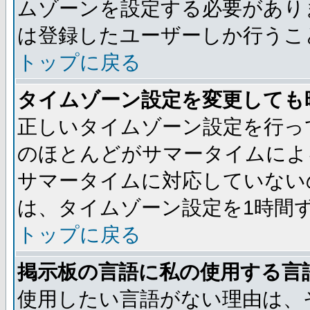
ムゾーンを設定する必要があり
は登録したユーザーしか行うこ
トップに戻る
タイムゾーン設定を変更しても
正しいタイムゾーン設定を行っ
のほとんどがサマータイムによ
サマータイムに対応していない
は、タイムゾーン設定を1時間
トップに戻る
掲示板の言語に私の使用する言
使用したい言語がない理由は、