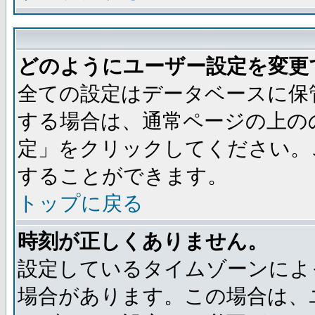
どのようにユーザー設定を変更
全ての設定はデータベースに保
する場合は、通常ページの上の
定」をクリックしてください。
することができます。
トップに戻る
時刻が正しくありません。
設定しているタイムゾーンによ
場合があります。この場合は、