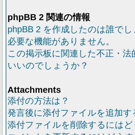
phpBB 2 関連の情報
phpBB 2 を作成したのは誰で
必要な機能がありません。
この掲示板に関連した不正・法
いいのでしょうか？
Attachments
添付の方法は？
発言後に添付ファイルを追加す
添付ファイルを削除するにはど