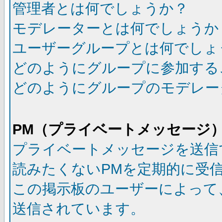
管理者とは何でしょうか？
モデレーターとは何でしょうか
ユーザーグループとは何でしょ
どのようにグループに参加する
どのようにグループのモデレー
PM（プライベートメッセージ
プライベートメッセージを送信
読みたくないPMを定期的に受
この掲示板のユーザーによって
送信されています。