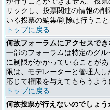
か行うことができません。投票
リックし、投票関連の情報の削
いる投票の編集/削除は行うこ
トップに戻る
何故フォーラムにアクセスでき
一部のフォーラムは特定のグル
に制限がかかっていることがあ
限は、モデレーターと管理人し
応じて権限を与えてもらうよう
トップに戻る
何故投票が行えないのでしょう