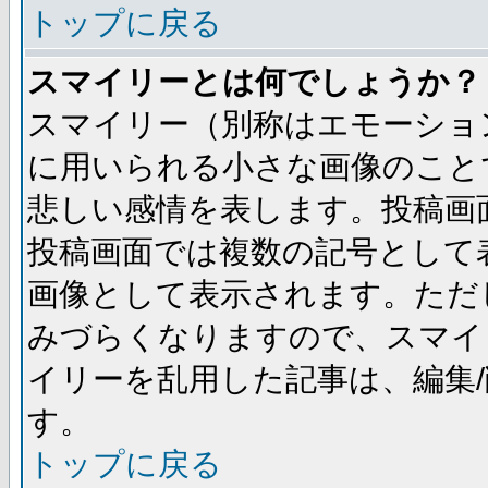
トップに戻る
スマイリーとは何でしょうか？
スマイリー（別称はエモーショ
に用いられる小さな画像のことです
悲しい感情を表します。投稿画
投稿画面では複数の記号として
画像として表示されます。ただ
みづらくなりますので、スマイ
イリーを乱用した記事は、編集/
す。
トップに戻る