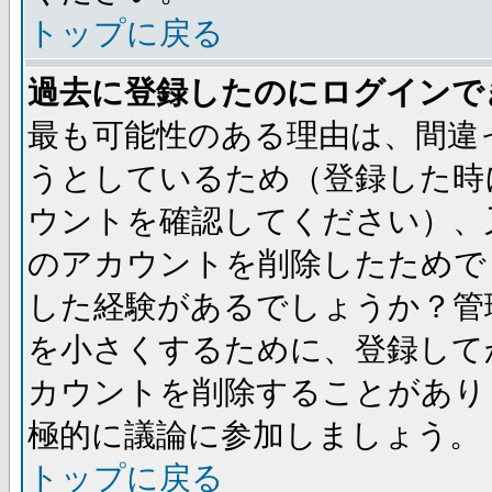
トップに戻る
過去に登録したのにログインで
最も可能性のある理由は、間違
うとしているため（登録した時
ウントを確認してください）、
のアカウントを削除したためで
した経験があるでしょうか？管
を小さくするために、登録して
カウントを削除することがあり
極的に議論に参加しましょう。
トップに戻る