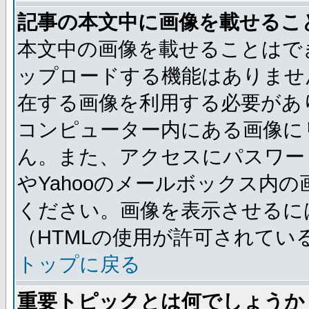
記事の本文中に画像を載せるこ
本文中の画像を載せることはで
ップロードする機能はありませ
在する画像を利用する必要があ
コンピューター内にある画像に
ん。また、アクセスにパスワード
やYahooのメールボックス内
ください。画像を表示させるには
（HTMLの使用が許可されてい
トップに戻る
重要トピックとは何でしょうか