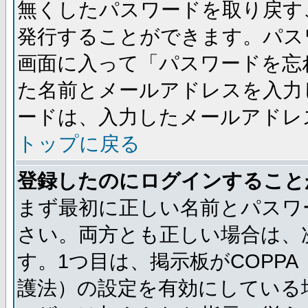
無くしたパスワードを取り戻す
発行することができます。パス
画面に入って「パスワードを忘
た名前とメールアドレスを入力
ードは、入力したメールアドレ
トップに戻る
登録したのにログインすること
まず最初に正しい名前とパスワ
さい。両方とも正しい場合は、次
す。1つ目は、掲示板がCOPP
護法）の設定を有効にしている