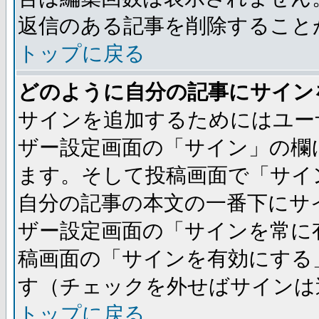
返信のある記事を削除すること
トップに戻る
どのように自分の記事にサイン
サインを追加するためにはユー
ザー設定画面の「サイン」の欄
ます。そして投稿画面で「サイ
自分の記事の本文の一番下にサ
ザー設定画面の「サインを常に
稿画面の「サインを有効にする
す（チェックを外せばサインは
トップに戻る