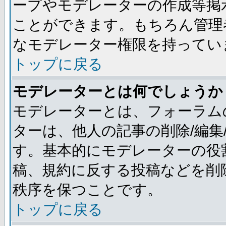
ープやモデレーターの作成等掲
ことができます。もちろん管理
なモデレーター権限を持ってい
トップに戻る
モデレーターとは何でしょうか
モデレーターとは、フォーラム
ターは、他人の記事の削除/編集
す。基本的にモデレーターの役
稿、規約に反する投稿などを削
秩序を保つことです。
トップに戻る