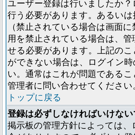
ユーザー登録は行いましたか？
行う必要があります。あるいは
（禁止されている場合は画面に
用を禁止されている場合は、管
せる必要があります。上記のこ
ができない場合は、ログイン時
い。通常はこれが問題であるこ
管理者に問い合わせてください
トップに戻る
登録は必ずしなければいけない
掲示板の管理方針によっては、