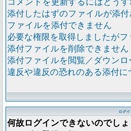
コメントを更新するにはどうす
添付したはずのファイルが添付
ファイルを添付できません
必要な権限を取得しましたがフ
添付ファイルを削除できません
添付ファイルを閲覧／ダウンロ
違反や違反の恐れのある添付に
ログイ
何故ログインできないのでしょ