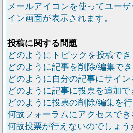
メールアイコンを使ってユーザ
イン画面が表示されます。
投稿に関する問題
どのようにトピックを投稿でき
どのように記事を削除/編集で
どのように自分の記事にサイン
どのように記事に投票を追加で
どのように投票の削除/編集を
何故フォーラムにアクセスでき
何故投票が行えないのでしょう