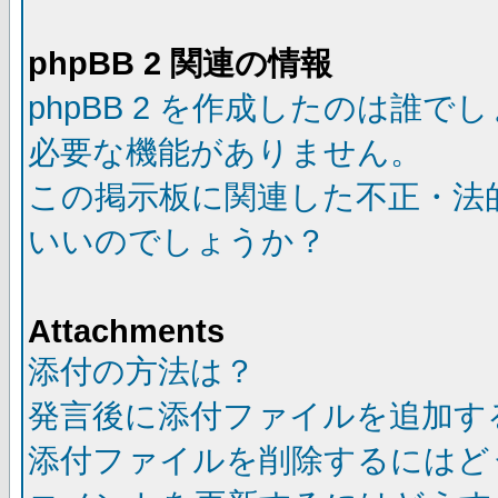
phpBB 2 関連の情報
phpBB 2 を作成したのは誰で
必要な機能がありません。
この掲示板に関連した不正・法
いいのでしょうか？
Attachments
添付の方法は？
発言後に添付ファイルを追加す
添付ファイルを削除するにはど