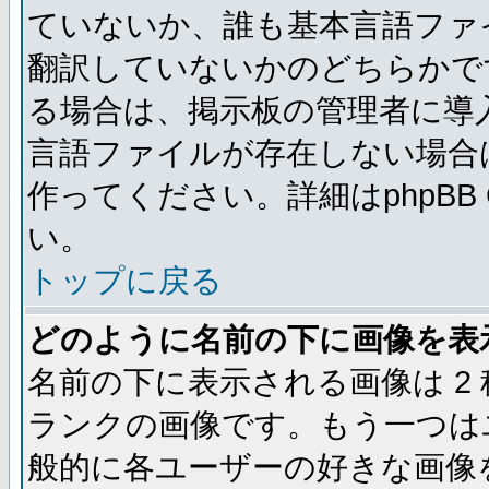
ていないか、誰も基本言語ファ
翻訳していないかのどちらかで
る場合は、掲示板の管理者に導
言語ファイルが存在しない場合
作ってください。詳細はphpBB
い。
トップに戻る
どのように名前の下に画像を表
名前の下に表示される画像は 2
ランクの画像です。もう一つは
般的に各ユーザーの好きな画像