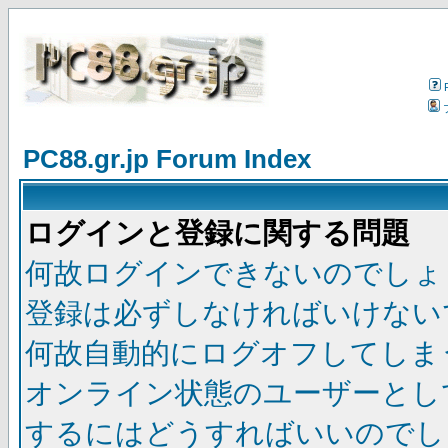
PC88.gr.jp Forum Index
ログインと登録に関する問題
何故ログインできないのでしょ
登録は必ずしなければいけない
何故自動的にログオフしてしま
オンライン状態のユーザーとし
するにはどうすればいいのでし