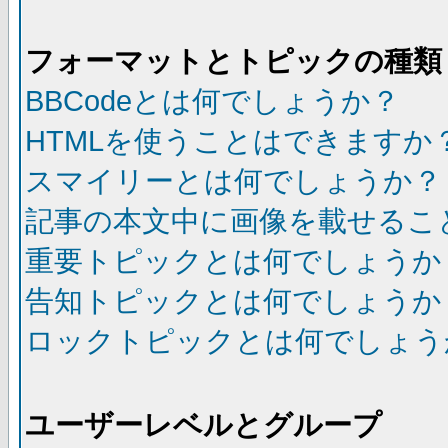
フォーマットとトピックの種類
BBCodeとは何でしょうか？
HTMLを使うことはできますか
スマイリーとは何でしょうか？
記事の本文中に画像を載せるこ
重要トピックとは何でしょうか
告知トピックとは何でしょうか
ロックトピックとは何でしょう
ユーザーレベルとグループ