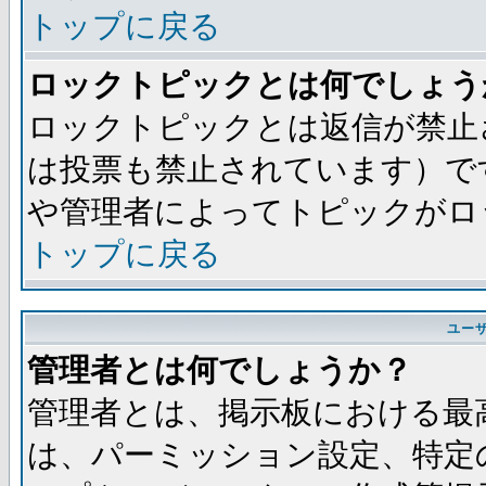
トップに戻る
ロックトピックとは何でしょう
ロックトピックとは返信が禁止
は投票も禁止されています）で
や管理者によってトピックがロ
トップに戻る
ユー
管理者とは何でしょうか？
管理者とは、掲示板における最
は、パーミッション設定、特定