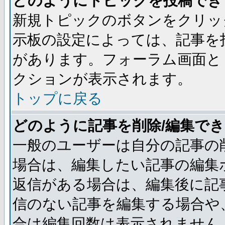
どのようにトピックを投稿でき
新規トピックのボタンをクリッ
示板の設定によっては、記事を
があります。フォーラム画面と
クションが表示されます。
トップに戻る
どのように記事を削除/編集で
一般のユーザーは自分の記事の
場合は、編集したい記事の編集
返信がある場合は、編集後に記
信のない記事を編集する場合や
合は編集回数は表示されません