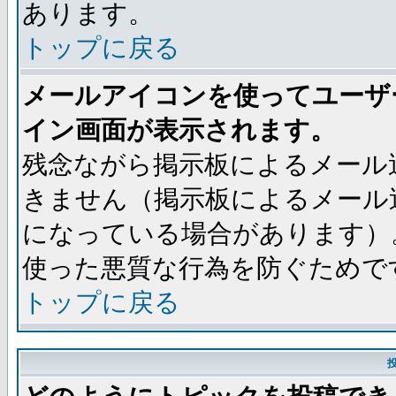
あります。
トップに戻る
メールアイコンを使ってユーザ
イン画面が表示されます。
残念ながら掲示板によるメール
きません（掲示板によるメール
になっている場合があります）
使った悪質な行為を防ぐためで
トップに戻る