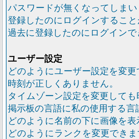
パスワードが無くなってしまい
登録したのにログインすること
過去に登録したのにログインで
ユーザー設定
どのようにユーザー設定を変更
時刻が正しくありません。
タイムゾーン設定を変更しても
掲示板の言語に私の使用する言
どのように名前の下に画像を表
どのようにランクを変更できま