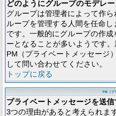
どのようにグループのモデレー
グループは管理者によって作ら
ループを管理する人間を任命し
です。一般的にグループの作成
ーとなることが多いようです。
PM（プライベートメッセージ
して問い合わせてください。
トップに戻る
PM（プ
プライベートメッセージを送信
3つの理由があると考えられま