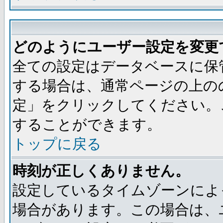
どのようにユーザー設定を変更
全ての設定はデータベースに保
する場合は、通常ページの上の
定」をクリックしてください。
することができます。
トップに戻る
時刻が正しくありません。
設定しているタイムゾーンによ
場合があります。この場合は、