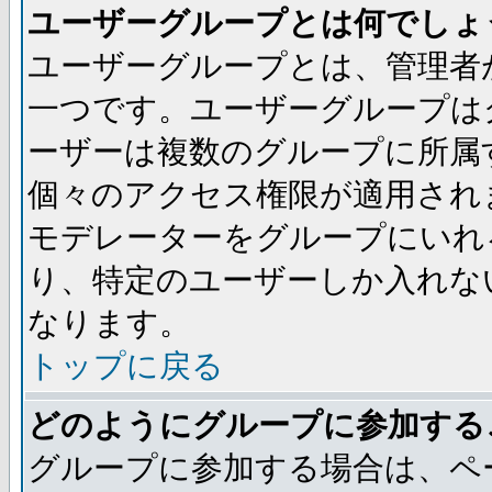
ユーザーグループとは何でしょ
ユーザーグループとは、管理者
一つです。ユーザーグループは
ーザーは複数のグループに所属
個々のアクセス権限が適用され
モデレーターをグループにいれ
り、特定のユーザーしか入れな
なります。
トップに戻る
どのようにグループに参加する
グループに参加する場合は、ペ