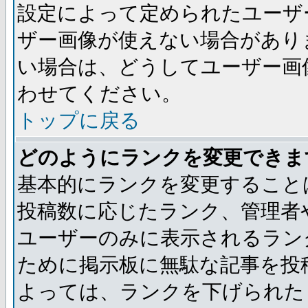
設定によって定められたユーザ
ザー画像が使えない場合があり
い場合は、どうしてユーザー画
わせてください。
トップに戻る
どのようにランクを変更できま
基本的にランクを変更すること
投稿数に応じたランク、管理者
ユーザーのみに表示されるラン
ために掲示板に無駄な記事を投
よっては、ランクを下げられた