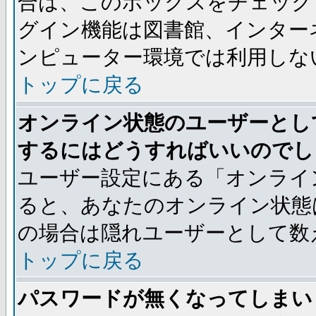
合は、このボックスをチェック
グイン機能は図書館、インター
ンピューター環境では利用しな
トップに戻る
オンライン状態のユーザーとし
するにはどうすればいいのでし
ユーザー設定にある「オンライ
ると、あなたのオンライン状態
の場合は隠れユーザーとして数
トップに戻る
パスワードが無くなってしまい