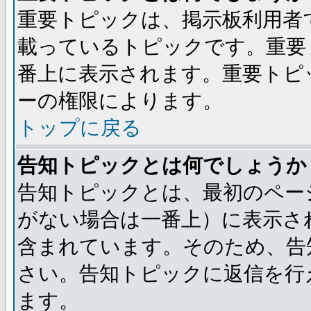
重要トピックは、掲示板利用者
載っているトピックです。重要
番上に表示されます。重要トピ
ーの権限によります。
トップに戻る
告知トピックとは何でしょうか
告知トピックとは、最初のペー
がない場合は一番上）に表示さ
含まれています。そのため、告
さい。告知トピックに返信を行
ます。