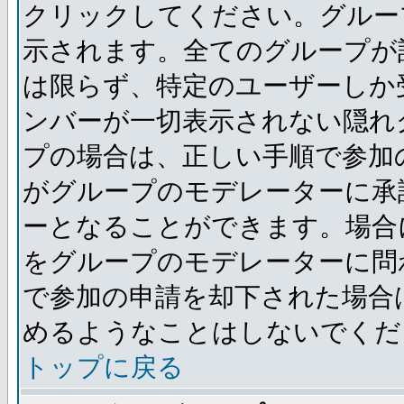
クリックしてください。グルー
示されます。全てのグループが
は限らず、特定のユーザーしか
ンバーが一切表示されない隠れ
プの場合は、正しい手順で参加
がグループのモデレーターに承
ーとなることができます。場合
をグループのモデレーターに問
で参加の申請を却下された場合
めるようなことはしないでくだ
トップに戻る