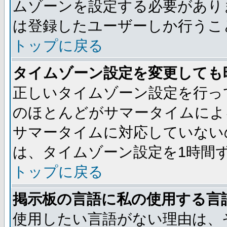
ムゾーンを設定する必要があり
は登録したユーザーしか行うこ
トップに戻る
タイムゾーン設定を変更しても
正しいタイムゾーン設定を行っ
のほとんどがサマータイムによ
サマータイムに対応していない
は、タイムゾーン設定を1時間
トップに戻る
掲示板の言語に私の使用する言
使用したい言語がない理由は、