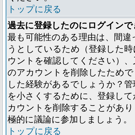
トップに戻る
過去に登録したのにログインで
最も可能性のある理由は、間違
うとしているため（登録した時
ウントを確認してください）、
のアカウントを削除したためで
した経験があるでしょうか？管
を小さくするために、登録して
カウントを削除することがあり
極的に議論に参加しましょう。
トップに戻る