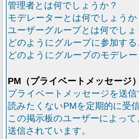
管理者とは何でしょうか？
モデレーターとは何でしょうか
ユーザーグループとは何でしょ
どのようにグループに参加する
どのようにグループのモデレー
PM（プライベートメッセージ
プライベートメッセージを送信
読みたくないPMを定期的に受
この掲示板のユーザーによって
送信されています。