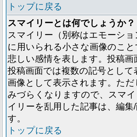
トップに戻る
スマイリーとは何でしょうか？
スマイリー（別称はエモーショ
に用いられる小さな画像のことです
悲しい感情を表します。投稿画
投稿画面では複数の記号として
画像として表示されます。ただ
みづらくなりますので、スマイ
イリーを乱用した記事は、編集/
す。
トップに戻る