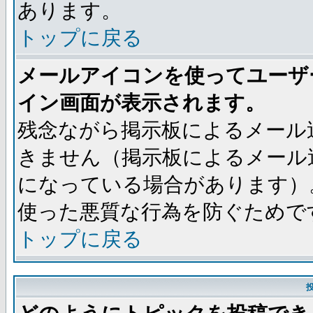
あります。
トップに戻る
メールアイコンを使ってユーザ
イン画面が表示されます。
残念ながら掲示板によるメール
きません（掲示板によるメール
になっている場合があります）
使った悪質な行為を防ぐためで
トップに戻る