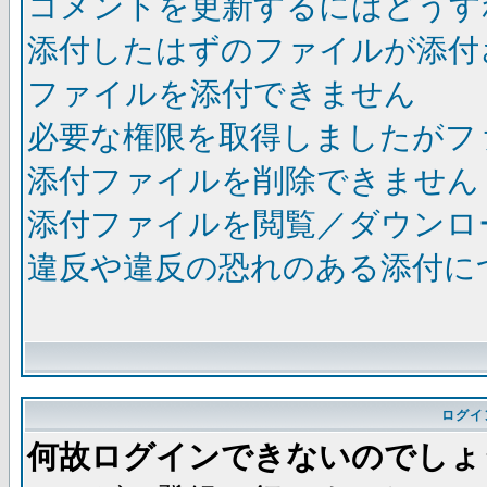
コメントを更新するにはどうす
添付したはずのファイルが添付
ファイルを添付できません
必要な権限を取得しましたがフ
添付ファイルを削除できません
添付ファイルを閲覧／ダウンロ
違反や違反の恐れのある添付に
ログイ
何故ログインできないのでしょ