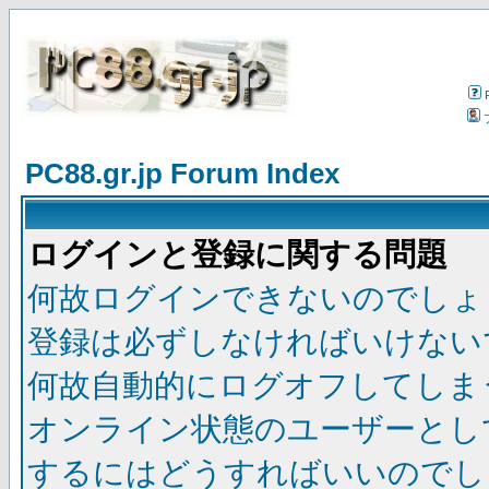
PC88.gr.jp Forum Index
ログインと登録に関する問題
何故ログインできないのでしょ
登録は必ずしなければいけない
何故自動的にログオフしてしま
オンライン状態のユーザーとし
するにはどうすればいいのでし