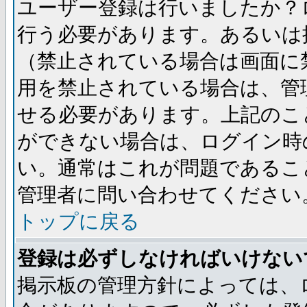
ユーザー登録は行いましたか？
行う必要があります。あるいは
（禁止されている場合は画面に
用を禁止されている場合は、管
せる必要があります。上記のこ
ができない場合は、ログイン時
い。通常はこれが問題であるこ
管理者に問い合わせてください
トップに戻る
登録は必ずしなければいけない
掲示板の管理方針によっては、