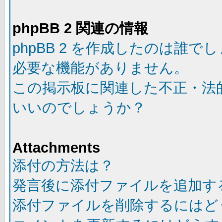
phpBB 2 関連の情報
phpBB 2 を作成したのは誰で
必要な機能がありません。
この掲示板に関連した不正・法
いいのでしょうか？
Attachments
添付の方法は？
発言後に添付ファイルを追加す
添付ファイルを削除するにはど