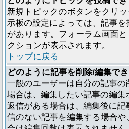
どのようにトピックを投稿でき
新規トピックのボタンをクリッ
示板の設定によっては、記事を
があります。フォーラム画面と
クションが表示されます。
トップに戻る
どのように記事を削除/編集で
一般のユーザーは自分の記事の
場合は、編集したい記事の編集
返信がある場合は、編集後に記
信のない記事を編集する場合や
合は編集回数は表示されません