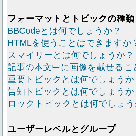
フォーマットとトピックの種類
BBCodeとは何でしょうか？
HTMLを使うことはできますか
スマイリーとは何でしょうか？
記事の本文中に画像を載せるこ
重要トピックとは何でしょうか
告知トピックとは何でしょうか
ロックトピックとは何でしょう
ユーザーレベルとグループ