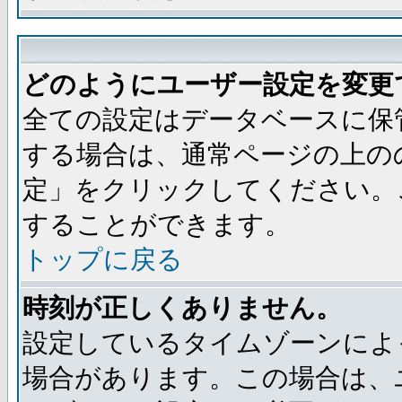
どのようにユーザー設定を変更
全ての設定はデータベースに保
する場合は、通常ページの上の
定」をクリックしてください。
することができます。
トップに戻る
時刻が正しくありません。
設定しているタイムゾーンによ
場合があります。この場合は、