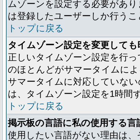
ムゾーンを設定する必要があり
は登録したユーザーしか行うこ
トップに戻る
タイムゾーン設定を変更しても
正しいタイムゾーン設定を行っ
のほとんどがサマータイムによ
サマータイムに対応していない
は、タイムゾーン設定を1時間
トップに戻る
掲示板の言語に私の使用する言
使用したい言語がない理由は、