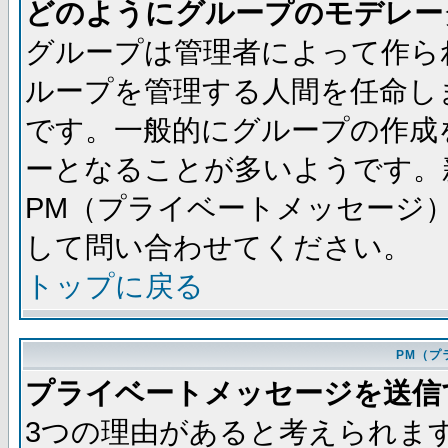
どのようにグループのモデレー
グループは管理者によって作ら
ループを管理する人間を任命し
です。一般的にグループの作成
ーとなることが多いようです。
PM（プライベートメッセージ
して問い合わせてください。
トップに戻る
PM（プ
プライベートメッセージを送信
3つの理由があると考えられま