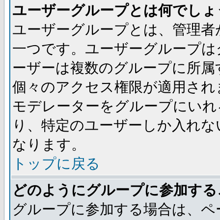
ユーザーグループとは何でしょ
ユーザーグループとは、管理者
一つです。ユーザーグループは
ーザーは複数のグループに所属
個々のアクセス権限が適用され
モデレーターをグループにいれ
り、特定のユーザーしか入れな
なります。
トップに戻る
どのようにグループに参加する
グループに参加する場合は、ペ