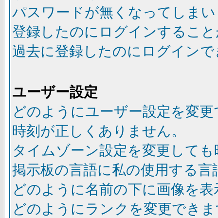
パスワードが無くなってしまい
登録したのにログインすること
過去に登録したのにログインで
ユーザー設定
どのようにユーザー設定を変更
時刻が正しくありません。
タイムゾーン設定を変更しても
掲示板の言語に私の使用する言
どのように名前の下に画像を表
どのようにランクを変更できま