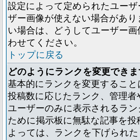
設定によって定められたユーザ
ザー画像が使えない場合があり
い場合は、どうしてユーザー画
わせてください。
トップに戻る
どのようにランクを変更できま
基本的にランクを変更すること
投稿数に応じたランク、管理者
ユーザーのみに表示されるラン
ために掲示板に無駄な記事を投
よっては、ランクを下げられた