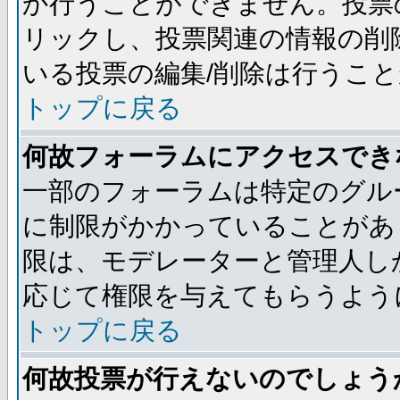
か行うことができません。投票
リックし、投票関連の情報の削
いる投票の編集/削除は行うこ
トップに戻る
何故フォーラムにアクセスでき
一部のフォーラムは特定のグル
に制限がかかっていることがあ
限は、モデレーターと管理人し
応じて権限を与えてもらうよう
トップに戻る
何故投票が行えないのでしょう