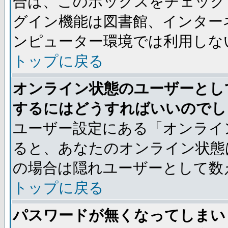
合は、このボックスをチェック
グイン機能は図書館、インター
ンピューター環境では利用しな
トップに戻る
オンライン状態のユーザーとし
するにはどうすればいいのでし
ユーザー設定にある「オンライ
ると、あなたのオンライン状態
の場合は隠れユーザーとして数
トップに戻る
パスワードが無くなってしまい