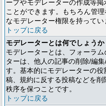
ープやモデレーターの作成等掲
ことができます。もちろん管理
なモデレーター権限を持ってい
トップに戻る
モデレーターとは何でしょうか
モデレーターとは、フォーラム
ターは、他人の記事の削除/編集
す。基本的にモデレーターの役
稿、規約に反する投稿などを削
秩序を保つことです。
トップに戻る