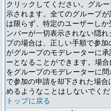
クリックしてください。グルー
示されます。全てのグループが
は限らず、特定のユーザーしか
ンバーが一切表示されない隠れ
プの場合は、正しい手順で参加
がグループのモデレーターに承
ーとなることができます。場合
をグループのモデレーターに問
で参加の申請を却下された場合
めるようなことはしないでくだ
トップに戻る