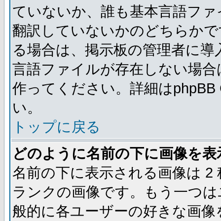
ていないか、誰も基本言語ファ
翻訳していないかのどちらかで
る場合は、掲示板の管理者に導
言語ファイルが存在しない場合
作ってください。詳細はphpBB
い。
トップに戻る
どのように名前の下に画像を表
名前の下に表示される画像は 2
ランクの画像です。もう一つは
般的に各ユーザーの好きな画像