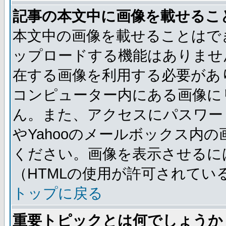
記事の本文中に画像を載せるこ
本文中の画像を載せることはで
ップロードする機能はありませ
在する画像を利用する必要があ
コンピューター内にある画像に
ん。また、アクセスにパスワード
やYahooのメールボックス内
ください。画像を表示させるには
（HTMLの使用が許可されてい
トップに戻る
重要トピックとは何でしょうか