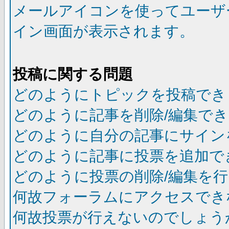
メールアイコンを使ってユーザ
イン画面が表示されます。
投稿に関する問題
どのようにトピックを投稿でき
どのように記事を削除/編集で
どのように自分の記事にサイン
どのように記事に投票を追加で
どのように投票の削除/編集を
何故フォーラムにアクセスでき
何故投票が行えないのでしょう