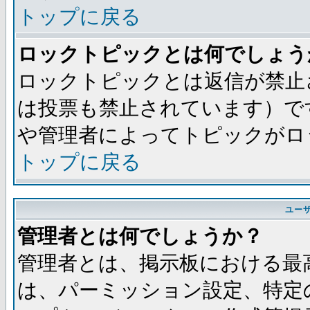
トップに戻る
ロックトピックとは何でしょう
ロックトピックとは返信が禁止
は投票も禁止されています）で
や管理者によってトピックがロ
トップに戻る
ユー
管理者とは何でしょうか？
管理者とは、掲示板における最
は、パーミッション設定、特定