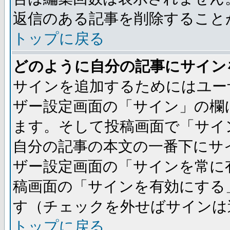
返信のある記事を削除すること
トップに戻る
どのように自分の記事にサイン
サインを追加するためにはユー
ザー設定画面の「サイン」の欄
ます。そして投稿画面で「サイ
自分の記事の本文の一番下にサ
ザー設定画面の「サインを常に
稿画面の「サインを有効にする
す（チェックを外せばサインは
トップに戻る