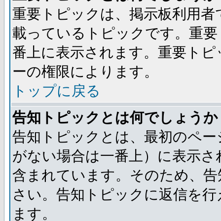
重要トピックは、掲示板利用者
載っているトピックです。重要
番上に表示されます。重要トピ
ーの権限によります。
トップに戻る
告知トピックとは何でしょうか
告知トピックとは、最初のペー
がない場合は一番上）に表示さ
含まれています。そのため、告
さい。告知トピックに返信を行
ます。