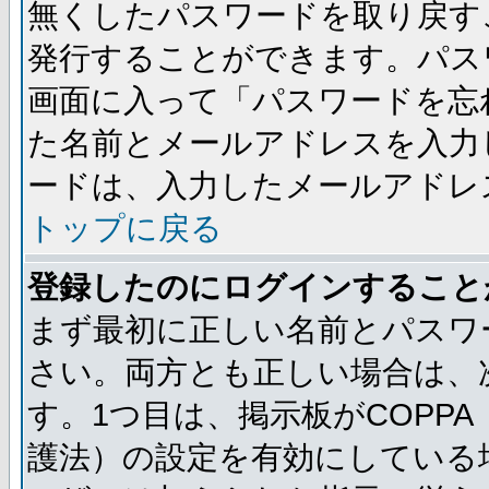
無くしたパスワードを取り戻す
発行することができます。パス
画面に入って「パスワードを忘
た名前とメールアドレスを入力
ードは、入力したメールアドレ
トップに戻る
登録したのにログインすること
まず最初に正しい名前とパスワ
さい。両方とも正しい場合は、次
す。1つ目は、掲示板がCOPP
護法）の設定を有効にしている