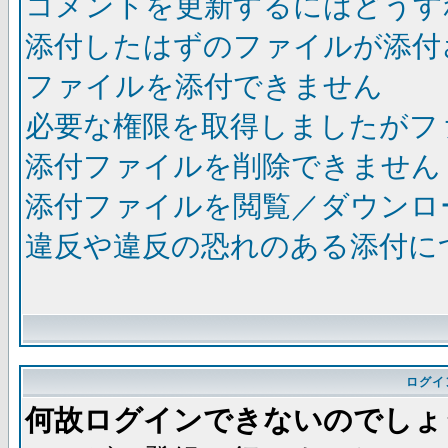
コメントを更新するにはどうす
添付したはずのファイルが添付
ファイルを添付できません
必要な権限を取得しましたがフ
添付ファイルを削除できません
添付ファイルを閲覧／ダウンロ
違反や違反の恐れのある添付に
ログイ
何故ログインできないのでしょ