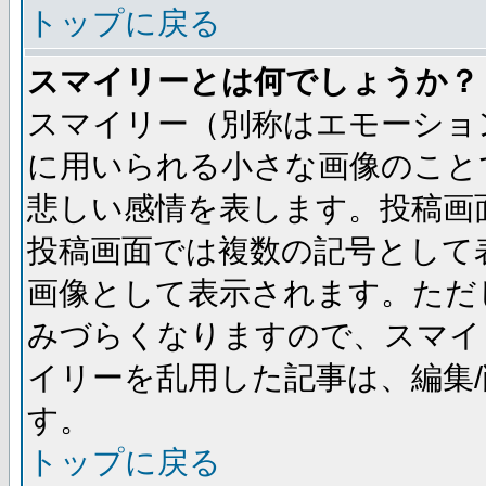
トップに戻る
スマイリーとは何でしょうか？
スマイリー（別称はエモーショ
に用いられる小さな画像のことです
悲しい感情を表します。投稿画
投稿画面では複数の記号として
画像として表示されます。ただ
みづらくなりますので、スマイ
イリーを乱用した記事は、編集/
す。
トップに戻る