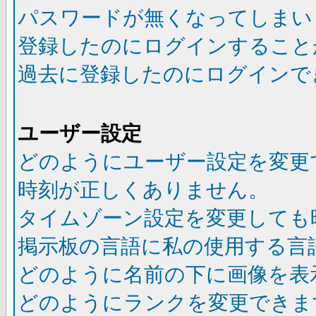
パスワードが無くなってしまい
登録したのにログインすること
過去に登録したのにログインで
ユーザー設定
どのようにユーザー設定を変更
時刻が正しくありません。
タイムゾーン設定を変更しても
掲示板の言語に私の使用する言
どのように名前の下に画像を表
どのようにランクを変更できま