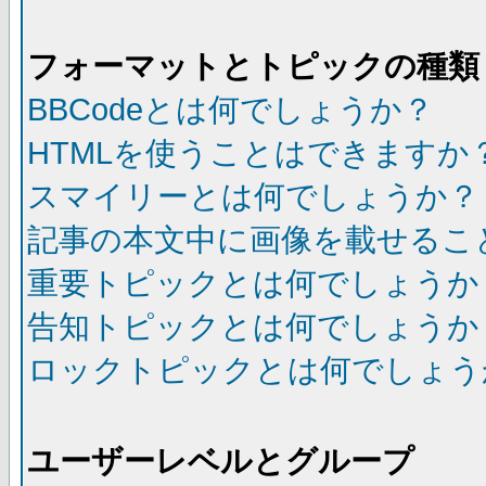
フォーマットとトピックの種類
BBCodeとは何でしょうか？
HTMLを使うことはできますか
スマイリーとは何でしょうか？
記事の本文中に画像を載せるこ
重要トピックとは何でしょうか
告知トピックとは何でしょうか
ロックトピックとは何でしょう
ユーザーレベルとグループ