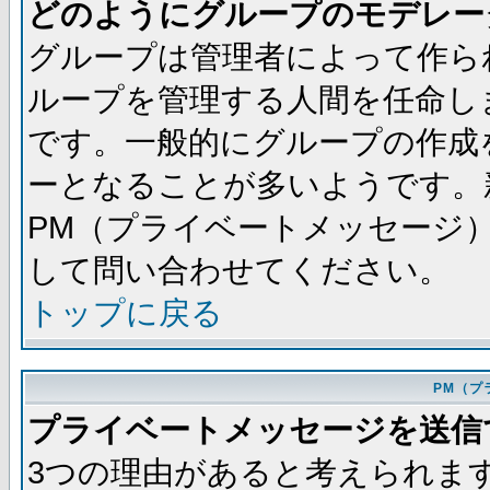
どのようにグループのモデレー
グループは管理者によって作ら
ループを管理する人間を任命し
です。一般的にグループの作成
ーとなることが多いようです。
PM（プライベートメッセージ
して問い合わせてください。
トップに戻る
PM（プ
プライベートメッセージを送信
3つの理由があると考えられま