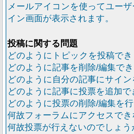
メールアイコンを使ってユーザ
イン画面が表示されます。
投稿に関する問題
どのようにトピックを投稿でき
どのように記事を削除/編集で
どのように自分の記事にサイン
どのように記事に投票を追加で
どのように投票の削除/編集を
何故フォーラムにアクセスでき
何故投票が行えないのでしょう