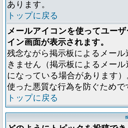
あります。
トップに戻る
メールアイコンを使ってユーザ
イン画面が表示されます。
残念ながら掲示板によるメール
きません（掲示板によるメール
になっている場合があります）
使った悪質な行為を防ぐためで
トップに戻る