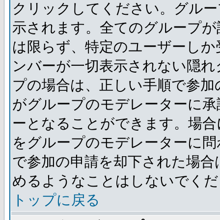
クリックしてください。グルー
示されます。全てのグループが
は限らず、特定のユーザーしか
ンバーが一切表示されない隠れ
プの場合は、正しい手順で参加
がグループのモデレーターに承
ーとなることができます。場合
をグループのモデレーターに問
で参加の申請を却下された場合
めるようなことはしないでくだ
トップに戻る