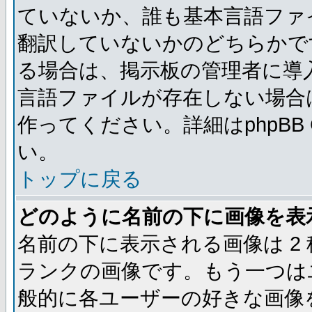
ていないか、誰も基本言語ファ
翻訳していないかのどちらかで
る場合は、掲示板の管理者に導
言語ファイルが存在しない場合
作ってください。詳細はphpBB
い。
トップに戻る
どのように名前の下に画像を表
名前の下に表示される画像は 2
ランクの画像です。もう一つは
般的に各ユーザーの好きな画像