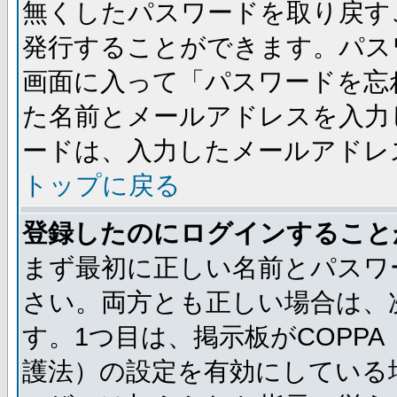
無くしたパスワードを取り戻す
発行することができます。パス
画面に入って「パスワードを忘
た名前とメールアドレスを入力
ードは、入力したメールアドレ
トップに戻る
登録したのにログインすること
まず最初に正しい名前とパスワ
さい。両方とも正しい場合は、次
す。1つ目は、掲示板がCOPP
護法）の設定を有効にしている