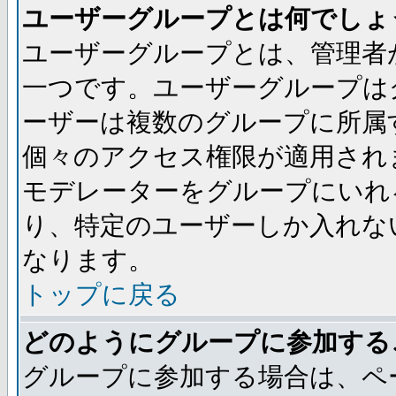
ユーザーグループとは何でしょ
ユーザーグループとは、管理者
一つです。ユーザーグループは
ーザーは複数のグループに所属
個々のアクセス権限が適用され
モデレーターをグループにいれ
り、特定のユーザーしか入れな
なります。
トップに戻る
どのようにグループに参加する
グループに参加する場合は、ペ