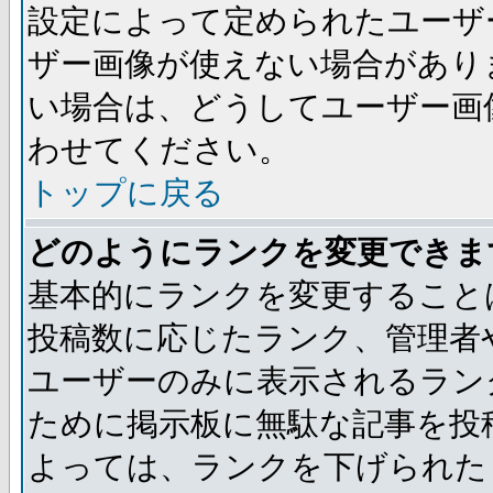
設定によって定められたユーザ
ザー画像が使えない場合があり
い場合は、どうしてユーザー画
わせてください。
トップに戻る
どのようにランクを変更できま
基本的にランクを変更すること
投稿数に応じたランク、管理者
ユーザーのみに表示されるラン
ために掲示板に無駄な記事を投
よっては、ランクを下げられた