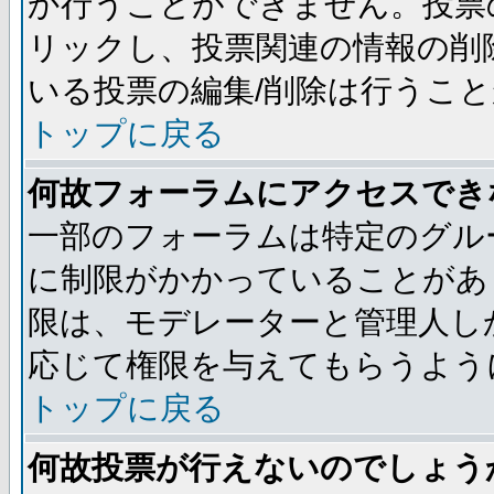
か行うことができません。投票
リックし、投票関連の情報の削
いる投票の編集/削除は行うこ
トップに戻る
何故フォーラムにアクセスでき
一部のフォーラムは特定のグル
に制限がかかっていることがあ
限は、モデレーターと管理人し
応じて権限を与えてもらうよう
トップに戻る
何故投票が行えないのでしょう