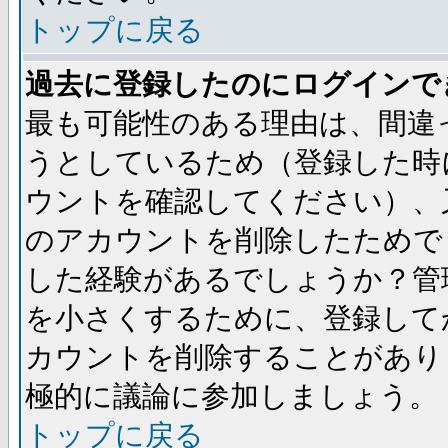
トップに戻る
過去に登録したのにログインで
最も可能性のある理由は、間違
うとしているため（登録した時
ウントを確認してください）、
のアカウントを削除したためで
した経験があるでしょうか？管
を小さくするために、登録して
カウントを削除することがあり
極的に議論に参加しましょう。
トップに戻る