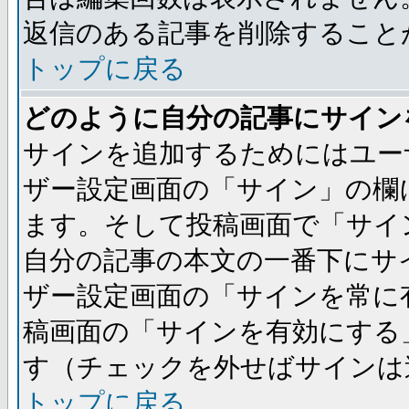
返信のある記事を削除すること
トップに戻る
どのように自分の記事にサイン
サインを追加するためにはユー
ザー設定画面の「サイン」の欄
ます。そして投稿画面で「サイ
自分の記事の本文の一番下にサ
ザー設定画面の「サインを常に
稿画面の「サインを有効にする
す（チェックを外せばサインは
トップに戻る