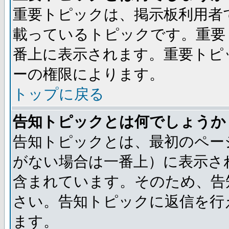
重要トピックは、掲示板利用者
載っているトピックです。重要
番上に表示されます。重要トピ
ーの権限によります。
トップに戻る
告知トピックとは何でしょうか
告知トピックとは、最初のペー
がない場合は一番上）に表示さ
含まれています。そのため、告
さい。告知トピックに返信を行
ます。