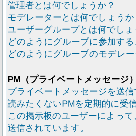
管理者とは何でしょうか？
モデレーターとは何でしょうか
ユーザーグループとは何でしょ
どのようにグループに参加する
どのようにグループのモデレー
PM（プライベートメッセージ
プライベートメッセージを送信
読みたくないPMを定期的に受
この掲示板のユーザーによって
送信されています。