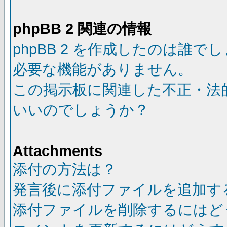
phpBB 2 関連の情報
phpBB 2 を作成したのは誰で
必要な機能がありません。
この掲示板に関連した不正・法
いいのでしょうか？
Attachments
添付の方法は？
発言後に添付ファイルを追加す
添付ファイルを削除するにはど