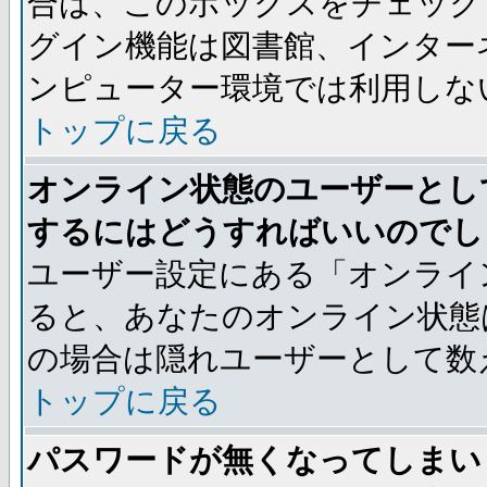
合は、このボックスをチェック
グイン機能は図書館、インター
ンピューター環境では利用しな
トップに戻る
オンライン状態のユーザーとし
するにはどうすればいいのでし
ユーザー設定にある「オンライ
ると、あなたのオンライン状態
の場合は隠れユーザーとして数
トップに戻る
パスワードが無くなってしまい