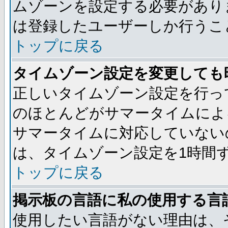
ムゾーンを設定する必要があり
は登録したユーザーしか行うこ
トップに戻る
タイムゾーン設定を変更しても
正しいタイムゾーン設定を行っ
のほとんどがサマータイムによ
サマータイムに対応していない
は、タイムゾーン設定を1時間
トップに戻る
掲示板の言語に私の使用する言
使用したい言語がない理由は、