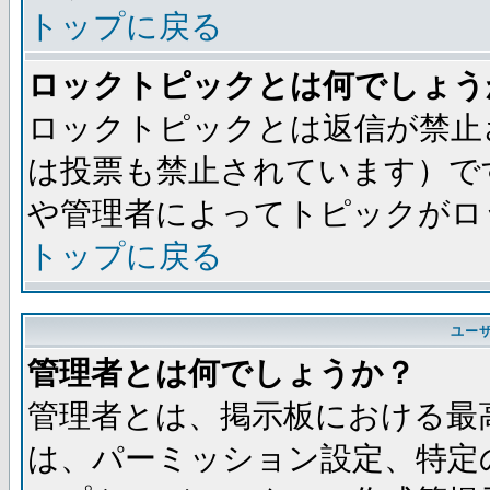
トップに戻る
ロックトピックとは何でしょう
ロックトピックとは返信が禁止
は投票も禁止されています）で
や管理者によってトピックがロ
トップに戻る
ユー
管理者とは何でしょうか？
管理者とは、掲示板における最
は、パーミッション設定、特定