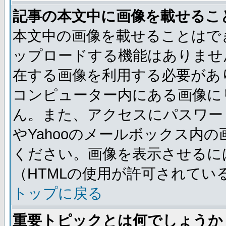
記事の本文中に画像を載せるこ
本文中の画像を載せることはで
ップロードする機能はありませ
在する画像を利用する必要があ
コンピューター内にある画像に
ん。また、アクセスにパスワード
やYahooのメールボックス内
ください。画像を表示させるには
（HTMLの使用が許可されてい
トップに戻る
重要トピックとは何でしょうか