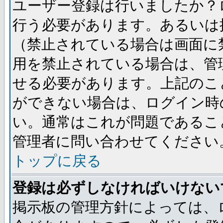
ユーザー登録は行いましたか？
行う必要があります。あるいは
（禁止されている場合は画面に
用を禁止されている場合は、管
せる必要があります。上記のこ
ができない場合は、ログイン時
い。通常はこれが問題であるこ
管理者に問い合わせてください
トップに戻る
登録は必ずしなければいけない
掲示板の管理方針によっては、