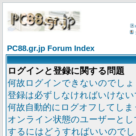
PC88.gr.jp Forum Index
ログインと登録に関する問題
何故ログインできないのでしょ
登録は必ずしなければいけない
何故自動的にログオフしてしま
オンライン状態のユーザーとし
するにはどうすればいいのでし