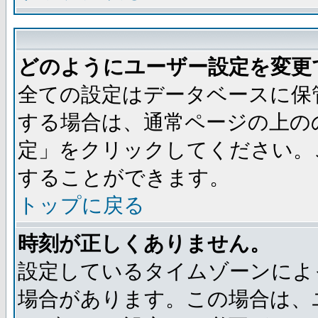
どのようにユーザー設定を変更
全ての設定はデータベースに保
する場合は、通常ページの上の
定」をクリックしてください。
することができます。
トップに戻る
時刻が正しくありません。
設定しているタイムゾーンによ
場合があります。この場合は、