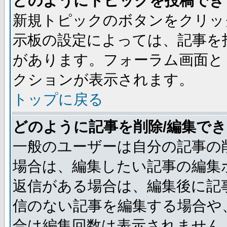
どのようにトピックを投稿でき
新規トピックのボタンをクリッ
示板の設定によっては、記事を
があります。フォーラム画面と
クションが表示されます。
トップに戻る
どのように記事を削除/編集で
一般のユーザーは自分の記事の
場合は、編集したい記事の編集
返信がある場合は、編集後に記
信のない記事を編集する場合や
合は編集回数は表示されません