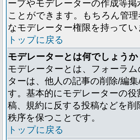
ープやモデレーターの作成等掲
ことができます。もちろん管理
なモデレーター権限を持ってい
トップに戻る
モデレーターとは何でしょうか
モデレーターとは、フォーラム
ターは、他人の記事の削除/編集
す。基本的にモデレーターの役
稿、規約に反する投稿などを削
秩序を保つことです。
トップに戻る