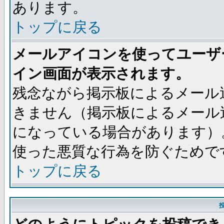
あります。
トップに戻る
メールアイコンを使ってユーザ
イン画面が表示されます。
残念ながら掲示板によるメール
きません（掲示板によるメール
になっている場合があります）
使った悪質な行為を防ぐためで
トップに戻る