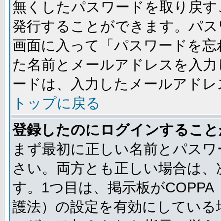
無くしたパスワードを取り戻す
発行することができます。パス
画面に入って「パスワードを忘
た名前とメールアドレスを入力
ードは、入力したメールアドレ
トップに戻る
登録したのにログインすること
まず最初に正しい名前とパスワ
さい。両方とも正しい場合は、次
す。1つ目は、掲示板がCOPP
護法）の設定を有効にしている