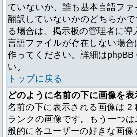
ていないか、誰も基本言語ファ
翻訳していないかのどちらかで
る場合は、掲示板の管理者に導
言語ファイルが存在しない場合
作ってください。詳細はphpBB
い。
トップに戻る
どのように名前の下に画像を表
名前の下に表示される画像は 2
ランクの画像です。もう一つは
般的に各ユーザーの好きな画像