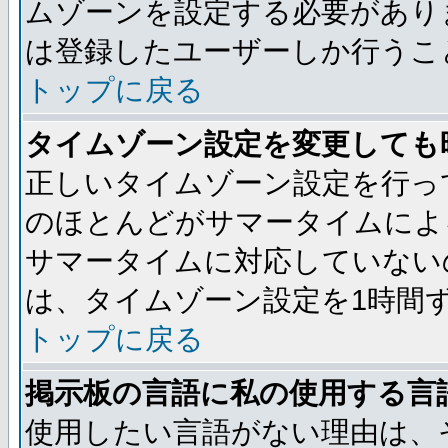
ムゾーンを設定する必要があり
は登録したユーザーしか行うこ
トップに戻る
タイムゾーン設定を変更しても
正しいタイムゾーン設定を行っ
のほとんどがサマータイムによ
サマータイムに対応していない
は、タイムゾーン設定を1時間
トップに戻る
掲示板の言語に私の使用する言
使用したい言語がない理由は、