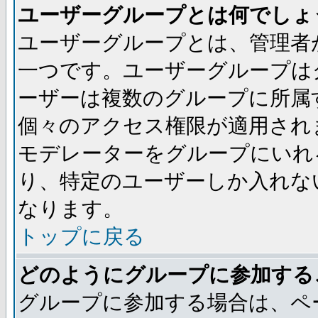
ユーザーグループとは何でしょ
ユーザーグループとは、管理者
一つです。ユーザーグループは
ーザーは複数のグループに所属
個々のアクセス権限が適用され
モデレーターをグループにいれ
り、特定のユーザーしか入れな
なります。
トップに戻る
どのようにグループに参加する
グループに参加する場合は、ペ