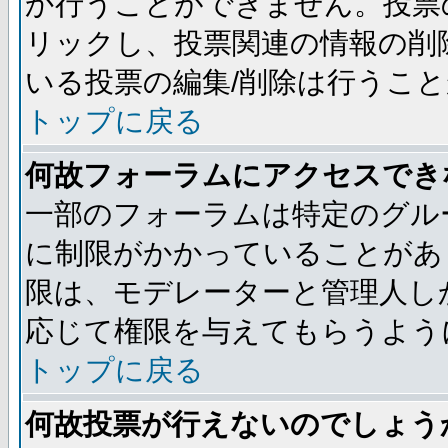
か行うことができません。投票
リックし、投票関連の情報の削
いる投票の編集/削除は行うこ
トップに戻る
何故フォーラムにアクセスでき
一部のフォーラムは特定のグル
に制限がかかっていることがあ
限は、モデレーターと管理人し
応じて権限を与えてもらうよう
トップに戻る
何故投票が行えないのでしょう