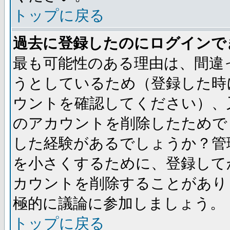
トップに戻る
過去に登録したのにログインで
最も可能性のある理由は、間違
うとしているため（登録した時
ウントを確認してください）、
のアカウントを削除したためで
した経験があるでしょうか？管
を小さくするために、登録して
カウントを削除することがあり
極的に議論に参加しましょう。
トップに戻る