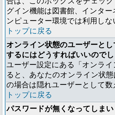
合は、このボックスをチェック
グイン機能は図書館、インター
ンピューター環境では利用しな
トップに戻る
オンライン状態のユーザーとし
するにはどうすればいいのでし
ユーザー設定にある「オンライ
ると、あなたのオンライン状態
の場合は隠れユーザーとして数
トップに戻る
パスワードが無くなってしまい