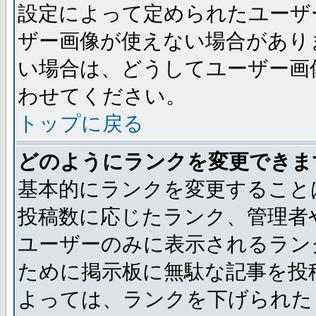
設定によって定められたユーザ
ザー画像が使えない場合があり
い場合は、どうしてユーザー画
わせてください。
トップに戻る
どのようにランクを変更できま
基本的にランクを変更すること
投稿数に応じたランク、管理者
ユーザーのみに表示されるラン
ために掲示板に無駄な記事を投
よっては、ランクを下げられた