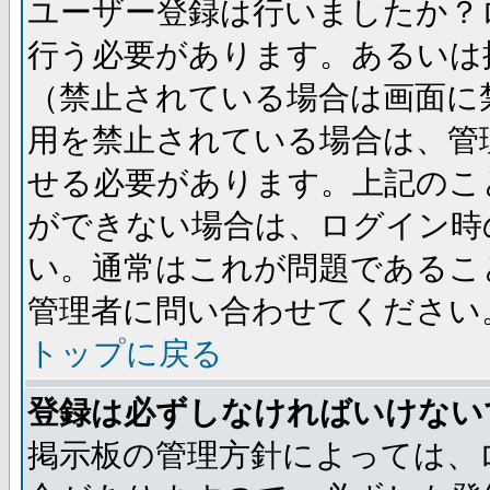
ユーザー登録は行いましたか？
行う必要があります。あるいは
（禁止されている場合は画面に
用を禁止されている場合は、管
せる必要があります。上記のこ
ができない場合は、ログイン時
い。通常はこれが問題であるこ
管理者に問い合わせてください
トップに戻る
登録は必ずしなければいけない
掲示板の管理方針によっては、