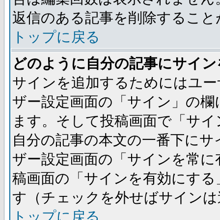
返信のある記事を削除すること
トップに戻る
どのように自分の記事にサイン
サインを追加するためにはユー
ザー設定画面の「サイン」の欄
ます。そして投稿画面で「サイ
自分の記事の本文の一番下にサ
ザー設定画面の「サインを常に
稿画面の「サインを有効にする
す（チェックを外せばサインは
トップに戻る