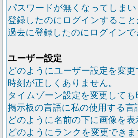
パスワードが無くなってしまい
登録したのにログインすること
過去に登録したのにログインで
ユーザー設定
どのようにユーザー設定を変更
時刻が正しくありません。
タイムゾーン設定を変更しても
掲示板の言語に私の使用する言
どのように名前の下に画像を表
どのようにランクを変更できま