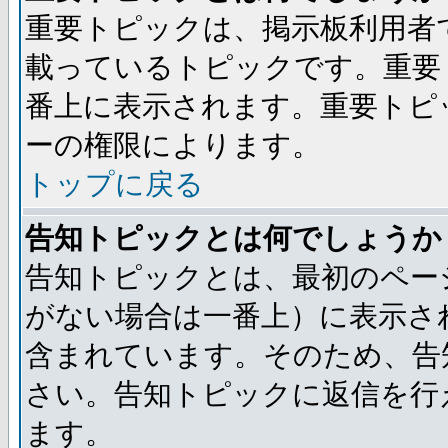
重要トピックは、掲示板利用者
載っているトピックです。重要
番上に表示されます。重要トピ
ーの権限によります。
トップに戻る
告知トピックとは何でしょうか
告知トピックとは、最初のペー
がない場合は一番上）に表示さ
含まれています。そのため、告
さい。告知トピックに返信を行
ます。