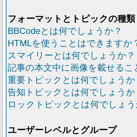
フォーマットとトピックの種類
BBCodeとは何でしょうか？
HTMLを使うことはできますか
スマイリーとは何でしょうか？
記事の本文中に画像を載せるこ
重要トピックとは何でしょうか
告知トピックとは何でしょうか
ロックトピックとは何でしょう
ユーザーレベルとグループ