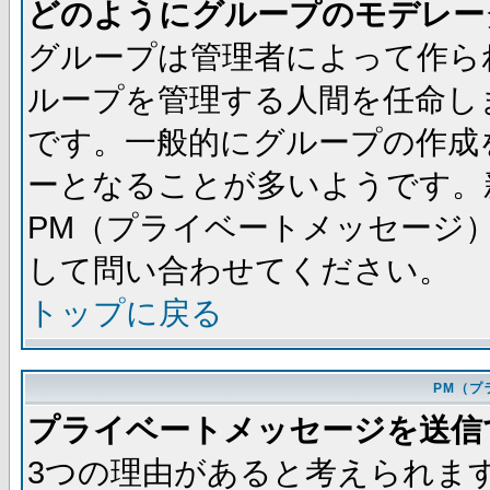
どのようにグループのモデレー
グループは管理者によって作ら
ループを管理する人間を任命し
です。一般的にグループの作成
ーとなることが多いようです。
PM（プライベートメッセージ
して問い合わせてください。
トップに戻る
PM（プ
プライベートメッセージを送信
3つの理由があると考えられま