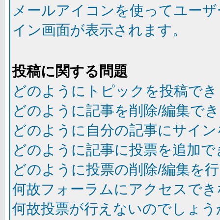
メールアイコンを使ってユーザ
イン画面が表示されます。
投稿に関する問題
どのようにトピックを投稿でき
どのように記事を削除/編集で
どのように自分の記事にサイン
どのように記事に投票を追加で
どのように投票の削除/編集を
何故フォーラムにアクセスでき
何故投票が行えないのでしょう