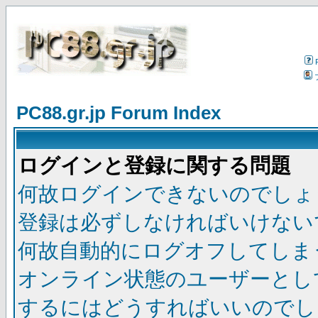
PC88.gr.jp Forum Index
ログインと登録に関する問題
何故ログインできないのでしょ
登録は必ずしなければいけない
何故自動的にログオフしてしま
オンライン状態のユーザーとし
するにはどうすればいいのでし