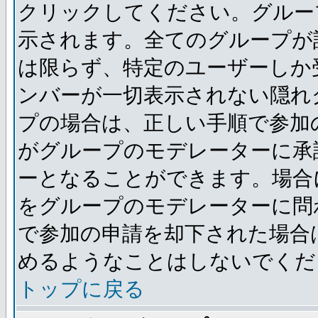
クリックしてください。グルー
示されます。全てのグループが
は限らず、特定のユーザーしか
ンバーが一切表示されない隠れ
プの場合は、正しい手順で参加
がグループのモデレーターに承
ーとなることができます。場合
をグループのモデレーターに問
で参加の申請を却下された場合
めるようなことはしないでくだ
トップに戻る