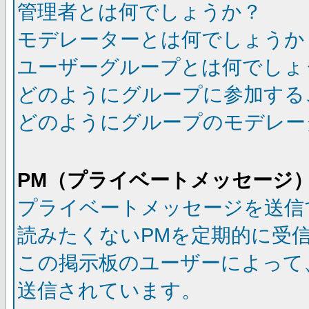
管理者とは何でしょうか？
モデレーターとは何でしょうか
ユーザーグループとは何でしょ
どのようにグループに参加する
どのようにグループのモデレー
PM（プライベートメッセージ
プライベートメッセージを送信
読みたくないPMを定期的に受
この掲示板のユーザーによって
送信されています。