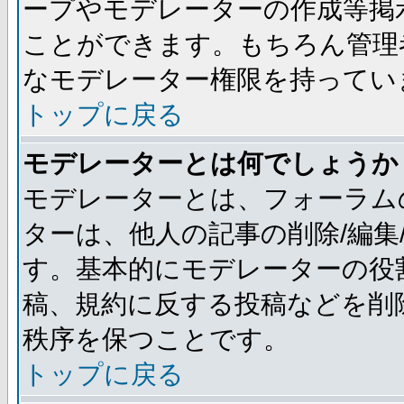
ープやモデレーターの作成等掲
ことができます。もちろん管理
なモデレーター権限を持ってい
トップに戻る
モデレーターとは何でしょうか
モデレーターとは、フォーラム
ターは、他人の記事の削除/編集
す。基本的にモデレーターの役
稿、規約に反する投稿などを削
秩序を保つことです。
トップに戻る