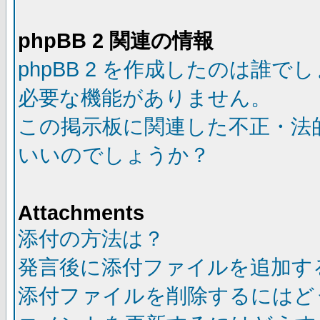
phpBB 2 関連の情報
phpBB 2 を作成したのは誰で
必要な機能がありません。
この掲示板に関連した不正・法
いいのでしょうか？
Attachments
添付の方法は？
発言後に添付ファイルを追加す
添付ファイルを削除するにはど