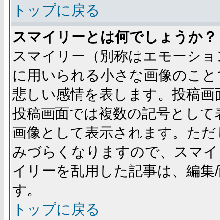
トップに戻る
スマイリーとは何でしょうか？
スマイリー（別称はエモーショ
に用いられる小さな画像のことです
悲しい感情を表します。投稿画
投稿画面では複数の記号として
画像として表示されます。ただ
みづらくなりますので、スマイ
イリーを乱用した記事は、編集/
す。
トップに戻る