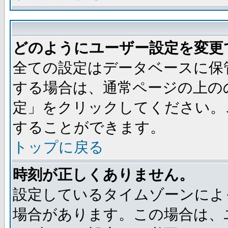
どのようにユーザー設定を変更
全ての設定はデータベースに保
する場合は、通常ページの上の
定」をクリックしてください。
することができます。
トップに戻る
時刻が正しくありません。
設定しているタイムゾーンによ
場合があります。この場合は、