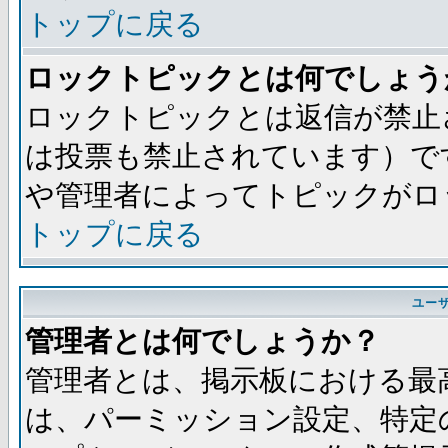
トップに戻る
ロックトピックとは何でしょう
ロックトピックとは返信が禁止
は投票も禁止されています）で
や管理者によってトピックがロ
トップに戻る
ユー
管理者とは何でしょうか？
管理者とは、掲示板における最
は、パーミッション設定、特定