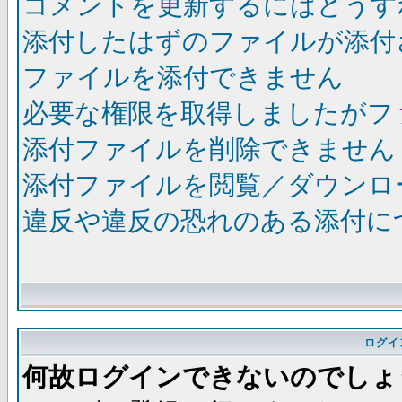
コメントを更新するにはどうす
添付したはずのファイルが添付
ファイルを添付できません
必要な権限を取得しましたがフ
添付ファイルを削除できません
添付ファイルを閲覧／ダウンロ
違反や違反の恐れのある添付に
ログイ
何故ログインできないのでしょ