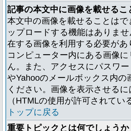
記事の本文中に画像を載せるこ
本文中の画像を載せることはで
ップロードする機能はありませ
在する画像を利用する必要があ
コンピューター内にある画像に
ん。また、アクセスにパスワード
やYahooのメールボックス内
ください。画像を表示させるには
（HTMLの使用が許可されてい
トップに戻る
重要トピックとは何でしょうか