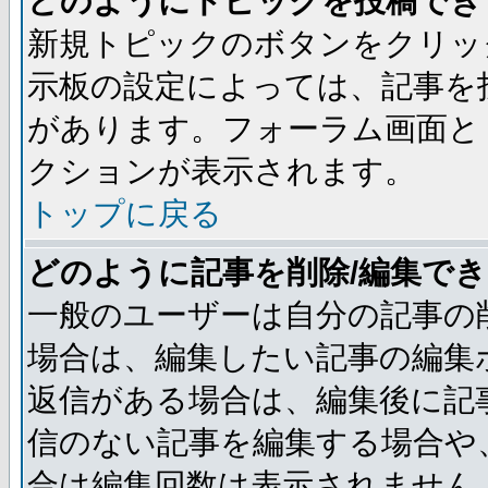
どのようにトピックを投稿でき
新規トピックのボタンをクリッ
示板の設定によっては、記事を
があります。フォーラム画面と
クションが表示されます。
トップに戻る
どのように記事を削除/編集で
一般のユーザーは自分の記事の
場合は、編集したい記事の編集
返信がある場合は、編集後に記
信のない記事を編集する場合や
合は編集回数は表示されません