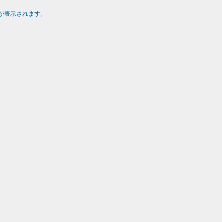
が表示されます。