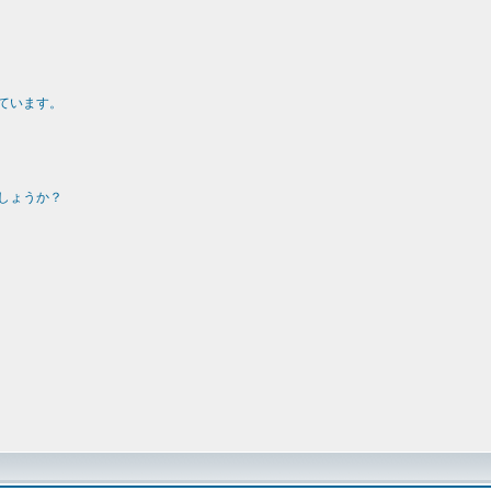
ています。
しょうか？