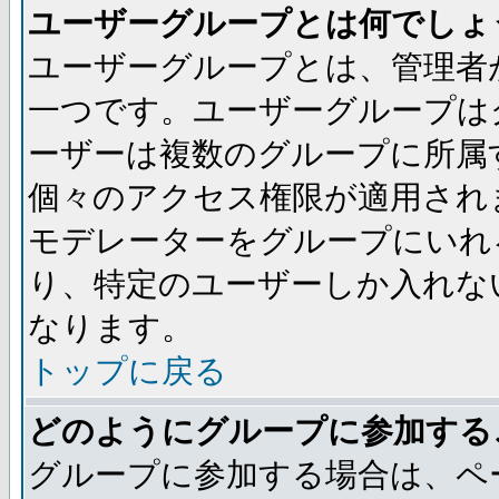
ユーザーグループとは何でしょ
ユーザーグループとは、管理者
一つです。ユーザーグループは
ーザーは複数のグループに所属
個々のアクセス権限が適用され
モデレーターをグループにいれ
り、特定のユーザーしか入れな
なります。
トップに戻る
どのようにグループに参加する
グループに参加する場合は、ペ