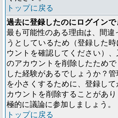
トップに戻る
過去に登録したのにログインで
最も可能性のある理由は、間違
うとしているため（登録した時
ウントを確認してください）、
のアカウントを削除したためで
した経験があるでしょうか？管
を小さくするために、登録して
カウントを削除することがあり
極的に議論に参加しましょう。
トップに戻る