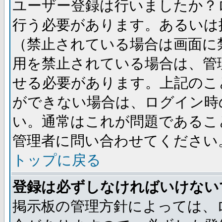
ユーザー登録は行いましたか？
行う必要があります。あるいは
（禁止されている場合は画面に
用を禁止されている場合は、管
せる必要があります。上記のこ
ができない場合は、ログイン時
い。通常はこれが問題であるこ
管理者に問い合わせてください
トップに戻る
登録は必ずしなければいけない
掲示板の管理方針によっては、