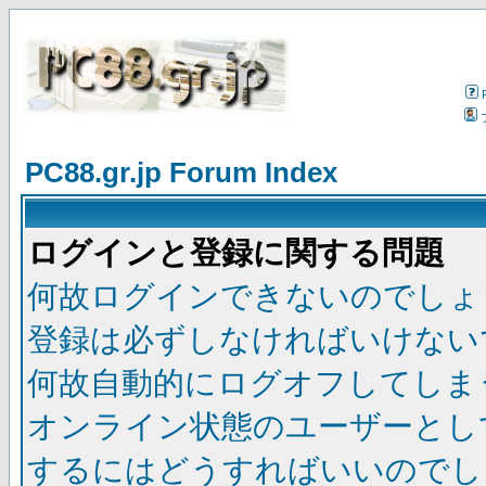
PC88.gr.jp Forum Index
ログインと登録に関する問題
何故ログインできないのでしょ
登録は必ずしなければいけない
何故自動的にログオフしてしま
オンライン状態のユーザーとし
するにはどうすればいいのでし