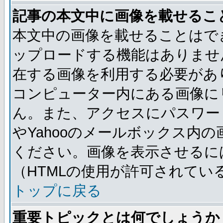
記事の本文中に画像を載せるこ
本文中の画像を載せることはで
ップロードする機能はありませ
在する画像を利用する必要があ
コンピューター内にある画像に
ん。また、アクセスにパスワード
やYahooのメールボックス内
ください。画像を表示させるには
（HTMLの使用が許可されてい
トップに戻る
重要トピックとは何でしょうか