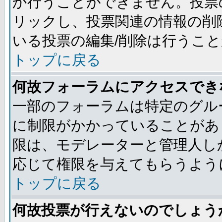
か行うことができません。投票
リックし、投票関連の情報の削
いる投票の編集/削除は行うこ
トップに戻る
何故フォーラムにアクセスでき
一部のフォーラムは特定のグル
に制限がかかっていることがあ
限は、モデレーターと管理人し
応じて権限を与えてもらうよう
トップに戻る
何故投票が行えないのでしょう