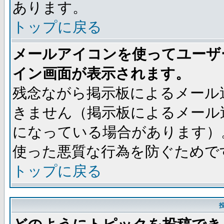
あります。
トップに戻る
メールアイコンを使ってユーザ
イン画面が表示されます。
残念ながら掲示板によるメール
きません（掲示板によるメール
になっている場合があります）
使った悪質な行為を防ぐためで
トップに戻る