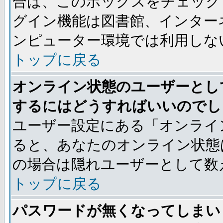
合は、このボックスをチェック
グイン機能は図書館、インター
ンピューター環境では利用しな
トップに戻る
オンライン状態のユーザーとし
するにはどうすればいいのでし
ユーザー設定にある「オンライ
ると、あなたのオンライン状態
の場合は隠れユーザーとして数
トップに戻る
パスワードが無くなってしまい