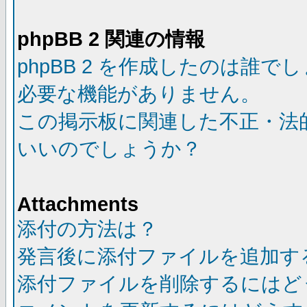
phpBB 2 関連の情報
phpBB 2 を作成したのは誰で
必要な機能がありません。
この掲示板に関連した不正・法
いいのでしょうか？
Attachments
添付の方法は？
発言後に添付ファイルを追加す
添付ファイルを削除するにはど