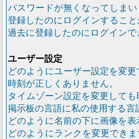
パスワードが無くなってしまい
登録したのにログインすること
過去に登録したのにログインで
ユーザー設定
どのようにユーザー設定を変更
時刻が正しくありません。
タイムゾーン設定を変更しても
掲示板の言語に私の使用する言
どのように名前の下に画像を表
どのようにランクを変更できま