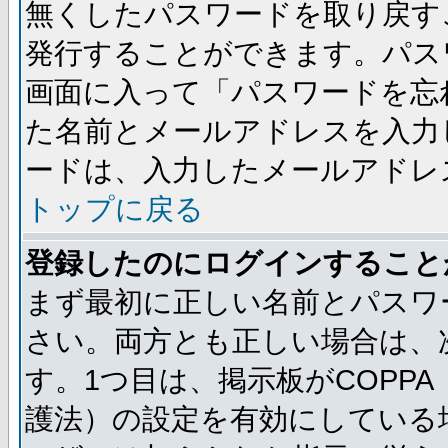
無くしたパスワードを取り戻す
発行することができます。パス
画面に入って「パスワードを忘
た名前とメールアドレスを入力
ードは、入力したメールアドレ
トップに戻る
登録したのにログインすること
まず最初に正しい名前とパスワ
さい。両方とも正しい場合は、次
す。1つ目は、掲示板がCOPP
護法）の設定を有効にしている