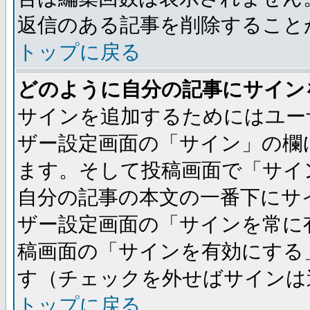
返信のある記事を削除すること
トップに戻る
どのように自分の記事にサイン
サインを追加するためにはユー
ザー設定画面の「サイン」の欄
ます。そして投稿画面で「サイ
自分の記事の本文の一番下にサ
ザー設定画面の「サインを常に
稿画面の「サインを有効にする
す（チェックを外せばサインは
トップに戻る