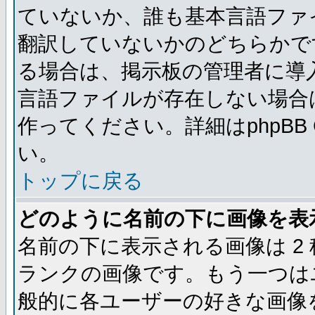
ていないか、誰も基本言語ファ
翻訳していないかのどちらかで
る場合は、掲示板の管理者に導
言語ファイルが存在しない場合
作ってください。詳細はphpBB
い。
トップに戻る
どのように名前の下に画像を表
名前の下に表示される画像は 2
ランクの画像です。もう一つは
般的に各ユーザーの好きな画像