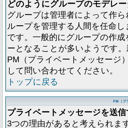
どのようにグループのモデレー
グループは管理者によって作ら
ループを管理する人間を任命し
です。一般的にグループの作成
ーとなることが多いようです。
PM（プライベートメッセージ
して問い合わせてください。
トップに戻る
PM（プ
プライベートメッセージを送信
3つの理由があると考えられま