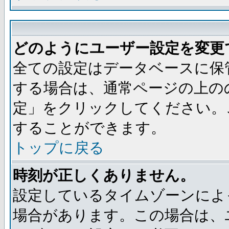
どのようにユーザー設定を変更
全ての設定はデータベースに保
する場合は、通常ページの上の
定」をクリックしてください。
することができます。
トップに戻る
時刻が正しくありません。
設定しているタイムゾーンによ
場合があります。この場合は、