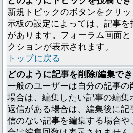
どのようにトピックを投稿でき
新規トピックのボタンをクリッ
示板の設定によっては、記事を
があります。フォーラム画面と
クションが表示されます。
トップに戻る
どのように記事を削除/編集で
一般のユーザーは自分の記事の
場合は、編集したい記事の編集
返信がある場合は、編集後に記
信のない記事を編集する場合や
合は編集回数は表示されません