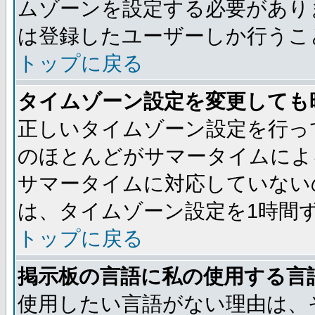
ムゾーンを設定する必要があり
は登録したユーザーしか行うこ
トップに戻る
タイムゾーン設定を変更しても
正しいタイムゾーン設定を行っ
のほとんどがサマータイムによ
サマータイムに対応していない
は、タイムゾーン設定を1時間
トップに戻る
掲示板の言語に私の使用する言
使用したい言語がない理由は、