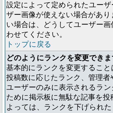
設定によって定められたユーザ
ザー画像が使えない場合があり
い場合は、どうしてユーザー画
わせてください。
トップに戻る
どのようにランクを変更できま
基本的にランクを変更すること
投稿数に応じたランク、管理者
ユーザーのみに表示されるラン
ために掲示板に無駄な記事を投
よっては、ランクを下げられた