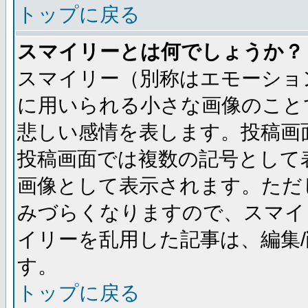
トップに戻る
スマイリーとは何でしょうか？
スマイリー（別称はエモーショ
に用いられる小さな画像のことです
悲しい感情を表します。投稿画
投稿画面では複数の記号として
画像として表示されます。ただ
みづらくなりますので、スマイ
イリーを乱用した記事は、編集/
す。
トップに戻る