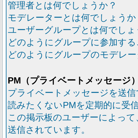
管理者とは何でしょうか？
モデレーターとは何でしょうか
ユーザーグループとは何でしょ
どのようにグループに参加する
どのようにグループのモデレー
PM（プライベートメッセージ
プライベートメッセージを送信
読みたくないPMを定期的に受
この掲示板のユーザーによって
送信されています。