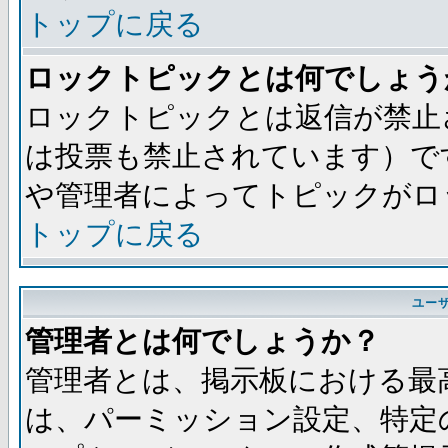
トップに戻る
ロックトピックとは何でしょう
ロックトピックとは返信が禁止
は投票も禁止されています）で
や管理者によってトピックがロ
トップに戻る
ユー
管理者とは何でしょうか？
管理者とは、掲示板における最
は、パーミッション設定、特定