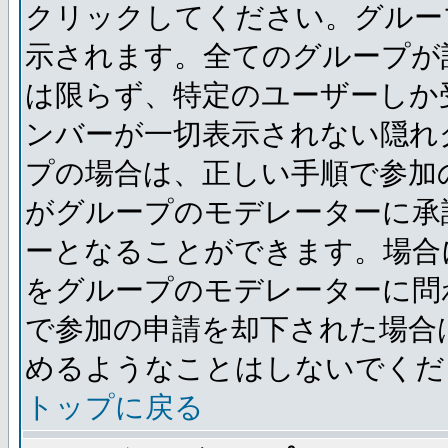
クリックしてください。グルー
示されます。全てのグループが
は限らず、特定のユーザーしか
ンバーが一切表示されない隠れ
プの場合は、正しい手順で参加
がグループのモデレーターに承
ーとなることができます。場合
をグループのモデレーターに問
で参加の申請を却下された場合
めるようなことはしないでくだ
トップに戻る