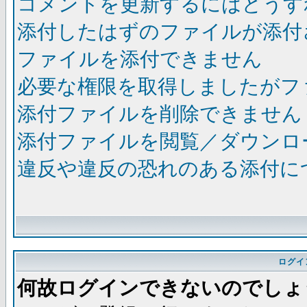
コメントを更新するにはどうす
添付したはずのファイルが添付
ファイルを添付できません
必要な権限を取得しましたがフ
添付ファイルを削除できません
添付ファイルを閲覧／ダウンロ
違反や違反の恐れのある添付に
ログイ
何故ログインできないのでしょ