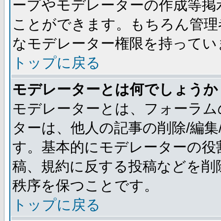
ープやモデレーターの作成等掲
ことができます。もちろん管理
なモデレーター権限を持ってい
トップに戻る
モデレーターとは何でしょうか
モデレーターとは、フォーラム
ターは、他人の記事の削除/編集
す。基本的にモデレーターの役
稿、規約に反する投稿などを削
秩序を保つことです。
トップに戻る