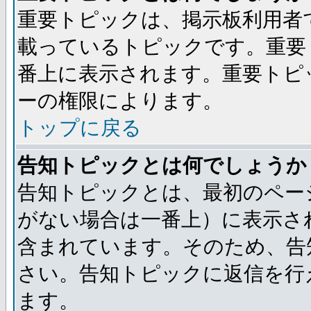
重要トピックは、掲示板利用者
載っているトピックです。重要
番上に表示されます。重要トピ
ーの権限によります。
トップに戻る
告知トピックとは何でしょうか
告知トピックとは、最初のペー
がない場合は一番上）に表示さ
含まれています。そのため、告
さい。告知トピックに返信を行
ます。