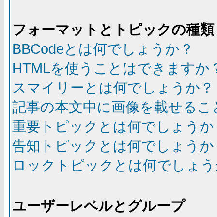
フォーマットとトピックの種類
BBCodeとは何でしょうか？
HTMLを使うことはできますか
スマイリーとは何でしょうか？
記事の本文中に画像を載せるこ
重要トピックとは何でしょうか
告知トピックとは何でしょうか
ロックトピックとは何でしょう
ユーザーレベルとグループ