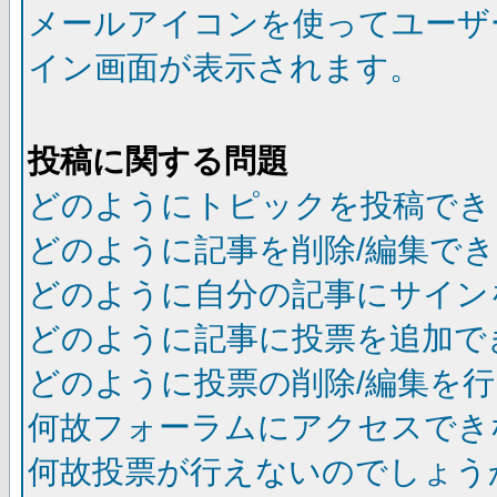
メールアイコンを使ってユーザ
イン画面が表示されます。
投稿に関する問題
どのようにトピックを投稿でき
どのように記事を削除/編集で
どのように自分の記事にサイン
どのように記事に投票を追加で
どのように投票の削除/編集を
何故フォーラムにアクセスでき
何故投票が行えないのでしょう