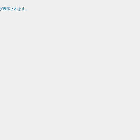
が表示されます。