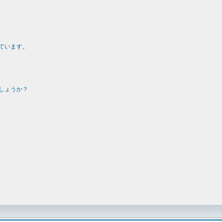
ています。
しょうか？