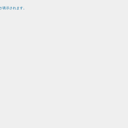
が表示されます。