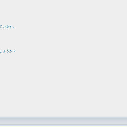
ています。
しょうか？