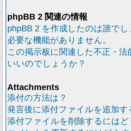
phpBB 2 関連の情報
phpBB 2 を作成したのは誰で
必要な機能がありません。
この掲示板に関連した不正・法
いいのでしょうか？
Attachments
添付の方法は？
発言後に添付ファイルを追加す
添付ファイルを削除するにはど