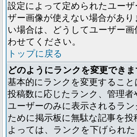
設定によって定められたユーザ
ザー画像が使えない場合があり
い場合は、どうしてユーザー画
わせてください。
トップに戻る
どのようにランクを変更できま
基本的にランクを変更すること
投稿数に応じたランク、管理者
ユーザーのみに表示されるラン
ために掲示板に無駄な記事を投
よっては、ランクを下げられた