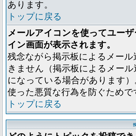
あります。
トップに戻る
メールアイコンを使ってユーザ
イン画面が表示されます。
残念ながら掲示板によるメール
きません（掲示板によるメール
になっている場合があります）
使った悪質な行為を防ぐためで
トップに戻る