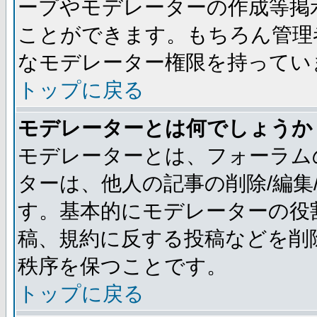
ープやモデレーターの作成等掲
ことができます。もちろん管理
なモデレーター権限を持ってい
トップに戻る
モデレーターとは何でしょうか
モデレーターとは、フォーラム
ターは、他人の記事の削除/編集
す。基本的にモデレーターの役
稿、規約に反する投稿などを削
秩序を保つことです。
トップに戻る