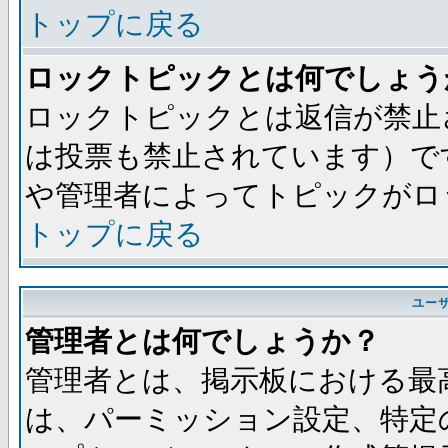
トップに戻る
ロックトピックとは何でしょう
ロックトピックとは返信が禁止
は投票も禁止されています）で
や管理者によってトピックがロ
トップに戻る
ユー
管理者とは何でしょうか？
管理者とは、掲示板における最
は、パーミッション設定、特定