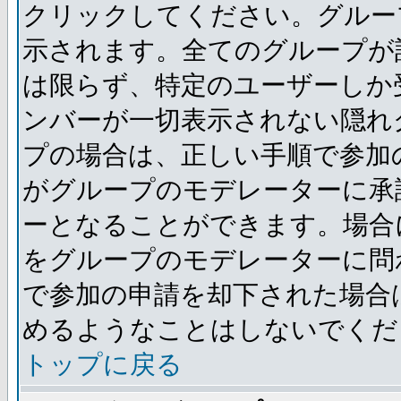
クリックしてください。グルー
示されます。全てのグループが
は限らず、特定のユーザーしか
ンバーが一切表示されない隠れ
プの場合は、正しい手順で参加
がグループのモデレーターに承
ーとなることができます。場合
をグループのモデレーターに問
で参加の申請を却下された場合
めるようなことはしないでくだ
トップに戻る