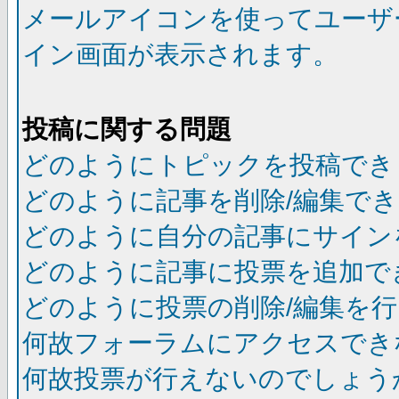
メールアイコンを使ってユーザ
イン画面が表示されます。
投稿に関する問題
どのようにトピックを投稿でき
どのように記事を削除/編集で
どのように自分の記事にサイン
どのように記事に投票を追加で
どのように投票の削除/編集を
何故フォーラムにアクセスでき
何故投票が行えないのでしょう