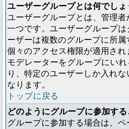
ユーザーグループとは何でしょ
ユーザーグループとは、管理者
一つです。ユーザーグループは
ーザーは複数のグループに所属
個々のアクセス権限が適用され
モデレーターをグループにいれ
り、特定のユーザーしか入れな
なります。
トップに戻る
どのようにグループに参加する
グループに参加する場合は、ペ