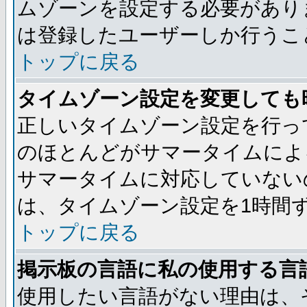
ムゾーンを設定する必要があり
は登録したユーザーしか行うこ
トップに戻る
タイムゾーン設定を変更しても
正しいタイムゾーン設定を行っ
のほとんどがサマータイムによ
サマータイムに対応していない
は、タイムゾーン設定を1時間
トップに戻る
掲示板の言語に私の使用する言
使用したい言語がない理由は、