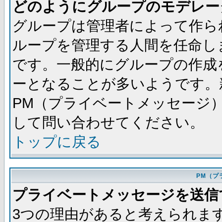
どのようにグループのモデレー
グループは管理者によって作ら
ループを管理する人間を任命し
です。一般的にグループの作成
ーとなることが多いようです。
PM（プライベートメッセージ
して問い合わせてください。
トップに戻る
PM（プ
プライベートメッセージを送信
3つの理由があると考えられま