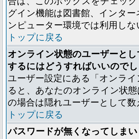
合は、このボックスをチェック
グイン機能は図書館、インター
ンピューター環境では利用しな
トップに戻る
オンライン状態のユーザーとし
するにはどうすればいいのでし
ユーザー設定にある「オンライ
ると、あなたのオンライン状態
の場合は隠れユーザーとして数
トップに戻る
パスワードが無くなってしまい