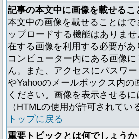
記事の本文中に画像を載せるこ
本文中の画像を載せることはで
ップロードする機能はありませ
在する画像を利用する必要があ
コンピューター内にある画像に
ん。また、アクセスにパスワード
やYahooのメールボックス内
ください。画像を表示させるには
（HTMLの使用が許可されてい
トップに戻る
重要トピックとは何でしょうか