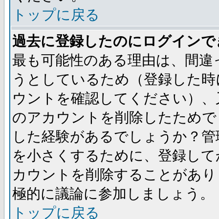
トップに戻る
過去に登録したのにログインで
最も可能性のある理由は、間違
うとしているため（登録した時
ウントを確認してください）、
のアカウントを削除したためで
した経験があるでしょうか？管
を小さくするために、登録して
カウントを削除することがあり
極的に議論に参加しましょう。
トップに戻る