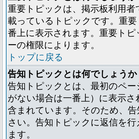
重要トピックは、掲示板利用者
載っているトピックです。重要
番上に表示されます。重要トピ
ーの権限によります。
トップに戻る
告知トピックとは何でしょうか
告知トピックとは、最初のペー
がない場合は一番上）に表示さ
含まれています。そのため、告
さい。告知トピックに返信を行
ます。