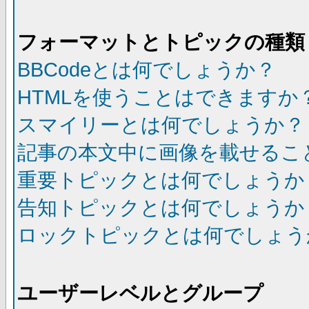
フォーマットとトピックの種類
BBCodeとは何でしょうか？
HTMLを使うことはできますか
スマイリーとは何でしょうか？
記事の本文中に画像を載せるこ
重要トピックとは何でしょうか
告知トピックとは何でしょうか
ロックトピックとは何でしょう
ユーザーレベルとグループ