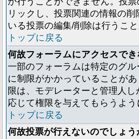
か行うことができません。投票
リックし、投票関連の情報の削
いる投票の編集/削除は行うこ
トップに戻る
何故フォーラムにアクセスでき
一部のフォーラムは特定のグル
に制限がかかっていることがあ
限は、モデレーターと管理人し
応じて権限を与えてもらうよう
トップに戻る
何故投票が行えないのでしょう