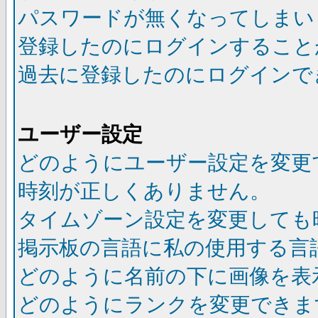
パスワードが無くなってしまい
登録したのにログインすること
過去に登録したのにログインで
ユーザー設定
どのようにユーザー設定を変更
時刻が正しくありません。
タイムゾーン設定を変更しても
掲示板の言語に私の使用する言
どのように名前の下に画像を表
どのようにランクを変更できま