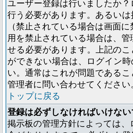
ユーザー登録は行いましたか？
行う必要があります。あるいは
（禁止されている場合は画面に
用を禁止されている場合は、管
せる必要があります。上記のこ
ができない場合は、ログイン時
い。通常はこれが問題であるこ
管理者に問い合わせてください
トップに戻る
登録は必ずしなければいけない
掲示板の管理方針によっては、