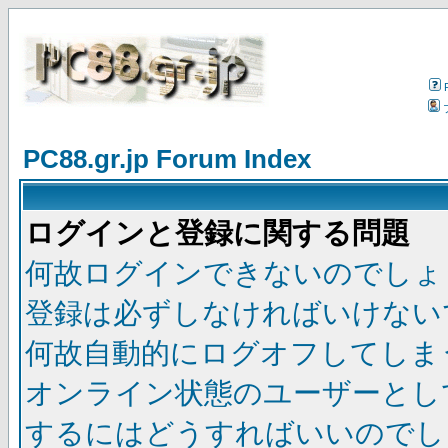
PC88.gr.jp Forum Index
ログインと登録に関する問題
何故ログインできないのでしょ
登録は必ずしなければいけない
何故自動的にログオフしてしま
オンライン状態のユーザーとし
するにはどうすればいいのでし