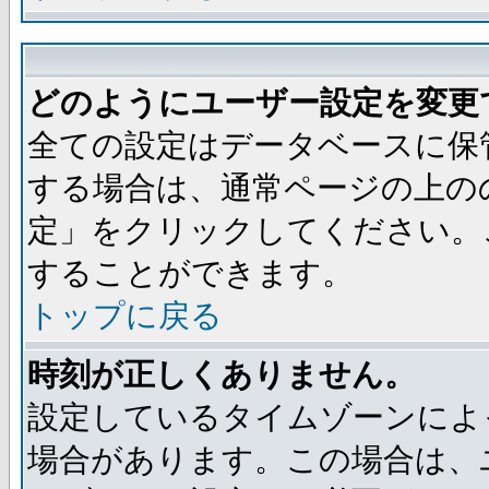
どのようにユーザー設定を変更
全ての設定はデータベースに保
する場合は、通常ページの上の
定」をクリックしてください。
することができます。
トップに戻る
時刻が正しくありません。
設定しているタイムゾーンによ
場合があります。この場合は、