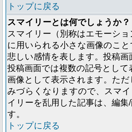
トップに戻る
スマイリーとは何でしょうか？
スマイリー（別称はエモーショ
に用いられる小さな画像のことです
悲しい感情を表します。投稿画
投稿画面では複数の記号として
画像として表示されます。ただ
みづらくなりますので、スマイ
イリーを乱用した記事は、編集/
す。
トップに戻る