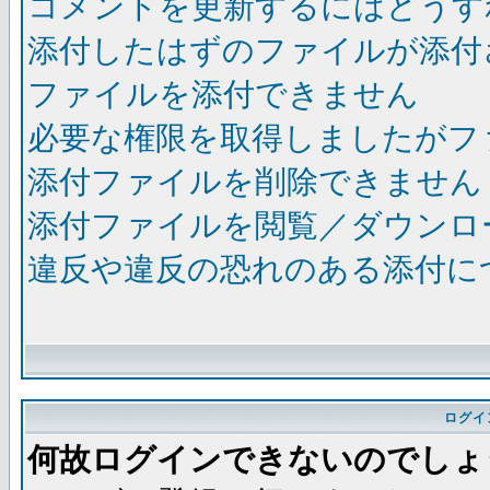
コメントを更新するにはどうす
添付したはずのファイルが添付
ファイルを添付できません
必要な権限を取得しましたがフ
添付ファイルを削除できません
添付ファイルを閲覧／ダウンロ
違反や違反の恐れのある添付に
ログイ
何故ログインできないのでしょ