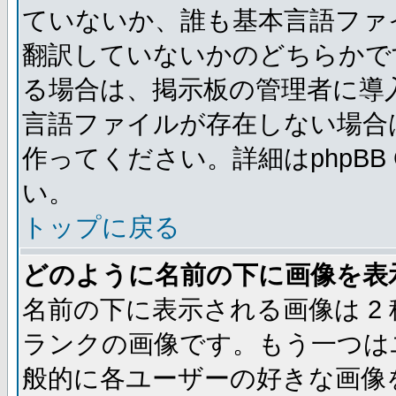
ていないか、誰も基本言語ファ
翻訳していないかのどちらかで
る場合は、掲示板の管理者に導
言語ファイルが存在しない場合
作ってください。詳細はphpBB
い。
トップに戻る
どのように名前の下に画像を表
名前の下に表示される画像は 2
ランクの画像です。もう一つは
般的に各ユーザーの好きな画像