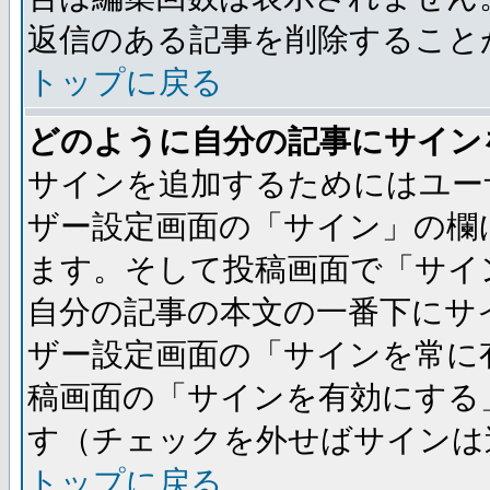
返信のある記事を削除すること
トップに戻る
どのように自分の記事にサイン
サインを追加するためにはユー
ザー設定画面の「サイン」の欄
ます。そして投稿画面で「サイ
自分の記事の本文の一番下にサ
ザー設定画面の「サインを常に
稿画面の「サインを有効にする
す（チェックを外せばサインは
トップに戻る