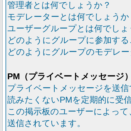
管理者とは何でしょうか？
モデレーターとは何でしょうか
ユーザーグループとは何でしょ
どのようにグループに参加する
どのようにグループのモデレー
PM（プライベートメッセージ
プライベートメッセージを送信
読みたくないPMを定期的に受
この掲示板のユーザーによって
送信されています。