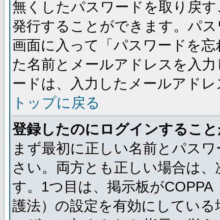
無くしたパスワードを取り戻す
発行することができます。パス
画面に入って「パスワードを忘
た名前とメールアドレスを入力
ードは、入力したメールアドレ
トップに戻る
登録したのにログインすること
まず最初に正しい名前とパスワ
さい。両方とも正しい場合は、次
す。1つ目は、掲示板がCOPP
護法）の設定を有効にしている