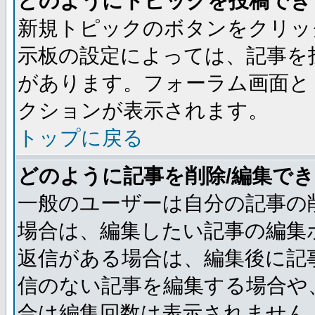
どのようにトピックを投稿でき
新規トピックのボタンをクリッ
示板の設定によっては、記事を
があります。フォーラム画面と
クションが表示されます。
トップに戻る
どのように記事を削除/編集で
一般のユーザーは自分の記事の
場合は、編集したい記事の編集
返信がある場合は、編集後に記
信のない記事を編集する場合や
合は編集回数は表示されません